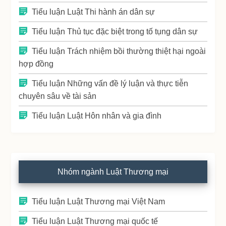
Tiểu luận Luật Thi hành án dân sự
Tiểu luận Thủ tục đặc biệt trong tố tụng dân sự
Tiểu luận Trách nhiệm bồi thường thiệt hại ngoài
hợp đồng
Tiểu luận Những vấn đề lý luận và thực tiễn
chuyên sâu về tài sản
Tiểu luận Luật Hôn nhân và gia đình
Nhóm ngành Luật Thương mại
Tiểu luận Luật Thương mại Việt Nam
Tiểu luận Luật Thương mại quốc tế