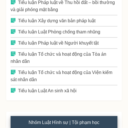
Tiểu luận Pháp luật về Thu hồi đất – bồi thường
và giải phóng mặt bằng
Tiểu luận Xây dựng văn bản pháp luật
Tiểu luận Luật Phòng chống tham nhũng
Tiểu luận Pháp luật về Người khuyết tật
Tiểu luận Tổ chức và hoạt động của Tòa án
nhân dân
Tiểu luận Tổ chức và hoạt động của Viện kiểm
sát nhân dân
Tiểu luận Luật An sinh xã hội
Nhóm Luật Hình sự | Tội phạm học