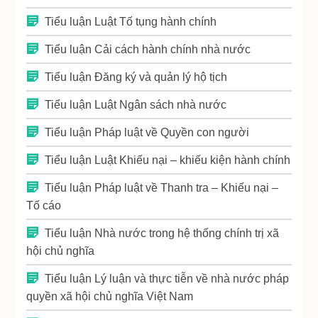
Tiểu luận Luật Tố tụng hành chính
Tiểu luận Cải cách hành chính nhà nước
Tiểu luận Đăng ký và quản lý hộ tịch
Tiểu luận Luật Ngân sách nhà nước
Tiểu luận Pháp luật về Quyền con người
Tiểu luận Luật Khiếu nại – khiếu kiện hành chính
Tiểu luận Pháp luật về Thanh tra – Khiếu nại –
Tố cáo
Tiểu luận Nhà nước trong hệ thống chính trị xã
hội chủ nghĩa
Tiểu luận Lý luận và thực tiễn về nhà nước pháp
quyền xã hội chủ nghĩa Việt Nam