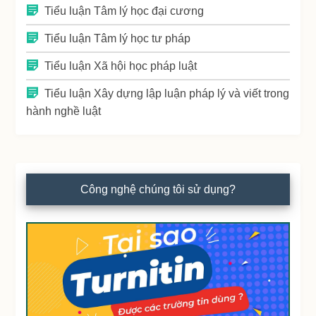
Tiểu luận Tâm lý học đại cương
Tiểu luận Tâm lý học tư pháp
Tiểu luận Xã hội học pháp luật
Tiểu luận Xây dựng lập luận pháp lý và viết trong
hành nghề luật
Công nghệ chúng tôi sử dụng?