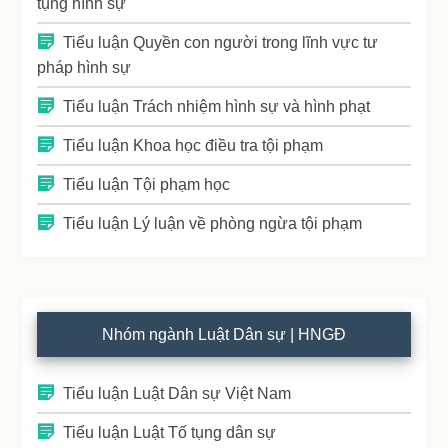
tụng hình sự
Tiểu luận Quyền con người trong lĩnh vực tư
pháp hình sự
Tiểu luận Trách nhiệm hình sự và hình phạt
Tiểu luận Khoa học điều tra tội phạm
Tiểu luận Tội phạm học
Tiểu luận Lý luận về phòng ngừa tội phạm
Nhóm ngành Luật Dân sự | HNGĐ
Tiểu luận Luật Dân sự Việt Nam
Tiểu luận Luật Tố tụng dân sự