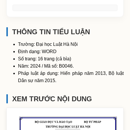
THÔNG TIN TIỂU LUẬN
Trường: Đại học Luật Hà Nội
Định dạng: WORD
Số trang: 16 trang (cả bìa)
Năm: 2024 / Mã số: B0046.
Pháp luật áp dụng: Hiến pháp năm 2013, Bộ luật
Dân sự năm 2015.
XEM TRƯỚC NỘI DUNG