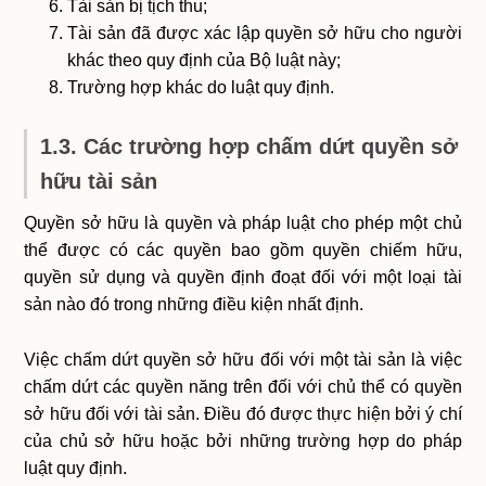
Tài sản bị tịch thu;
Tài sản đã được xác lập quyền sở hữu cho người
khác theo quy định của Bộ luật này;
Trường hợp khác do luật quy định.
1.3. Các trường hợp chấm dứt quyền sở
hữu tài sản
Quyền sở hữu là quyền và pháp luật cho phép một chủ
thể được có các quyền bao gồm quyền chiếm hữu,
quyền sử dụng và quyền định đoạt đối với một loại tài
sản nào đó trong những điều kiện nhất định.
Việc chấm dứt quyền sở hữu đối với một tài sản là việc
chấm dứt các quyền năng trên đối với chủ thể có quyền
sở hữu đối với tài sản. Điều đó được thực hiện bởi ý chí
của chủ sở hữu hoặc bởi những trường hợp do pháp
luật quy định.