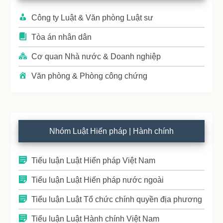
Công ty Luật & Văn phòng Luật sư
Tòa án nhân dân
Cơ quan Nhà nước & Doanh nghiệp
Văn phòng & Phòng công chứng
Nhóm Luật Hiến pháp | Hành chính
Tiểu luận Luật Hiến pháp Việt Nam
Tiểu luận Luật Hiến pháp nước ngoài
Tiểu luận Luật Tổ chức chính quyền địa phương
Tiểu luận Luật Hành chính Việt Nam