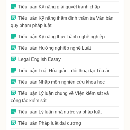
Tiểu luận Kỹ năng giải quyết tranh chấp
Tiểu luận Kỹ năng thẩm định thẩm tra Văn bản
quy phạm pháp luật
Tiểu luận Kỹ năng thực hành nghề nghiệp
Tiểu luận Hướng nghiệp nghề Luật
Legal English Essay
Tiểu luận Luật Hòa giải – đối thoại tại Tòa án
Tiểu luận Nhập môn nghiên cứu khoa học
Tiểu luận Lý luận chung về Viện kiểm sát và
công tác kiểm sát
Tiểu luận Lý luận nhà nước và pháp luật
Tiểu luận Pháp luật đại cương