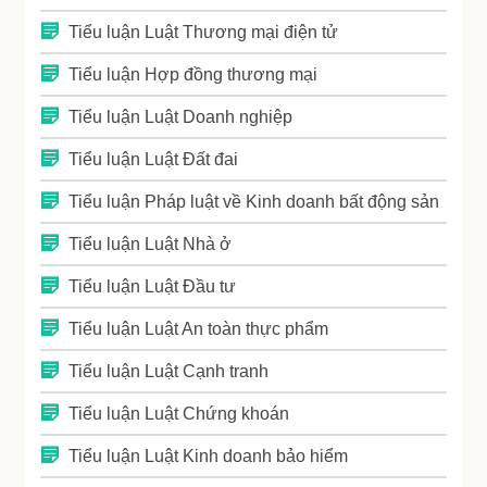
Tiểu luận Luật Thương mại điện tử
Tiểu luận Hợp đồng thương mại
Tiểu luận Luật Doanh nghiệp
Tiểu luận Luật Đất đai
Tiểu luận Pháp luật về Kinh doanh bất động sản
Tiểu luận Luật Nhà ở
Tiểu luận Luật Đầu tư
Tiểu luận Luật An toàn thực phẩm
Tiểu luận Luật Cạnh tranh
Tiểu luận Luật Chứng khoán
Tiểu luận Luật Kinh doanh bảo hiểm