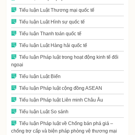
Tiểu luận Luật Thương mại quốc tế
Tiểu luận Luật Hình sự quốc tế
Tiểu luận Thanh toán quốc tế
Tiểu luận Luật Hàng hải quốc tế
Tiểu luận Pháp luật trong hoạt động kinh tế đối
ngoại
Tiểu luận Luật Biển
Tiểu luận Pháp luật cộng đồng ASEAN
Tiểu luận Pháp luật Liên minh Châu Âu
Tiểu luận Luật So sánh
Tiểu luận Pháp luật về Chống bán phá giá –
chống trợ cấp và biện pháp phòng vệ thương mại