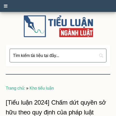
Trang chủ:
»
Kho tiểu luận
[Tiểu luận 2024] Chấm dứt quyền sở
hữu theo quy định của pháp luật