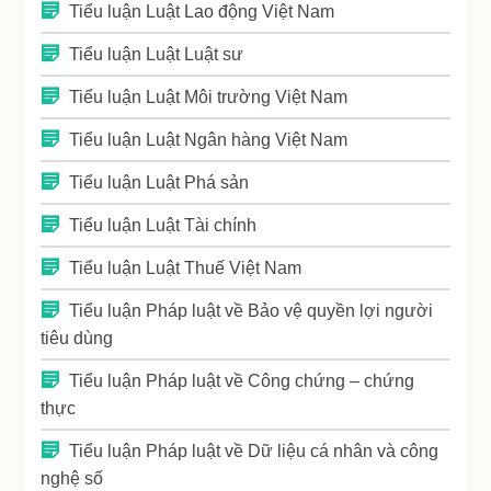
Tiểu luận Luật Lao động Việt Nam
Tiểu luận Luật Luật sư
Tiểu luận Luật Môi trường Việt Nam
Tiểu luận Luật Ngân hàng Việt Nam
Tiểu luận Luật Phá sản
Tiểu luận Luật Tài chính
Tiểu luận Luật Thuế Việt Nam
Tiểu luận Pháp luật về Bảo vệ quyền lợi người
tiêu dùng
Tiểu luận Pháp luật về Công chứng – chứng
thực
Tiểu luận Pháp luật về Dữ liệu cá nhân và công
nghệ số