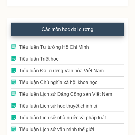
Các môn học đại cương
Tiểu luận Tư tưởng Hồ Chí Minh
Tiểu luận Triết học
Tiểu luận Đại cương Văn hóa Việt Nam
Tiểu luận Chủ nghĩa xã hội khoa học
Tiểu luận Lịch sử Đảng Cộng sản Việt Nam
Tiểu luận Lịch sử học thuyết chính trị
Tiểu luận Lịch sử nhà nước và pháp luật
Tiểu luận Lịch sử văn minh thế giới