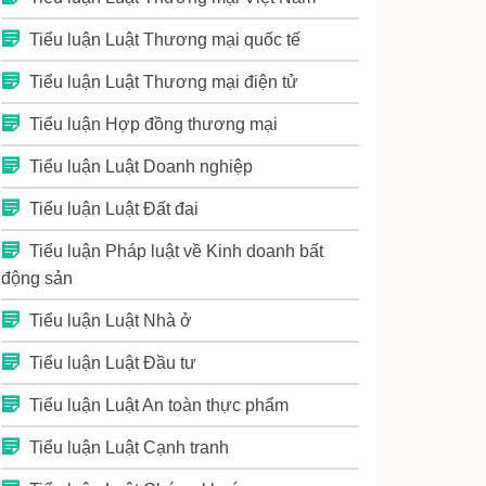
Tiểu luận Luật Thương mại quốc tế
Tiểu luận Luật Thương mại điện tử
Tiểu luận Hợp đồng thương mại
Tiểu luận Luật Doanh nghiệp
Tiểu luận Luật Đất đai
Tiểu luận Pháp luật về Kinh doanh bất
động sản
Tiểu luận Luật Nhà ở
Tiểu luận Luật Đầu tư
Tiểu luận Luật An toàn thực phẩm
Tiểu luận Luật Cạnh tranh