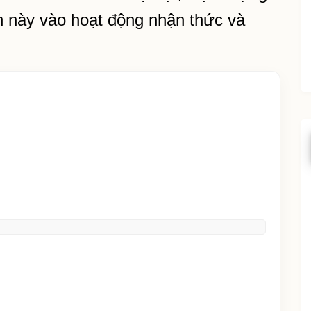
ận này vào hoạt động nhận thức và