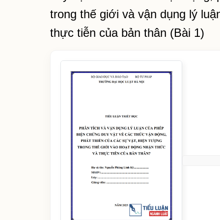
trong thế giới và vận dụng lý lu
thực tiễn của bản thân (Bài 1)