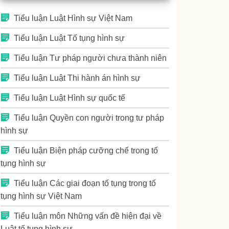
Tiểu luận Luật Hình sự Việt Nam
Tiểu luận Luật Tố tụng hình sự
Tiểu luận Tư pháp người chưa thành niên
Tiểu luận Luật Thi hành án hình sự
Tiểu luận Luật Hình sự quốc tế
Tiểu luận Quyền con người trong tư pháp
hình sự
Tiểu luận Biện pháp cưỡng chế trong tố
tụng hình sự
Tiểu luận Các giai đoạn tố tụng trong tố
tụng hình sự Việt Nam
Tiểu luận môn Những vấn đề hiện đại về
Luật tố tụng hình sự