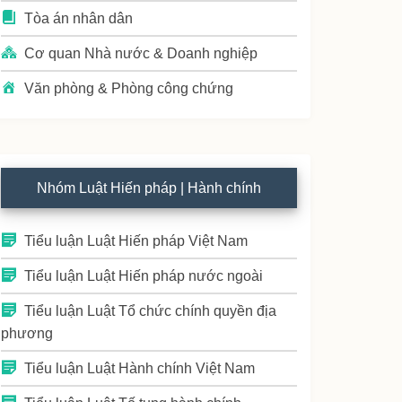
Tòa án nhân dân
Cơ quan Nhà nước & Doanh nghiệp
Văn phòng & Phòng công chứng
Nhóm Luật Hiến pháp | Hành chính
Tiểu luận Luật Hiến pháp Việt Nam
Tiểu luận Luật Hiến pháp nước ngoài
Tiểu luận Luật Tổ chức chính quyền địa
phương
Tiểu luận Luật Hành chính Việt Nam