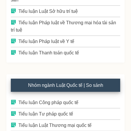
Tiểu luận Luật Sở hữu trí tuệ
Tiểu luận Pháp luật về Thương mại hóa tài sản
trí tuệ
Tiểu luận Pháp luật về Y tế
Tiểu luận Thanh toán quốc tế
Nhóm ngành Luật Quốc tế | So sánh
Tiểu luận Công pháp quốc tế
Tiểu luận Tư pháp quốc tế
Tiểu luận Luật Thương mại quốc tế