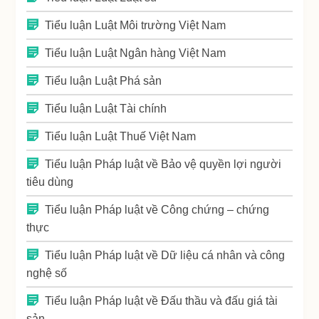
Tiểu luận Luật Môi trường Việt Nam
Tiểu luận Luật Ngân hàng Việt Nam
Tiểu luận Luật Phá sản
Tiểu luận Luật Tài chính
Tiểu luận Luật Thuế Việt Nam
Tiểu luận Pháp luật về Bảo vệ quyền lợi người
tiêu dùng
Tiểu luận Pháp luật về Công chứng – chứng
thực
Tiểu luận Pháp luật về Dữ liệu cá nhân và công
nghệ số
Tiểu luận Pháp luật về Đấu thầu và đấu giá tài
sản