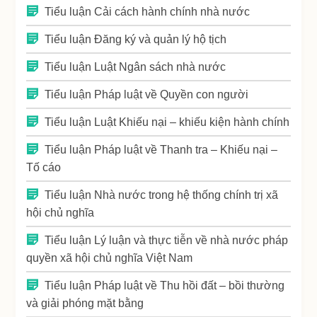
Tiểu luận Cải cách hành chính nhà nước
Tiểu luận Đăng ký và quản lý hộ tịch
Tiểu luận Luật Ngân sách nhà nước
Tiểu luận Pháp luật về Quyền con người
Tiểu luận Luật Khiếu nại – khiếu kiện hành chính
Tiểu luận Pháp luật về Thanh tra – Khiếu nại –
Tố cáo
Tiểu luận Nhà nước trong hệ thống chính trị xã
hội chủ nghĩa
Tiểu luận Lý luận và thực tiễn về nhà nước pháp
quyền xã hội chủ nghĩa Việt Nam
Tiểu luận Pháp luật về Thu hồi đất – bồi thường
và giải phóng mặt bằng