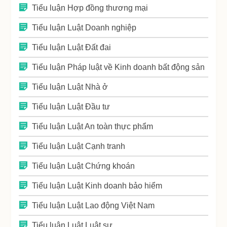
Tiểu luận Hợp đồng thương mại
Tiểu luận Luật Doanh nghiệp
Tiểu luận Luật Đất đai
Tiểu luận Pháp luật về Kinh doanh bất động sản
Tiểu luận Luật Nhà ở
Tiểu luận Luật Đầu tư
Tiểu luận Luật An toàn thực phẩm
Tiểu luận Luật Cạnh tranh
Tiểu luận Luật Chứng khoán
Tiểu luận Luật Kinh doanh bảo hiểm
Tiểu luận Luật Lao động Việt Nam
Tiểu luận Luật Luật sư