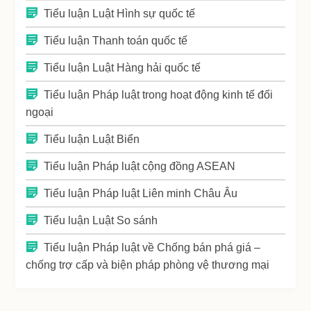
Tiểu luận Luật Hình sự quốc tế
Tiểu luận Thanh toán quốc tế
Tiểu luận Luật Hàng hải quốc tế
Tiểu luận Pháp luật trong hoạt động kinh tế đối
ngoại
Tiểu luận Luật Biển
Tiểu luận Pháp luật cộng đồng ASEAN
Tiểu luận Pháp luật Liên minh Châu Âu
Tiểu luận Luật So sánh
Tiểu luận Pháp luật về Chống bán phá giá –
chống trợ cấp và biện pháp phòng vệ thương mại