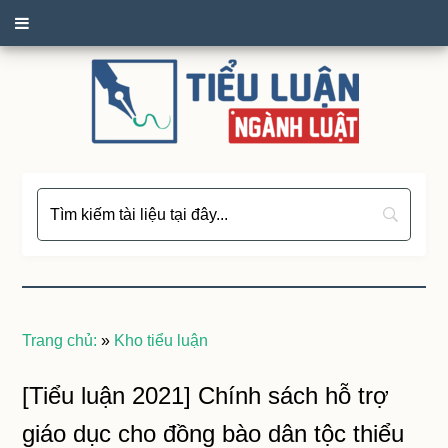
Trang chủ:
»
Kho tiểu luận
[Tiểu luận 2021] Chính sách hỗ trợ
giáo dục cho đồng bào dân tộc thiểu