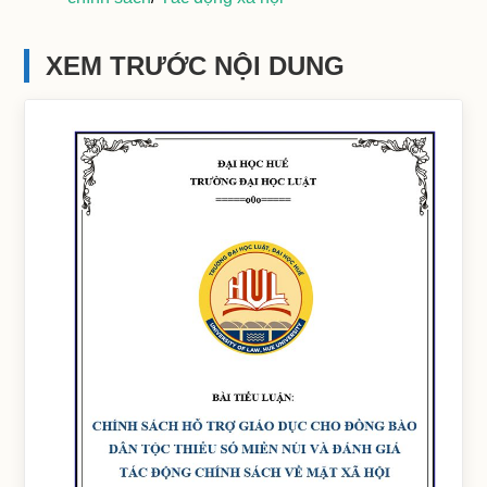
XEM TRƯỚC NỘI DUNG