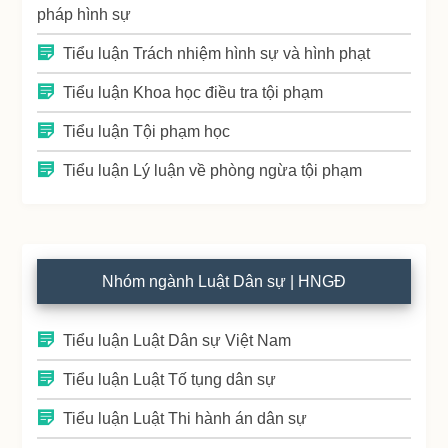
pháp hình sự
Tiểu luận Trách nhiệm hình sự và hình phạt
Tiểu luận Khoa học điều tra tội phạm
Tiểu luận Tội phạm học
Tiểu luận Lý luận về phòng ngừa tội phạm
Nhóm ngành Luật Dân sự | HNGĐ
Tiểu luận Luật Dân sự Việt Nam
Tiểu luận Luật Tố tụng dân sự
Tiểu luận Luật Thi hành án dân sự