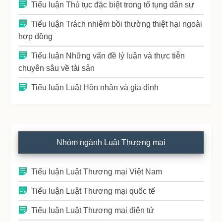
Tiểu luận Thủ tục đặc biệt trong tố tụng dân sự
Tiểu luận Trách nhiệm bồi thường thiệt hại ngoài
hợp đồng
Tiểu luận Những vấn đề lý luận và thực tiễn
chuyên sâu về tài sản
Tiểu luận Luật Hôn nhân và gia đình
Nhóm ngành Luật Thương mại
Tiểu luận Luật Thương mại Việt Nam
Tiểu luận Luật Thương mại quốc tế
Tiểu luận Luật Thương mại điện tử