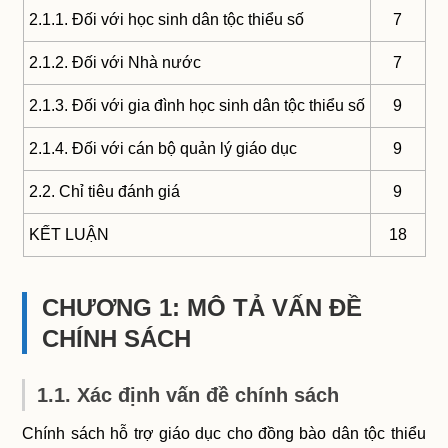
2.1.1. Đối với học sinh dân tộc thiểu số
7
2.1.2. Đối với Nhà nước
7
2.1.3. Đối với gia đình học sinh dân tộc thiểu số
9
2.1.4. Đối với cán bộ quản lý giáo dục
9
2.2. Chỉ tiêu đánh giá
9
KẾT LUẬN
18
CHƯƠNG 1: MÔ TẢ VẤN ĐỀ
CHÍNH SÁCH
1.1. Xác định vấn đề chính sách
Chính sách hỗ trợ giáo dục cho đồng bào dân tộc thiểu