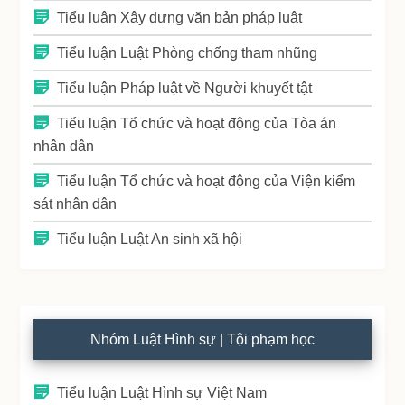
Tiểu luận Xây dựng văn bản pháp luật
Tiểu luận Luật Phòng chống tham nhũng
Tiểu luận Pháp luật về Người khuyết tật
Tiểu luận Tổ chức và hoạt động của Tòa án
nhân dân
Tiểu luận Tổ chức và hoạt động của Viện kiểm
sát nhân dân
Tiểu luận Luật An sinh xã hội
Nhóm Luật Hình sự | Tội phạm học
Tiểu luận Luật Hình sự Việt Nam