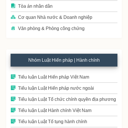
Tòa án nhân dân
Cơ quan Nhà nước & Doanh nghiệp
Văn phòng & Phòng công chứng
Nhóm Luật Hiến pháp | Hành chính
Tiểu luận Luật Hiến pháp Việt Nam
Tiểu luận Luật Hiến pháp nước ngoài
Tiểu luận Luật Tổ chức chính quyền địa phương
Tiểu luận Luật Hành chính Việt Nam
Tiểu luận Luật Tố tụng hành chính