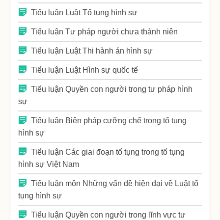
Tiểu luận Luật Tố tụng hình sự
Tiểu luận Tư pháp người chưa thành niên
Tiểu luận Luật Thi hành án hình sự
Tiểu luận Luật Hình sự quốc tế
Tiểu luận Quyền con người trong tư pháp hình
sự
Tiểu luận Biện pháp cưỡng chế trong tố tụng
hình sự
Tiểu luận Các giai đoạn tố tụng trong tố tụng
hình sự Việt Nam
Tiểu luận môn Những vấn đề hiện đại về Luật tố
tụng hình sự
Tiểu luận Quyền con người trong lĩnh vực tư