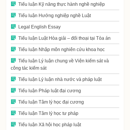
Tiểu luận Kỹ năng thực hành nghề nghiệp
Tiểu luận Hướng nghiệp nghề Luật
Legal English Essay
Tiểu luận Luật Hòa giải – đối thoại tại Tòa án
Tiểu luận Nhập môn nghiên cứu khoa học
Tiểu luận Lý luận chung về Viện kiểm sát và
công tác kiểm sát
Tiểu luận Lý luận nhà nước và pháp luật
Tiểu luận Pháp luật đại cương
Tiểu luận Tâm lý học đại cương
Tiểu luận Tâm lý học tư pháp
Tiểu luận Xã hội học pháp luật