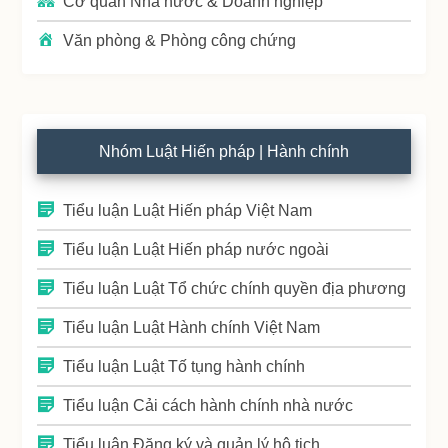
Cơ quan Nhà nước & Doanh nghiệp
Văn phòng & Phòng công chứng
Nhóm Luật Hiến pháp | Hành chính
Tiểu luận Luật Hiến pháp Việt Nam
Tiểu luận Luật Hiến pháp nước ngoài
Tiểu luận Luật Tổ chức chính quyền địa phương
Tiểu luận Luật Hành chính Việt Nam
Tiểu luận Luật Tố tụng hành chính
Tiểu luận Cải cách hành chính nhà nước
Tiểu luận Đăng ký và quản lý hộ tịch