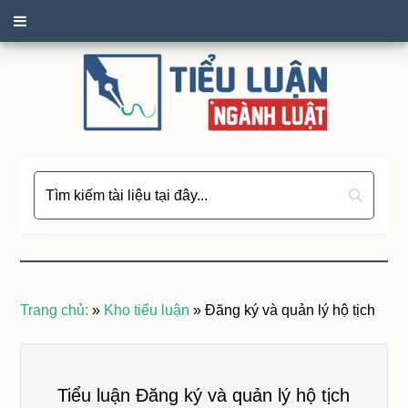
Trang chủ:
»
Kho tiểu luận
»
Đăng ký và quản lý hộ tịch
Tiểu luận Đăng ký và quản lý hộ tịch