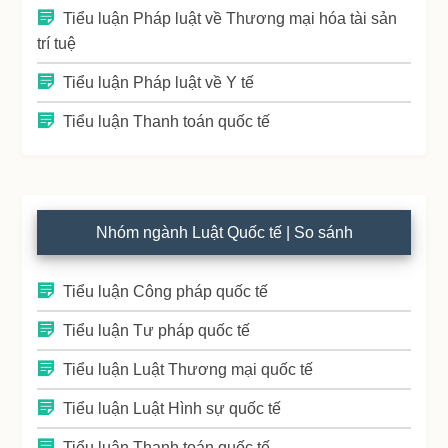
Tiểu luận Pháp luật về Thương mại hóa tài sản
trí tuệ
Tiểu luận Pháp luật về Y tế
Tiểu luận Thanh toán quốc tế
Nhóm ngành Luật Quốc tế | So sánh
Tiểu luận Công pháp quốc tế
Tiểu luận Tư pháp quốc tế
Tiểu luận Luật Thương mại quốc tế
Tiểu luận Luật Hình sự quốc tế
Tiểu luận Thanh toán quốc tế