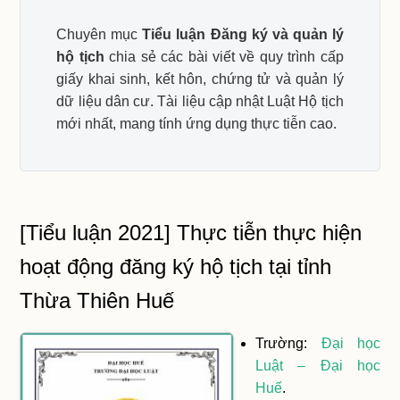
Chuyên mục
Tiểu luận Đăng ký và quản lý
hộ tịch
chia sẻ các bài viết về quy trình cấp
giấy khai sinh, kết hôn, chứng tử và quản lý
dữ liệu dân cư. Tài liệu cập nhật Luật Hộ tịch
mới nhất, mang tính ứng dụng thực tiễn cao.
[Tiểu luận 2021] Thực tiễn thực hiện
hoạt động đăng ký hộ tịch tại tỉnh
Thừa Thiên Huế
Trường:
Đại học
Luật – Đại học
Huế
.