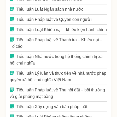
Tiểu luận Luật Ngân sách nhà nước
Tiểu luận Pháp luật về Quyền con người
Tiểu luận Luật Khiếu nại – khiếu kiện hành chính
Tiểu luận Pháp luật về Thanh tra – Khiếu nại –
Tố cáo
Tiểu luận Nhà nước trong hệ thống chính trị xã
hội chủ nghĩa
Tiểu luận Lý luận và thực tiễn về nhà nước pháp
quyền xã hội chủ nghĩa Việt Nam
Tiểu luận Pháp luật về Thu hồi đất – bồi thường
và giải phóng mặt bằng
Tiểu luận Xây dựng văn bản pháp luật
Tiểu luận Luật Phòng chống tham nhũng