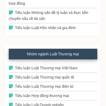
hợp đồng
Tiểu luận Những vấn đề lý luận và thực tiễn
chuyên sâu về tài sản
Tiểu luận Luật Hôn nhân và gia đình
Nhóm ngành Luật Thương mại
Tiểu luận Luật Thương mại Việt Nam
Tiểu luận Luật Thương mại quốc tế
Tiểu luận Luật Thương mại điện tử
Tiểu luận Hợp đồng thương mại
Tiểu luận Luật Doanh nghiệp