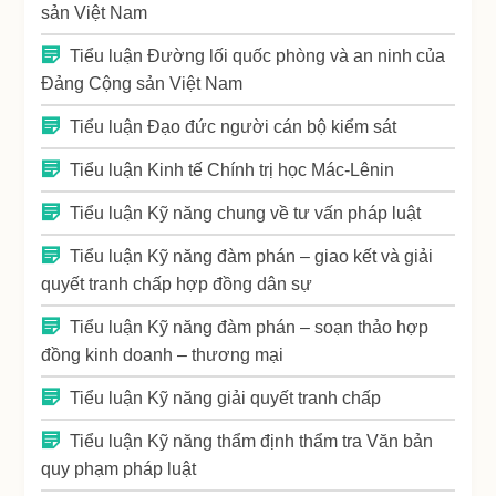
sản Việt Nam
Tiểu luận Đường lối quốc phòng và an ninh của
Đảng Cộng sản Việt Nam
Tiểu luận Đạo đức người cán bộ kiểm sát
Tiểu luận Kinh tế Chính trị học Mác-Lênin
Tiểu luận Kỹ năng chung về tư vấn pháp luật
Tiểu luận Kỹ năng đàm phán – giao kết và giải
quyết tranh chấp hợp đồng dân sự
Tiểu luận Kỹ năng đàm phán – soạn thảo hợp
đồng kinh doanh – thương mại
Tiểu luận Kỹ năng giải quyết tranh chấp
Tiểu luận Kỹ năng thẩm định thẩm tra Văn bản
quy phạm pháp luật