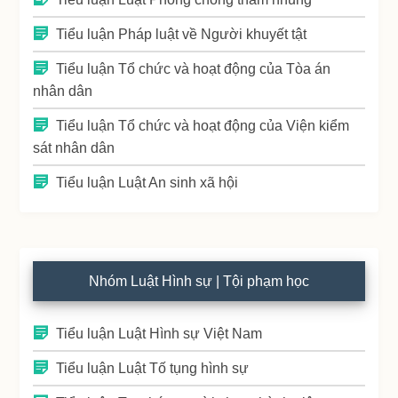
Tiểu luận Pháp luật về Người khuyết tật
Tiểu luận Tổ chức và hoạt động của Tòa án
nhân dân
Tiểu luận Tổ chức và hoạt động của Viện kiểm
sát nhân dân
Tiểu luận Luật An sinh xã hội
Nhóm Luật Hình sự | Tội phạm học
Tiểu luận Luật Hình sự Việt Nam
Tiểu luận Luật Tố tụng hình sự