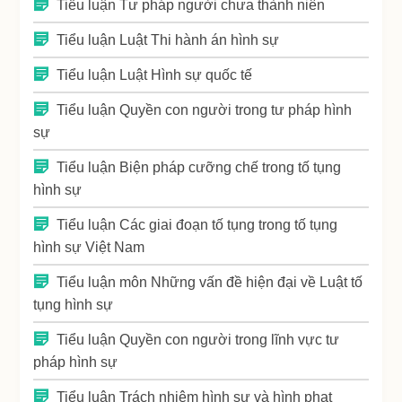
Tiểu luận Tư pháp người chưa thành niên
Tiểu luận Luật Thi hành án hình sự
Tiểu luận Luật Hình sự quốc tế
Tiểu luận Quyền con người trong tư pháp hình
sự
Tiểu luận Biện pháp cưỡng chế trong tố tụng
hình sự
Tiểu luận Các giai đoạn tố tụng trong tố tụng
hình sự Việt Nam
Tiểu luận môn Những vấn đề hiện đại về Luật tố
tụng hình sự
Tiểu luận Quyền con người trong lĩnh vực tư
pháp hình sự
Tiểu luận Trách nhiệm hình sự và hình phạt