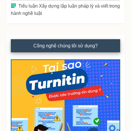
Tiểu luận Xây dựng lập luận pháp lý và viết trong
hành nghề luật
Công nghệ chúng tôi sử dụng?