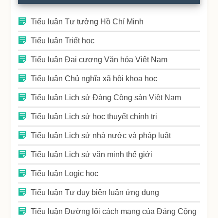
Tiểu luận Tư tưởng Hồ Chí Minh
Tiểu luận Triết học
Tiểu luận Đại cương Văn hóa Việt Nam
Tiểu luận Chủ nghĩa xã hội khoa học
Tiểu luận Lịch sử Đảng Cộng sản Việt Nam
Tiểu luận Lịch sử học thuyết chính trị
Tiểu luận Lịch sử nhà nước và pháp luật
Tiểu luận Lịch sử văn minh thế giới
Tiểu luận Logic học
Tiểu luận Tư duy biện luận ứng dụng
Tiểu luận Đường lối cách mạng của Đảng Cộng