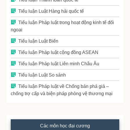
Tiểu luận Luật Hàng hải quốc tế
Tiểu luận Pháp luật trong hoạt động kinh tế đối
ngoại
Tiểu luận Luật Biển
Tiểu luận Pháp luật cộng đồng ASEAN
Tiểu luận Pháp luật Liên minh Châu Âu
Tiểu luận Luật So sánh
Tiểu luận Pháp luật về Chống bán phá giá –
chống trợ cấp và biện pháp phòng vệ thương mại
Các môn học đại cương