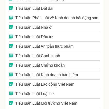
Tiểu luận Luật Đất đai
Tiểu luận Pháp luật về Kinh doanh bất động sản
Tiểu luận Luật Nhà ở
Tiểu luận Luật Đầu tư
Tiểu luận Luật An toàn thực phẩm
Tiểu luận Luật Cạnh tranh
Tiểu luận Luật Chứng khoán
Tiểu luận Luật Kinh doanh bảo hiểm
Tiểu luận Luật Lao động Việt Nam
Tiểu luận Luật Luật sư
Tiểu luận Luật Môi trường Việt Nam