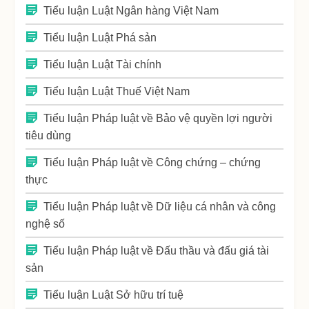
Tiểu luận Luật Ngân hàng Việt Nam
Tiểu luận Luật Phá sản
Tiểu luận Luật Tài chính
Tiểu luận Luật Thuế Việt Nam
Tiểu luận Pháp luật về Bảo vệ quyền lợi người
tiêu dùng
Tiểu luận Pháp luật về Công chứng – chứng
thực
Tiểu luận Pháp luật về Dữ liệu cá nhân và công
nghệ số
Tiểu luận Pháp luật về Đấu thầu và đấu giá tài
sản
Tiểu luận Luật Sở hữu trí tuệ