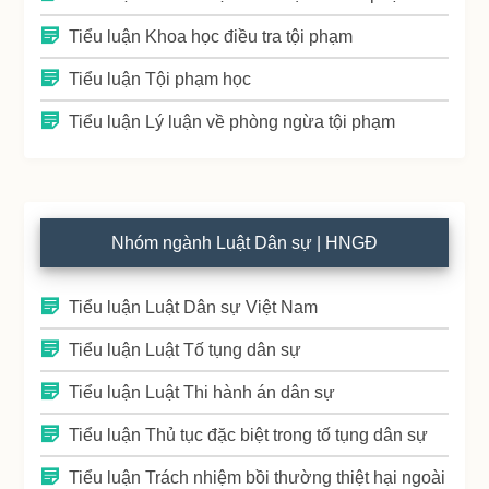
Tiểu luận Khoa học điều tra tội phạm
Tiểu luận Tội phạm học
Tiểu luận Lý luận về phòng ngừa tội phạm
Nhóm ngành Luật Dân sự | HNGĐ
Tiểu luận Luật Dân sự Việt Nam
Tiểu luận Luật Tố tụng dân sự
Tiểu luận Luật Thi hành án dân sự
Tiểu luận Thủ tục đặc biệt trong tố tụng dân sự
Tiểu luận Trách nhiệm bồi thường thiệt hại ngoài