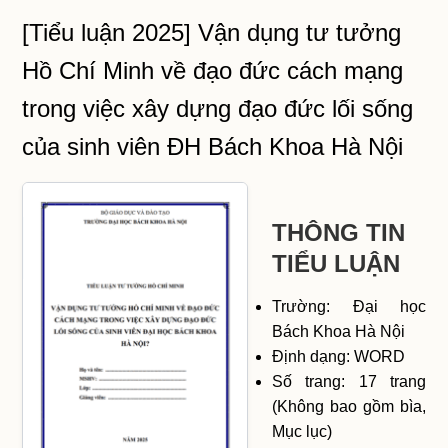
[Tiểu luận 2025] Vận dụng tư tưởng
Hồ Chí Minh về đạo đức cách mạng
trong việc xây dựng đạo đức lối sống
của sinh viên ĐH Bách Khoa Hà Nội
THÔNG TIN
TIỂU LUẬN
Trường: Đại học
Bách Khoa Hà Nội
Định dạng: WORD
Số trang: 17 trang
(Không bao gồm bìa,
Mục lục)