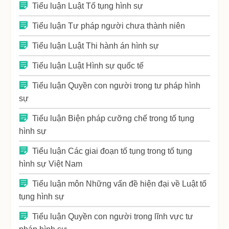
Tiểu luận Luật Tố tụng hình sự
Tiểu luận Tư pháp người chưa thành niên
Tiểu luận Luật Thi hành án hình sự
Tiểu luận Luật Hình sự quốc tế
Tiểu luận Quyền con người trong tư pháp hình
sự
Tiểu luận Biện pháp cưỡng chế trong tố tụng
hình sự
Tiểu luận Các giai đoạn tố tụng trong tố tụng
hình sự Việt Nam
Tiểu luận môn Những vấn đề hiện đại về Luật tố
tụng hình sự
Tiểu luận Quyền con người trong lĩnh vực tư