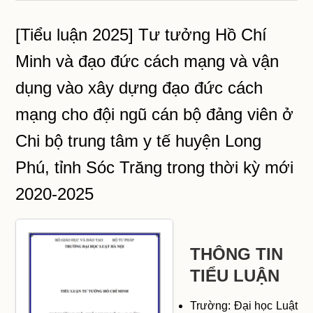
[Tiểu luận 2025] Tư tưởng Hồ Chí
Minh và đạo đức cách mạng và vận
dụng vào xây dựng đạo đức cách
mạng cho đội ngũ cán bộ đảng viên ở
Chi bộ trung tâm y tế huyện Long
Phú, tỉnh Sóc Trăng trong thời kỳ mới
2020-2025
THÔNG TIN
TIỂU LUẬN
Trường: Đại học Luật