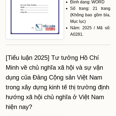
Định dạng: WORD
Số trang: 21 trang
(Không bao gồm bìa,
Mục lục)
Năm: 2025 / Mã số:
A0281.
[Tiểu luận 2025] Tư tưởng Hồ Chí
Minh về chủ nghĩa xã hội và sự vận
dụng của Đảng Cộng sản Việt Nam
trong xây dựng kinh tế thị trường định
hướng xã hội chủ nghĩa ở Việt Nam
hiện nay?