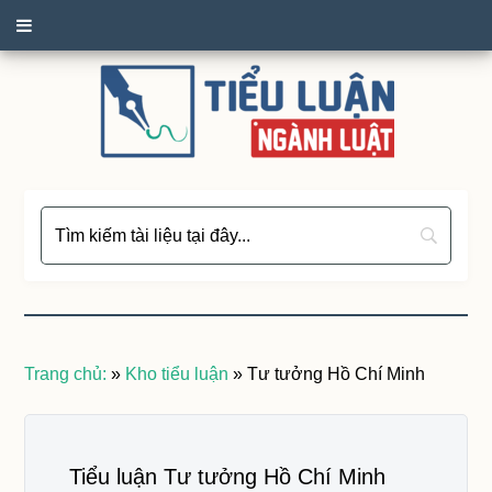
Trang chủ:
»
Kho tiểu luận
»
Tư tưởng Hồ Chí Minh
Tiểu luận Tư tưởng Hồ Chí Minh