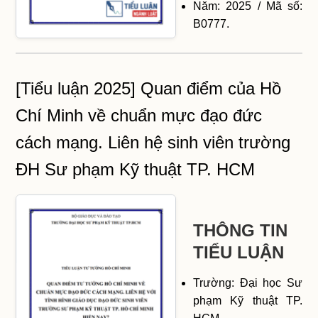
Năm: 2025 / Mã số:
B0777.
[Tiểu luận 2025] Quan điểm của Hồ
Chí Minh về chuẩn mực đạo đức
cách mạng. Liên hệ sinh viên trường
ĐH Sư phạm Kỹ thuật TP. HCM
THÔNG TIN
TIỂU LUẬN
Trường: Đại học Sư
phạm Kỹ thuật TP.