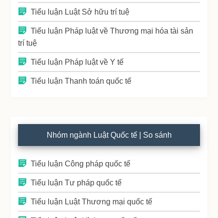
Tiểu luận Luật Sở hữu trí tuệ
Tiểu luận Pháp luật về Thương mại hóa tài sản
trí tuệ
Tiểu luận Pháp luật về Y tế
Tiểu luận Thanh toán quốc tế
Nhóm ngành Luật Quốc tế | So sánh
Tiểu luận Công pháp quốc tế
Tiểu luận Tư pháp quốc tế
Tiểu luận Luật Thương mại quốc tế