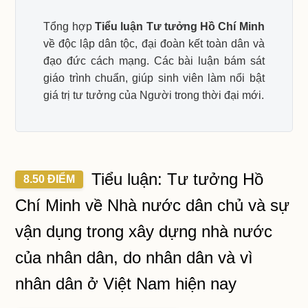
Tổng hợp
Tiểu luận Tư tưởng Hồ Chí Minh
về độc lập dân tộc, đại đoàn kết toàn dân và
đạo đức cách mạng. Các bài luận bám sát
giáo trình chuẩn, giúp sinh viên làm nổi bật
giá trị tư tưởng của Người trong thời đại mới.
Tiểu luận: Tư tưởng Hồ
8.50 ĐIỂM
Chí Minh về Nhà nước dân chủ và sự
vận dụng trong xây dựng nhà nước
của nhân dân, do nhân dân và vì
nhân dân ở Việt Nam hiện nay