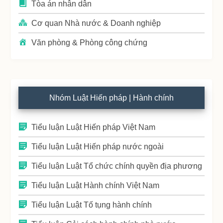
Tòa án nhân dân
Cơ quan Nhà nước & Doanh nghiệp
Văn phòng & Phòng công chứng
Nhóm Luật Hiến pháp | Hành chính
Tiểu luận Luật Hiến pháp Việt Nam
Tiểu luận Luật Hiến pháp nước ngoài
Tiểu luận Luật Tổ chức chính quyền địa phương
Tiểu luận Luật Hành chính Việt Nam
Tiểu luận Luật Tố tụng hành chính