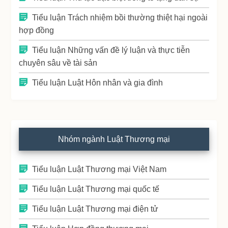
Tiểu luận Trách nhiệm bồi thường thiệt hại ngoài
hợp đồng
Tiểu luận Những vấn đề lý luận và thực tiễn
chuyên sâu về tài sản
Tiểu luận Luật Hôn nhân và gia đình
Nhóm ngành Luật Thương mại
Tiểu luận Luật Thương mại Việt Nam
Tiểu luận Luật Thương mại quốc tế
Tiểu luận Luật Thương mại điện tử