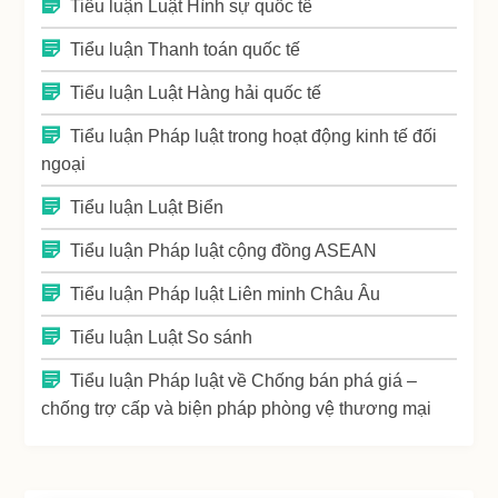
Tiểu luận Luật Hình sự quốc tế
Tiểu luận Thanh toán quốc tế
Tiểu luận Luật Hàng hải quốc tế
Tiểu luận Pháp luật trong hoạt động kinh tế đối
ngoại
Tiểu luận Luật Biển
Tiểu luận Pháp luật cộng đồng ASEAN
Tiểu luận Pháp luật Liên minh Châu Âu
Tiểu luận Luật So sánh
Tiểu luận Pháp luật về Chống bán phá giá –
chống trợ cấp và biện pháp phòng vệ thương mại