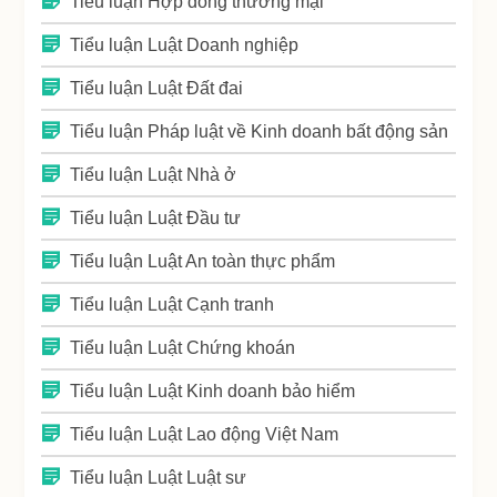
Tiểu luận Hợp đồng thương mại
Tiểu luận Luật Doanh nghiệp
Tiểu luận Luật Đất đai
Tiểu luận Pháp luật về Kinh doanh bất động sản
Tiểu luận Luật Nhà ở
Tiểu luận Luật Đầu tư
Tiểu luận Luật An toàn thực phẩm
Tiểu luận Luật Cạnh tranh
Tiểu luận Luật Chứng khoán
Tiểu luận Luật Kinh doanh bảo hiểm
Tiểu luận Luật Lao động Việt Nam
Tiểu luận Luật Luật sư