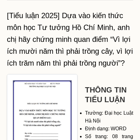
[Tiểu luận 2025] Dựa vào kiến thức
môn học Tư tưởng Hồ Chí Minh, anh
chị hãy chứng minh quan điểm “Vì lợi
ích mười năm thì phải trồng cây, vì lợi
ích trăm năm thì phải trồng người”?
THÔNG TIN
TIỂU LUẬN
Trường: Đại học Luật
Hà Nội
Định dạng: WORD
Số trang: 08 trang