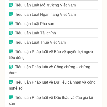
Tiểu luận Luật Môi trường Việt Nam
Tiểu luận Luật Ngân hàng Việt Nam
Tiểu luận Luật Phá sản
Tiểu luận Luật Tài chính
Tiểu luận Luật Thuế Việt Nam
Tiểu luận Pháp luật về Bảo vệ quyền lợi người
tiêu dùng
Tiểu luận Pháp luật về Công chứng – chứng
thực
Tiểu luận Pháp luật về Dữ liệu cá nhân và công
nghệ số
Tiểu luận Pháp luật về Đấu thầu và đấu giá tài
sản