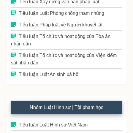
Tiểu luận Xây dựng văn bản pháp luật
Tiểu luận Luật Phòng chống tham nhũng
Tiểu luận Pháp luật về Người khuyết tật
Tiểu luận Tổ chức và hoạt động của Tòa án
nhân dân
Tiểu luận Tổ chức và hoạt động của Viện kiểm
sát nhân dân
Tiểu luận Luật An sinh xã hội
Nhóm Luật Hình sự | Tội phạm học
Tiểu luận Luật Hình sự Việt Nam