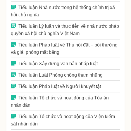
Tiểu luận Nhà nước trong hệ thống chính trị xã
hội chủ nghĩa
Tiểu luận Lý luận và thực tiễn về nhà nước pháp
quyền xã hội chủ nghĩa Việt Nam
Tiểu luận Pháp luật về Thu hồi đất – bồi thường
và giải phóng mặt bằng
Tiểu luận Xây dựng văn bản pháp luật
Tiểu luận Luật Phòng chống tham nhũng
Tiểu luận Pháp luật về Người khuyết tật
Tiểu luận Tổ chức và hoạt động của Tòa án
nhân dân
Tiểu luận Tổ chức và hoạt động của Viện kiểm
sát nhân dân