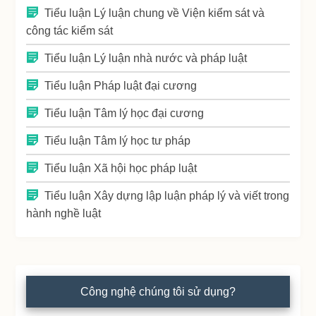
Tiểu luận Lý luận chung về Viện kiểm sát và
công tác kiểm sát
Tiểu luận Lý luận nhà nước và pháp luật
Tiểu luận Pháp luật đại cương
Tiểu luận Tâm lý học đại cương
Tiểu luận Tâm lý học tư pháp
Tiểu luận Xã hội học pháp luật
Tiểu luận Xây dựng lập luận pháp lý và viết trong
hành nghề luật
Công nghệ chúng tôi sử dụng?