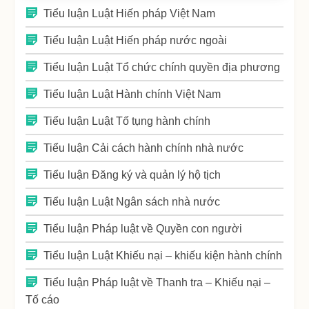
Tiểu luận Luật Hiến pháp Việt Nam
Tiểu luận Luật Hiến pháp nước ngoài
Tiểu luận Luật Tổ chức chính quyền địa phương
Tiểu luận Luật Hành chính Việt Nam
Tiểu luận Luật Tố tụng hành chính
Tiểu luận Cải cách hành chính nhà nước
Tiểu luận Đăng ký và quản lý hộ tịch
Tiểu luận Luật Ngân sách nhà nước
Tiểu luận Pháp luật về Quyền con người
Tiểu luận Luật Khiếu nại – khiếu kiện hành chính
Tiểu luận Pháp luật về Thanh tra – Khiếu nại –
Tố cáo