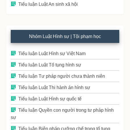
Tiểu luận Luật An sinh xã hội
Nhóm Luật Hình sự | Tội phạm học
Tiểu luận Luật Hình sự Việt Nam
Tiểu luận Luật Tố tụng hình sự
Tiểu luận Tư pháp người chưa thành niên
Tiểu luận Luật Thi hành án hình sự
Tiểu luận Luật Hình sự quốc tế
Tiểu luận Quyền con người trong tư pháp hình
sự
Tiểu luận Biện pháp cưỡng chế trong tố tụng