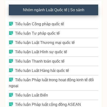
Nhóm ngành Luật Quốc tế | So sánh
Tiểu luận Công pháp quốc tế
Tiểu luận Tư pháp quốc tế
Tiểu luận Luật Thương mại quốc tế
Tiểu luận Luật Hình sự quốc tế
Tiểu luận Thanh toán quốc tế
Tiểu luận Luật Hàng hải quốc tế
Tiểu luận Pháp luật trong hoạt động kinh tế đối
ngoại
Tiểu luận Luật Biển
Tiểu luận Pháp luật cộng đồng ASEAN