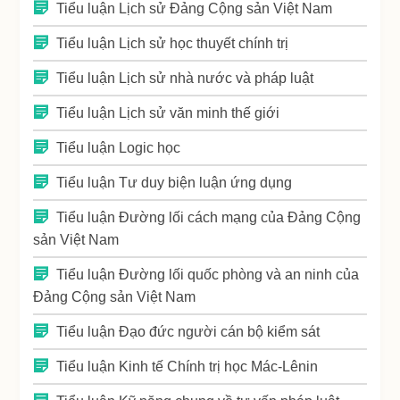
Tiểu luận Lịch sử Đảng Cộng sản Việt Nam
Tiểu luận Lịch sử học thuyết chính trị
Tiểu luận Lịch sử nhà nước và pháp luật
Tiểu luận Lịch sử văn minh thế giới
Tiểu luận Logic học
Tiểu luận Tư duy biện luận ứng dụng
Tiểu luận Đường lối cách mạng của Đảng Cộng
sản Việt Nam
Tiểu luận Đường lối quốc phòng và an ninh của
Đảng Cộng sản Việt Nam
Tiểu luận Đạo đức người cán bộ kiểm sát
Tiểu luận Kinh tế Chính trị học Mác-Lênin