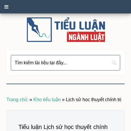
Trang chủ:
»
Kho tiểu luận
»
Lịch sử học thuyết chính trị
Tiểu luận Lịch sử học thuyết chính