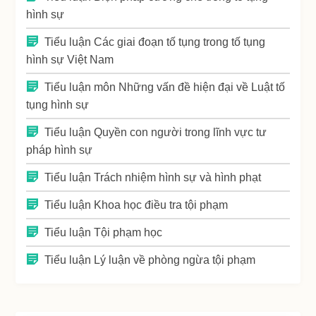
hình sự
Tiểu luận Các giai đoạn tố tụng trong tố tụng
hình sự Việt Nam
Tiểu luận môn Những vấn đề hiện đại về Luật tố
tụng hình sự
Tiểu luận Quyền con người trong lĩnh vực tư
pháp hình sự
Tiểu luận Trách nhiệm hình sự và hình phạt
Tiểu luận Khoa học điều tra tội phạm
Tiểu luận Tội phạm học
Tiểu luận Lý luận về phòng ngừa tội phạm