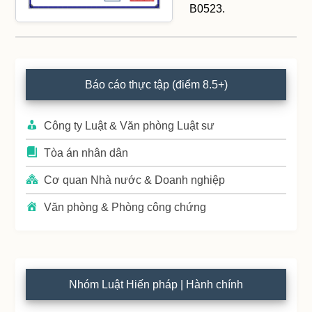
B0523.
Primary
Báo cáo thực tập (điểm 8.5+)
Sidebar
Công ty Luật & Văn phòng Luật sư
Tòa án nhân dân
Cơ quan Nhà nước & Doanh nghiệp
Văn phòng & Phòng công chứng
Nhóm Luật Hiến pháp | Hành chính