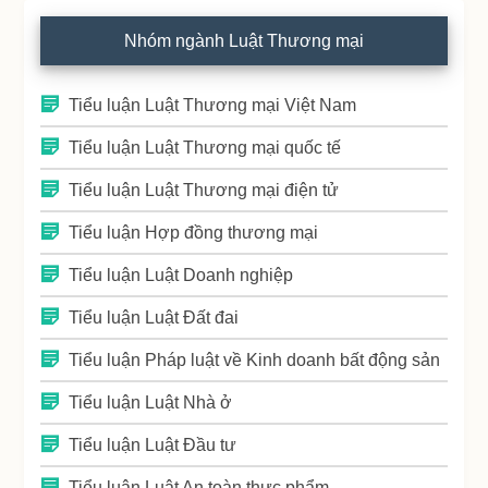
Nhóm ngành Luật Thương mại
Tiểu luận Luật Thương mại Việt Nam
Tiểu luận Luật Thương mại quốc tế
Tiểu luận Luật Thương mại điện tử
Tiểu luận Hợp đồng thương mại
Tiểu luận Luật Doanh nghiệp
Tiểu luận Luật Đất đai
Tiểu luận Pháp luật về Kinh doanh bất động sản
Tiểu luận Luật Nhà ở
Tiểu luận Luật Đầu tư
Tiểu luận Luật An toàn thực phẩm