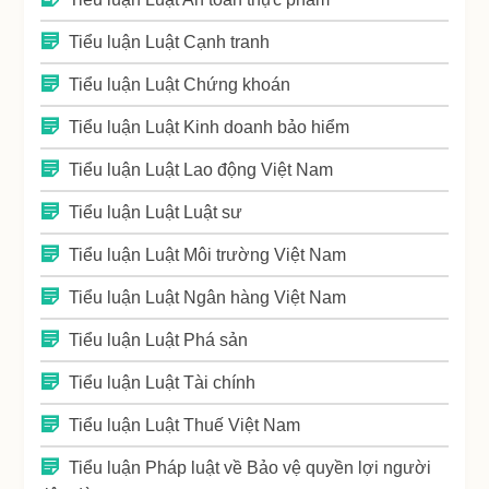
Tiểu luận Luật Cạnh tranh
Tiểu luận Luật Chứng khoán
Tiểu luận Luật Kinh doanh bảo hiểm
Tiểu luận Luật Lao động Việt Nam
Tiểu luận Luật Luật sư
Tiểu luận Luật Môi trường Việt Nam
Tiểu luận Luật Ngân hàng Việt Nam
Tiểu luận Luật Phá sản
Tiểu luận Luật Tài chính
Tiểu luận Luật Thuế Việt Nam
Tiểu luận Pháp luật về Bảo vệ quyền lợi người