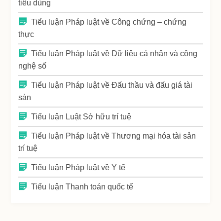
tiêu dùng
Tiểu luận Pháp luật về Công chứng – chứng
thực
Tiểu luận Pháp luật về Dữ liệu cá nhân và công
nghệ số
Tiểu luận Pháp luật về Đấu thầu và đấu giá tài
sản
Tiểu luận Luật Sở hữu trí tuệ
Tiểu luận Pháp luật về Thương mại hóa tài sản
trí tuệ
Tiểu luận Pháp luật về Y tế
Tiểu luận Thanh toán quốc tế