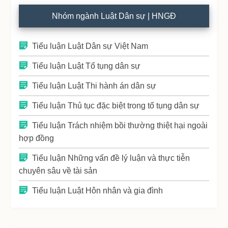
Nhóm ngành Luật Dân sự | HNGĐ
Tiểu luận Luật Dân sự Việt Nam
Tiểu luận Luật Tố tụng dân sự
Tiểu luận Luật Thi hành án dân sự
Tiểu luận Thủ tục đặc biệt trong tố tụng dân sự
Tiểu luận Trách nhiệm bồi thường thiệt hại ngoài
hợp đồng
Tiểu luận Những vấn đề lý luận và thực tiễn
chuyên sâu về tài sản
Tiểu luận Luật Hôn nhân và gia đình