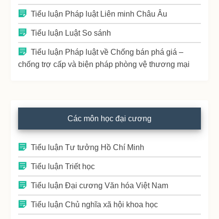
Tiểu luận Pháp luật Liên minh Châu Âu
Tiểu luận Luật So sánh
Tiểu luận Pháp luật về Chống bán phá giá –
chống trợ cấp và biện pháp phòng vệ thương mại
Các môn học đại cương
Tiểu luận Tư tưởng Hồ Chí Minh
Tiểu luận Triết học
Tiểu luận Đại cương Văn hóa Việt Nam
Tiểu luận Chủ nghĩa xã hội khoa học