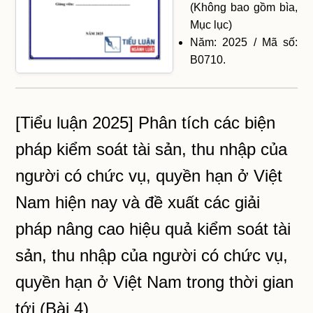
(Không bao gồm bìa,
Mục lục)
Năm: 2025 / Mã số:
B0710.
[Tiểu luận 2025] Phân tích các biện
pháp kiểm soát tài sản, thu nhập của
người có chức vụ, quyền hạn ở Việt
Nam hiện nay và đề xuất các giải
pháp nâng cao hiệu quả kiểm soát tài
sản, thu nhập của người có chức vụ,
quyền hạn ở Việt Nam trong thời gian
tới (Bài 4)