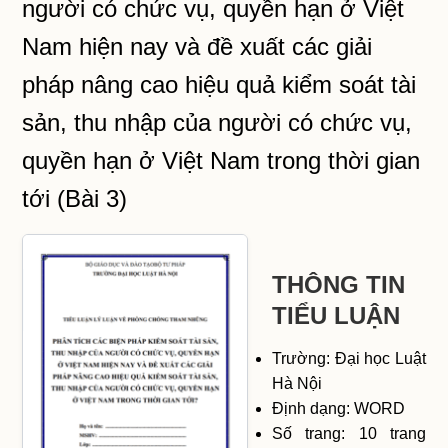
người có chức vụ, quyền hạn ở Việt
Nam hiện nay và đề xuất các giải
pháp nâng cao hiệu quả kiểm soát tài
sản, thu nhập của người có chức vụ,
quyền hạn ở Việt Nam trong thời gian
tới (Bài 3)
THÔNG TIN
TIỂU LUẬN
Trường: Đại học Luật
Hà Nội
Định dạng: WORD
Số trang: 10 trang