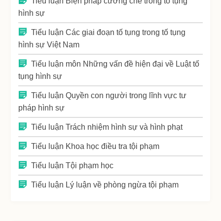
Tiểu luận Biện pháp cưỡng chế trong tố tụng
hình sự
Tiểu luận Các giai đoạn tố tụng trong tố tụng
hình sự Việt Nam
Tiểu luận môn Những vấn đề hiện đại về Luật tố
tụng hình sự
Tiểu luận Quyền con người trong lĩnh vực tư
pháp hình sự
Tiểu luận Trách nhiệm hình sự và hình phạt
Tiểu luận Khoa học điều tra tội phạm
Tiểu luận Tội phạm học
Tiểu luận Lý luận về phòng ngừa tội phạm