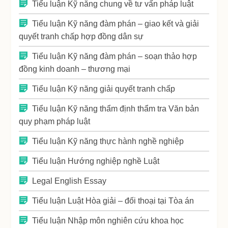
Tiểu luận Kỹ năng chung về tư vấn pháp luật
Tiểu luận Kỹ năng đàm phán – giao kết và giải
quyết tranh chấp hợp đồng dân sự
Tiểu luận Kỹ năng đàm phán – soạn thảo hợp
đồng kinh doanh – thương mại
Tiểu luận Kỹ năng giải quyết tranh chấp
Tiểu luận Kỹ năng thẩm định thẩm tra Văn bản
quy phạm pháp luật
Tiểu luận Kỹ năng thực hành nghề nghiệp
Tiểu luận Hướng nghiệp nghề Luật
Legal English Essay
Tiểu luận Luật Hòa giải – đối thoại tại Tòa án
Tiểu luận Nhập môn nghiên cứu khoa học