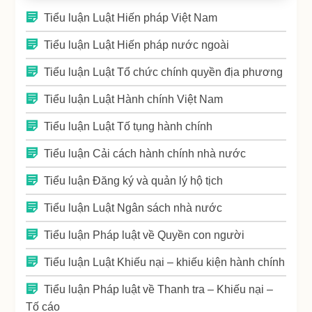
Tiểu luận Luật Hiến pháp Việt Nam
Tiểu luận Luật Hiến pháp nước ngoài
Tiểu luận Luật Tổ chức chính quyền địa phương
Tiểu luận Luật Hành chính Việt Nam
Tiểu luận Luật Tố tụng hành chính
Tiểu luận Cải cách hành chính nhà nước
Tiểu luận Đăng ký và quản lý hộ tịch
Tiểu luận Luật Ngân sách nhà nước
Tiểu luận Pháp luật về Quyền con người
Tiểu luận Luật Khiếu nại – khiếu kiện hành chính
Tiểu luận Pháp luật về Thanh tra – Khiếu nại –
Tố cáo