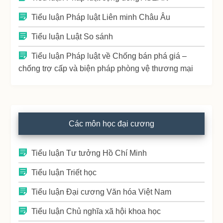
Tiểu luận Pháp luật Liên minh Châu Âu
Tiểu luận Luật So sánh
Tiểu luận Pháp luật về Chống bán phá giá –
chống trợ cấp và biện pháp phòng vệ thương mại
Các môn học đại cương
Tiểu luận Tư tưởng Hồ Chí Minh
Tiểu luận Triết học
Tiểu luận Đại cương Văn hóa Việt Nam
Tiểu luận Chủ nghĩa xã hội khoa học