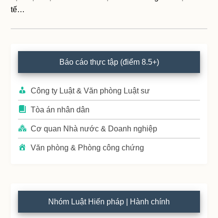
tế…
Primary
Báo cáo thực tập (điểm 8.5+)
Sidebar
Công ty Luật & Văn phòng Luật sư
Tòa án nhân dân
Cơ quan Nhà nước & Doanh nghiệp
Văn phòng & Phòng công chứng
Nhóm Luật Hiến pháp | Hành chính