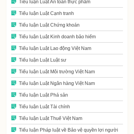
Tiểu luận Luật An toàn thực phẩm
Tiểu luận Luật Cạnh tranh
Tiểu luận Luật Chứng khoán
Tiểu luận Luật Kinh doanh bảo hiểm
Tiểu luận Luật Lao động Việt Nam
Tiểu luận Luật Luật sư
Tiểu luận Luật Môi trường Việt Nam
Tiểu luận Luật Ngân hàng Việt Nam
Tiểu luận Luật Phá sản
Tiểu luận Luật Tài chính
Tiểu luận Luật Thuế Việt Nam
Tiểu luận Pháp luật về Bảo vệ quyền lợi người