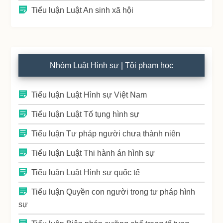
Tiểu luận Luật An sinh xã hội
Nhóm Luật Hình sự | Tội phạm học
Tiểu luận Luật Hình sự Việt Nam
Tiểu luận Luật Tố tụng hình sự
Tiểu luận Tư pháp người chưa thành niên
Tiểu luận Luật Thi hành án hình sự
Tiểu luận Luật Hình sự quốc tế
Tiểu luận Quyền con người trong tư pháp hình
sự