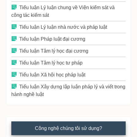
Tiểu luận Lý luận chung về Viện kiểm sát và
công tác kiểm sát
Tiểu luận Lý luận nhà nước và pháp luật
Tiểu luận Pháp luật đại cương
Tiểu luận Tâm lý học đại cương
Tiểu luận Tâm lý học tư pháp
Tiểu luận Xã hội học pháp luật
Tiểu luận Xây dựng lập luận pháp lý và viết trong
hành nghề luật
Công nghệ chúng tôi sử dụng?