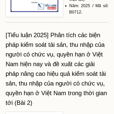
Năm: 2025 / Mã số:
B0712.
[Tiểu luận 2025] Phân tích các biện
pháp kiểm soát tài sản, thu nhập của
người có chức vụ, quyền hạn ở Việt
Nam hiện nay và đề xuất các giải
pháp nâng cao hiệu quả kiểm soát tài
sản, thu nhập của người có chức vụ,
quyền hạn ở Việt Nam trong thời gian
tới (Bài 2)