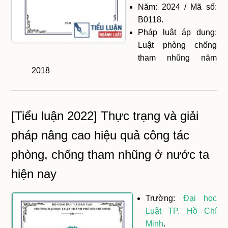
Năm: 2024 / Mã số:
B0118.
Pháp luật áp dụng:
Luật phòng chống
tham nhũng năm
2018
[Tiểu luận 2022] Thực trạng và giải
pháp nâng cao hiệu quả công tác
phòng, chống tham nhũng ở nước ta
hiện nay
Trường:
Đại học
Luật TP. Hồ Chí
Minh
.