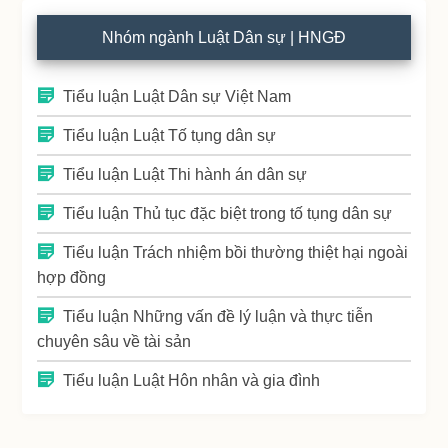
Nhóm ngành Luật Dân sự | HNGĐ
Tiểu luận Luật Dân sự Việt Nam
Tiểu luận Luật Tố tụng dân sự
Tiểu luận Luật Thi hành án dân sự
Tiểu luận Thủ tục đặc biệt trong tố tụng dân sự
Tiểu luận Trách nhiệm bồi thường thiệt hại ngoài
hợp đồng
Tiểu luận Những vấn đề lý luận và thực tiễn
chuyên sâu về tài sản
Tiểu luận Luật Hôn nhân và gia đình