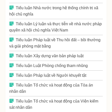
Tiểu luận Nhà nước trong hệ thống chính trị xã
hội chủ nghĩa
Tiểu luận Lý luận và thực tiễn về nhà nước pháp
quyền xã hội chủ nghĩa Việt Nam
Tiểu luận Pháp luật về Thu hồi đất – bồi thường
và giải phóng mặt bằng
Tiểu luận Xây dựng văn bản pháp luật
Tiểu luận Luật Phòng chống tham nhũng
Tiểu luận Pháp luật về Người khuyết tật
Tiểu luận Tổ chức và hoạt động của Tòa án
nhân dân
Tiểu luận Tổ chức và hoạt động của Viện kiểm
sát nhân dân