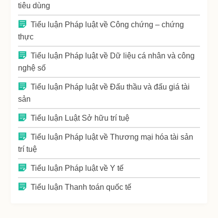
tiêu dùng
Tiểu luận Pháp luật về Công chứng – chứng
thực
Tiểu luận Pháp luật về Dữ liệu cá nhân và công
nghệ số
Tiểu luận Pháp luật về Đấu thầu và đấu giá tài
sản
Tiểu luận Luật Sở hữu trí tuệ
Tiểu luận Pháp luật về Thương mại hóa tài sản
trí tuệ
Tiểu luận Pháp luật về Y tế
Tiểu luận Thanh toán quốc tế