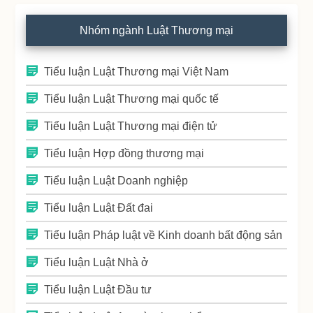
Nhóm ngành Luật Thương mại
Tiểu luận Luật Thương mại Việt Nam
Tiểu luận Luật Thương mại quốc tế
Tiểu luận Luật Thương mại điện tử
Tiểu luận Hợp đồng thương mại
Tiểu luận Luật Doanh nghiệp
Tiểu luận Luật Đất đai
Tiểu luận Pháp luật về Kinh doanh bất động sản
Tiểu luận Luật Nhà ở
Tiểu luận Luật Đầu tư