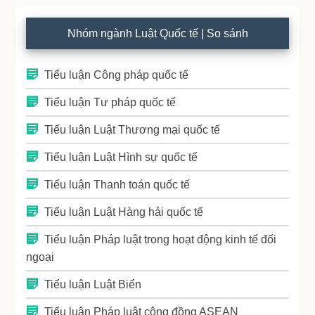
Nhóm ngành Luật Quốc tế | So sánh
Tiểu luận Công pháp quốc tế
Tiểu luận Tư pháp quốc tế
Tiểu luận Luật Thương mại quốc tế
Tiểu luận Luật Hình sự quốc tế
Tiểu luận Thanh toán quốc tế
Tiểu luận Luật Hàng hải quốc tế
Tiểu luận Pháp luật trong hoạt động kinh tế đối
ngoại
Tiểu luận Luật Biển
Tiểu luận Pháp luật cộng đồng ASEAN