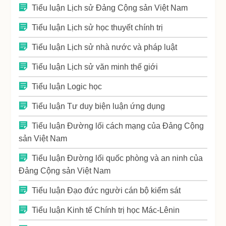
Tiểu luận Lịch sử Đảng Cộng sản Việt Nam
Tiểu luận Lịch sử học thuyết chính trị
Tiểu luận Lịch sử nhà nước và pháp luật
Tiểu luận Lịch sử văn minh thế giới
Tiểu luận Logic học
Tiểu luận Tư duy biện luận ứng dụng
Tiểu luận Đường lối cách mạng của Đảng Cộng
sản Việt Nam
Tiểu luận Đường lối quốc phòng và an ninh của
Đảng Cộng sản Việt Nam
Tiểu luận Đạo đức người cán bộ kiểm sát
Tiểu luận Kinh tế Chính trị học Mác-Lênin