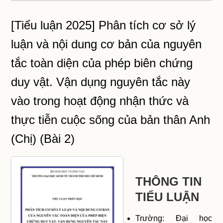
[Tiểu luận 2025] Phân tích cơ sở lý
luận và nội dung cơ bản của nguyên
tắc toàn diện của phép biên chứng
duy vật. Vận dụng nguyên tắc này
vào trong hoạt động nhận thức và
thực tiễn cuộc sống của bản thân Anh
(Chị) (Bài 2)
THÔNG TIN
TIỂU LUẬN
Trường: Đại học