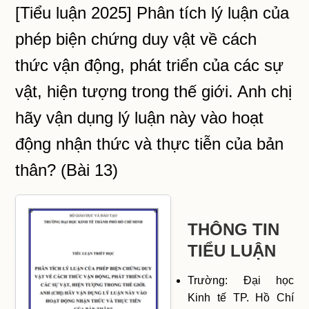
[Tiểu luận 2025] Phân tích lý luận của
phép biện chứng duy vật về cách
thức vận động, phát triển của các sự
vật, hiện tượng trong thế giới. Anh chị
hãy vận dụng lý luận này vào hoạt
động nhận thức và thực tiễn của bản
thân? (Bài 13)
THÔNG TIN
TIỂU LUẬN
Trường: Đại học
Kinh tế TP. Hồ Chí