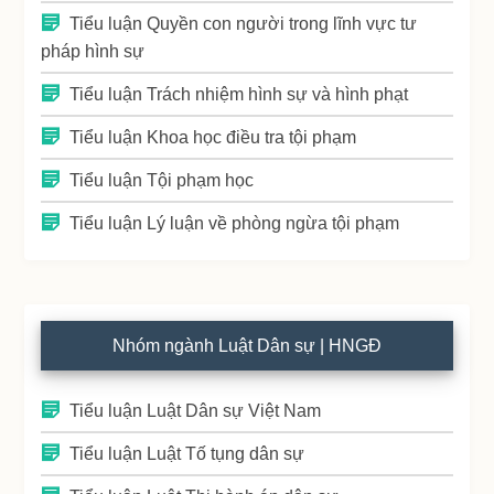
Tiểu luận Quyền con người trong lĩnh vực tư
pháp hình sự
Tiểu luận Trách nhiệm hình sự và hình phạt
Tiểu luận Khoa học điều tra tội phạm
Tiểu luận Tội phạm học
Tiểu luận Lý luận về phòng ngừa tội phạm
Nhóm ngành Luật Dân sự | HNGĐ
Tiểu luận Luật Dân sự Việt Nam
Tiểu luận Luật Tố tụng dân sự