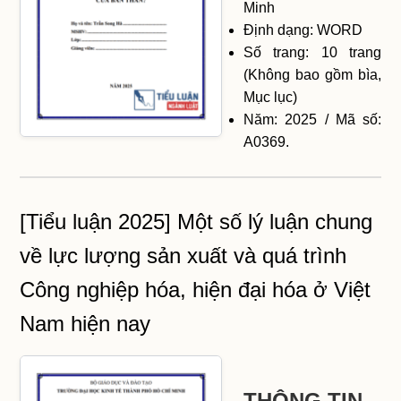
Minh
Định dạng: WORD
Số trang: 10 trang
(Không bao gồm bìa,
Mục lục)
Năm: 2025 / Mã số:
A0369.
[Tiểu luận 2025] Một số lý luận chung
về lực lượng sản xuất và quá trình
Công nghiệp hóa, hiện đại hóa ở Việt
Nam hiện nay
THÔNG TIN