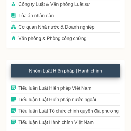
Công ty Luật & Văn phòng Luật sư
Tòa án nhân dân
Cơ quan Nhà nước & Doanh nghiệp
Văn phòng & Phòng công chứng
Nhóm Luật Hiến pháp | Hành chính
Tiểu luận Luật Hiến pháp Việt Nam
Tiểu luận Luật Hiến pháp nước ngoài
Tiểu luận Luật Tổ chức chính quyền địa phương
Tiểu luận Luật Hành chính Việt Nam