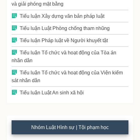
và giải phóng mặt bằng
Tiểu luận Xây dựng văn bản pháp luật
Tiểu luận Luật Phòng chống tham nhũng
Tiểu luận Pháp luật về Người khuyết tật
Tiểu luận Tổ chức và hoạt động của Tòa án
nhân dân
Tiểu luận Tổ chức và hoạt động của Viện kiểm
sát nhân dân
Tiểu luận Luật An sinh xã hội
Nhóm Luật Hình sự | Tội phạm học