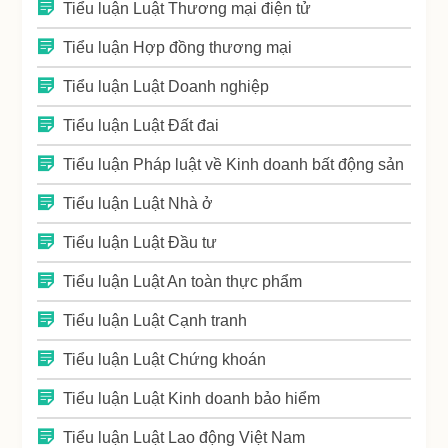
Tiểu luận Luật Thương mại điện tử
Tiểu luận Hợp đồng thương mại
Tiểu luận Luật Doanh nghiệp
Tiểu luận Luật Đất đai
Tiểu luận Pháp luật về Kinh doanh bất động sản
Tiểu luận Luật Nhà ở
Tiểu luận Luật Đầu tư
Tiểu luận Luật An toàn thực phẩm
Tiểu luận Luật Cạnh tranh
Tiểu luận Luật Chứng khoán
Tiểu luận Luật Kinh doanh bảo hiểm
Tiểu luận Luật Lao động Việt Nam