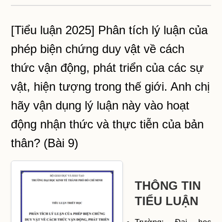
[Tiểu luận 2025] Phân tích lý luận của
phép biện chứng duy vật về cách
thức vận động, phát triển của các sự
vật, hiện tượng trong thế giới. Anh chị
hãy vận dụng lý luận này vào hoạt
động nhận thức và thực tiễn của bản
thân? (Bài 9)
THÔNG TIN
TIỂU LUẬN