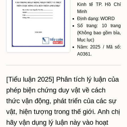
Kinh tế TP. Hồ Chí
Minh
Định dạng: WORD
Số trang: 10 trang
(Không bao gồm bìa,
Mục lục)
Năm: 2025 / Mã số:
A0361.
[Tiểu luận 2025] Phân tích lý luận của
phép biện chứng duy vật về cách
thức vận động, phát triển của các sự
vật, hiện tượng trong thế giới. Anh chị
hãy vận dụng lý luận này vào hoạt