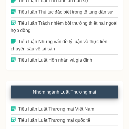
Tiểu luận Luật Thi hành án dân sự
Tiểu luận Thủ tục đặc biệt trong tố tụng dân sự
Tiểu luận Trách nhiệm bồi thường thiệt hại ngoài
hợp đồng
Tiểu luận Những vấn đề lý luận và thực tiễn
chuyên sâu về tài sản
Tiểu luận Luật Hôn nhân và gia đình
Nhóm ngành Luật Thương mại
Tiểu luận Luật Thương mại Việt Nam
Tiểu luận Luật Thương mại quốc tế