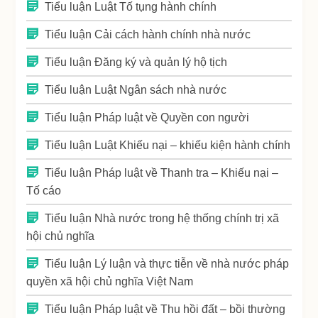
Tiểu luận Luật Tố tụng hành chính
Tiểu luận Cải cách hành chính nhà nước
Tiểu luận Đăng ký và quản lý hộ tịch
Tiểu luận Luật Ngân sách nhà nước
Tiểu luận Pháp luật về Quyền con người
Tiểu luận Luật Khiếu nại – khiếu kiện hành chính
Tiểu luận Pháp luật về Thanh tra – Khiếu nại –
Tố cáo
Tiểu luận Nhà nước trong hệ thống chính trị xã
hội chủ nghĩa
Tiểu luận Lý luận và thực tiễn về nhà nước pháp
quyền xã hội chủ nghĩa Việt Nam
Tiểu luận Pháp luật về Thu hồi đất – bồi thường