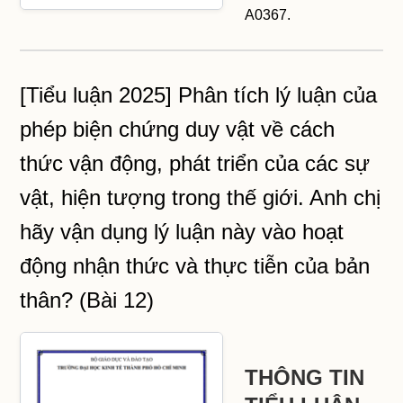
A0367.
[Tiểu luận 2025] Phân tích lý luận của
phép biện chứng duy vật về cách
thức vận động, phát triển của các sự
vật, hiện tượng trong thế giới. Anh chị
hãy vận dụng lý luận này vào hoạt
động nhận thức và thực tiễn của bản
thân? (Bài 12)
THÔNG TIN