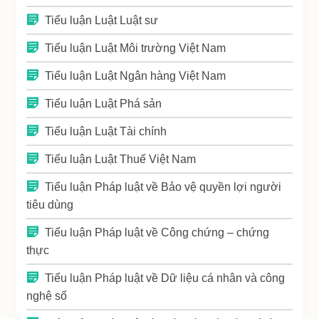
Tiểu luận Luật Luật sư
Tiểu luận Luật Môi trường Việt Nam
Tiểu luận Luật Ngân hàng Việt Nam
Tiểu luận Luật Phá sản
Tiểu luận Luật Tài chính
Tiểu luận Luật Thuế Việt Nam
Tiểu luận Pháp luật về Bảo vệ quyền lợi người
tiêu dùng
Tiểu luận Pháp luật về Công chứng – chứng
thực
Tiểu luận Pháp luật về Dữ liệu cá nhân và công
nghệ số