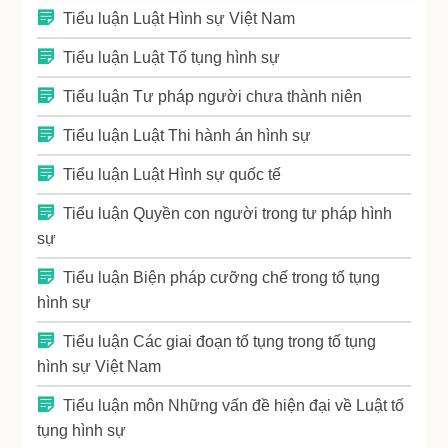
Tiểu luận Luật Hình sự Việt Nam
Tiểu luận Luật Tố tụng hình sự
Tiểu luận Tư pháp người chưa thành niên
Tiểu luận Luật Thi hành án hình sự
Tiểu luận Luật Hình sự quốc tế
Tiểu luận Quyền con người trong tư pháp hình
sự
Tiểu luận Biện pháp cưỡng chế trong tố tụng
hình sự
Tiểu luận Các giai đoạn tố tụng trong tố tụng
hình sự Việt Nam
Tiểu luận môn Những vấn đề hiện đại về Luật tố
tụng hình sự