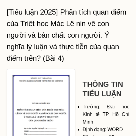
[Tiểu luận 2025] Phân tích quan điểm
của Triết học Mác Lê nin về con
người và bản chất con người. Ý
nghĩa lý luận và thực tiễn của quan
điểm trên? (Bài 4)
THÔNG TIN
TIỂU LUẬN
Trường: Đại học
Kinh tế TP. Hồ Chí
Minh
Định dạng: WORD