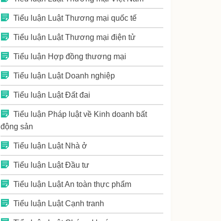
Tiểu luận Luật Thương mại quốc tế
Tiểu luận Luật Thương mại điện tử
Tiểu luận Hợp đồng thương mại
Tiểu luận Luật Doanh nghiệp
Tiểu luận Luật Đất đai
Tiểu luận Pháp luật về Kinh doanh bất
động sản
Tiểu luận Luật Nhà ở
Tiểu luận Luật Đầu tư
Tiểu luận Luật An toàn thực phẩm
Tiểu luận Luật Cạnh tranh