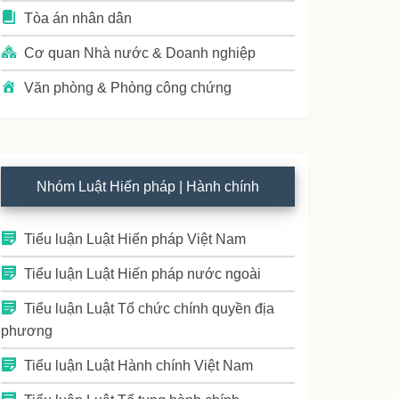
Tòa án nhân dân
Cơ quan Nhà nước & Doanh nghiệp
Văn phòng & Phòng công chứng
Nhóm Luật Hiến pháp | Hành chính
Tiểu luận Luật Hiến pháp Việt Nam
Tiểu luận Luật Hiến pháp nước ngoài
Tiểu luận Luật Tổ chức chính quyền địa
phương
Tiểu luận Luật Hành chính Việt Nam