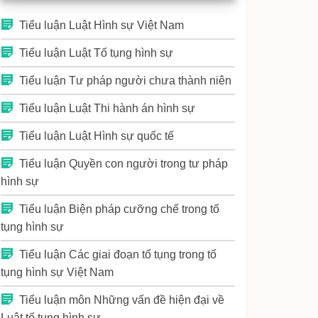
Tiểu luận Luật Hình sự Việt Nam
Tiểu luận Luật Tố tụng hình sự
Tiểu luận Tư pháp người chưa thành niên
Tiểu luận Luật Thi hành án hình sự
Tiểu luận Luật Hình sự quốc tế
Tiểu luận Quyền con người trong tư pháp
hình sự
Tiểu luận Biện pháp cưỡng chế trong tố
tụng hình sự
Tiểu luận Các giai đoạn tố tụng trong tố
tụng hình sự Việt Nam
Tiểu luận môn Những vấn đề hiện đại về
Luật tố tụng hình sự