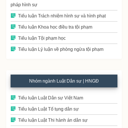
pháp hình sự
Tiểu luận Trách nhiệm hình sự và hình phạt
Tiểu luận Khoa học điều tra tội phạm
Tiểu luận Tội phạm học
Tiểu luận Lý luận về phòng ngừa tội phạm
Nhóm ngành Luật Dân sự | HNGĐ
Tiểu luận Luật Dân sự Việt Nam
Tiểu luận Luật Tố tụng dân sự
Tiểu luận Luật Thi hành án dân sự