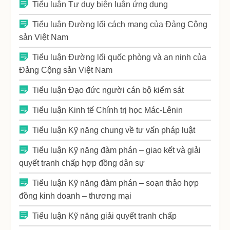
Tiểu luận Tư duy biện luận ứng dụng
Tiểu luận Đường lối cách mạng của Đảng Cộng
sản Việt Nam
Tiểu luận Đường lối quốc phòng và an ninh của
Đảng Cộng sản Việt Nam
Tiểu luận Đạo đức người cán bộ kiểm sát
Tiểu luận Kinh tế Chính trị học Mác-Lênin
Tiểu luận Kỹ năng chung về tư vấn pháp luật
Tiểu luận Kỹ năng đàm phán – giao kết và giải
quyết tranh chấp hợp đồng dân sự
Tiểu luận Kỹ năng đàm phán – soạn thảo hợp
đồng kinh doanh – thương mại
Tiểu luận Kỹ năng giải quyết tranh chấp