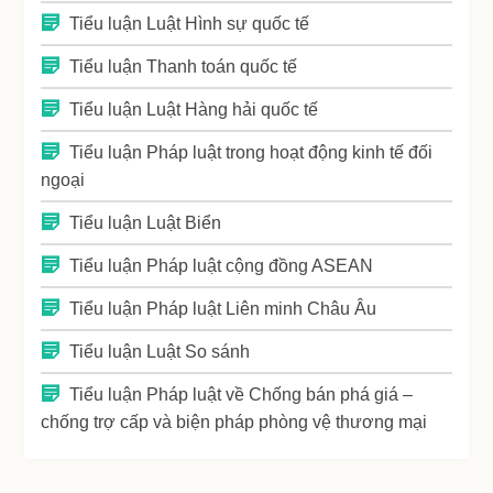
Tiểu luận Luật Hình sự quốc tế
Tiểu luận Thanh toán quốc tế
Tiểu luận Luật Hàng hải quốc tế
Tiểu luận Pháp luật trong hoạt động kinh tế đối
ngoại
Tiểu luận Luật Biển
Tiểu luận Pháp luật cộng đồng ASEAN
Tiểu luận Pháp luật Liên minh Châu Âu
Tiểu luận Luật So sánh
Tiểu luận Pháp luật về Chống bán phá giá –
chống trợ cấp và biện pháp phòng vệ thương mại