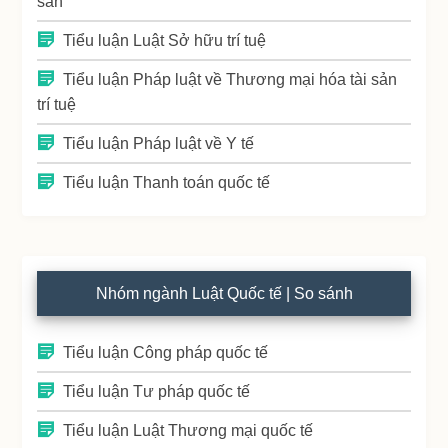
sản
Tiểu luận Luật Sở hữu trí tuệ
Tiểu luận Pháp luật về Thương mại hóa tài sản
trí tuệ
Tiểu luận Pháp luật về Y tế
Tiểu luận Thanh toán quốc tế
Nhóm ngành Luật Quốc tế | So sánh
Tiểu luận Công pháp quốc tế
Tiểu luận Tư pháp quốc tế
Tiểu luận Luật Thương mại quốc tế