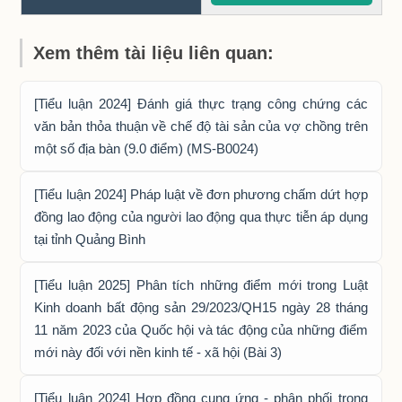
Xem thêm tài liệu liên quan:
[Tiểu luận 2024] Đánh giá thực trạng công chứng các
văn bản thỏa thuận về chế độ tài sản của vợ chồng trên
một số địa bàn (9.0 điểm) (MS-B0024)
[Tiểu luận 2024] Pháp luật về đơn phương chấm dứt hợp
đồng lao động của người lao động qua thực tiễn áp dụng
tại tỉnh Quảng Bình
[Tiểu luận 2025] Phân tích những điểm mới trong Luật
Kinh doanh bất động sản 29/2023/QH15 ngày 28 tháng
11 năm 2023 của Quốc hội và tác động của những điểm
mới này đối với nền kinh tế - xã hội (Bài 3)
[Tiểu luận 2024] Hợp đồng cung ứng - phân phối trong