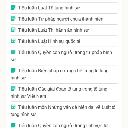
Tiểu luận Luật Tố tụng hình sự
Tiểu luận Tư pháp người chưa thành niên
Tiểu luận Luật Thi hành án hình sự
Tiểu luận Luật Hình sự quốc tế
Tiểu luận Quyền con người trong tư pháp hình
sự
Tiểu luận Biện pháp cưỡng chế trong tố tụng
hình sự
Tiểu luận Các giai đoạn tố tụng trong tố tụng
hình sự Việt Nam
Tiểu luận môn Những vấn đề hiện đại về Luật tố
tụng hình sự
Tiểu luận Quyền con người trong lĩnh vực tư