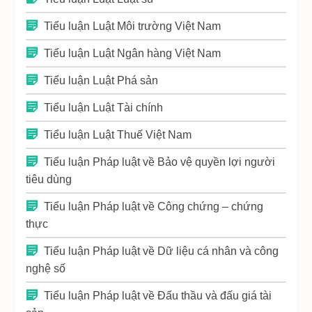
Tiểu luận Luật Môi trường Việt Nam
Tiểu luận Luật Ngân hàng Việt Nam
Tiểu luận Luật Phá sản
Tiểu luận Luật Tài chính
Tiểu luận Luật Thuế Việt Nam
Tiểu luận Pháp luật về Bảo vệ quyền lợi người
tiêu dùng
Tiểu luận Pháp luật về Công chứng – chứng
thực
Tiểu luận Pháp luật về Dữ liệu cá nhân và công
nghệ số
Tiểu luận Pháp luật về Đấu thầu và đấu giá tài