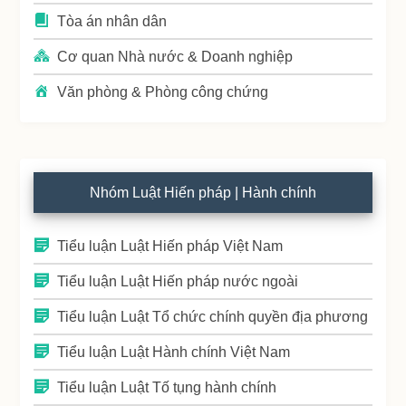
Tòa án nhân dân
Cơ quan Nhà nước & Doanh nghiệp
Văn phòng & Phòng công chứng
Nhóm Luật Hiến pháp | Hành chính
Tiểu luận Luật Hiến pháp Việt Nam
Tiểu luận Luật Hiến pháp nước ngoài
Tiểu luận Luật Tổ chức chính quyền địa phương
Tiểu luận Luật Hành chính Việt Nam
Tiểu luận Luật Tố tụng hành chính