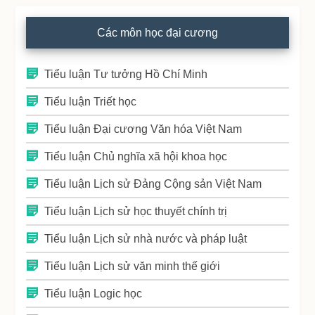
Các môn học đại cương
Tiểu luận Tư tưởng Hồ Chí Minh
Tiểu luận Triết học
Tiểu luận Đại cương Văn hóa Việt Nam
Tiểu luận Chủ nghĩa xã hội khoa học
Tiểu luận Lịch sử Đảng Cộng sản Việt Nam
Tiểu luận Lịch sử học thuyết chính trị
Tiểu luận Lịch sử nhà nước và pháp luật
Tiểu luận Lịch sử văn minh thế giới
Tiểu luận Logic học