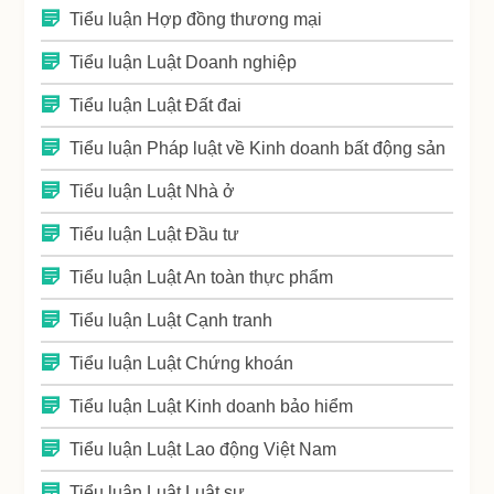
Tiểu luận Hợp đồng thương mại
Tiểu luận Luật Doanh nghiệp
Tiểu luận Luật Đất đai
Tiểu luận Pháp luật về Kinh doanh bất động sản
Tiểu luận Luật Nhà ở
Tiểu luận Luật Đầu tư
Tiểu luận Luật An toàn thực phẩm
Tiểu luận Luật Cạnh tranh
Tiểu luận Luật Chứng khoán
Tiểu luận Luật Kinh doanh bảo hiểm
Tiểu luận Luật Lao động Việt Nam
Tiểu luận Luật Luật sư