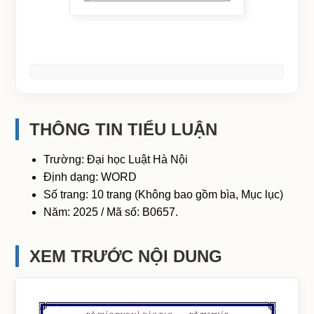
THÔNG TIN TIỂU LUẬN
Trường: Đại học Luật Hà Nội
Định dạng: WORD
Số trang: 10 trang (Không bao gồm bìa, Mục lục)
Năm: 2025 / Mã số: B0657.
XEM TRƯỚC NỘI DUNG