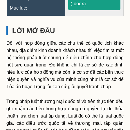
(.docx)
Mục lục:
LỜI MỞ ĐẦU
Đối với hợp đồng giữa các chủ thể có quốc tịch khác
nhau, địa điểm kinh doanh khách nhau thì việc tìm ra một
hệ thống pháp luật chung để điều chỉnh cho hợp đồng
hết sức quan trọng. Đó không chỉ là cơ sở để xác định
hiệu lực của hợp đồng mà còn là cơ sở để các bên thực
hiện quyền và nghĩa vụ của mình cũng như là cơ sở để
Tòa án hoặc Trọng tài căn cứ giải quyết tranh chấp.
Trong pháp luật thương mại quốc tế và trên thực tiễn đều
ghi nhận các bên trong hợp đồng có quyền tự do thỏa
thuận lựa chọn luật áp dụng. Luật đó có thể là luật quốc
gia, các điều ước quốc tế về thương mại, tập quán