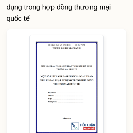
dụng trong hợp đồng thương mại
quốc tế