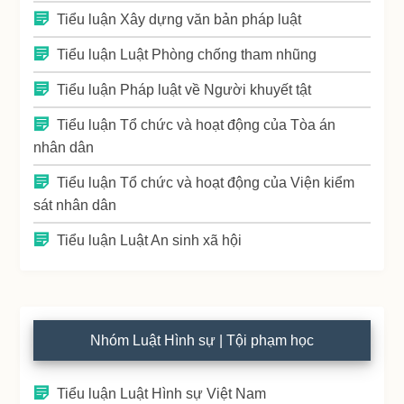
Tiểu luận Xây dựng văn bản pháp luật
Tiểu luận Luật Phòng chống tham nhũng
Tiểu luận Pháp luật về Người khuyết tật
Tiểu luận Tổ chức và hoạt động của Tòa án
nhân dân
Tiểu luận Tổ chức và hoạt động của Viện kiểm
sát nhân dân
Tiểu luận Luật An sinh xã hội
Nhóm Luật Hình sự | Tội phạm học
Tiểu luận Luật Hình sự Việt Nam