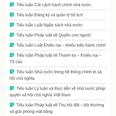
Tiểu luận Cải cách hành chính nhà nước
Tiểu luận Đăng ký và quản lý hộ tịch
Tiểu luận Luật Ngân sách nhà nước
Tiểu luận Pháp luật về Quyền con người
Tiểu luận Luật Khiếu nại – khiếu kiện hành chính
Tiểu luận Pháp luật về Thanh tra – Khiếu nại –
Tố cáo
Tiểu luận Nhà nước trong hệ thống chính trị xã
hội chủ nghĩa
Tiểu luận Lý luận và thực tiễn về nhà nước pháp
quyền xã hội chủ nghĩa Việt Nam
Tiểu luận Pháp luật về Thu hồi đất – bồi thường
và giải phóng mặt bằng