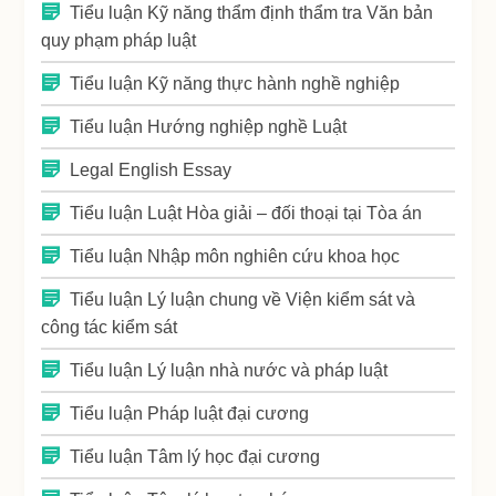
Tiểu luận Kỹ năng thẩm định thẩm tra Văn bản
quy phạm pháp luật
Tiểu luận Kỹ năng thực hành nghề nghiệp
Tiểu luận Hướng nghiệp nghề Luật
Legal English Essay
Tiểu luận Luật Hòa giải – đối thoại tại Tòa án
Tiểu luận Nhập môn nghiên cứu khoa học
Tiểu luận Lý luận chung về Viện kiểm sát và
công tác kiểm sát
Tiểu luận Lý luận nhà nước và pháp luật
Tiểu luận Pháp luật đại cương
Tiểu luận Tâm lý học đại cương