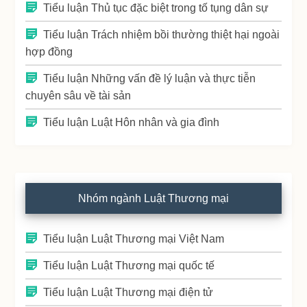
Tiểu luận Thủ tục đặc biệt trong tố tụng dân sự
Tiểu luận Trách nhiệm bồi thường thiệt hại ngoài
hợp đồng
Tiểu luận Những vấn đề lý luận và thực tiễn
chuyên sâu về tài sản
Tiểu luận Luật Hôn nhân và gia đình
Nhóm ngành Luật Thương mại
Tiểu luận Luật Thương mại Việt Nam
Tiểu luận Luật Thương mại quốc tế
Tiểu luận Luật Thương mại điện tử