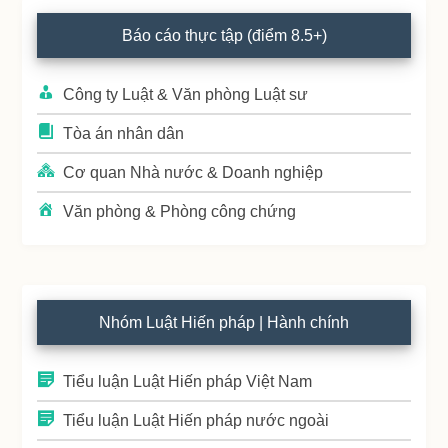
Primary
Báo cáo thực tập (điểm 8.5+)
Sidebar
Công ty Luật & Văn phòng Luật sư
Tòa án nhân dân
Cơ quan Nhà nước & Doanh nghiệp
Văn phòng & Phòng công chứng
Nhóm Luật Hiến pháp | Hành chính
Tiểu luận Luật Hiến pháp Việt Nam
Tiểu luận Luật Hiến pháp nước ngoài