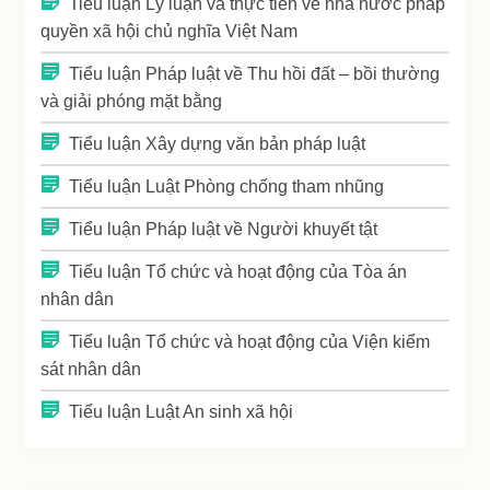
Tiểu luận Lý luận và thực tiễn về nhà nước pháp
quyền xã hội chủ nghĩa Việt Nam
Tiểu luận Pháp luật về Thu hồi đất – bồi thường
và giải phóng mặt bằng
Tiểu luận Xây dựng văn bản pháp luật
Tiểu luận Luật Phòng chống tham nhũng
Tiểu luận Pháp luật về Người khuyết tật
Tiểu luận Tổ chức và hoạt động của Tòa án
nhân dân
Tiểu luận Tổ chức và hoạt động của Viện kiểm
sát nhân dân
Tiểu luận Luật An sinh xã hội