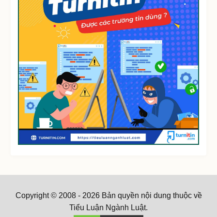
Copyright © 2008 - 2026 Bản quyền nội dung thuộc về
Tiểu Luận Ngành Luật.