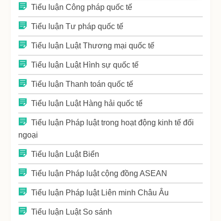
Tiểu luận Công pháp quốc tế
Tiểu luận Tư pháp quốc tế
Tiểu luận Luật Thương mại quốc tế
Tiểu luận Luật Hình sự quốc tế
Tiểu luận Thanh toán quốc tế
Tiểu luận Luật Hàng hải quốc tế
Tiểu luận Pháp luật trong hoạt động kinh tế đối
ngoại
Tiểu luận Luật Biển
Tiểu luận Pháp luật cộng đồng ASEAN
Tiểu luận Pháp luật Liên minh Châu Âu
Tiểu luận Luật So sánh