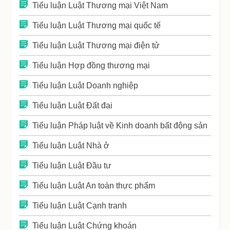
Tiểu luận Luật Thương mại Việt Nam
Tiểu luận Luật Thương mại quốc tế
Tiểu luận Luật Thương mại điện tử
Tiểu luận Hợp đồng thương mại
Tiểu luận Luật Doanh nghiệp
Tiểu luận Luật Đất đai
Tiểu luận Pháp luật về Kinh doanh bất động sản
Tiểu luận Luật Nhà ở
Tiểu luận Luật Đầu tư
Tiểu luận Luật An toàn thực phẩm
Tiểu luận Luật Cạnh tranh
Tiểu luận Luật Chứng khoán