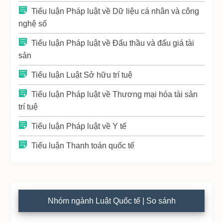
Tiểu luận Pháp luật về Dữ liệu cá nhân và công
nghệ số
Tiểu luận Pháp luật về Đấu thầu và đấu giá tài
sản
Tiểu luận Luật Sở hữu trí tuệ
Tiểu luận Pháp luật về Thương mại hóa tài sản
trí tuệ
Tiểu luận Pháp luật về Y tế
Tiểu luận Thanh toán quốc tế
Nhóm ngành Luật Quốc tế | So sánh