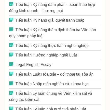
Tiểu luận Kỹ năng đàm phán – soạn thảo hợp
đồng kinh doanh – thương mại
Tiểu luận Kỹ năng giải quyết tranh chấp
Tiểu luận Kỹ năng thẩm định thẩm tra Văn bản
quy phạm pháp luật
Tiểu luận Kỹ năng thực hành nghề nghiệp
Tiểu luận Hướng nghiệp nghề Luật
Legal English Essay
Tiểu luận Luật Hòa giải – đối thoại tại Tòa án
Tiểu luận Nhập môn nghiên cứu khoa học
Tiểu luận Lý luận chung về Viện kiểm sát và
công tác kiểm sát
Tiểu luận Lý luận nhà nước và pháp luật