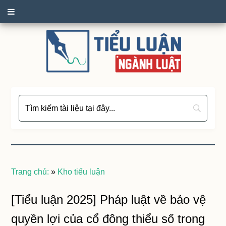
Trang chủ:
»
Kho tiểu luận
[Tiểu luận 2025] Pháp luật về bảo vệ
quyền lợi của cổ đông thiểu số trong