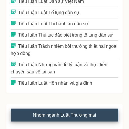
Tiểu luận Luật Dân sự Việt Nam
Tiểu luận Luật Tố tụng dân sự
Tiểu luận Luật Thi hành án dân sự
Tiểu luận Thủ tục đặc biệt trong tố tụng dân sự
Tiểu luận Trách nhiệm bồi thường thiệt hại ngoài
hợp đồng
Tiểu luận Những vấn đề lý luận và thực tiễn
chuyên sâu về tài sản
Tiểu luận Luật Hôn nhân và gia đình
Nhóm ngành Luật Thương mại