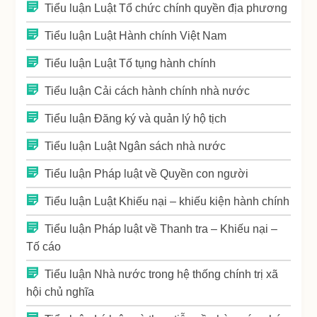
Tiểu luận Luật Tổ chức chính quyền địa phương
Tiểu luận Luật Hành chính Việt Nam
Tiểu luận Luật Tố tụng hành chính
Tiểu luận Cải cách hành chính nhà nước
Tiểu luận Đăng ký và quản lý hộ tịch
Tiểu luận Luật Ngân sách nhà nước
Tiểu luận Pháp luật về Quyền con người
Tiểu luận Luật Khiếu nại – khiếu kiện hành chính
Tiểu luận Pháp luật về Thanh tra – Khiếu nại –
Tố cáo
Tiểu luận Nhà nước trong hệ thống chính trị xã
hội chủ nghĩa