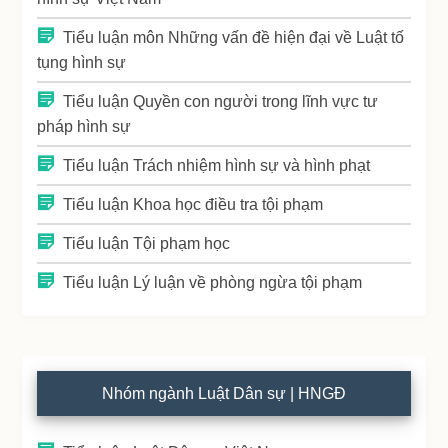
Tiểu luận môn Những vấn đề hiện đại về Luật tố
tụng hình sự
Tiểu luận Quyền con người trong lĩnh vực tư
pháp hình sự
Tiểu luận Trách nhiệm hình sự và hình phạt
Tiểu luận Khoa học điều tra tội phạm
Tiểu luận Tội phạm học
Tiểu luận Lý luận về phòng ngừa tội phạm
Nhóm ngành Luật Dân sự | HNGĐ