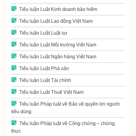
Tiểu luận Luật Kinh doanh bảo hiểm
Tiểu luận Luật Lao động Việt Nam
Tiểu luận Luật Luật sư
Tiểu luận Luật Môi trường Việt Nam
Tiểu luận Luật Ngân hàng Việt Nam
Tiểu luận Luật Phá sản
Tiểu luận Luật Tài chính
Tiểu luận Luật Thuế Việt Nam
Tiểu luận Pháp luật về Bảo vệ quyền lợi người
tiêu dùng
Tiểu luận Pháp luật về Công chứng – chứng
thực