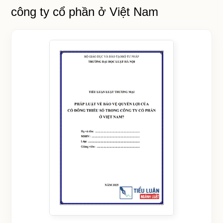
công ty cổ phần ở Việt Nam