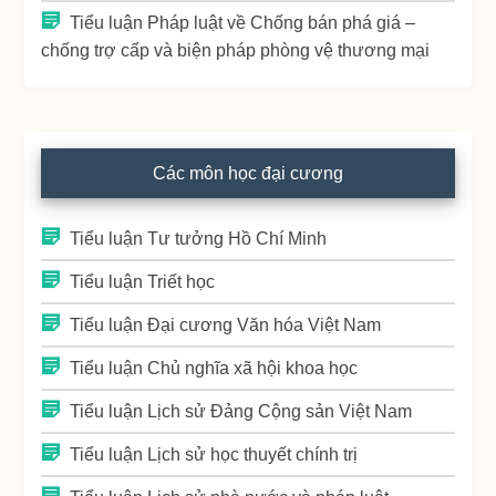
Tiểu luận Pháp luật về Chống bán phá giá –
chống trợ cấp và biện pháp phòng vệ thương mại
Các môn học đại cương
Tiểu luận Tư tưởng Hồ Chí Minh
Tiểu luận Triết học
Tiểu luận Đại cương Văn hóa Việt Nam
Tiểu luận Chủ nghĩa xã hội khoa học
Tiểu luận Lịch sử Đảng Cộng sản Việt Nam
Tiểu luận Lịch sử học thuyết chính trị