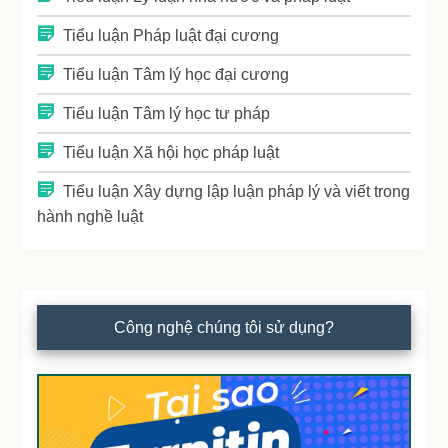
Tiểu luận Pháp luật đại cương
Tiểu luận Tâm lý học đại cương
Tiểu luận Tâm lý học tư pháp
Tiểu luận Xã hội học pháp luật
Tiểu luận Xây dựng lập luận pháp lý và viết trong
hành nghề luật
Công nghệ chúng tôi sử dụng?