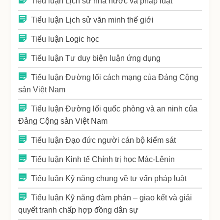
Tiểu luận Lịch sử nhà nước và pháp luật
Tiểu luận Lịch sử văn minh thế giới
Tiểu luận Logic học
Tiểu luận Tư duy biện luận ứng dụng
Tiểu luận Đường lối cách mạng của Đảng Cộng
sản Việt Nam
Tiểu luận Đường lối quốc phòng và an ninh của
Đảng Cộng sản Việt Nam
Tiểu luận Đạo đức người cán bộ kiểm sát
Tiểu luận Kinh tế Chính trị học Mác-Lênin
Tiểu luận Kỹ năng chung về tư vấn pháp luật
Tiểu luận Kỹ năng đàm phán – giao kết và giải
quyết tranh chấp hợp đồng dân sự