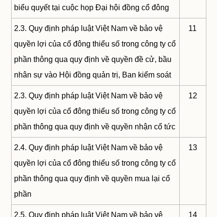
biểu quyết tại cuộc họp Đại hội đồng cổ đông
2.3. Quy định pháp luật Việt Nam về bảo vệ
11
quyền lợi của cổ đông thiểu số trong công ty cổ
phần thông qua quy định về quyền đề cử, bầu
nhân sự vào Hội đồng quản trị, Ban kiểm soát
2.3. Quy định pháp luật Việt Nam về bảo vệ
12
quyền lợi của cổ đông thiểu số trong công ty cổ
phần thông qua quy định về quyền nhận cổ tức
2.4. Quy định pháp luật Việt Nam về bảo vệ
13
quyền lợi của cổ đông thiểu số trong công ty cổ
phần thông qua quy định về quyền mua lại cổ
phần
2.5. Quy định pháp luật Việt Nam về bảo vệ
14