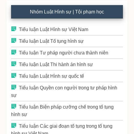
Nhóm Luật Hình sự | Tội phạm học
Tiểu luận Luật Hình sự Việt Nam
Tiểu luận Luật Tố tụng hình sự
Tiểu luận Tư pháp người chưa thành niên
Tiểu luận Luật Thi hành án hình sự
Tiểu luận Luật Hình sự quốc tế
Tiểu luận Quyền con người trong tư pháp hình
sự
Tiểu luận Biện pháp cưỡng chế trong tố tụng
hình sự
Tiểu luận Các giai đoạn tố tụng trong tố tụng
hình sự Việt Nam