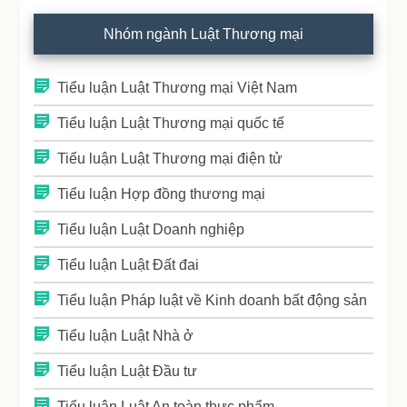
Nhóm ngành Luật Thương mại
Tiểu luận Luật Thương mại Việt Nam
Tiểu luận Luật Thương mại quốc tế
Tiểu luận Luật Thương mại điện tử
Tiểu luận Hợp đồng thương mại
Tiểu luận Luật Doanh nghiệp
Tiểu luận Luật Đất đai
Tiểu luận Pháp luật về Kinh doanh bất động sản
Tiểu luận Luật Nhà ở
Tiểu luận Luật Đầu tư
Tiểu luận Luật An toàn thực phẩm