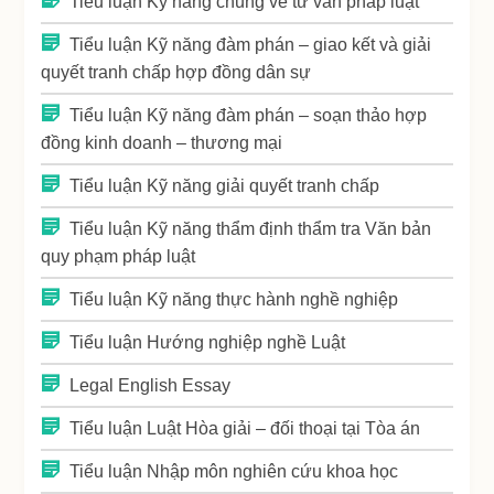
Tiểu luận Kỹ năng chung về tư vấn pháp luật
Tiểu luận Kỹ năng đàm phán – giao kết và giải
quyết tranh chấp hợp đồng dân sự
Tiểu luận Kỹ năng đàm phán – soạn thảo hợp
đồng kinh doanh – thương mại
Tiểu luận Kỹ năng giải quyết tranh chấp
Tiểu luận Kỹ năng thẩm định thẩm tra Văn bản
quy phạm pháp luật
Tiểu luận Kỹ năng thực hành nghề nghiệp
Tiểu luận Hướng nghiệp nghề Luật
Legal English Essay
Tiểu luận Luật Hòa giải – đối thoại tại Tòa án
Tiểu luận Nhập môn nghiên cứu khoa học