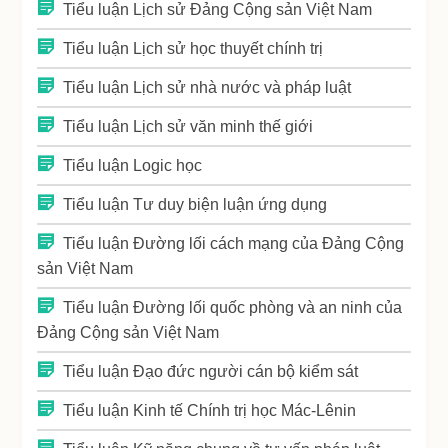
Tiểu luận Lịch sử Đảng Cộng sản Việt Nam
Tiểu luận Lịch sử học thuyết chính trị
Tiểu luận Lịch sử nhà nước và pháp luật
Tiểu luận Lịch sử văn minh thế giới
Tiểu luận Logic học
Tiểu luận Tư duy biện luận ứng dụng
Tiểu luận Đường lối cách mạng của Đảng Cộng
sản Việt Nam
Tiểu luận Đường lối quốc phòng và an ninh của
Đảng Cộng sản Việt Nam
Tiểu luận Đạo đức người cán bộ kiểm sát
Tiểu luận Kinh tế Chính trị học Mác-Lênin