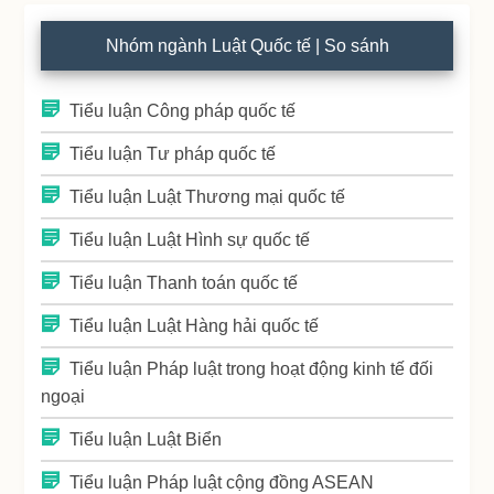
Nhóm ngành Luật Quốc tế | So sánh
Tiểu luận Công pháp quốc tế
Tiểu luận Tư pháp quốc tế
Tiểu luận Luật Thương mại quốc tế
Tiểu luận Luật Hình sự quốc tế
Tiểu luận Thanh toán quốc tế
Tiểu luận Luật Hàng hải quốc tế
Tiểu luận Pháp luật trong hoạt động kinh tế đối
ngoại
Tiểu luận Luật Biển
Tiểu luận Pháp luật cộng đồng ASEAN