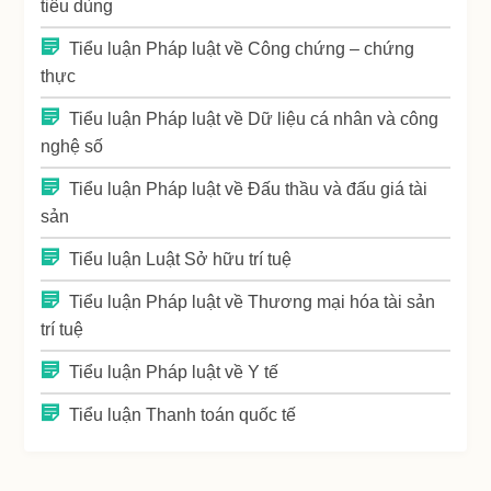
tiêu dùng
Tiểu luận Pháp luật về Công chứng – chứng
thực
Tiểu luận Pháp luật về Dữ liệu cá nhân và công
nghệ số
Tiểu luận Pháp luật về Đấu thầu và đấu giá tài
sản
Tiểu luận Luật Sở hữu trí tuệ
Tiểu luận Pháp luật về Thương mại hóa tài sản
trí tuệ
Tiểu luận Pháp luật về Y tế
Tiểu luận Thanh toán quốc tế