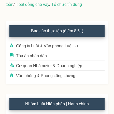
toàn
/
Hoạt động cho vay
/
Tổ chức tín dụng
Primary
Báo cáo thực tập (điểm 8.5+)
Sidebar
Công ty Luật & Văn phòng Luật sư
Tòa án nhân dân
Cơ quan Nhà nước & Doanh nghiệp
Văn phòng & Phòng công chứng
Nhóm Luật Hiến pháp | Hành chính