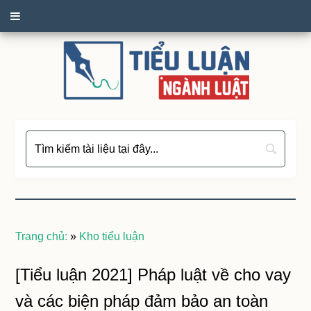
Trang chủ:
»
Kho tiểu luận
[Tiểu luận 2021] Pháp luật về cho vay
và các biện pháp đảm bảo an toàn