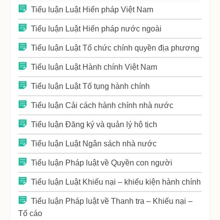
Tiểu luận Luật Hiến pháp Việt Nam
Tiểu luận Luật Hiến pháp nước ngoài
Tiểu luận Luật Tổ chức chính quyền địa phương
Tiểu luận Luật Hành chính Việt Nam
Tiểu luận Luật Tố tụng hành chính
Tiểu luận Cải cách hành chính nhà nước
Tiểu luận Đăng ký và quản lý hộ tịch
Tiểu luận Luật Ngân sách nhà nước
Tiểu luận Pháp luật về Quyền con người
Tiểu luận Luật Khiếu nại – khiếu kiện hành chính
Tiểu luận Pháp luật về Thanh tra – Khiếu nại –
Tố cáo