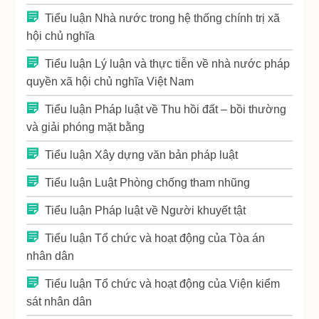
Tiểu luận Nhà nước trong hệ thống chính trị xã
hội chủ nghĩa
Tiểu luận Lý luận và thực tiễn về nhà nước pháp
quyền xã hội chủ nghĩa Việt Nam
Tiểu luận Pháp luật về Thu hồi đất – bồi thường
và giải phóng mặt bằng
Tiểu luận Xây dựng văn bản pháp luật
Tiểu luận Luật Phòng chống tham nhũng
Tiểu luận Pháp luật về Người khuyết tật
Tiểu luận Tổ chức và hoạt động của Tòa án
nhân dân
Tiểu luận Tổ chức và hoạt động của Viện kiểm
sát nhân dân