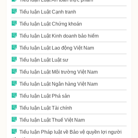
Tiểu luận Luật Cạnh tranh
Tiểu luận Luật Chứng khoán
Tiểu luận Luật Kinh doanh bảo hiểm
Tiểu luận Luật Lao động Việt Nam
Tiểu luận Luật Luật sư
Tiểu luận Luật Môi trường Việt Nam
Tiểu luận Luật Ngân hàng Việt Nam
Tiểu luận Luật Phá sản
Tiểu luận Luật Tài chính
Tiểu luận Luật Thuế Việt Nam
Tiểu luận Pháp luật về Bảo vệ quyền lợi người