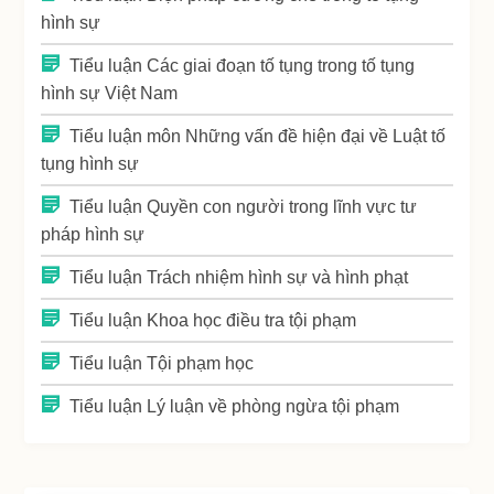
hình sự
Tiểu luận Các giai đoạn tố tụng trong tố tụng
hình sự Việt Nam
Tiểu luận môn Những vấn đề hiện đại về Luật tố
tụng hình sự
Tiểu luận Quyền con người trong lĩnh vực tư
pháp hình sự
Tiểu luận Trách nhiệm hình sự và hình phạt
Tiểu luận Khoa học điều tra tội phạm
Tiểu luận Tội phạm học
Tiểu luận Lý luận về phòng ngừa tội phạm