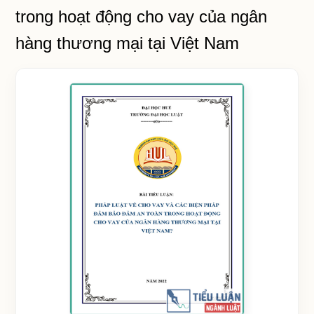
trong hoạt động cho vay của ngân
hàng thương mại tại Việt Nam