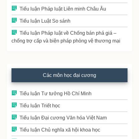
Tiểu luận Pháp luật Liên minh Châu Âu
Tiểu luận Luật So sánh
Tiểu luận Pháp luật về Chống bán phá giá –
chống trợ cấp và biện pháp phòng vệ thương mại
Các môn học đại cương
Tiểu luận Tư tưởng Hồ Chí Minh
Tiểu luận Triết học
Tiểu luận Đại cương Văn hóa Việt Nam
Tiểu luận Chủ nghĩa xã hội khoa học