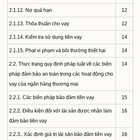
2.1.12. Nợ quá hạn
12
2.1.13. Thỏa thuận cho vay
12
2.1.14. Kiểm tra sử dụng tiền vay
14
2.1.15. Phạt vi phạm và bồi thường thiệt hại
14
2.2. Thực trạng quy định pháp luật về các biện
14
pháp đảm bảo an toàn trong các hoạt động cho
vay của ngân hàng thương mại
2.2.1. Các biện pháp bảo đảm tiền vay
15
2.2.2. Điều kiện đối với tài sản được nhận làm
16
đảm bảo tiền vay
2.2.3.. Xác định giá trị tài sản bảo đảm tiền vay
16