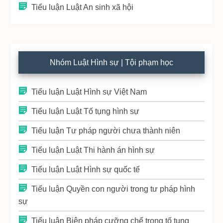
Tiểu luận Luật An sinh xã hội
Nhóm Luật Hình sự | Tội phạm học
Tiểu luận Luật Hình sự Việt Nam
Tiểu luận Luật Tố tụng hình sự
Tiểu luận Tư pháp người chưa thành niên
Tiểu luận Luật Thi hành án hình sự
Tiểu luận Luật Hình sự quốc tế
Tiểu luận Quyền con người trong tư pháp hình
sự
Tiểu luận Biện pháp cưỡng chế trong tố tụng