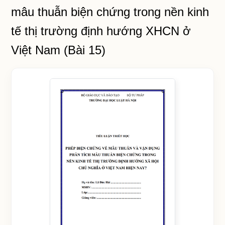
mâu thuẫn biện chứng trong nền kinh
tế thị trường định hướng XHCN ở
Việt Nam (Bài 15)