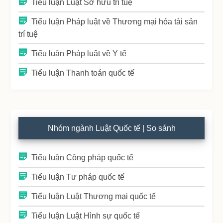
Tiểu luận Luật Sở hữu trí tuệ
Tiểu luận Pháp luật về Thương mại hóa tài sản
trí tuệ
Tiểu luận Pháp luật về Y tế
Tiểu luận Thanh toán quốc tế
Nhóm ngành Luật Quốc tế | So sánh
Tiểu luận Công pháp quốc tế
Tiểu luận Tư pháp quốc tế
Tiểu luận Luật Thương mại quốc tế
Tiểu luận Luật Hình sự quốc tế