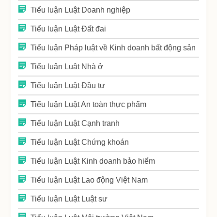
Tiểu luận Luật Doanh nghiệp
Tiểu luận Luật Đất đai
Tiểu luận Pháp luật về Kinh doanh bất động sản
Tiểu luận Luật Nhà ở
Tiểu luận Luật Đầu tư
Tiểu luận Luật An toàn thực phẩm
Tiểu luận Luật Cạnh tranh
Tiểu luận Luật Chứng khoán
Tiểu luận Luật Kinh doanh bảo hiểm
Tiểu luận Luật Lao động Việt Nam
Tiểu luận Luật Luật sư