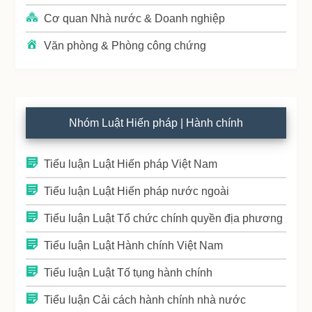
Cơ quan Nhà nước & Doanh nghiệp
Văn phòng & Phòng công chứng
Nhóm Luật Hiến pháp | Hành chính
Tiểu luận Luật Hiến pháp Việt Nam
Tiểu luận Luật Hiến pháp nước ngoài
Tiểu luận Luật Tổ chức chính quyền địa phương
Tiểu luận Luật Hành chính Việt Nam
Tiểu luận Luật Tố tụng hành chính
Tiểu luận Cải cách hành chính nhà nước