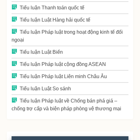
Tiểu luận Thanh toán quốc tế
Tiểu luận Luật Hàng hải quốc tế
Tiểu luận Pháp luật trong hoạt động kinh tế đối
ngoại
Tiểu luận Luật Biển
Tiểu luận Pháp luật cộng đồng ASEAN
Tiểu luận Pháp luật Liên minh Châu Âu
Tiểu luận Luật So sánh
Tiểu luận Pháp luật về Chống bán phá giá –
chống trợ cấp và biện pháp phòng vệ thương mại