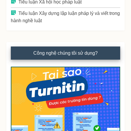
Tiểu luận Xã hội học pháp luật
Tiểu luận Xây dựng lập luận pháp lý và viết trong
hành nghề luật
Công nghệ chúng tôi sử dụng?