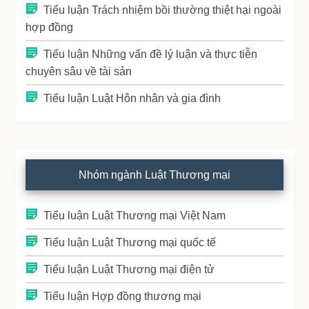
Tiểu luận Trách nhiệm bồi thường thiệt hại ngoài
hợp đồng
Tiểu luận Những vấn đề lý luận và thực tiễn
chuyên sâu về tài sản
Tiểu luận Luật Hôn nhân và gia đình
Nhóm ngành Luật Thương mại
Tiểu luận Luật Thương mại Việt Nam
Tiểu luận Luật Thương mại quốc tế
Tiểu luận Luật Thương mại điện tử
Tiểu luận Hợp đồng thương mại