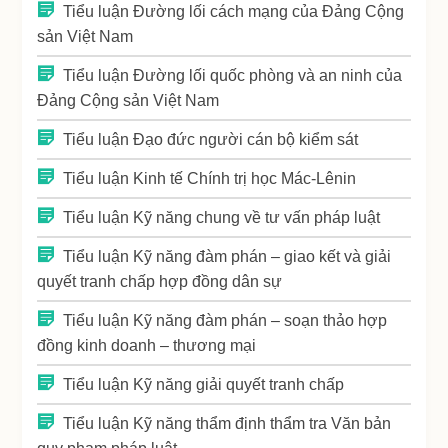
Tiểu luận Đường lối cách mạng của Đảng Cộng
sản Việt Nam
Tiểu luận Đường lối quốc phòng và an ninh của
Đảng Cộng sản Việt Nam
Tiểu luận Đạo đức người cán bộ kiểm sát
Tiểu luận Kinh tế Chính trị học Mác-Lênin
Tiểu luận Kỹ năng chung về tư vấn pháp luật
Tiểu luận Kỹ năng đàm phán – giao kết và giải
quyết tranh chấp hợp đồng dân sự
Tiểu luận Kỹ năng đàm phán – soạn thảo hợp
đồng kinh doanh – thương mại
Tiểu luận Kỹ năng giải quyết tranh chấp
Tiểu luận Kỹ năng thẩm định thẩm tra Văn bản