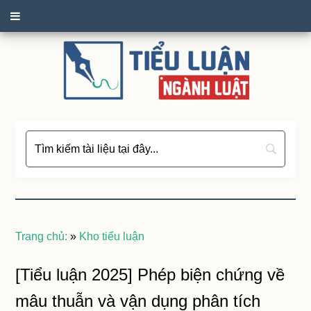
Trang chủ:
»
Kho tiểu luận
[Tiểu luận 2025] Phép biện chứng về
mâu thuẫn và vận dụng phân tích