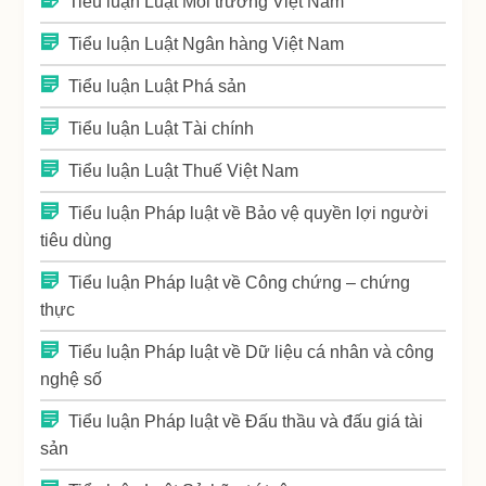
Tiểu luận Luật Môi trường Việt Nam
Tiểu luận Luật Ngân hàng Việt Nam
Tiểu luận Luật Phá sản
Tiểu luận Luật Tài chính
Tiểu luận Luật Thuế Việt Nam
Tiểu luận Pháp luật về Bảo vệ quyền lợi người
tiêu dùng
Tiểu luận Pháp luật về Công chứng – chứng
thực
Tiểu luận Pháp luật về Dữ liệu cá nhân và công
nghệ số
Tiểu luận Pháp luật về Đấu thầu và đấu giá tài
sản