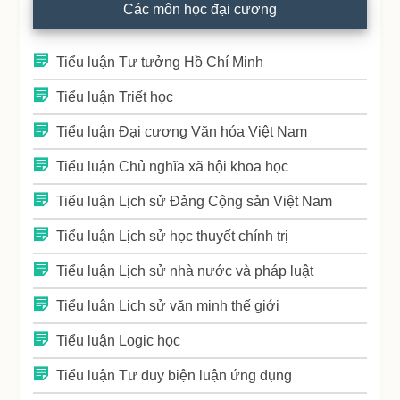
Các môn học đại cương
Tiểu luận Tư tưởng Hồ Chí Minh
Tiểu luận Triết học
Tiểu luận Đại cương Văn hóa Việt Nam
Tiểu luận Chủ nghĩa xã hội khoa học
Tiểu luận Lịch sử Đảng Cộng sản Việt Nam
Tiểu luận Lịch sử học thuyết chính trị
Tiểu luận Lịch sử nhà nước và pháp luật
Tiểu luận Lịch sử văn minh thế giới
Tiểu luận Logic học
Tiểu luận Tư duy biện luận ứng dụng