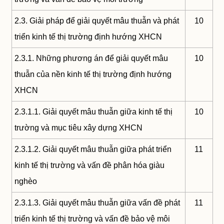
2.3. Giải pháp để giải quyết mâu thuẫn và phát
10
triển kinh tế thị trường định hướng XHCN
2.3.1. Những phương án để giải quyết mâu
10
thuẫn của nền kinh tế thị trường định hướng
XHCN
2.3.1.1. Giải quyết mâu thuẫn giữa kinh tế thị
10
trường và mục tiêu xây dựng XHCN
2.3.1.2. Giải quyết mâu thuẫn giữa phát triển
11
kinh tế thị trường và vấn đề phân hóa giàu
nghèo
2.3.1.3. Giải quyết mâu thuẫn giữa vấn đề phát
11
triển kinh tế thị trường và vấn đề bảo vệ môi