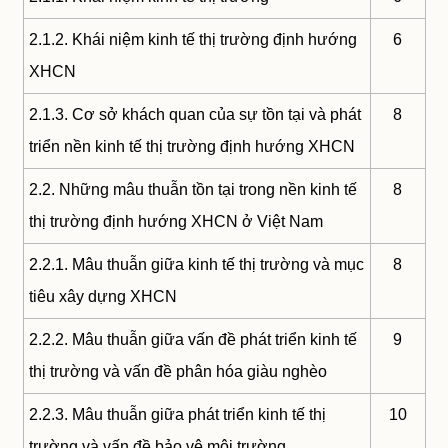
2.1.2. Khái niệm kinh tế thị trường định hướng
6
XHCN
2.1.3. Cơ sở khách quan của sự tồn tại và phát
8
triển nền kinh tế thị trường định hướng XHCN
2.2. Những mâu thuẫn tồn tại trong nền kinh tế
8
thị trường định hướng XHCN ở Việt Nam
2.2.1. Mâu thuẫn giữa kinh tế thị trường và mục
8
tiêu xây dựng XHCN
2.2.2. Mâu thuẫn giữa vấn đề phát triển kinh tế
9
thị trường và vấn đề phân hóa giàu nghèo
2.2.3. Mâu thuẫn giữa phát triển kinh tế thị
10
trường và vấn đề bảo vệ môi trường