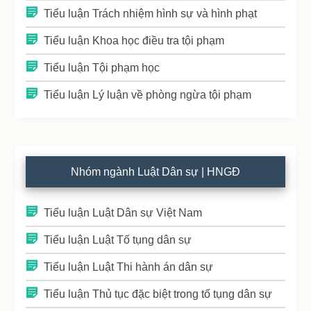
Tiểu luận Trách nhiệm hình sự và hình phạt
Tiểu luận Khoa học điều tra tội phạm
Tiểu luận Tội phạm học
Tiểu luận Lý luận về phòng ngừa tội phạm
Nhóm ngành Luật Dân sự | HNGĐ
Tiểu luận Luật Dân sự Việt Nam
Tiểu luận Luật Tố tụng dân sự
Tiểu luận Luật Thi hành án dân sự
Tiểu luận Thủ tục đặc biệt trong tố tụng dân sự