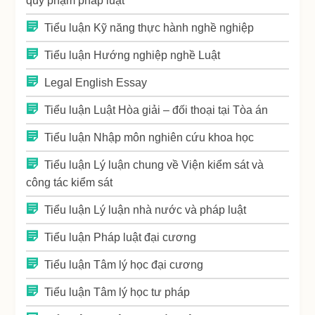
quy phạm pháp luật
Tiểu luận Kỹ năng thực hành nghề nghiệp
Tiểu luận Hướng nghiệp nghề Luật
Legal English Essay
Tiểu luận Luật Hòa giải – đối thoại tại Tòa án
Tiểu luận Nhập môn nghiên cứu khoa học
Tiểu luận Lý luận chung về Viện kiểm sát và
công tác kiểm sát
Tiểu luận Lý luận nhà nước và pháp luật
Tiểu luận Pháp luật đại cương
Tiểu luận Tâm lý học đại cương
Tiểu luận Tâm lý học tư pháp