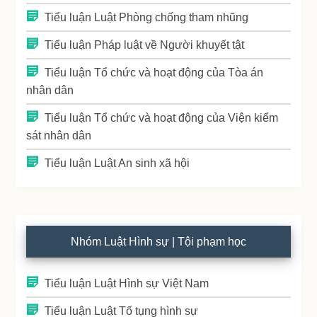
Tiểu luận Luật Phòng chống tham nhũng
Tiểu luận Pháp luật về Người khuyết tật
Tiểu luận Tổ chức và hoạt động của Tòa án
nhân dân
Tiểu luận Tổ chức và hoạt động của Viện kiểm
sát nhân dân
Tiểu luận Luật An sinh xã hội
Nhóm Luật Hình sự | Tội phạm học
Tiểu luận Luật Hình sự Việt Nam
Tiểu luận Luật Tố tụng hình sự