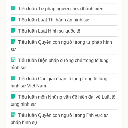
Tiểu luận Tư pháp người chưa thành niên
Tiểu luận Luật Thi hành án hình sự
Tiểu luận Luật Hình sự quốc tế
Tiểu luận Quyền con người trong tư pháp hình
sự
Tiểu luận Biện pháp cưỡng chế trong tố tụng
hình sự
Tiểu luận Các giai đoạn tố tụng trong tố tụng
hình sự Việt Nam
Tiểu luận môn Những vấn đề hiện đại về Luật tố
tụng hình sự
Tiểu luận Quyền con người trong lĩnh vực tư
pháp hình sự