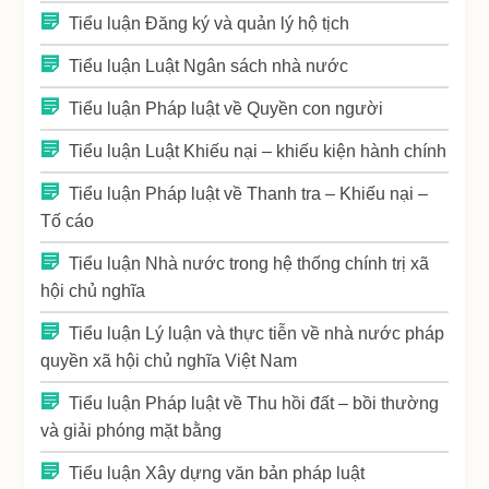
Tiểu luận Đăng ký và quản lý hộ tịch
Tiểu luận Luật Ngân sách nhà nước
Tiểu luận Pháp luật về Quyền con người
Tiểu luận Luật Khiếu nại – khiếu kiện hành chính
Tiểu luận Pháp luật về Thanh tra – Khiếu nại –
Tố cáo
Tiểu luận Nhà nước trong hệ thống chính trị xã
hội chủ nghĩa
Tiểu luận Lý luận và thực tiễn về nhà nước pháp
quyền xã hội chủ nghĩa Việt Nam
Tiểu luận Pháp luật về Thu hồi đất – bồi thường
và giải phóng mặt bằng
Tiểu luận Xây dựng văn bản pháp luật