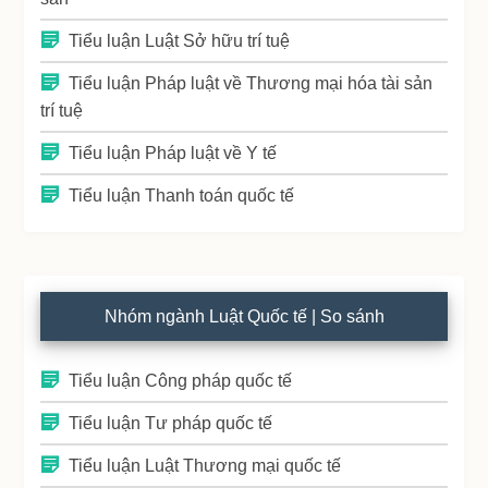
Tiểu luận Luật Sở hữu trí tuệ
Tiểu luận Pháp luật về Thương mại hóa tài sản
trí tuệ
Tiểu luận Pháp luật về Y tế
Tiểu luận Thanh toán quốc tế
Nhóm ngành Luật Quốc tế | So sánh
Tiểu luận Công pháp quốc tế
Tiểu luận Tư pháp quốc tế
Tiểu luận Luật Thương mại quốc tế