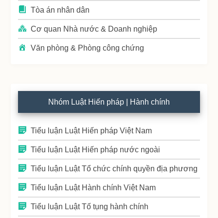
Tòa án nhân dân
Cơ quan Nhà nước & Doanh nghiệp
Văn phòng & Phòng công chứng
Nhóm Luật Hiến pháp | Hành chính
Tiểu luận Luật Hiến pháp Việt Nam
Tiểu luận Luật Hiến pháp nước ngoài
Tiểu luận Luật Tổ chức chính quyền địa phương
Tiểu luận Luật Hành chính Việt Nam
Tiểu luận Luật Tố tụng hành chính