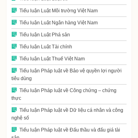
Tiểu luận Luật Môi trường Việt Nam
Tiểu luận Luật Ngân hàng Việt Nam
Tiểu luận Luật Phá sản
Tiểu luận Luật Tài chính
Tiểu luận Luật Thuế Việt Nam
Tiểu luận Pháp luật về Bảo vệ quyền lợi người
tiêu dùng
Tiểu luận Pháp luật về Công chứng – chứng
thực
Tiểu luận Pháp luật về Dữ liệu cá nhân và công
nghệ số
Tiểu luận Pháp luật về Đấu thầu và đấu giá tài
sản