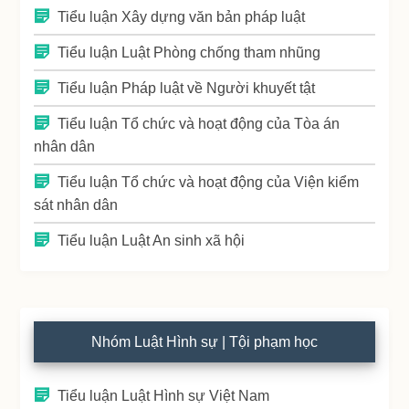
Tiểu luận Xây dựng văn bản pháp luật
Tiểu luận Luật Phòng chống tham nhũng
Tiểu luận Pháp luật về Người khuyết tật
Tiểu luận Tổ chức và hoạt động của Tòa án
nhân dân
Tiểu luận Tổ chức và hoạt động của Viện kiểm
sát nhân dân
Tiểu luận Luật An sinh xã hội
Nhóm Luật Hình sự | Tội phạm học
Tiểu luận Luật Hình sự Việt Nam