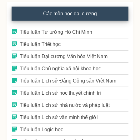
Các môn học đại cương
Tiểu luận Tư tưởng Hồ Chí Minh
Tiểu luận Triết học
Tiểu luận Đại cương Văn hóa Việt Nam
Tiểu luận Chủ nghĩa xã hội khoa học
Tiểu luận Lịch sử Đảng Cộng sản Việt Nam
Tiểu luận Lịch sử học thuyết chính trị
Tiểu luận Lịch sử nhà nước và pháp luật
Tiểu luận Lịch sử văn minh thế giới
Tiểu luận Logic học