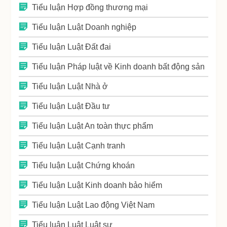
Tiểu luận Hợp đồng thương mại
Tiểu luận Luật Doanh nghiệp
Tiểu luận Luật Đất đai
Tiểu luận Pháp luật về Kinh doanh bất động sản
Tiểu luận Luật Nhà ở
Tiểu luận Luật Đầu tư
Tiểu luận Luật An toàn thực phẩm
Tiểu luận Luật Cạnh tranh
Tiểu luận Luật Chứng khoán
Tiểu luận Luật Kinh doanh bảo hiểm
Tiểu luận Luật Lao động Việt Nam
Tiểu luận Luật Luật sư