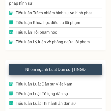
pháp hình sự
Tiểu luận Trách nhiệm hình sự và hình phạt
Tiểu luận Khoa học điều tra tội phạm
Tiểu luận Tội phạm học
Tiểu luận Lý luận về phòng ngừa tội phạm
Nhóm ngành Luật Dân sự | HNGĐ
Tiểu luận Luật Dân sự Việt Nam
Tiểu luận Luật Tố tụng dân sự
Tiểu luận Luật Thi hành án dân sự