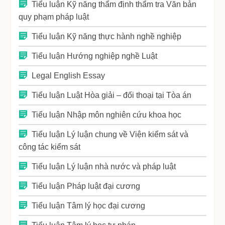
Tiểu luận Kỹ năng thẩm định thẩm tra Văn bản
quy phạm pháp luật
Tiểu luận Kỹ năng thực hành nghề nghiệp
Tiểu luận Hướng nghiệp nghề Luật
Legal English Essay
Tiểu luận Luật Hòa giải – đối thoại tại Tòa án
Tiểu luận Nhập môn nghiên cứu khoa học
Tiểu luận Lý luận chung về Viện kiểm sát và
công tác kiểm sát
Tiểu luận Lý luận nhà nước và pháp luật
Tiểu luận Pháp luật đại cương
Tiểu luận Tâm lý học đại cương