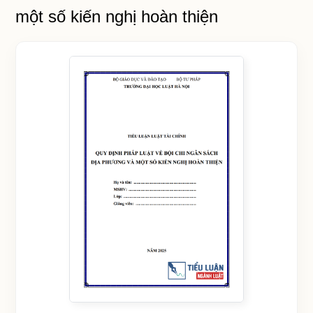
một số kiến nghị hoàn thiện