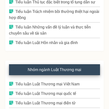
Tiểu luận Thủ tục đặc biệt trong tố tụng dân sự
Tiểu luận Trách nhiệm bồi thường thiệt hại ngoài
hợp đồng
Tiểu luận Những vấn đề lý luận và thực tiễn
chuyên sâu về tài sản
Tiểu luận Luật Hôn nhân và gia đình
Nhóm ngành Luật Thương mại
Tiểu luận Luật Thương mại Việt Nam
Tiểu luận Luật Thương mại quốc tế
Tiểu luận Luật Thương mại điện tử