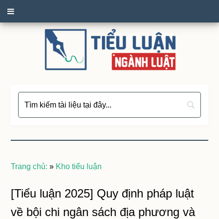
Trang chủ:
»
Kho tiểu luận
[Tiểu luận 2025] Quy định pháp luật
về bội chi ngân sách địa phương và