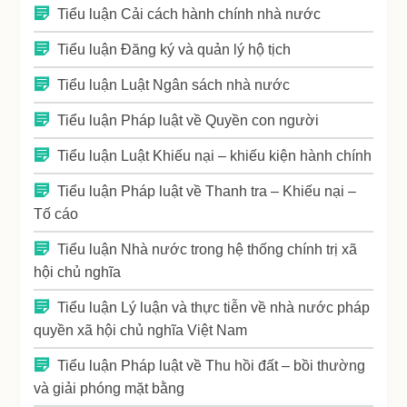
Tiểu luận Cải cách hành chính nhà nước
Tiểu luận Đăng ký và quản lý hộ tịch
Tiểu luận Luật Ngân sách nhà nước
Tiểu luận Pháp luật về Quyền con người
Tiểu luận Luật Khiếu nại – khiếu kiện hành chính
Tiểu luận Pháp luật về Thanh tra – Khiếu nại –
Tố cáo
Tiểu luận Nhà nước trong hệ thống chính trị xã
hội chủ nghĩa
Tiểu luận Lý luận và thực tiễn về nhà nước pháp
quyền xã hội chủ nghĩa Việt Nam
Tiểu luận Pháp luật về Thu hồi đất – bồi thường
và giải phóng mặt bằng