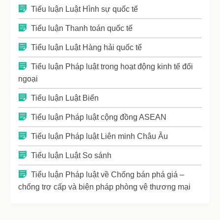
Tiểu luận Luật Hình sự quốc tế
Tiểu luận Thanh toán quốc tế
Tiểu luận Luật Hàng hải quốc tế
Tiểu luận Pháp luật trong hoạt động kinh tế đối
ngoại
Tiểu luận Luật Biển
Tiểu luận Pháp luật cộng đồng ASEAN
Tiểu luận Pháp luật Liên minh Châu Âu
Tiểu luận Luật So sánh
Tiểu luận Pháp luật về Chống bán phá giá –
chống trợ cấp và biện pháp phòng vệ thương mại