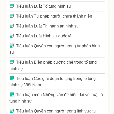
Tiểu luận Luật Tố tụng hình sự
Tiểu luận Tư pháp người chưa thành niên
Tiểu luận Luật Thi hành án hình sự
Tiểu luận Luật Hình sự quốc tế
Tiểu luận Quyền con người trong tư pháp hình
sự
Tiểu luận Biện pháp cưỡng chế trong tố tụng
hình sự
Tiểu luận Các giai đoạn tố tụng trong tố tụng
hình sự Việt Nam
Tiểu luận môn Những vấn đề hiện đại về Luật tố
tụng hình sự
Tiểu luận Quyền con người trong lĩnh vực tư