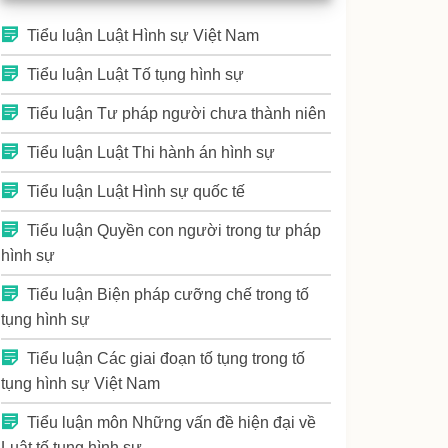
Tiểu luận Luật Hình sự Việt Nam
Tiểu luận Luật Tố tụng hình sự
Tiểu luận Tư pháp người chưa thành niên
Tiểu luận Luật Thi hành án hình sự
Tiểu luận Luật Hình sự quốc tế
Tiểu luận Quyền con người trong tư pháp
hình sự
Tiểu luận Biện pháp cưỡng chế trong tố
tụng hình sự
Tiểu luận Các giai đoạn tố tụng trong tố
tụng hình sự Việt Nam
Tiểu luận môn Những vấn đề hiện đại về
Luật tố tụng hình sự