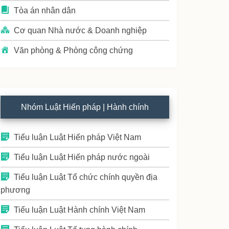
Tòa án nhân dân
Cơ quan Nhà nước & Doanh nghiệp
Văn phòng & Phòng công chứng
Nhóm Luật Hiến pháp | Hành chính
Tiểu luận Luật Hiến pháp Việt Nam
Tiểu luận Luật Hiến pháp nước ngoài
Tiểu luận Luật Tổ chức chính quyền địa
phương
Tiểu luận Luật Hành chính Việt Nam