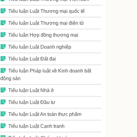
Tiểu luận Luật Thương mại quốc tế
Tiểu luận Luật Thương mại điện tử
Tiểu luận Hợp đồng thương mại
Tiểu luận Luật Doanh nghiệp
Tiểu luận Luật Đất đai
Tiểu luận Pháp luật về Kinh doanh bất
động sản
Tiểu luận Luật Nhà ở
Tiểu luận Luật Đầu tư
Tiểu luận Luật An toàn thực phẩm
Tiểu luận Luật Cạnh tranh