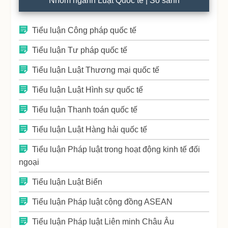
Nhóm ngành Luật Quốc tế | So sánh
Tiểu luận Công pháp quốc tế
Tiểu luận Tư pháp quốc tế
Tiểu luận Luật Thương mại quốc tế
Tiểu luận Luật Hình sự quốc tế
Tiểu luận Thanh toán quốc tế
Tiểu luận Luật Hàng hải quốc tế
Tiểu luận Pháp luật trong hoạt động kinh tế đối
ngoại
Tiểu luận Luật Biển
Tiểu luận Pháp luật cộng đồng ASEAN
Tiểu luận Pháp luật Liên minh Châu Âu