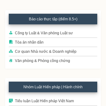
Primary
Báo cáo thực tập (điểm 8.5+)
Sidebar
Công ty Luật & Văn phòng Luật sư
Tòa án nhân dân
Cơ quan Nhà nước & Doanh nghiệp
Văn phòng & Phòng công chứng
Nhóm Luật Hiến pháp | Hành chính
Tiểu luận Luật Hiến pháp Việt Nam