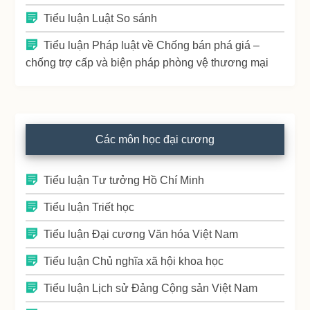
Tiểu luận Luật So sánh
Tiểu luận Pháp luật về Chống bán phá giá –
chống trợ cấp và biện pháp phòng vệ thương mại
Các môn học đại cương
Tiểu luận Tư tưởng Hồ Chí Minh
Tiểu luận Triết học
Tiểu luận Đại cương Văn hóa Việt Nam
Tiểu luận Chủ nghĩa xã hội khoa học
Tiểu luận Lịch sử Đảng Cộng sản Việt Nam