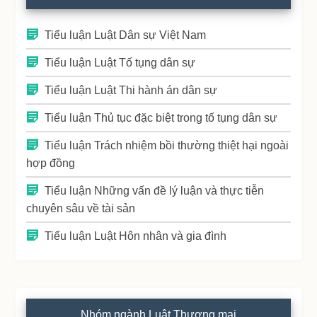
Tiểu luận Luật Dân sự Việt Nam
Tiểu luận Luật Tố tụng dân sự
Tiểu luận Luật Thi hành án dân sự
Tiểu luận Thủ tục đặc biệt trong tố tụng dân sự
Tiểu luận Trách nhiệm bồi thường thiệt hại ngoài
hợp đồng
Tiểu luận Những vấn đề lý luận và thực tiễn
chuyên sâu về tài sản
Tiểu luận Luật Hôn nhân và gia đình
Nhóm ngành Luật Thương mại