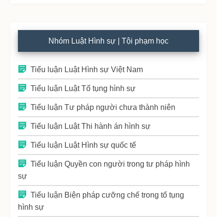
Nhóm Luật Hình sự | Tội phạm học
Tiểu luận Luật Hình sự Việt Nam
Tiểu luận Luật Tố tụng hình sự
Tiểu luận Tư pháp người chưa thành niên
Tiểu luận Luật Thi hành án hình sự
Tiểu luận Luật Hình sự quốc tế
Tiểu luận Quyền con người trong tư pháp hình
sự
Tiểu luận Biện pháp cưỡng chế trong tố tụng
hình sự