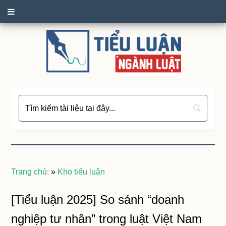
Trang chủ:
»
Kho tiểu luận
[Tiểu luận 2025] So sánh “doanh
nghiệp tư nhân” trong luật Việt Nam