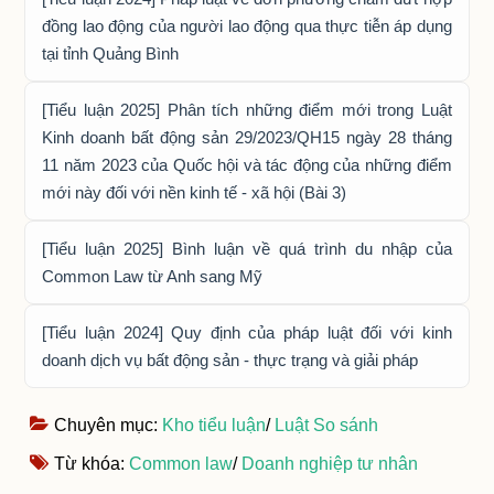
đồng lao động của người lao động qua thực tiễn áp dụng
tại tỉnh Quảng Bình
[Tiểu luận 2025] Phân tích những điểm mới trong Luật
Kinh doanh bất động sản 29/2023/QH15 ngày 28 tháng
11 năm 2023 của Quốc hội và tác động của những điểm
mới này đối với nền kinh tế - xã hội (Bài 3)
[Tiểu luận 2025] Bình luận về quá trình du nhập của
Common Law từ Anh sang Mỹ
[Tiểu luận 2024] Quy định của pháp luật đối với kinh
doanh dịch vụ bất động sản - thực trạng và giải pháp
Chuyên mục:
Kho tiểu luận
/
Luật So sánh
Từ khóa:
Common law
/
Doanh nghiệp tư nhân