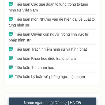
Tiểu luận Các giai đoạn tố tụng trong tố tụng
hình sự Việt Nam
Tiểu luận môn Những vấn đề hiện đại về Luật tố
tụng hình sự
Tiểu luận Quyền con người trong lĩnh vực tư
pháp hình sự
Tiểu luận Trách nhiệm hình sự và hình phạt
Tiểu luận Khoa học điều tra tội phạm
Tiểu luận Tội phạm học
Tiểu luận Lý luận về phòng ngừa tội phạm
Nhóm ngành Luật Dân sự | HNGĐ