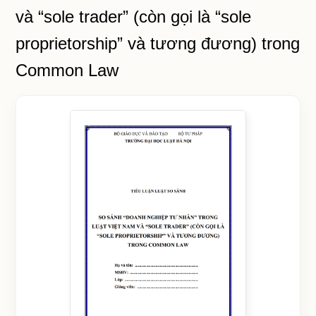
và “sole trader” (còn gọi là “sole
proprietorship” và tương đương) trong
Common Law