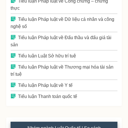
Tiểu luận Pháp luật về Công chứng – chứng
thực
Tiểu luận Pháp luật về Dữ liệu cá nhân và công
nghệ số
Tiểu luận Pháp luật về Đấu thầu và đấu giá tài
sản
Tiểu luận Luật Sở hữu trí tuệ
Tiểu luận Pháp luật về Thương mại hóa tài sản
trí tuệ
Tiểu luận Pháp luật về Y tế
Tiểu luận Thanh toán quốc tế