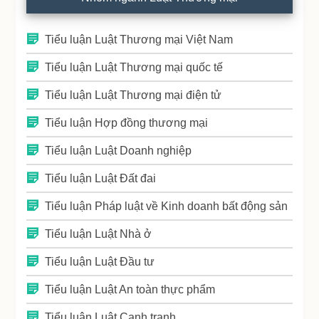
Tiểu luận Luật Thương mại Việt Nam
Tiểu luận Luật Thương mại quốc tế
Tiểu luận Luật Thương mại điện tử
Tiểu luận Hợp đồng thương mại
Tiểu luận Luật Doanh nghiệp
Tiểu luận Luật Đất đai
Tiểu luận Pháp luật về Kinh doanh bất động sản
Tiểu luận Luật Nhà ở
Tiểu luận Luật Đầu tư
Tiểu luận Luật An toàn thực phẩm
Tiểu luận Luật Cạnh tranh