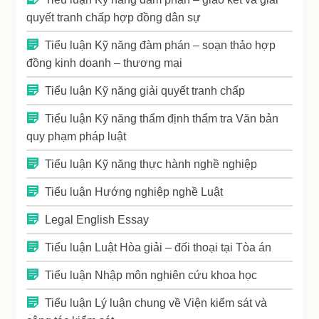
quyết tranh chấp hợp đồng dân sự
Tiểu luận Kỹ năng đàm phán – soạn thảo hợp
đồng kinh doanh – thương mại
Tiểu luận Kỹ năng giải quyết tranh chấp
Tiểu luận Kỹ năng thẩm định thẩm tra Văn bản
quy phạm pháp luật
Tiểu luận Kỹ năng thực hành nghề nghiệp
Tiểu luận Hướng nghiệp nghề Luật
Legal English Essay
Tiểu luận Luật Hòa giải – đối thoại tại Tòa án
Tiểu luận Nhập môn nghiên cứu khoa học
Tiểu luận Lý luận chung về Viện kiểm sát và