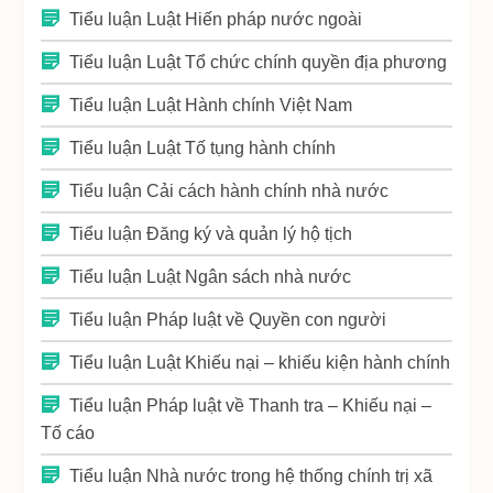
Tiểu luận Luật Hiến pháp nước ngoài
Tiểu luận Luật Tổ chức chính quyền địa phương
Tiểu luận Luật Hành chính Việt Nam
Tiểu luận Luật Tố tụng hành chính
Tiểu luận Cải cách hành chính nhà nước
Tiểu luận Đăng ký và quản lý hộ tịch
Tiểu luận Luật Ngân sách nhà nước
Tiểu luận Pháp luật về Quyền con người
Tiểu luận Luật Khiếu nại – khiếu kiện hành chính
Tiểu luận Pháp luật về Thanh tra – Khiếu nại –
Tố cáo
Tiểu luận Nhà nước trong hệ thống chính trị xã