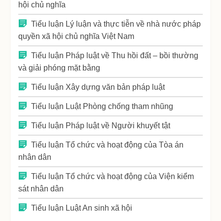
hội chủ nghĩa
Tiểu luận Lý luận và thực tiễn về nhà nước pháp
quyền xã hội chủ nghĩa Việt Nam
Tiểu luận Pháp luật về Thu hồi đất – bồi thường
và giải phóng mặt bằng
Tiểu luận Xây dựng văn bản pháp luật
Tiểu luận Luật Phòng chống tham nhũng
Tiểu luận Pháp luật về Người khuyết tật
Tiểu luận Tổ chức và hoạt động của Tòa án
nhân dân
Tiểu luận Tổ chức và hoạt động của Viện kiểm
sát nhân dân
Tiểu luận Luật An sinh xã hội