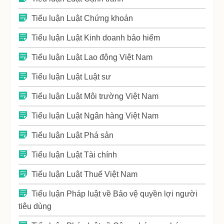
Tiểu luận Luật Chứng khoán
Tiểu luận Luật Kinh doanh bảo hiểm
Tiểu luận Luật Lao động Việt Nam
Tiểu luận Luật Luật sư
Tiểu luận Luật Môi trường Việt Nam
Tiểu luận Luật Ngân hàng Việt Nam
Tiểu luận Luật Phá sản
Tiểu luận Luật Tài chính
Tiểu luận Luật Thuế Việt Nam
Tiểu luận Pháp luật về Bảo vệ quyền lợi người
tiêu dùng