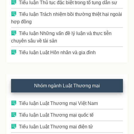
Tiểu luận Thủ tục đặc biệt trong tố tụng dân sự
Tiểu luận Trách nhiệm bồi thường thiệt hại ngoài
hợp đồng
Tiểu luận Những vấn đề lý luận và thực tiễn
chuyên sâu về tài sản
Tiểu luận Luật Hôn nhân và gia đình
Nhóm ngành Luật Thương mại
Tiểu luận Luật Thương mại Việt Nam
Tiểu luận Luật Thương mại quốc tế
Tiểu luận Luật Thương mại điện tử