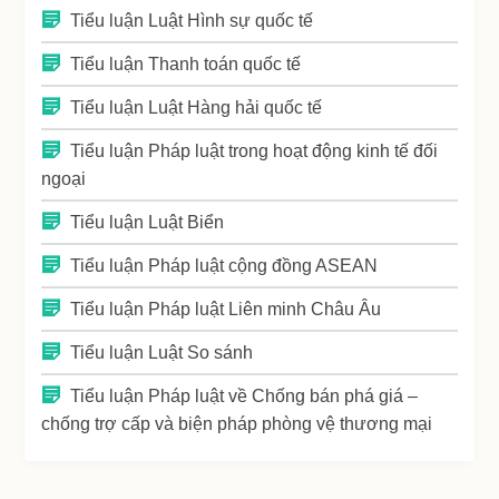
Tiểu luận Luật Hình sự quốc tế
Tiểu luận Thanh toán quốc tế
Tiểu luận Luật Hàng hải quốc tế
Tiểu luận Pháp luật trong hoạt động kinh tế đối
ngoại
Tiểu luận Luật Biển
Tiểu luận Pháp luật cộng đồng ASEAN
Tiểu luận Pháp luật Liên minh Châu Âu
Tiểu luận Luật So sánh
Tiểu luận Pháp luật về Chống bán phá giá –
chống trợ cấp và biện pháp phòng vệ thương mại