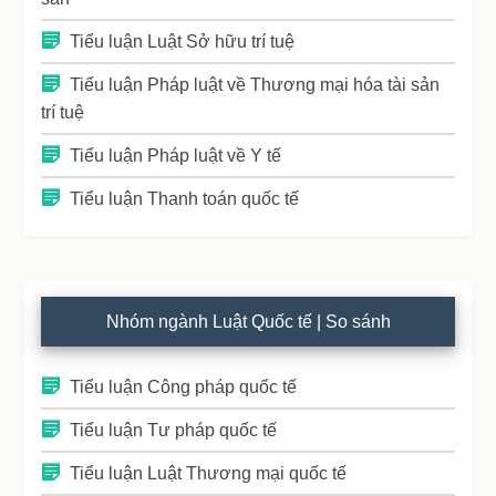
Tiểu luận Luật Sở hữu trí tuệ
Tiểu luận Pháp luật về Thương mại hóa tài sản
trí tuệ
Tiểu luận Pháp luật về Y tế
Tiểu luận Thanh toán quốc tế
Nhóm ngành Luật Quốc tế | So sánh
Tiểu luận Công pháp quốc tế
Tiểu luận Tư pháp quốc tế
Tiểu luận Luật Thương mại quốc tế