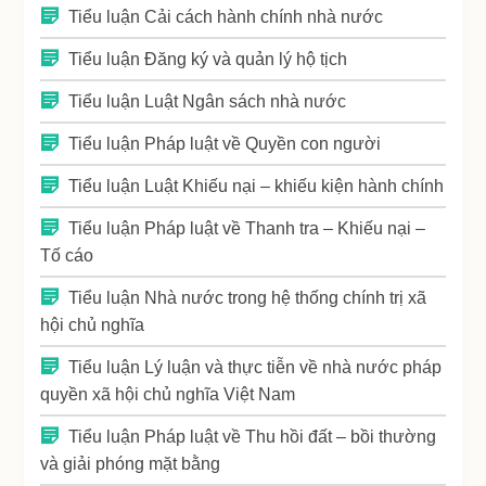
Tiểu luận Cải cách hành chính nhà nước
Tiểu luận Đăng ký và quản lý hộ tịch
Tiểu luận Luật Ngân sách nhà nước
Tiểu luận Pháp luật về Quyền con người
Tiểu luận Luật Khiếu nại – khiếu kiện hành chính
Tiểu luận Pháp luật về Thanh tra – Khiếu nại –
Tố cáo
Tiểu luận Nhà nước trong hệ thống chính trị xã
hội chủ nghĩa
Tiểu luận Lý luận và thực tiễn về nhà nước pháp
quyền xã hội chủ nghĩa Việt Nam
Tiểu luận Pháp luật về Thu hồi đất – bồi thường
và giải phóng mặt bằng