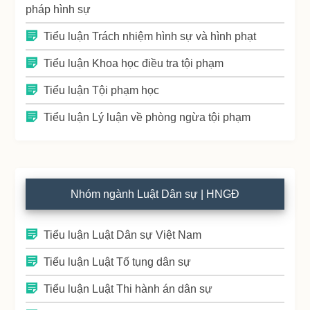
pháp hình sự
Tiểu luận Trách nhiệm hình sự và hình phạt
Tiểu luận Khoa học điều tra tội phạm
Tiểu luận Tội phạm học
Tiểu luận Lý luận về phòng ngừa tội phạm
Nhóm ngành Luật Dân sự | HNGĐ
Tiểu luận Luật Dân sự Việt Nam
Tiểu luận Luật Tố tụng dân sự
Tiểu luận Luật Thi hành án dân sự