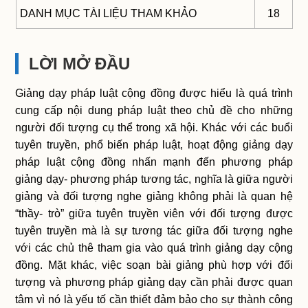
DANH MỤC TÀI LIỆU THAM KHẢO
18
LỜI MỞ ĐẦU
Giảng dạy pháp luật cộng đồng được hiểu là quá trình
cung cấp nội dung pháp luật theo chủ đề cho những
người đối tượng cụ thể trong xã hội. Khác với các buổi
tuyên truyền, phổ biến pháp luật, hoạt động giảng dạy
pháp luật cộng đồng nhấn mạnh đến phương pháp
giảng dạy- phương pháp tương tác, nghĩa là giữa người
giảng và đối tượng nghe giảng không phải là quan hệ
“thầy- trò” giữa tuyên truyền viên với đối tượng được
tuyên truyền mà là sự tương tác giữa đối tượng nghe
với các chủ thê tham gia vào quá trình giảng dạy cộng
đồng. Mặt khác, việc soạn bài giảng phù hợp với đối
tượng và phương pháp giảng dạy cần phải được quan
tâm vì nó là yếu tố cần thiết đảm bảo cho sự thành công