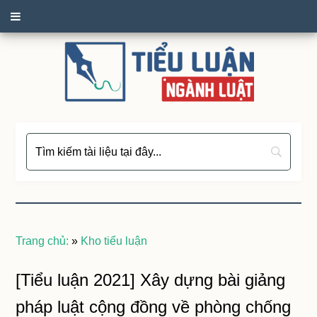
Trang chủ:
»
Kho tiểu luận
[Tiểu luận 2021] Xây dựng bài giảng
pháp luật cộng đồng về phòng chống