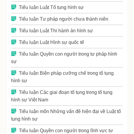
Tiểu luận Luật Tố tụng hình sự
Tiểu luận Tư pháp người chưa thành niên
Tiểu luận Luật Thi hành án hình sự
Tiểu luận Luật Hình sự quốc tế
Tiểu luận Quyền con người trong tư pháp hình
sự
Tiểu luận Biện pháp cưỡng chế trong tố tụng
hình sự
Tiểu luận Các giai đoạn tố tụng trong tố tụng
hình sự Việt Nam
Tiểu luận môn Những vấn đề hiện đại về Luật tố
tụng hình sự
Tiểu luận Quyền con người trong lĩnh vực tư