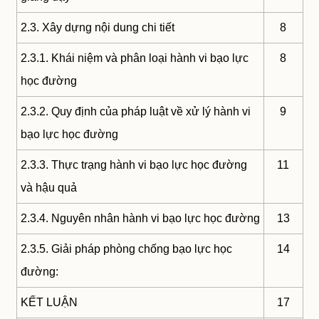
2.3. Xây dựng nội dung chi tiết
8
2.3.1. Khái niệm và phân loại hành vi bạo lực
8
học đường
2.3.2. Quy định của pháp luật về xử lý hành vi
9
bạo lực học đường
2.3.3. Thực trạng hành vi bạo lực học đường
11
và hậu quả
2.3.4. Nguyên nhân hành vi bạo lực học đường
13
2.3.5. Giải pháp phòng chống bạo lực học
14
đường:
KẾT LUẬN
17