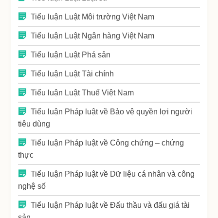
Tiểu luận Luật Môi trường Việt Nam
Tiểu luận Luật Ngân hàng Việt Nam
Tiểu luận Luật Phá sản
Tiểu luận Luật Tài chính
Tiểu luận Luật Thuế Việt Nam
Tiểu luận Pháp luật về Bảo vệ quyền lợi người
tiêu dùng
Tiểu luận Pháp luật về Công chứng – chứng
thực
Tiểu luận Pháp luật về Dữ liệu cá nhân và công
nghệ số
Tiểu luận Pháp luật về Đấu thầu và đấu giá tài
sản