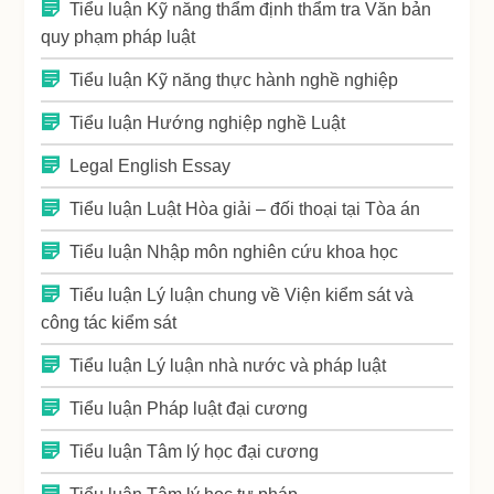
Tiểu luận Kỹ năng thẩm định thẩm tra Văn bản
quy phạm pháp luật
Tiểu luận Kỹ năng thực hành nghề nghiệp
Tiểu luận Hướng nghiệp nghề Luật
Legal English Essay
Tiểu luận Luật Hòa giải – đối thoại tại Tòa án
Tiểu luận Nhập môn nghiên cứu khoa học
Tiểu luận Lý luận chung về Viện kiểm sát và
công tác kiểm sát
Tiểu luận Lý luận nhà nước và pháp luật
Tiểu luận Pháp luật đại cương
Tiểu luận Tâm lý học đại cương