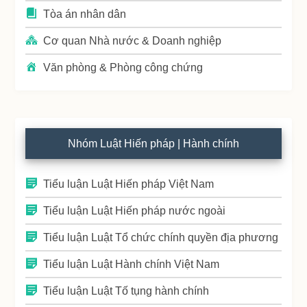
Tòa án nhân dân
Cơ quan Nhà nước & Doanh nghiệp
Văn phòng & Phòng công chứng
Nhóm Luật Hiến pháp | Hành chính
Tiểu luận Luật Hiến pháp Việt Nam
Tiểu luận Luật Hiến pháp nước ngoài
Tiểu luận Luật Tổ chức chính quyền địa phương
Tiểu luận Luật Hành chính Việt Nam
Tiểu luận Luật Tố tụng hành chính