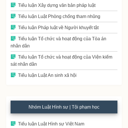
Tiểu luận Xây dựng văn bản pháp luật
Tiểu luận Luật Phòng chống tham nhũng
Tiểu luận Pháp luật về Người khuyết tật
Tiểu luận Tổ chức và hoạt động của Tòa án
nhân dân
Tiểu luận Tổ chức và hoạt động của Viện kiểm
sát nhân dân
Tiểu luận Luật An sinh xã hội
Nhóm Luật Hình sự | Tội phạm học
Tiểu luận Luật Hình sự Việt Nam