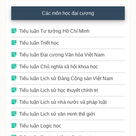
Các môn học đại cương
Tiểu luận Tư tưởng Hồ Chí Minh
Tiểu luận Triết học
Tiểu luận Đại cương Văn hóa Việt Nam
Tiểu luận Chủ nghĩa xã hội khoa học
Tiểu luận Lịch sử Đảng Cộng sản Việt Nam
Tiểu luận Lịch sử học thuyết chính trị
Tiểu luận Lịch sử nhà nước và pháp luật
Tiểu luận Lịch sử văn minh thế giới
Tiểu luận Logic học