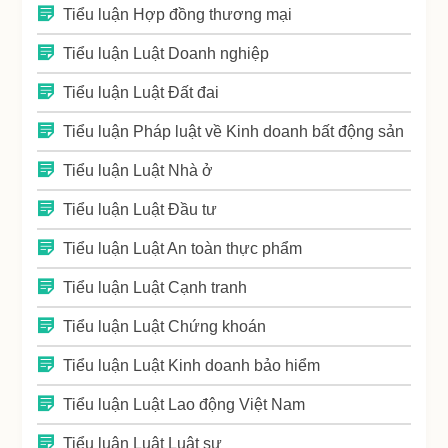
Tiểu luận Hợp đồng thương mại
Tiểu luận Luật Doanh nghiệp
Tiểu luận Luật Đất đai
Tiểu luận Pháp luật về Kinh doanh bất động sản
Tiểu luận Luật Nhà ở
Tiểu luận Luật Đầu tư
Tiểu luận Luật An toàn thực phẩm
Tiểu luận Luật Cạnh tranh
Tiểu luận Luật Chứng khoán
Tiểu luận Luật Kinh doanh bảo hiểm
Tiểu luận Luật Lao động Việt Nam
Tiểu luận Luật Luật sư