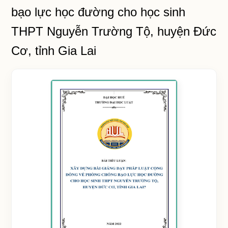
bạo lực học đường cho học sinh
THPT Nguyễn Trường Tộ, huyện Đức
Cơ, tỉnh Gia Lai