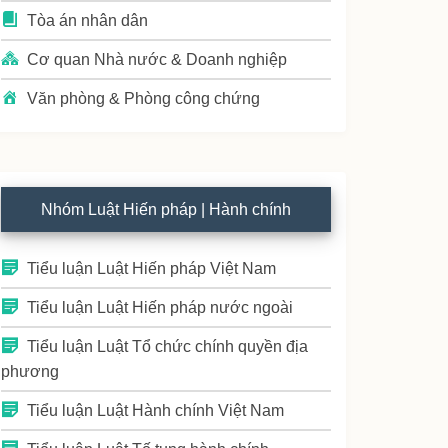
Tòa án nhân dân
Cơ quan Nhà nước & Doanh nghiệp
Văn phòng & Phòng công chứng
Nhóm Luật Hiến pháp | Hành chính
Tiểu luận Luật Hiến pháp Việt Nam
Tiểu luận Luật Hiến pháp nước ngoài
Tiểu luận Luật Tổ chức chính quyền địa
phương
Tiểu luận Luật Hành chính Việt Nam