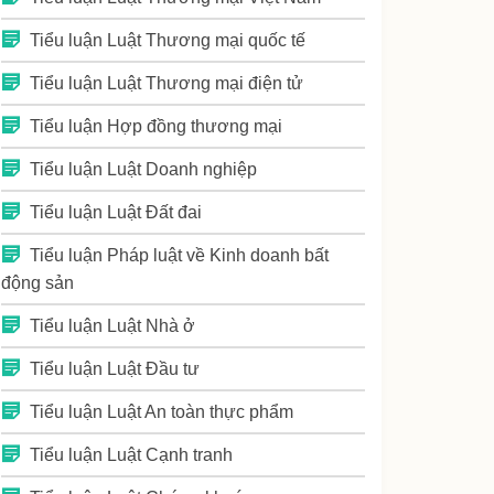
Tiểu luận Luật Thương mại quốc tế
Tiểu luận Luật Thương mại điện tử
Tiểu luận Hợp đồng thương mại
Tiểu luận Luật Doanh nghiệp
Tiểu luận Luật Đất đai
Tiểu luận Pháp luật về Kinh doanh bất
động sản
Tiểu luận Luật Nhà ở
Tiểu luận Luật Đầu tư
Tiểu luận Luật An toàn thực phẩm
Tiểu luận Luật Cạnh tranh