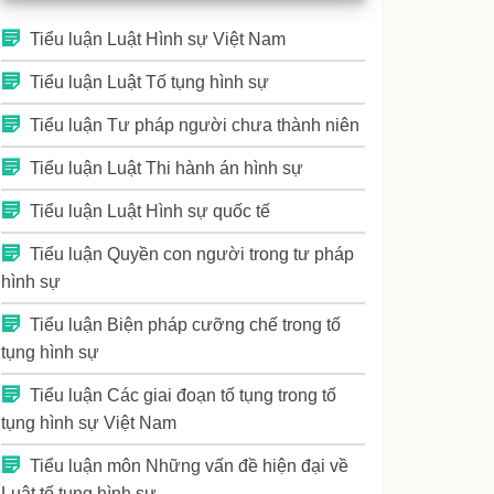
Tiểu luận Luật Hình sự Việt Nam
Tiểu luận Luật Tố tụng hình sự
Tiểu luận Tư pháp người chưa thành niên
Tiểu luận Luật Thi hành án hình sự
Tiểu luận Luật Hình sự quốc tế
Tiểu luận Quyền con người trong tư pháp
hình sự
Tiểu luận Biện pháp cưỡng chế trong tố
tụng hình sự
Tiểu luận Các giai đoạn tố tụng trong tố
tụng hình sự Việt Nam
Tiểu luận môn Những vấn đề hiện đại về
Luật tố tụng hình sự