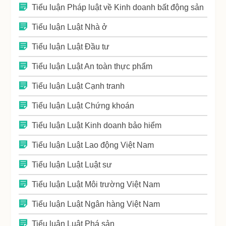
Tiểu luận Pháp luật về Kinh doanh bất động sản
Tiểu luận Luật Nhà ở
Tiểu luận Luật Đầu tư
Tiểu luận Luật An toàn thực phẩm
Tiểu luận Luật Cạnh tranh
Tiểu luận Luật Chứng khoán
Tiểu luận Luật Kinh doanh bảo hiểm
Tiểu luận Luật Lao động Việt Nam
Tiểu luận Luật Luật sư
Tiểu luận Luật Môi trường Việt Nam
Tiểu luận Luật Ngân hàng Việt Nam
Tiểu luận Luật Phá sản