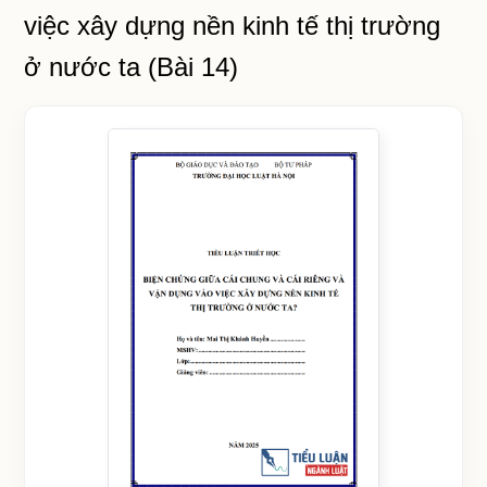
việc xây dựng nền kinh tế thị trường
ở nước ta (Bài 14)