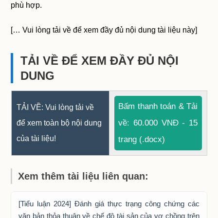
phù hợp.
[… Vui lòng tải về để xem đầy đủ nội dung tài liệu này]
TẢI VỀ ĐỂ XEM ĐẦY ĐỦ NỘI
DUNG
Bấm thanh toán & Tải
TẢI VỀ: Vui lòng tải về
về: 60.000 VNĐ - 15
để xem toàn bộ nội dung
của tài liệu!
trang (.docx)
Xem thêm tài liệu liên quan:
[Tiểu luận 2024] Đánh giá thực trạng công chứng các
văn bản thỏa thuận về chế độ tài sản của vợ chồng trên