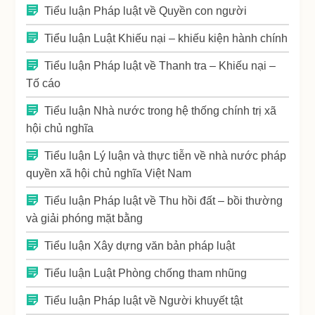
Tiểu luận Pháp luật về Quyền con người
Tiểu luận Luật Khiếu nại – khiếu kiện hành chính
Tiểu luận Pháp luật về Thanh tra – Khiếu nại –
Tố cáo
Tiểu luận Nhà nước trong hệ thống chính trị xã
hội chủ nghĩa
Tiểu luận Lý luận và thực tiễn về nhà nước pháp
quyền xã hội chủ nghĩa Việt Nam
Tiểu luận Pháp luật về Thu hồi đất – bồi thường
và giải phóng mặt bằng
Tiểu luận Xây dựng văn bản pháp luật
Tiểu luận Luật Phòng chống tham nhũng
Tiểu luận Pháp luật về Người khuyết tật