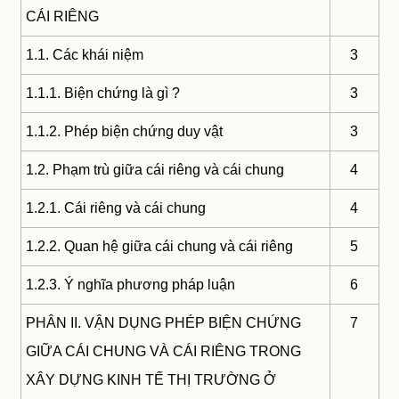
CÁI RIÊNG
1.1. Các khái niệm
3
1.1.1. Biện chứng là gì ?
3
1.1.2. Phép biện chứng duy vật
3
1.2. Phạm trù giữa cái riêng và cái chung
4
1.2.1. Cái riêng và cái chung
4
1.2.2. Quan hệ giữa cái chung và cái riêng
5
1.2.3. Ý nghĩa phương pháp luận
6
PHÂN II. VẬN DỤNG PHÉP BIỆN CHỨNG
7
GIỮA CÁI CHUNG VÀ CÁI RIÊNG TRONG
XÂY DỰNG KINH TẾ THỊ TRƯỜNG Ở