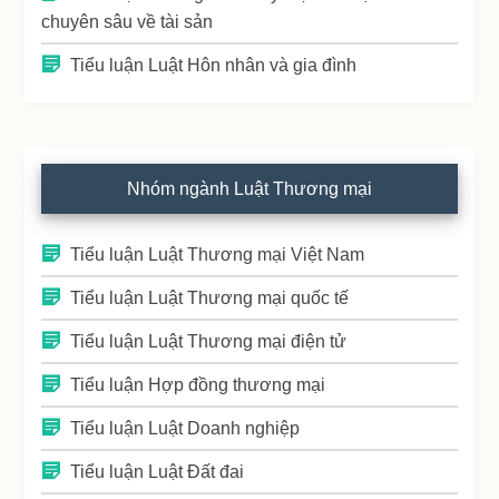
chuyên sâu về tài sản
Tiểu luận Luật Hôn nhân và gia đình
Nhóm ngành Luật Thương mại
Tiểu luận Luật Thương mại Việt Nam
Tiểu luận Luật Thương mại quốc tế
Tiểu luận Luật Thương mại điện tử
Tiểu luận Hợp đồng thương mại
Tiểu luận Luật Doanh nghiệp
Tiểu luận Luật Đất đai