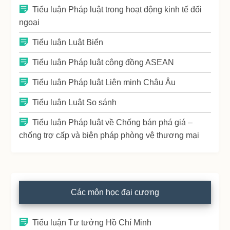
Tiểu luận Pháp luật trong hoạt động kinh tế đối
ngoại
Tiểu luận Luật Biển
Tiểu luận Pháp luật cộng đồng ASEAN
Tiểu luận Pháp luật Liên minh Châu Âu
Tiểu luận Luật So sánh
Tiểu luận Pháp luật về Chống bán phá giá –
chống trợ cấp và biện pháp phòng vệ thương mại
Các môn học đại cương
Tiểu luận Tư tưởng Hồ Chí Minh