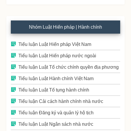
Nhóm Luật Hiến pháp | Hành chính
Tiểu luận Luật Hiến pháp Việt Nam
Tiểu luận Luật Hiến pháp nước ngoài
Tiểu luận Luật Tổ chức chính quyền địa phương
Tiểu luận Luật Hành chính Việt Nam
Tiểu luận Luật Tố tụng hành chính
Tiểu luận Cải cách hành chính nhà nước
Tiểu luận Đăng ký và quản lý hộ tịch
Tiểu luận Luật Ngân sách nhà nước