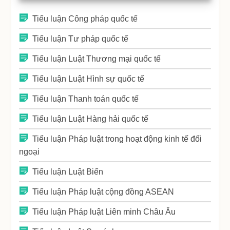
Tiểu luận Công pháp quốc tế
Tiểu luận Tư pháp quốc tế
Tiểu luận Luật Thương mại quốc tế
Tiểu luận Luật Hình sự quốc tế
Tiểu luận Thanh toán quốc tế
Tiểu luận Luật Hàng hải quốc tế
Tiểu luận Pháp luật trong hoạt động kinh tế đối
ngoại
Tiểu luận Luật Biển
Tiểu luận Pháp luật cộng đồng ASEAN
Tiểu luận Pháp luật Liên minh Châu Âu