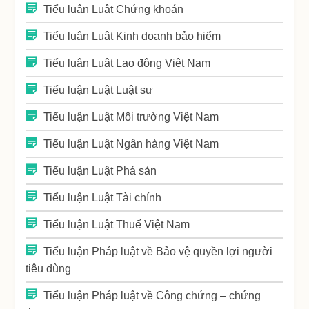
Tiểu luận Luật Chứng khoán
Tiểu luận Luật Kinh doanh bảo hiểm
Tiểu luận Luật Lao động Việt Nam
Tiểu luận Luật Luật sư
Tiểu luận Luật Môi trường Việt Nam
Tiểu luận Luật Ngân hàng Việt Nam
Tiểu luận Luật Phá sản
Tiểu luận Luật Tài chính
Tiểu luận Luật Thuế Việt Nam
Tiểu luận Pháp luật về Bảo vệ quyền lợi người
tiêu dùng
Tiểu luận Pháp luật về Công chứng – chứng