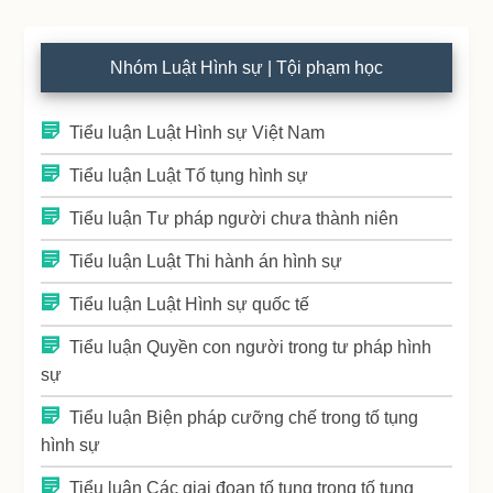
Nhóm Luật Hình sự | Tội phạm học
Tiểu luận Luật Hình sự Việt Nam
Tiểu luận Luật Tố tụng hình sự
Tiểu luận Tư pháp người chưa thành niên
Tiểu luận Luật Thi hành án hình sự
Tiểu luận Luật Hình sự quốc tế
Tiểu luận Quyền con người trong tư pháp hình
sự
Tiểu luận Biện pháp cưỡng chế trong tố tụng
hình sự
Tiểu luận Các giai đoạn tố tụng trong tố tụng