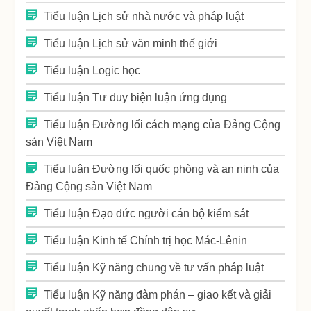
Tiểu luận Lịch sử nhà nước và pháp luật
Tiểu luận Lịch sử văn minh thế giới
Tiểu luận Logic học
Tiểu luận Tư duy biện luận ứng dụng
Tiểu luận Đường lối cách mạng của Đảng Cộng
sản Việt Nam
Tiểu luận Đường lối quốc phòng và an ninh của
Đảng Cộng sản Việt Nam
Tiểu luận Đạo đức người cán bộ kiểm sát
Tiểu luận Kinh tế Chính trị học Mác-Lênin
Tiểu luận Kỹ năng chung về tư vấn pháp luật
Tiểu luận Kỹ năng đàm phán – giao kết và giải