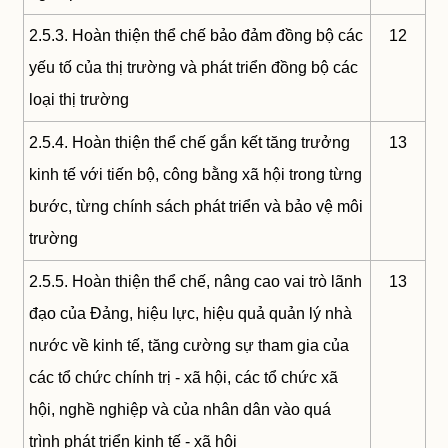
2.5.3. Hoàn thiện thể chế bảo đảm đồng bộ các
12
yếu tố của thị trường và phát triển đồng bộ các
loại thị trường
2.5.4. Hoàn thiện thể chế gắn kết tăng trưởng
13
kinh tế với tiến bộ, công bằng xã hội trong từng
bước, từng chính sách phát triển và bảo vệ môi
trường
2.5.5. Hoàn thiện thể chế, nâng cao vai trò lãnh
13
đạo của Đảng, hiệu lực, hiệu quả quản lý nhà
nước về kinh tế, tăng cường sự tham gia của
các tổ chức chính trị - xã hội, các tổ chức xã
hội, nghề nghiệp và của nhân dân vào quá
trình phát triển kinh tế - xã hội