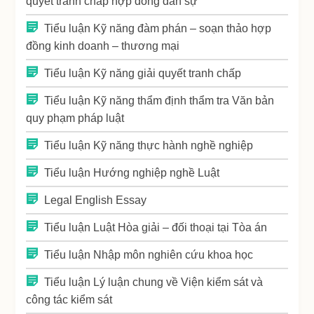
quyết tranh chấp hợp đồng dân sự
Tiểu luận Kỹ năng đàm phán – soạn thảo hợp
đồng kinh doanh – thương mại
Tiểu luận Kỹ năng giải quyết tranh chấp
Tiểu luận Kỹ năng thẩm định thẩm tra Văn bản
quy phạm pháp luật
Tiểu luận Kỹ năng thực hành nghề nghiệp
Tiểu luận Hướng nghiệp nghề Luật
Legal English Essay
Tiểu luận Luật Hòa giải – đối thoại tại Tòa án
Tiểu luận Nhập môn nghiên cứu khoa học
Tiểu luận Lý luận chung về Viện kiểm sát và
công tác kiểm sát