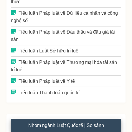
thực
Tiểu luận Pháp luật về Dữ liệu cá nhân và công
nghệ số
Tiểu luận Pháp luật về Đấu thầu và đấu giá tài
sản
Tiểu luận Luật Sở hữu trí tuệ
Tiểu luận Pháp luật về Thương mại hóa tài sản
trí tuệ
Tiểu luận Pháp luật về Y tế
Tiểu luận Thanh toán quốc tế
Nhóm ngành Luật Quốc tế | So sánh