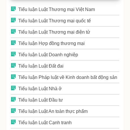
Tiểu luận Luật Thương mại Việt Nam
Tiểu luận Luật Thương mại quốc tế
Tiểu luận Luật Thương mại điện tử
Tiểu luận Hợp đồng thương mại
Tiểu luận Luật Doanh nghiệp
Tiểu luận Luật Đất đai
Tiểu luận Pháp luật về Kinh doanh bất động sản
Tiểu luận Luật Nhà ở
Tiểu luận Luật Đầu tư
Tiểu luận Luật An toàn thực phẩm
Tiểu luận Luật Cạnh tranh