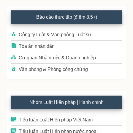
Primary
Báo cáo thực tập (điểm 8.5+)
Sidebar
Công ty Luật & Văn phòng Luật sư
Tòa án nhân dân
Cơ quan Nhà nước & Doanh nghiệp
Văn phòng & Phòng công chứng
Nhóm Luật Hiến pháp | Hành chính
Tiểu luận Luật Hiến pháp Việt Nam
Tiểu luận Luật Hiến pháp nước ngoài