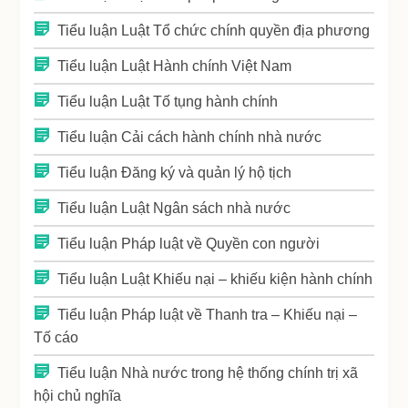
Tiểu luận Luật Tổ chức chính quyền địa phương
Tiểu luận Luật Hành chính Việt Nam
Tiểu luận Luật Tố tụng hành chính
Tiểu luận Cải cách hành chính nhà nước
Tiểu luận Đăng ký và quản lý hộ tịch
Tiểu luận Luật Ngân sách nhà nước
Tiểu luận Pháp luật về Quyền con người
Tiểu luận Luật Khiếu nại – khiếu kiện hành chính
Tiểu luận Pháp luật về Thanh tra – Khiếu nại –
Tố cáo
Tiểu luận Nhà nước trong hệ thống chính trị xã
hội chủ nghĩa