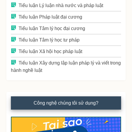
Tiểu luận Lý luận nhà nước và pháp luật
Tiểu luận Pháp luật đại cương
Tiểu luận Tâm lý học đại cương
Tiểu luận Tâm lý học tư pháp
Tiểu luận Xã hội học pháp luật
Tiểu luận Xây dựng lập luận pháp lý và viết trong
hành nghề luật
Công nghệ chúng tôi sử dụng?