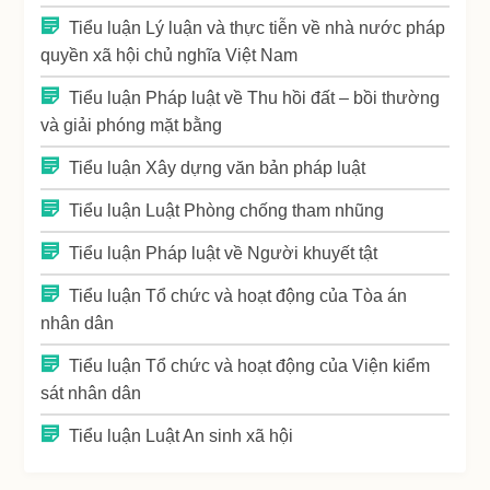
Tiểu luận Lý luận và thực tiễn về nhà nước pháp
quyền xã hội chủ nghĩa Việt Nam
Tiểu luận Pháp luật về Thu hồi đất – bồi thường
và giải phóng mặt bằng
Tiểu luận Xây dựng văn bản pháp luật
Tiểu luận Luật Phòng chống tham nhũng
Tiểu luận Pháp luật về Người khuyết tật
Tiểu luận Tổ chức và hoạt động của Tòa án
nhân dân
Tiểu luận Tổ chức và hoạt động của Viện kiểm
sát nhân dân
Tiểu luận Luật An sinh xã hội