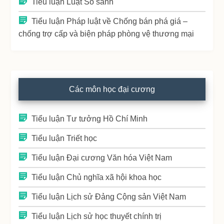
Tiểu luận Luật So sánh
Tiểu luận Pháp luật về Chống bán phá giá –
chống trợ cấp và biện pháp phòng vệ thương mại
Các môn học đại cương
Tiểu luận Tư tưởng Hồ Chí Minh
Tiểu luận Triết học
Tiểu luận Đại cương Văn hóa Việt Nam
Tiểu luận Chủ nghĩa xã hội khoa học
Tiểu luận Lịch sử Đảng Cộng sản Việt Nam
Tiểu luận Lịch sử học thuyết chính trị