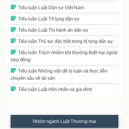
Tiểu luận Luật Dân sự Việt Nam
Tiểu luận Luật Tố tụng dân sự
Tiểu luận Luật Thi hành án dân sự
Tiểu luận Thủ tục đặc biệt trong tố tụng dân sự
Tiểu luận Trách nhiệm bồi thường thiệt hại ngoài
hợp đồng
Tiểu luận Những vấn đề lý luận và thực tiễn
chuyên sâu về tài sản
Tiểu luận Luật Hôn nhân và gia đình
Nhóm ngành Luật Thương mại