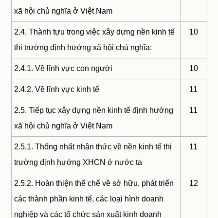
xã hội chủ nghĩa ở Việt Nam
2.4. Thành tựu trong việc xây dựng nền kinh tế
10
thị trường định hướng xã hội chủ nghĩa:
2.4.1. Về lĩnh vực con người
10
2.4.2. Về lĩnh vực kinh tế
11
2.5. Tiếp tục xây dựng nền kinh tế định hướng
11
xã hội chủ nghĩa ở Việt Nam
2.5.1. Thống nhất nhận thức về nền kinh tế thị
11
trường định hướng XHCN ở nước ta
2.5.2. Hoàn thiện thể chế về sở hữu, phát triển
12
các thành phần kinh tế, các loại hình doanh
nghiệp và các tổ chức sản xuất kinh doanh