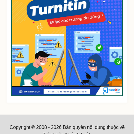
Copyright © 2008 - 2026 Bản quyền nội dung thuộc về