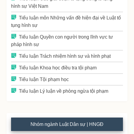
hình sự Việt Nam
Tiểu luận môn Những vấn đề hiện đại về Luật tố
tụng hình sự
Tiểu luận Quyền con người trong lĩnh vực tư
pháp hình sự
Tiểu luận Trách nhiệm hình sự và hình phạt
Tiểu luận Khoa học điều tra tội phạm
Tiểu luận Tội phạm học
Tiểu luận Lý luận về phòng ngừa tội phạm
Nhóm ngành Luật Dân sự | HNGĐ