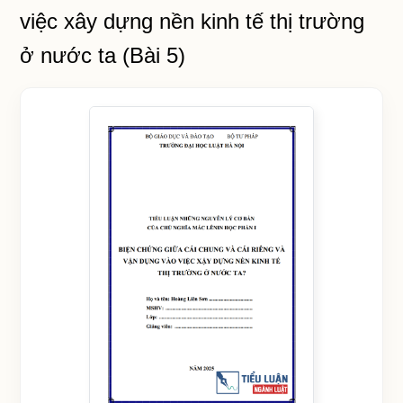
việc xây dựng nền kinh tế thị trường
ở nước ta (Bài 5)