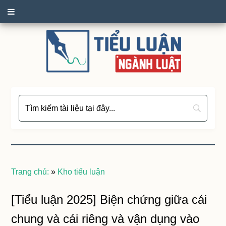
Trang chủ:
»
Kho tiểu luận
[Tiểu luận 2025] Biện chứng giữa cái
chung và cái riêng và vận dụng vào