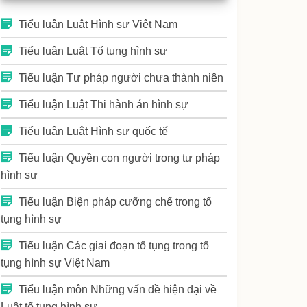
Tiểu luận Luật Hình sự Việt Nam
Tiểu luận Luật Tố tụng hình sự
Tiểu luận Tư pháp người chưa thành niên
Tiểu luận Luật Thi hành án hình sự
Tiểu luận Luật Hình sự quốc tế
Tiểu luận Quyền con người trong tư pháp
hình sự
Tiểu luận Biện pháp cưỡng chế trong tố
tụng hình sự
Tiểu luận Các giai đoạn tố tụng trong tố
tụng hình sự Việt Nam
Tiểu luận môn Những vấn đề hiện đại về
Luật tố tụng hình sự