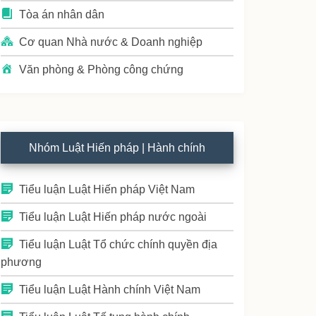
Tòa án nhân dân
Cơ quan Nhà nước & Doanh nghiệp
Văn phòng & Phòng công chứng
Nhóm Luật Hiến pháp | Hành chính
Tiểu luận Luật Hiến pháp Việt Nam
Tiểu luận Luật Hiến pháp nước ngoài
Tiểu luận Luật Tổ chức chính quyền địa
phương
Tiểu luận Luật Hành chính Việt Nam