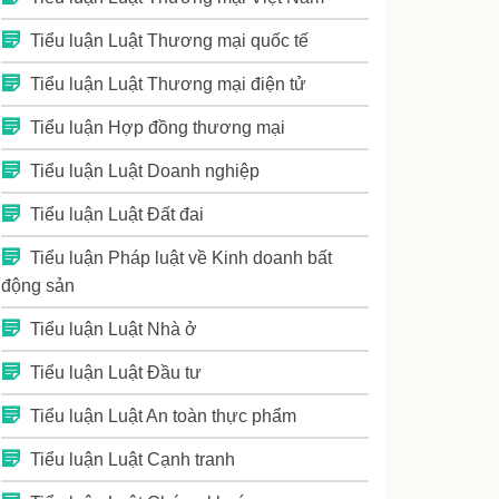
Tiểu luận Luật Thương mại quốc tế
Tiểu luận Luật Thương mại điện tử
Tiểu luận Hợp đồng thương mại
Tiểu luận Luật Doanh nghiệp
Tiểu luận Luật Đất đai
Tiểu luận Pháp luật về Kinh doanh bất
động sản
Tiểu luận Luật Nhà ở
Tiểu luận Luật Đầu tư
Tiểu luận Luật An toàn thực phẩm
Tiểu luận Luật Cạnh tranh