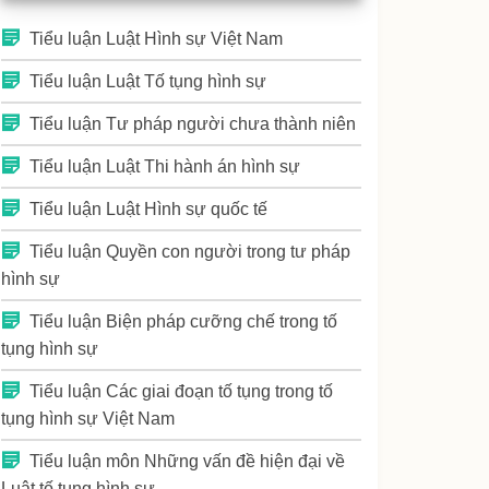
Tiểu luận Luật Hình sự Việt Nam
Tiểu luận Luật Tố tụng hình sự
Tiểu luận Tư pháp người chưa thành niên
Tiểu luận Luật Thi hành án hình sự
Tiểu luận Luật Hình sự quốc tế
Tiểu luận Quyền con người trong tư pháp
hình sự
Tiểu luận Biện pháp cưỡng chế trong tố
tụng hình sự
Tiểu luận Các giai đoạn tố tụng trong tố
tụng hình sự Việt Nam
Tiểu luận môn Những vấn đề hiện đại về
Luật tố tụng hình sự