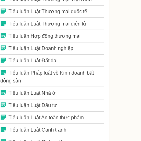
Tiểu luận Luật Thương mại quốc tế
Tiểu luận Luật Thương mại điện tử
Tiểu luận Hợp đồng thương mại
Tiểu luận Luật Doanh nghiệp
Tiểu luận Luật Đất đai
Tiểu luận Pháp luật về Kinh doanh bất
động sản
Tiểu luận Luật Nhà ở
Tiểu luận Luật Đầu tư
Tiểu luận Luật An toàn thực phẩm
Tiểu luận Luật Cạnh tranh