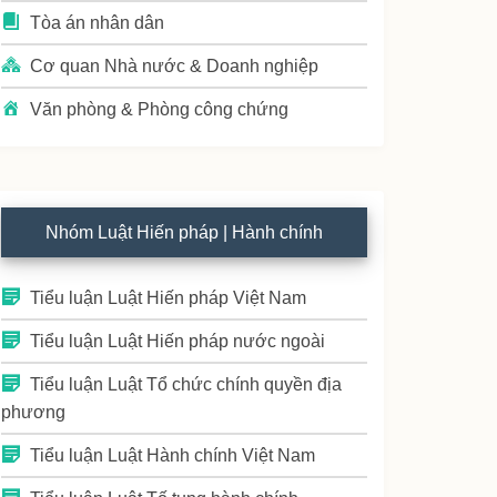
Tòa án nhân dân
Cơ quan Nhà nước & Doanh nghiệp
Văn phòng & Phòng công chứng
Nhóm Luật Hiến pháp | Hành chính
Tiểu luận Luật Hiến pháp Việt Nam
Tiểu luận Luật Hiến pháp nước ngoài
Tiểu luận Luật Tổ chức chính quyền địa
phương
Tiểu luận Luật Hành chính Việt Nam