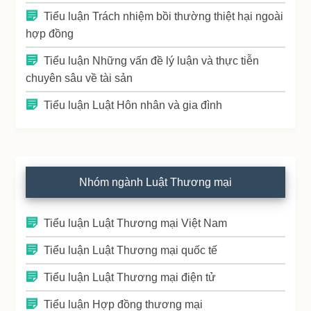
Tiểu luận Trách nhiệm bồi thường thiệt hại ngoài
hợp đồng
Tiểu luận Những vấn đề lý luận và thực tiễn
chuyên sâu về tài sản
Tiểu luận Luật Hôn nhân và gia đình
Nhóm ngành Luật Thương mại
Tiểu luận Luật Thương mại Việt Nam
Tiểu luận Luật Thương mại quốc tế
Tiểu luận Luật Thương mại điện tử
Tiểu luận Hợp đồng thương mại