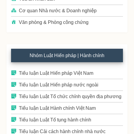
Cơ quan Nhà nước & Doanh nghiệp
Văn phòng & Phòng công chứng
Nhóm Luật Hiến pháp | Hành chính
Tiểu luận Luật Hiến pháp Việt Nam
Tiểu luận Luật Hiến pháp nước ngoài
Tiểu luận Luật Tổ chức chính quyền địa phương
Tiểu luận Luật Hành chính Việt Nam
Tiểu luận Luật Tố tụng hành chính
Tiểu luận Cải cách hành chính nhà nước