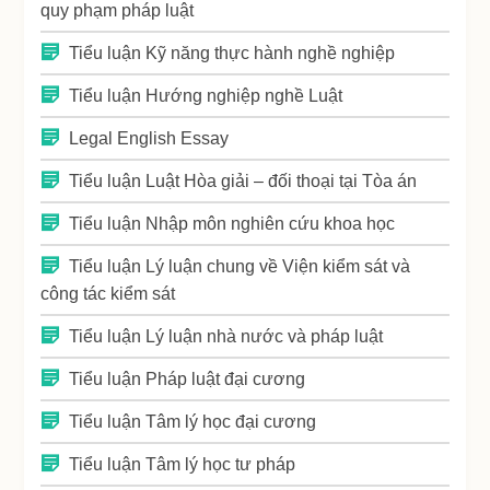
quy phạm pháp luật
Tiểu luận Kỹ năng thực hành nghề nghiệp
Tiểu luận Hướng nghiệp nghề Luật
Legal English Essay
Tiểu luận Luật Hòa giải – đối thoại tại Tòa án
Tiểu luận Nhập môn nghiên cứu khoa học
Tiểu luận Lý luận chung về Viện kiểm sát và
công tác kiểm sát
Tiểu luận Lý luận nhà nước và pháp luật
Tiểu luận Pháp luật đại cương
Tiểu luận Tâm lý học đại cương
Tiểu luận Tâm lý học tư pháp