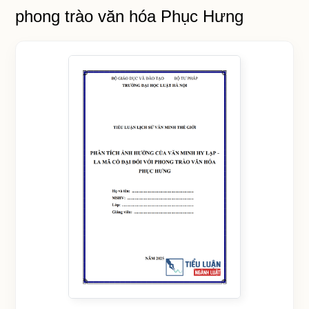
phong trào văn hóa Phục Hưng