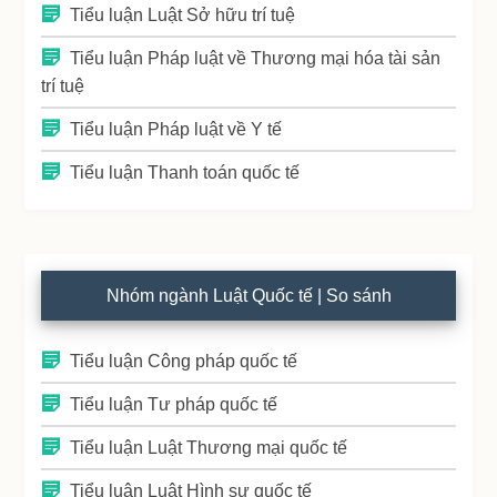
Tiểu luận Luật Sở hữu trí tuệ
Tiểu luận Pháp luật về Thương mại hóa tài sản
trí tuệ
Tiểu luận Pháp luật về Y tế
Tiểu luận Thanh toán quốc tế
Nhóm ngành Luật Quốc tế | So sánh
Tiểu luận Công pháp quốc tế
Tiểu luận Tư pháp quốc tế
Tiểu luận Luật Thương mại quốc tế
Tiểu luận Luật Hình sự quốc tế