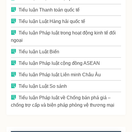
Tiểu luận Thanh toán quốc tế
Tiểu luận Luật Hàng hải quốc tế
Tiểu luận Pháp luật trong hoạt động kinh tế đối
ngoại
Tiểu luận Luật Biển
Tiểu luận Pháp luật cộng đồng ASEAN
Tiểu luận Pháp luật Liên minh Châu Âu
Tiểu luận Luật So sánh
Tiểu luận Pháp luật về Chống bán phá giá –
chống trợ cấp và biện pháp phòng vệ thương mại