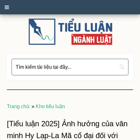
Trang chủ:
»
Kho tiểu luận
[Tiểu luận 2025] Ảnh hưởng của văn
minh Hy Lạp-La Mã cổ đại đối với