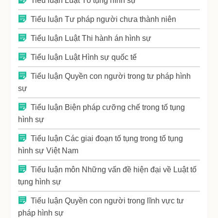
Tiểu luận Luật Tố tụng hình sự
Tiểu luận Tư pháp người chưa thành niên
Tiểu luận Luật Thi hành án hình sự
Tiểu luận Luật Hình sự quốc tế
Tiểu luận Quyền con người trong tư pháp hình
sự
Tiểu luận Biện pháp cưỡng chế trong tố tụng
hình sự
Tiểu luận Các giai đoạn tố tụng trong tố tụng
hình sự Việt Nam
Tiểu luận môn Những vấn đề hiện đại về Luật tố
tụng hình sự
Tiểu luận Quyền con người trong lĩnh vực tư
pháp hình sự