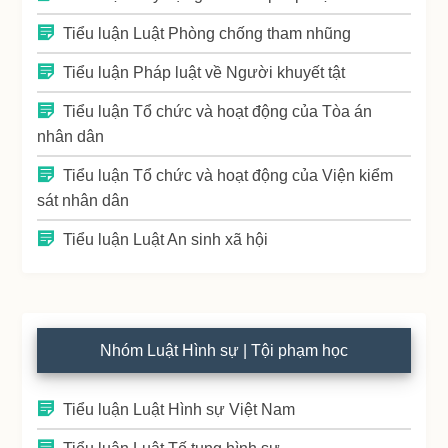
Tiểu luận Luật Phòng chống tham nhũng
Tiểu luận Pháp luật về Người khuyết tật
Tiểu luận Tổ chức và hoạt động của Tòa án
nhân dân
Tiểu luận Tổ chức và hoạt động của Viện kiểm
sát nhân dân
Tiểu luận Luật An sinh xã hội
Nhóm Luật Hình sự | Tội phạm học
Tiểu luận Luật Hình sự Việt Nam