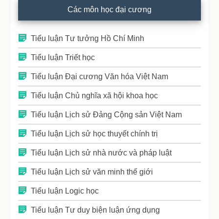
Các môn học đại cương
Tiểu luận Tư tưởng Hồ Chí Minh
Tiểu luận Triết học
Tiểu luận Đại cương Văn hóa Việt Nam
Tiểu luận Chủ nghĩa xã hội khoa học
Tiểu luận Lịch sử Đảng Cộng sản Việt Nam
Tiểu luận Lịch sử học thuyết chính trị
Tiểu luận Lịch sử nhà nước và pháp luật
Tiểu luận Lịch sử văn minh thế giới
Tiểu luận Logic học
Tiểu luận Tư duy biện luận ứng dụng