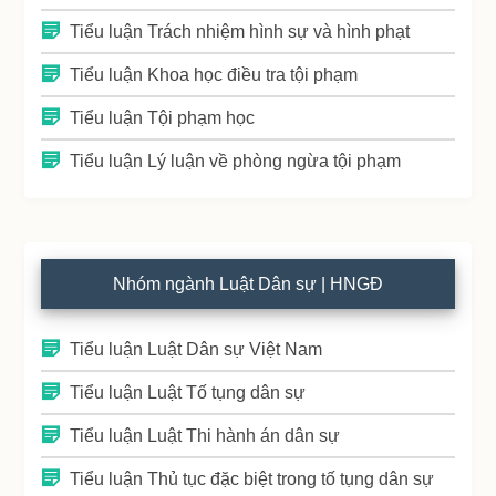
Tiểu luận Trách nhiệm hình sự và hình phạt
Tiểu luận Khoa học điều tra tội phạm
Tiểu luận Tội phạm học
Tiểu luận Lý luận về phòng ngừa tội phạm
Nhóm ngành Luật Dân sự | HNGĐ
Tiểu luận Luật Dân sự Việt Nam
Tiểu luận Luật Tố tụng dân sự
Tiểu luận Luật Thi hành án dân sự
Tiểu luận Thủ tục đặc biệt trong tố tụng dân sự