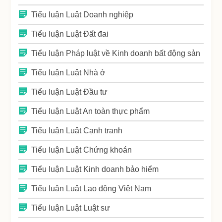
Tiểu luận Luật Doanh nghiệp
Tiểu luận Luật Đất đai
Tiểu luận Pháp luật về Kinh doanh bất động sản
Tiểu luận Luật Nhà ở
Tiểu luận Luật Đầu tư
Tiểu luận Luật An toàn thực phẩm
Tiểu luận Luật Cạnh tranh
Tiểu luận Luật Chứng khoán
Tiểu luận Luật Kinh doanh bảo hiểm
Tiểu luận Luật Lao động Việt Nam
Tiểu luận Luật Luật sư