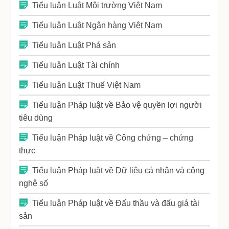
Tiểu luận Luật Môi trường Việt Nam
Tiểu luận Luật Ngân hàng Việt Nam
Tiểu luận Luật Phá sản
Tiểu luận Luật Tài chính
Tiểu luận Luật Thuế Việt Nam
Tiểu luận Pháp luật về Bảo vệ quyền lợi người
tiêu dùng
Tiểu luận Pháp luật về Công chứng – chứng
thực
Tiểu luận Pháp luật về Dữ liệu cá nhân và công
nghệ số
Tiểu luận Pháp luật về Đấu thầu và đấu giá tài
sản