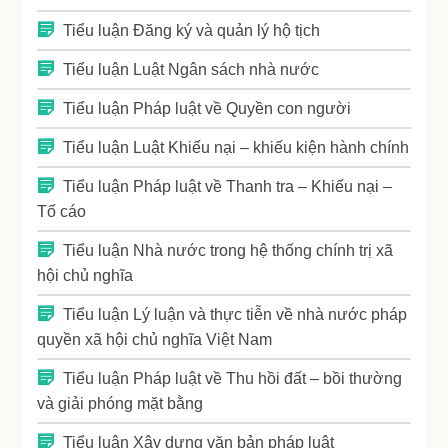
Tiểu luận Đăng ký và quản lý hộ tịch
Tiểu luận Luật Ngân sách nhà nước
Tiểu luận Pháp luật về Quyền con người
Tiểu luận Luật Khiếu nại – khiếu kiện hành chính
Tiểu luận Pháp luật về Thanh tra – Khiếu nại –
Tố cáo
Tiểu luận Nhà nước trong hệ thống chính trị xã
hội chủ nghĩa
Tiểu luận Lý luận và thực tiễn về nhà nước pháp
quyền xã hội chủ nghĩa Việt Nam
Tiểu luận Pháp luật về Thu hồi đất – bồi thường
và giải phóng mặt bằng
Tiểu luận Xây dựng văn bản pháp luật