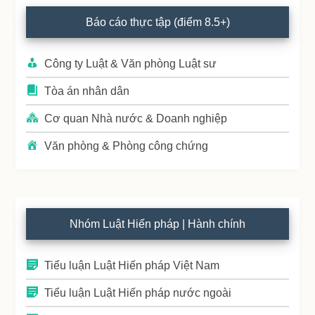
Primary
Báo cáo thực tập (điểm 8.5+)
Sidebar
Công ty Luật & Văn phòng Luật sư
Tòa án nhân dân
Cơ quan Nhà nước & Doanh nghiệp
Văn phòng & Phòng công chứng
Nhóm Luật Hiến pháp | Hành chính
Tiểu luận Luật Hiến pháp Việt Nam
Tiểu luận Luật Hiến pháp nước ngoài