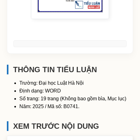
THÔNG TIN TIỂU LUẬN
Trường: Đại học Luật Hà Nội
Định dạng: WORD
Số trang: 19 trang (Không bao gồm bìa, Mục lục)
Năm: 2025 / Mã số: B0741.
XEM TRƯỚC NỘI DUNG