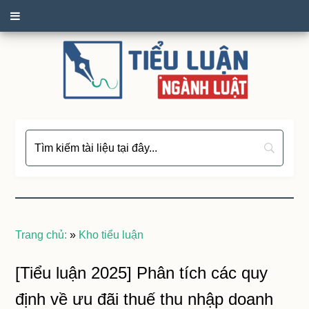
Trang chủ:
»
Kho tiểu luận
[Tiểu luận 2025] Phân tích các quy
định về ưu đãi thuế thu nhập doanh