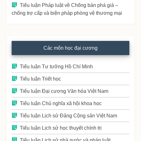
Tiểu luận Pháp luật về Chống bán phá giá –
chống trợ cấp và biện pháp phòng vệ thương mại
Các môn học đại cương
Tiểu luận Tư tưởng Hồ Chí Minh
Tiểu luận Triết học
Tiểu luận Đại cương Văn hóa Việt Nam
Tiểu luận Chủ nghĩa xã hội khoa học
Tiểu luận Lịch sử Đảng Cộng sản Việt Nam
Tiểu luận Lịch sử học thuyết chính trị
Tiểu luận Lịch sử nhà nước và pháp luật