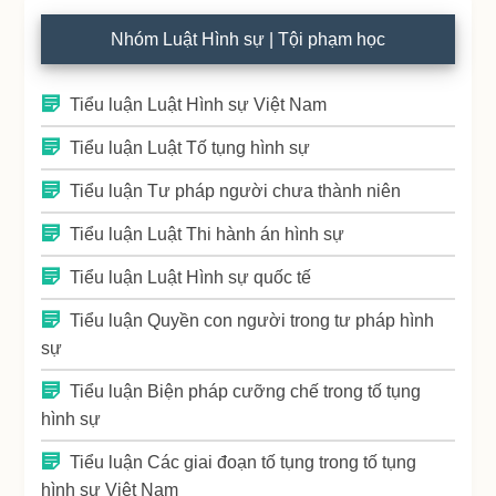
Nhóm Luật Hình sự | Tội phạm học
Tiểu luận Luật Hình sự Việt Nam
Tiểu luận Luật Tố tụng hình sự
Tiểu luận Tư pháp người chưa thành niên
Tiểu luận Luật Thi hành án hình sự
Tiểu luận Luật Hình sự quốc tế
Tiểu luận Quyền con người trong tư pháp hình
sự
Tiểu luận Biện pháp cưỡng chế trong tố tụng
hình sự
Tiểu luận Các giai đoạn tố tụng trong tố tụng
hình sự Việt Nam