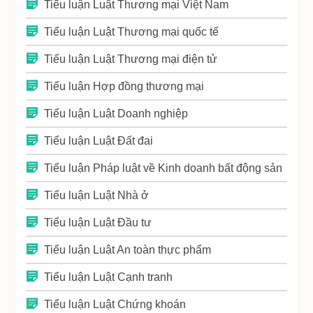
Tiểu luận Luật Thương mại Việt Nam
Tiểu luận Luật Thương mại quốc tế
Tiểu luận Luật Thương mại điện tử
Tiểu luận Hợp đồng thương mại
Tiểu luận Luật Doanh nghiệp
Tiểu luận Luật Đất đai
Tiểu luận Pháp luật về Kinh doanh bất động sản
Tiểu luận Luật Nhà ở
Tiểu luận Luật Đầu tư
Tiểu luận Luật An toàn thực phẩm
Tiểu luận Luật Cạnh tranh
Tiểu luận Luật Chứng khoán