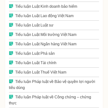
Tiểu luận Luật Kinh doanh bảo hiểm
Tiểu luận Luật Lao động Việt Nam
Tiểu luận Luật Luật sư
Tiểu luận Luật Môi trường Việt Nam
Tiểu luận Luật Ngân hàng Việt Nam
Tiểu luận Luật Phá sản
Tiểu luận Luật Tài chính
Tiểu luận Luật Thuế Việt Nam
Tiểu luận Pháp luật về Bảo vệ quyền lợi người
tiêu dùng
Tiểu luận Pháp luật về Công chứng – chứng
thực