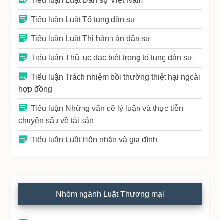
Tiểu luận Luật Dân sự Việt Nam
Tiểu luận Luật Tố tụng dân sự
Tiểu luận Luật Thi hành án dân sự
Tiểu luận Thủ tục đặc biệt trong tố tụng dân sự
Tiểu luận Trách nhiệm bồi thường thiệt hại ngoài
hợp đồng
Tiểu luận Những vấn đề lý luận và thực tiễn
chuyên sâu về tài sản
Tiểu luận Luật Hôn nhân và gia đình
Nhóm ngành Luật Thương mại