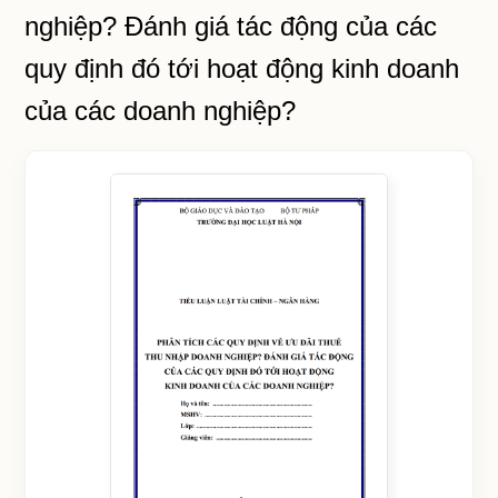
nghiệp? Đánh giá tác động của các
quy định đó tới hoạt động kinh doanh
của các doanh nghiệp?