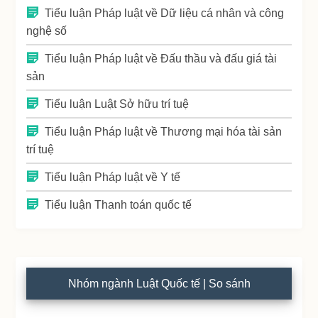
Tiểu luận Pháp luật về Dữ liệu cá nhân và công
nghệ số
Tiểu luận Pháp luật về Đấu thầu và đấu giá tài
sản
Tiểu luận Luật Sở hữu trí tuệ
Tiểu luận Pháp luật về Thương mại hóa tài sản
trí tuệ
Tiểu luận Pháp luật về Y tế
Tiểu luận Thanh toán quốc tế
Nhóm ngành Luật Quốc tế | So sánh