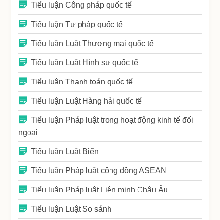
Tiểu luận Công pháp quốc tế
Tiểu luận Tư pháp quốc tế
Tiểu luận Luật Thương mại quốc tế
Tiểu luận Luật Hình sự quốc tế
Tiểu luận Thanh toán quốc tế
Tiểu luận Luật Hàng hải quốc tế
Tiểu luận Pháp luật trong hoạt động kinh tế đối
ngoại
Tiểu luận Luật Biển
Tiểu luận Pháp luật cộng đồng ASEAN
Tiểu luận Pháp luật Liên minh Châu Âu
Tiểu luận Luật So sánh