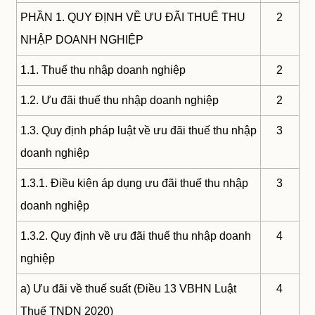
PHẦN 1. QUY ĐỊNH VỀ ƯU ĐÃI THUẾ THU
2
NHẬP DOANH NGHIỆP
1.1. Thuế thu nhập doanh nghiệp
2
1.2. Ưu đãi thuế thu nhập doanh nghiệp
2
1.3. Quy định pháp luật về ưu đãi thuế thu nhập
3
doanh nghiệp
1.3.1. Điều kiện áp dụng ưu đãi thuế thu nhập
3
doanh nghiệp
1.3.2. Quy định về ưu đãi thuế thu nhập doanh
4
nghiệp
a) Ưu đãi về thuế suất (Điều 13 VBHN Luật
4
Thuế TNDN 2020)