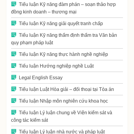
Tiểu luận Kỹ năng đàm phán – soạn thảo hợp
đồng kinh doanh – thương mại
Tiểu luận Kỹ năng giải quyết tranh chấp
Tiểu luận Kỹ năng thẩm định thẩm tra Văn bản
quy phạm pháp luật
Tiểu luận Kỹ năng thực hành nghề nghiệp
Tiểu luận Hướng nghiệp nghề Luật
Legal English Essay
Tiểu luận Luật Hòa giải – đối thoại tại Tòa án
Tiểu luận Nhập môn nghiên cứu khoa học
Tiểu luận Lý luận chung về Viện kiểm sát và
công tác kiểm sát
Tiểu luận Lý luận nhà nước và pháp luật