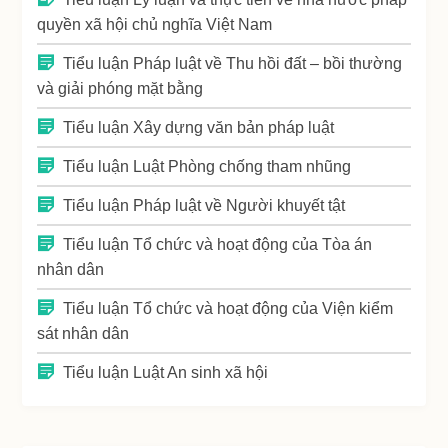
quyền xã hội chủ nghĩa Việt Nam
Tiểu luận Pháp luật về Thu hồi đất – bồi thường
và giải phóng mặt bằng
Tiểu luận Xây dựng văn bản pháp luật
Tiểu luận Luật Phòng chống tham nhũng
Tiểu luận Pháp luật về Người khuyết tật
Tiểu luận Tổ chức và hoạt động của Tòa án
nhân dân
Tiểu luận Tổ chức và hoạt động của Viện kiểm
sát nhân dân
Tiểu luận Luật An sinh xã hội