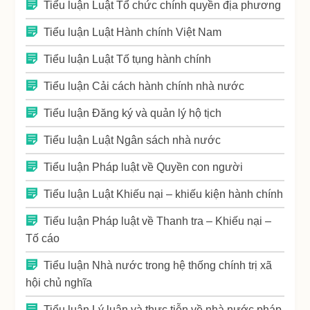
Tiểu luận Luật Tổ chức chính quyền địa phương
Tiểu luận Luật Hành chính Việt Nam
Tiểu luận Luật Tố tụng hành chính
Tiểu luận Cải cách hành chính nhà nước
Tiểu luận Đăng ký và quản lý hộ tịch
Tiểu luận Luật Ngân sách nhà nước
Tiểu luận Pháp luật về Quyền con người
Tiểu luận Luật Khiếu nại – khiếu kiện hành chính
Tiểu luận Pháp luật về Thanh tra – Khiếu nại –
Tố cáo
Tiểu luận Nhà nước trong hệ thống chính trị xã
hội chủ nghĩa
Tiểu luận Lý luận và thực tiễn về nhà nước pháp