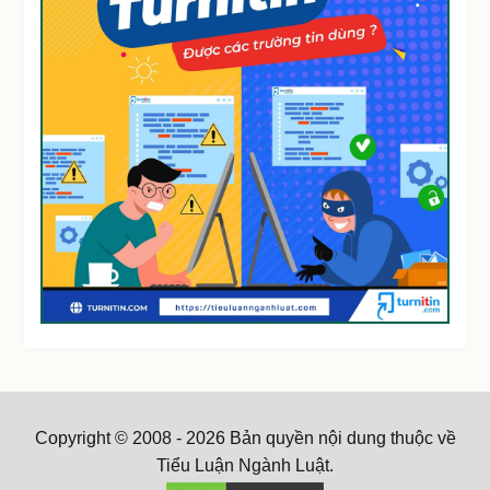
Copyright © 2008 - 2026 Bản quyền nội dung thuộc về
Tiểu Luận Ngành Luật.