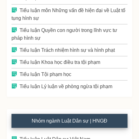
Tiểu luận môn Những vấn đề hiện đại về Luật tố
tụng hình sự
Tiểu luận Quyền con người trong lĩnh vực tư
pháp hình sự
Tiểu luận Trách nhiệm hình sự và hình phạt
Tiểu luận Khoa học điều tra tội phạm
Tiểu luận Tội phạm học
Tiểu luận Lý luận về phòng ngừa tội phạm
Nhóm ngành Luật Dân sự | HNGĐ