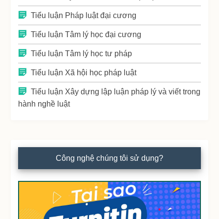
Tiểu luận Pháp luật đại cương
Tiểu luận Tâm lý học đại cương
Tiểu luận Tâm lý học tư pháp
Tiểu luận Xã hội học pháp luật
Tiểu luận Xây dựng lập luận pháp lý và viết trong
hành nghề luật
Công nghệ chúng tôi sử dụng?