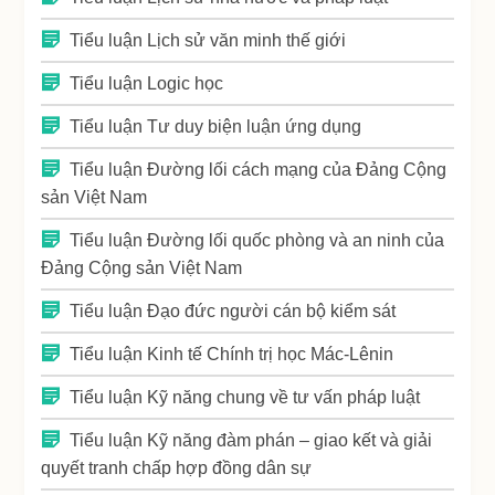
Tiểu luận Lịch sử văn minh thế giới
Tiểu luận Logic học
Tiểu luận Tư duy biện luận ứng dụng
Tiểu luận Đường lối cách mạng của Đảng Cộng
sản Việt Nam
Tiểu luận Đường lối quốc phòng và an ninh của
Đảng Cộng sản Việt Nam
Tiểu luận Đạo đức người cán bộ kiểm sát
Tiểu luận Kinh tế Chính trị học Mác-Lênin
Tiểu luận Kỹ năng chung về tư vấn pháp luật
Tiểu luận Kỹ năng đàm phán – giao kết và giải
quyết tranh chấp hợp đồng dân sự