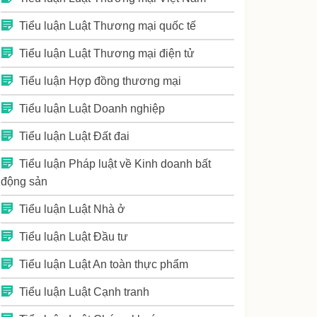
Tiểu luận Luật Thương mại quốc tế
Tiểu luận Luật Thương mại điện tử
Tiểu luận Hợp đồng thương mại
Tiểu luận Luật Doanh nghiệp
Tiểu luận Luật Đất đai
Tiểu luận Pháp luật về Kinh doanh bất
động sản
Tiểu luận Luật Nhà ở
Tiểu luận Luật Đầu tư
Tiểu luận Luật An toàn thực phẩm
Tiểu luận Luật Cạnh tranh