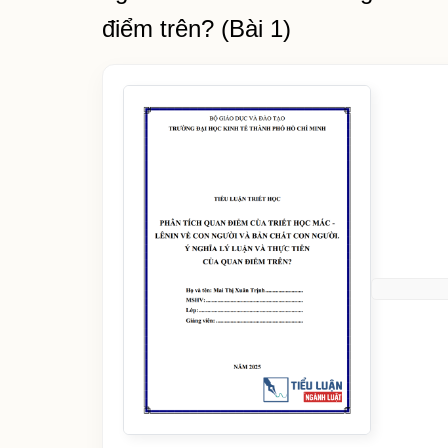
điểm trên? (Bài 1)