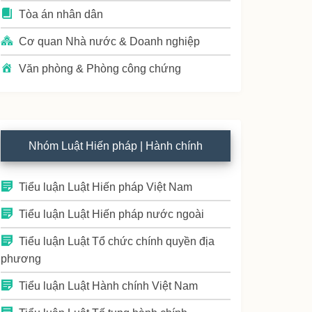
Tòa án nhân dân
Cơ quan Nhà nước & Doanh nghiệp
Văn phòng & Phòng công chứng
Nhóm Luật Hiến pháp | Hành chính
Tiểu luận Luật Hiến pháp Việt Nam
Tiểu luận Luật Hiến pháp nước ngoài
Tiểu luận Luật Tổ chức chính quyền địa
phương
Tiểu luận Luật Hành chính Việt Nam