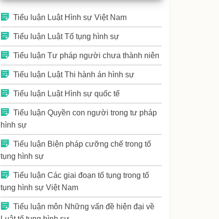
Tiểu luận Luật Hình sự Việt Nam
Tiểu luận Luật Tố tụng hình sự
Tiểu luận Tư pháp người chưa thành niên
Tiểu luận Luật Thi hành án hình sự
Tiểu luận Luật Hình sự quốc tế
Tiểu luận Quyền con người trong tư pháp
hình sự
Tiểu luận Biện pháp cưỡng chế trong tố
tụng hình sự
Tiểu luận Các giai đoạn tố tụng trong tố
tụng hình sự Việt Nam
Tiểu luận môn Những vấn đề hiện đại về
Luật tố tụng hình sự