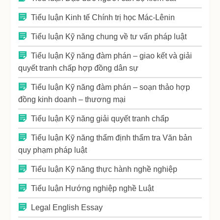
Tiểu luận Kinh tế Chính trị học Mác-Lênin
Tiểu luận Kỹ năng chung về tư vấn pháp luật
Tiểu luận Kỹ năng đàm phán – giao kết và giải
quyết tranh chấp hợp đồng dân sự
Tiểu luận Kỹ năng đàm phán – soạn thảo hợp
đồng kinh doanh – thương mại
Tiểu luận Kỹ năng giải quyết tranh chấp
Tiểu luận Kỹ năng thẩm định thẩm tra Văn bản
quy phạm pháp luật
Tiểu luận Kỹ năng thực hành nghề nghiệp
Tiểu luận Hướng nghiệp nghề Luật
Legal English Essay