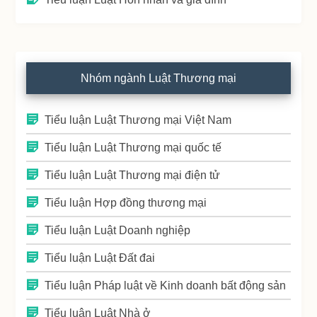
Nhóm ngành Luật Thương mại
Tiểu luận Luật Thương mại Việt Nam
Tiểu luận Luật Thương mại quốc tế
Tiểu luận Luật Thương mại điện tử
Tiểu luận Hợp đồng thương mại
Tiểu luận Luật Doanh nghiệp
Tiểu luận Luật Đất đai
Tiểu luận Pháp luật về Kinh doanh bất động sản
Tiểu luận Luật Nhà ở