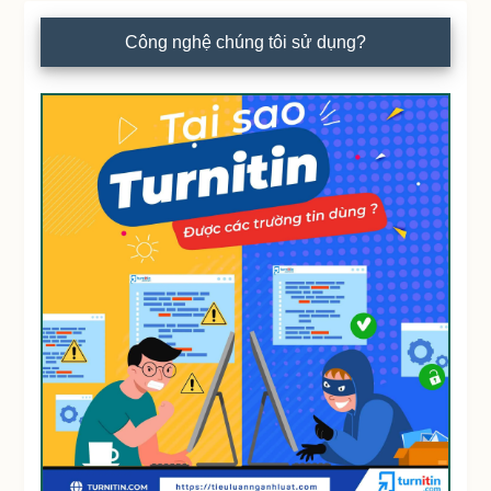
Công nghệ chúng tôi sử dụng?