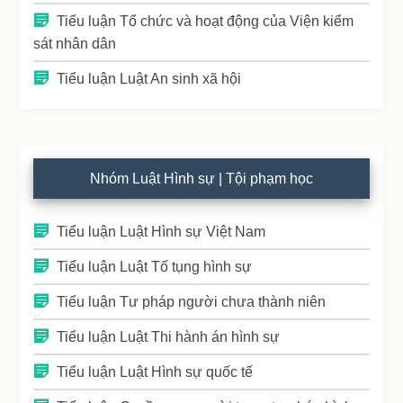
Tiểu luận Tổ chức và hoạt động của Viện kiểm
sát nhân dân
Tiểu luận Luật An sinh xã hội
Nhóm Luật Hình sự | Tội phạm học
Tiểu luận Luật Hình sự Việt Nam
Tiểu luận Luật Tố tụng hình sự
Tiểu luận Tư pháp người chưa thành niên
Tiểu luận Luật Thi hành án hình sự
Tiểu luận Luật Hình sự quốc tế