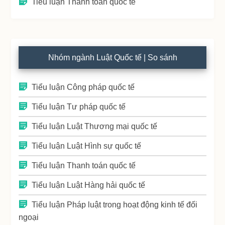
Tiểu luận Thanh toán quốc tế
Nhóm ngành Luật Quốc tế | So sánh
Tiểu luận Công pháp quốc tế
Tiểu luận Tư pháp quốc tế
Tiểu luận Luật Thương mại quốc tế
Tiểu luận Luật Hình sự quốc tế
Tiểu luận Thanh toán quốc tế
Tiểu luận Luật Hàng hải quốc tế
Tiểu luận Pháp luật trong hoạt động kinh tế đối
ngoại