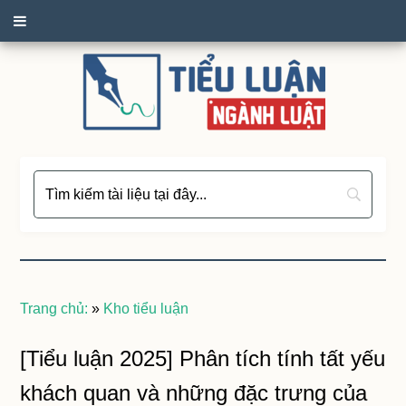
Trang chủ:
»
Kho tiểu luận
[Tiểu luận 2025] Phân tích tính tất yếu
khách quan và những đặc trưng của