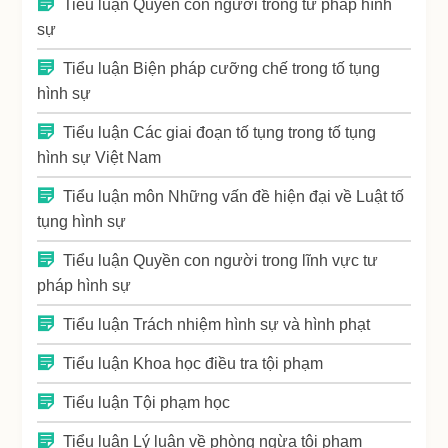
Tiểu luận Quyền con người trong tư pháp hình
sự
Tiểu luận Biện pháp cưỡng chế trong tố tụng
hình sự
Tiểu luận Các giai đoạn tố tụng trong tố tụng
hình sự Việt Nam
Tiểu luận môn Những vấn đề hiện đại về Luật tố
tụng hình sự
Tiểu luận Quyền con người trong lĩnh vực tư
pháp hình sự
Tiểu luận Trách nhiệm hình sự và hình phạt
Tiểu luận Khoa học điều tra tội phạm
Tiểu luận Tội phạm học
Tiểu luận Lý luận về phòng ngừa tội phạm