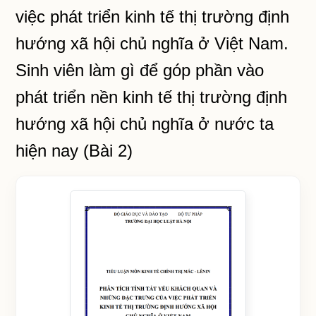
việc phát triển kinh tế thị trường định
hướng xã hội chủ nghĩa ở Việt Nam.
Sinh viên làm gì để góp phần vào
phát triển nền kinh tế thị trường định
hướng xã hội chủ nghĩa ở nước ta
hiện nay (Bài 2)