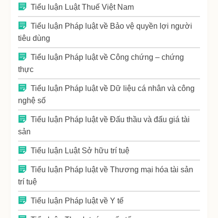
Tiểu luận Luật Thuế Việt Nam
Tiểu luận Pháp luật về Bảo vệ quyền lợi người
tiêu dùng
Tiểu luận Pháp luật về Công chứng – chứng
thực
Tiểu luận Pháp luật về Dữ liệu cá nhân và công
nghệ số
Tiểu luận Pháp luật về Đấu thầu và đấu giá tài
sản
Tiểu luận Luật Sở hữu trí tuệ
Tiểu luận Pháp luật về Thương mại hóa tài sản
trí tuệ
Tiểu luận Pháp luật về Y tế