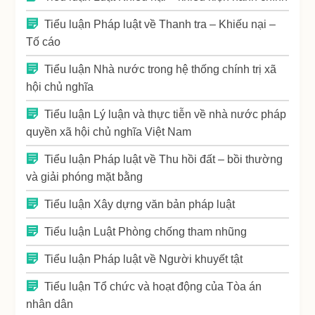
Tiểu luận Pháp luật về Thanh tra – Khiếu nại –
Tố cáo
Tiểu luận Nhà nước trong hệ thống chính trị xã
hội chủ nghĩa
Tiểu luận Lý luận và thực tiễn về nhà nước pháp
quyền xã hội chủ nghĩa Việt Nam
Tiểu luận Pháp luật về Thu hồi đất – bồi thường
và giải phóng mặt bằng
Tiểu luận Xây dựng văn bản pháp luật
Tiểu luận Luật Phòng chống tham nhũng
Tiểu luận Pháp luật về Người khuyết tật
Tiểu luận Tổ chức và hoạt động của Tòa án
nhân dân