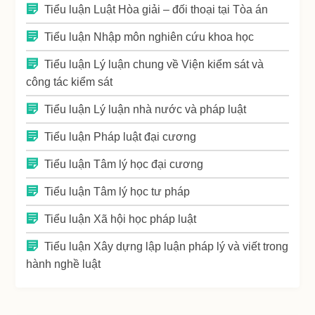
Tiểu luận Luật Hòa giải – đối thoại tại Tòa án
Tiểu luận Nhập môn nghiên cứu khoa học
Tiểu luận Lý luận chung về Viện kiểm sát và
công tác kiểm sát
Tiểu luận Lý luận nhà nước và pháp luật
Tiểu luận Pháp luật đại cương
Tiểu luận Tâm lý học đại cương
Tiểu luận Tâm lý học tư pháp
Tiểu luận Xã hội học pháp luật
Tiểu luận Xây dựng lập luận pháp lý và viết trong
hành nghề luật