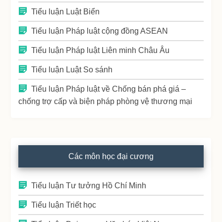
Tiểu luận Luật Biển
Tiểu luận Pháp luật cộng đồng ASEAN
Tiểu luận Pháp luật Liên minh Châu Âu
Tiểu luận Luật So sánh
Tiểu luận Pháp luật về Chống bán phá giá –
chống trợ cấp và biện pháp phòng vệ thương mại
Các môn học đại cương
Tiểu luận Tư tưởng Hồ Chí Minh
Tiểu luận Triết học