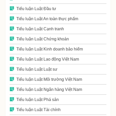
Tiểu luận Luật Đầu tư
Tiểu luận Luật An toàn thực phẩm
Tiểu luận Luật Cạnh tranh
Tiểu luận Luật Chứng khoán
Tiểu luận Luật Kinh doanh bảo hiểm
Tiểu luận Luật Lao động Việt Nam
Tiểu luận Luật Luật sư
Tiểu luận Luật Môi trường Việt Nam
Tiểu luận Luật Ngân hàng Việt Nam
Tiểu luận Luật Phá sản
Tiểu luận Luật Tài chính