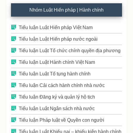
Nhóm Luật Hiến pháp | Hành chính
Tiểu luận Luật Hiến pháp Việt Nam
Tiểu luận Luật Hiến pháp nước ngoài
Tiểu luận Luật Tổ chức chính quyền địa phương
Tiểu luận Luật Hành chính Việt Nam
Tiểu luận Luật Tố tụng hành chính
Tiểu luận Cải cách hành chính nhà nước
Tiểu luận Đăng ký và quản lý hộ tịch
Tiểu luận Luật Ngân sách nhà nước
Tiểu luận Pháp luật về Quyền con người
Tiểu luận Luật Khiếu nại – khiếu kiện hành chính