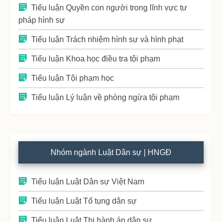
Tiểu luận Quyền con người trong lĩnh vực tư
pháp hình sự
Tiểu luận Trách nhiệm hình sự và hình phạt
Tiểu luận Khoa học điều tra tội phạm
Tiểu luận Tội phạm học
Tiểu luận Lý luận về phòng ngừa tội phạm
Nhóm ngành Luật Dân sự | HNGĐ
Tiểu luận Luật Dân sự Việt Nam
Tiểu luận Luật Tố tụng dân sự
Tiểu luận Luật Thi hành án dân sự