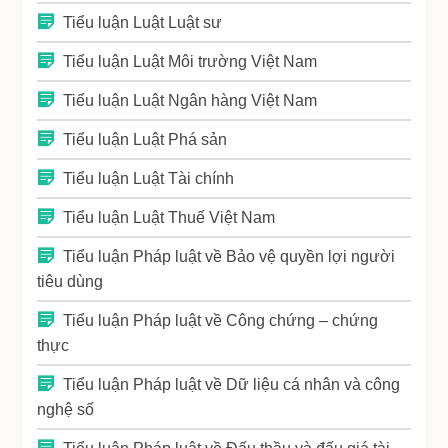
Tiểu luận Luật Luật sư
Tiểu luận Luật Môi trường Việt Nam
Tiểu luận Luật Ngân hàng Việt Nam
Tiểu luận Luật Phá sản
Tiểu luận Luật Tài chính
Tiểu luận Luật Thuế Việt Nam
Tiểu luận Pháp luật về Bảo vệ quyền lợi người
tiêu dùng
Tiểu luận Pháp luật về Công chứng – chứng
thực
Tiểu luận Pháp luật về Dữ liệu cá nhân và công
nghệ số