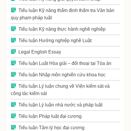
Tiểu luận Kỹ năng thẩm định thẩm tra Văn bản
quy phạm pháp luật
Tiểu luận Kỹ năng thực hành nghề nghiệp
Tiểu luận Hướng nghiệp nghề Luật
Legal English Essay
Tiểu luận Luật Hòa giải – đối thoại tại Tòa án
Tiểu luận Nhập môn nghiên cứu khoa học
Tiểu luận Lý luận chung về Viện kiểm sát và
công tác kiểm sát
Tiểu luận Lý luận nhà nước và pháp luật
Tiểu luận Pháp luật đại cương
Tiểu luận Tâm lý học đại cương