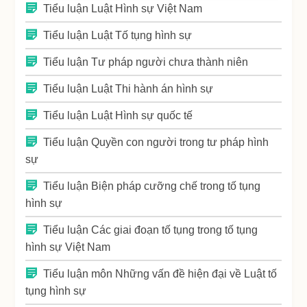
Tiểu luận Luật Hình sự Việt Nam
Tiểu luận Luật Tố tụng hình sự
Tiểu luận Tư pháp người chưa thành niên
Tiểu luận Luật Thi hành án hình sự
Tiểu luận Luật Hình sự quốc tế
Tiểu luận Quyền con người trong tư pháp hình
sự
Tiểu luận Biện pháp cưỡng chế trong tố tụng
hình sự
Tiểu luận Các giai đoạn tố tụng trong tố tụng
hình sự Việt Nam
Tiểu luận môn Những vấn đề hiện đại về Luật tố
tụng hình sự