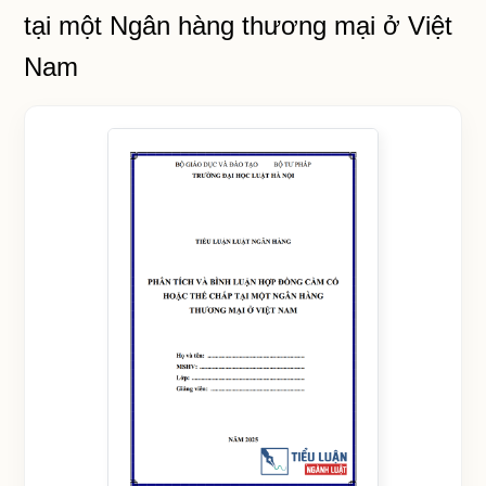
tại một Ngân hàng thương mại ở Việt
Nam