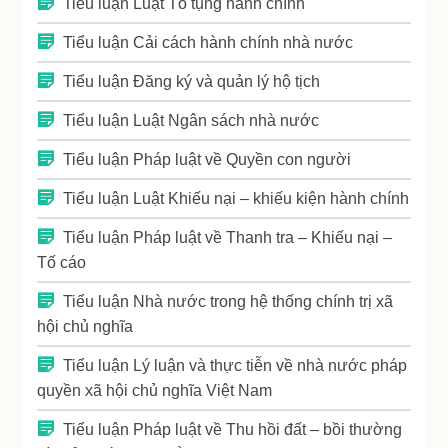
Tiểu luận Luật Tố tụng hành chính
Tiểu luận Cải cách hành chính nhà nước
Tiểu luận Đăng ký và quản lý hộ tịch
Tiểu luận Luật Ngân sách nhà nước
Tiểu luận Pháp luật về Quyền con người
Tiểu luận Luật Khiếu nại – khiếu kiện hành chính
Tiểu luận Pháp luật về Thanh tra – Khiếu nại –
Tố cáo
Tiểu luận Nhà nước trong hệ thống chính trị xã
hội chủ nghĩa
Tiểu luận Lý luận và thực tiễn về nhà nước pháp
quyền xã hội chủ nghĩa Việt Nam
Tiểu luận Pháp luật về Thu hồi đất – bồi thường