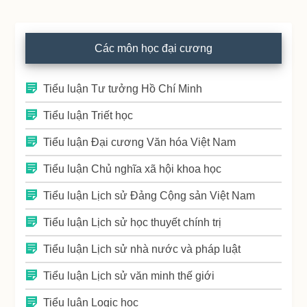
Các môn học đại cương
Tiểu luận Tư tưởng Hồ Chí Minh
Tiểu luận Triết học
Tiểu luận Đại cương Văn hóa Việt Nam
Tiểu luận Chủ nghĩa xã hội khoa học
Tiểu luận Lịch sử Đảng Cộng sản Việt Nam
Tiểu luận Lịch sử học thuyết chính trị
Tiểu luận Lịch sử nhà nước và pháp luật
Tiểu luận Lịch sử văn minh thế giới
Tiểu luận Logic học