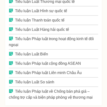
Tiểu luận Luật Thương mại quốc tế
Tiểu luận Luật Hình sự quốc tế
Tiểu luận Thanh toán quốc tế
Tiểu luận Luật Hàng hải quốc tế
Tiểu luận Pháp luật trong hoạt động kinh tế đối
ngoại
Tiểu luận Luật Biển
Tiểu luận Pháp luật cộng đồng ASEAN
Tiểu luận Pháp luật Liên minh Châu Âu
Tiểu luận Luật So sánh
Tiểu luận Pháp luật về Chống bán phá giá –
chống trợ cấp và biện pháp phòng vệ thương mại