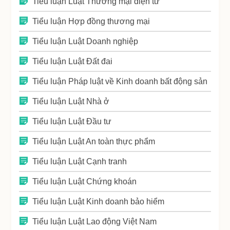
Tiểu luận Luật Thương mại điện tử
Tiểu luận Hợp đồng thương mại
Tiểu luận Luật Doanh nghiệp
Tiểu luận Luật Đất đai
Tiểu luận Pháp luật về Kinh doanh bất động sản
Tiểu luận Luật Nhà ở
Tiểu luận Luật Đầu tư
Tiểu luận Luật An toàn thực phẩm
Tiểu luận Luật Cạnh tranh
Tiểu luận Luật Chứng khoán
Tiểu luận Luật Kinh doanh bảo hiểm
Tiểu luận Luật Lao động Việt Nam