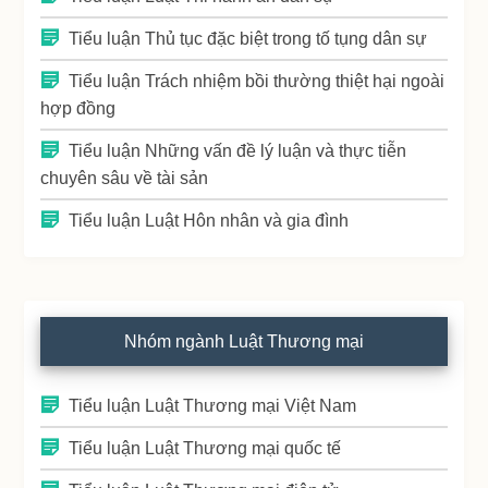
Tiểu luận Thủ tục đặc biệt trong tố tụng dân sự
Tiểu luận Trách nhiệm bồi thường thiệt hại ngoài
hợp đồng
Tiểu luận Những vấn đề lý luận và thực tiễn
chuyên sâu về tài sản
Tiểu luận Luật Hôn nhân và gia đình
Nhóm ngành Luật Thương mại
Tiểu luận Luật Thương mại Việt Nam
Tiểu luận Luật Thương mại quốc tế