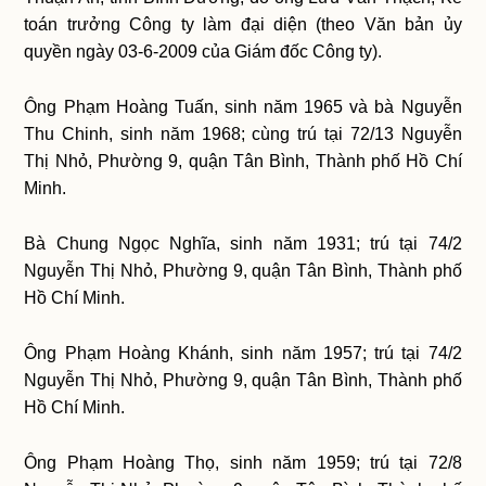
toán trưởng Công ty làm đại diện (theo Văn bản ủy
quyền ngày 03-6-2009 của Giám đốc Công ty).
Ông Phạm Hoàng Tuấn, sinh năm 1965 và bà Nguyễn
Thu Chinh, sinh năm 1968; cùng trú tại 72/13 Nguyễn
Thị Nhỏ, Phường 9, quận Tân Bình, Thành phố Hồ Chí
Minh.
Bà Chung Ngọc Nghĩa, sinh năm 1931; trú tại 74/2
Nguyễn Thị Nhỏ, Phường 9, quận Tân Bình, Thành phố
Hồ Chí Minh.
Ông Phạm Hoàng Khánh, sinh năm 1957; trú tại 74/2
Nguyễn Thị Nhỏ, Phường 9, quận Tân Bình, Thành phố
Hồ Chí Minh.
Ông Phạm Hoàng Thọ, sinh năm 1959; trú tại 72/8