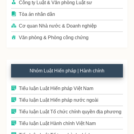
Công ty Luật & Văn phòng Luật sư
Tòa án nhân dân
Cơ quan Nhà nước & Doanh nghiệp
Văn phòng & Phòng công chứng
Nhóm Luật Hiến pháp | Hành chính
Tiểu luận Luật Hiến pháp Việt Nam
Tiểu luận Luật Hiến pháp nước ngoài
Tiểu luận Luật Tổ chức chính quyền địa phương
Tiểu luận Luật Hành chính Việt Nam