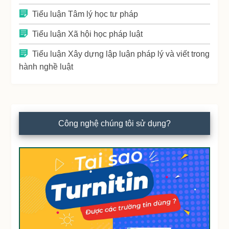
Tiểu luận Tâm lý học tư pháp
Tiểu luận Xã hội học pháp luật
Tiểu luận Xây dựng lập luận pháp lý và viết trong
hành nghề luật
Công nghệ chúng tôi sử dụng?