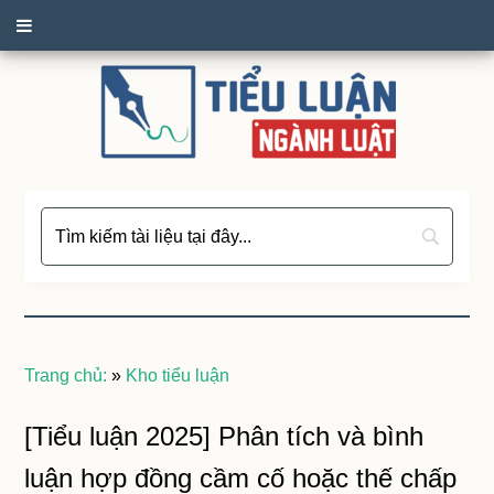
Trang chủ:
»
Kho tiểu luận
[Tiểu luận 2025] Phân tích và bình
luận hợp đồng cầm cố hoặc thế chấp