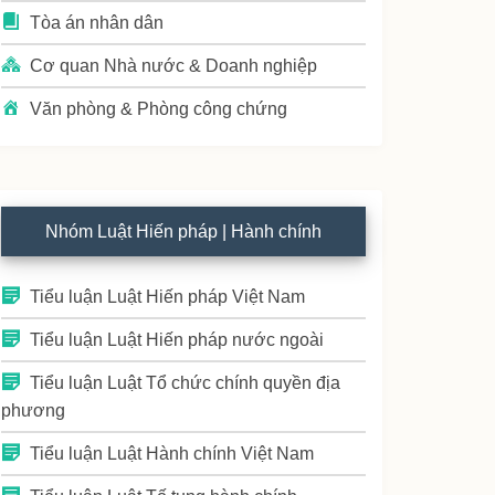
Tòa án nhân dân
Cơ quan Nhà nước & Doanh nghiệp
Văn phòng & Phòng công chứng
Nhóm Luật Hiến pháp | Hành chính
Tiểu luận Luật Hiến pháp Việt Nam
Tiểu luận Luật Hiến pháp nước ngoài
Tiểu luận Luật Tổ chức chính quyền địa
phương
Tiểu luận Luật Hành chính Việt Nam