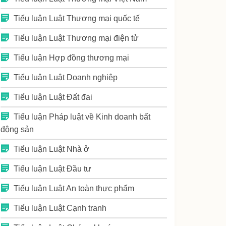
Tiểu luận Luật Thương mại quốc tế
Tiểu luận Luật Thương mại điện tử
Tiểu luận Hợp đồng thương mại
Tiểu luận Luật Doanh nghiệp
Tiểu luận Luật Đất đai
Tiểu luận Pháp luật về Kinh doanh bất
động sản
Tiểu luận Luật Nhà ở
Tiểu luận Luật Đầu tư
Tiểu luận Luật An toàn thực phẩm
Tiểu luận Luật Cạnh tranh