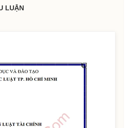
U LUẬN