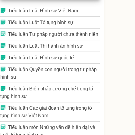
Tiểu luận Luật Hình sự Việt Nam
Tiểu luận Luật Tố tụng hình sự
Tiểu luận Tư pháp người chưa thành niên
Tiểu luận Luật Thi hành án hình sự
Tiểu luận Luật Hình sự quốc tế
Tiểu luận Quyền con người trong tư pháp
hình sự
Tiểu luận Biện pháp cưỡng chế trong tố
tụng hình sự
Tiểu luận Các giai đoạn tố tụng trong tố
tụng hình sự Việt Nam
Tiểu luận môn Những vấn đề hiện đại về
Luật tố tụng hình sự