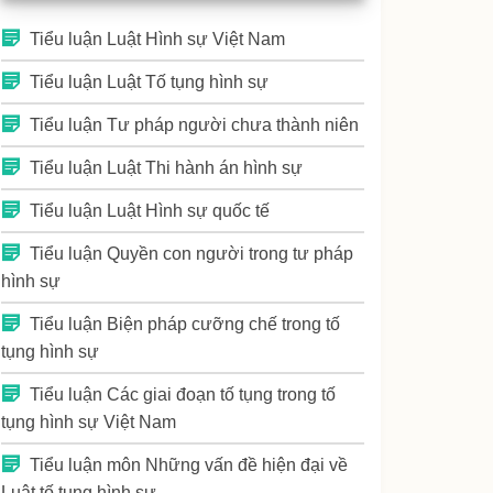
Tiểu luận Luật Hình sự Việt Nam
Tiểu luận Luật Tố tụng hình sự
Tiểu luận Tư pháp người chưa thành niên
Tiểu luận Luật Thi hành án hình sự
Tiểu luận Luật Hình sự quốc tế
Tiểu luận Quyền con người trong tư pháp
hình sự
Tiểu luận Biện pháp cưỡng chế trong tố
tụng hình sự
Tiểu luận Các giai đoạn tố tụng trong tố
tụng hình sự Việt Nam
Tiểu luận môn Những vấn đề hiện đại về
Luật tố tụng hình sự