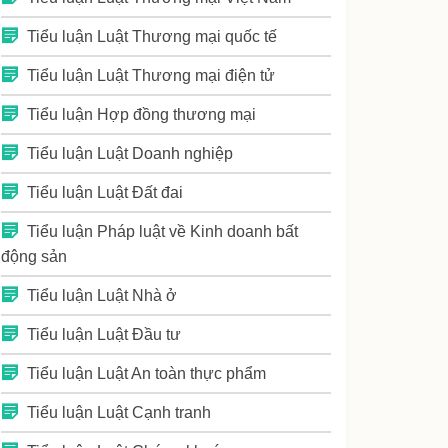
Tiểu luận Luật Thương mại quốc tế
Tiểu luận Luật Thương mại điện tử
Tiểu luận Hợp đồng thương mại
Tiểu luận Luật Doanh nghiệp
Tiểu luận Luật Đất đai
Tiểu luận Pháp luật về Kinh doanh bất
động sản
Tiểu luận Luật Nhà ở
Tiểu luận Luật Đầu tư
Tiểu luận Luật An toàn thực phẩm
Tiểu luận Luật Cạnh tranh