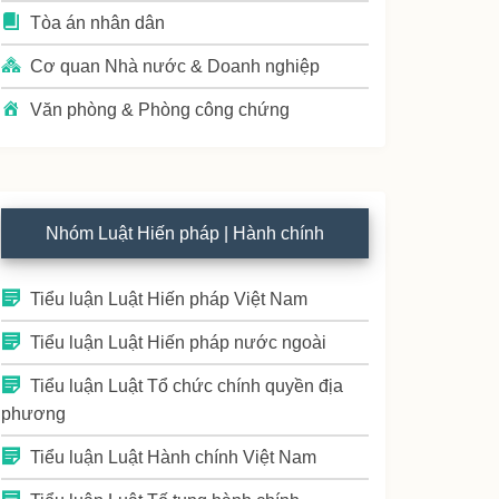
Tòa án nhân dân
Cơ quan Nhà nước & Doanh nghiệp
Văn phòng & Phòng công chứng
Nhóm Luật Hiến pháp | Hành chính
Tiểu luận Luật Hiến pháp Việt Nam
Tiểu luận Luật Hiến pháp nước ngoài
Tiểu luận Luật Tổ chức chính quyền địa
phương
Tiểu luận Luật Hành chính Việt Nam