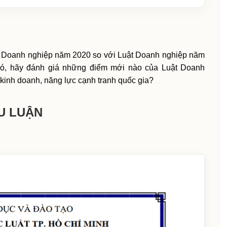
ật Doanh nghiệp năm 2020 so với Luật Doanh nghiệp năm
 đó, hãy đánh giá những điểm mới nào của Luật Doanh
kinh doanh, năng lực cạnh tranh quốc gia?
U LUẬN