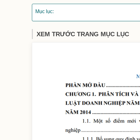
Mục lục:
XEM TRƯỚC TRANG MỤC LỤC