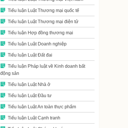
Tiểu luận Luật Thương mại quốc tế
Tiểu luận Luật Thương mại điện tử
Tiểu luận Hợp đồng thương mại
Tiểu luận Luật Doanh nghiệp
Tiểu luận Luật Đất đai
Tiểu luận Pháp luật về Kinh doanh bất
động sản
Tiểu luận Luật Nhà ở
Tiểu luận Luật Đầu tư
Tiểu luận Luật An toàn thực phẩm
Tiểu luận Luật Cạnh tranh