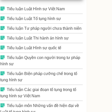
Tiểu luận Luật Hình sự Việt Nam
Tiểu luận Luật Tố tụng hình sự
Tiểu luận Tư pháp người chưa thành niên
Tiểu luận Luật Thi hành án hình sự
Tiểu luận Luật Hình sự quốc tế
Tiểu luận Quyền con người trong tư pháp
hình sự
Tiểu luận Biện pháp cưỡng chế trong tố
tụng hình sự
Tiểu luận Các giai đoạn tố tụng trong tố
tụng hình sự Việt Nam
Tiểu luận môn Những vấn đề hiện đại về
Luật tố tụng hình sự