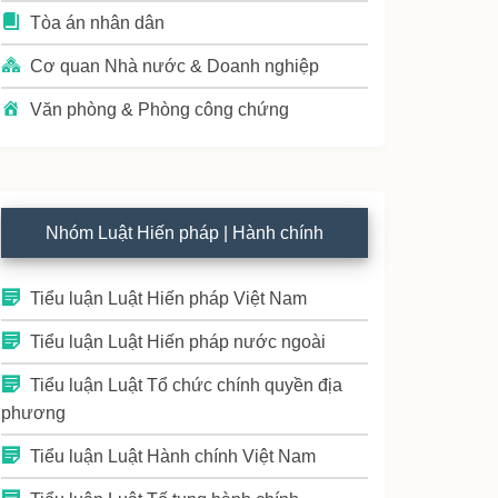
Tòa án nhân dân
Cơ quan Nhà nước & Doanh nghiệp
Văn phòng & Phòng công chứng
Nhóm Luật Hiến pháp | Hành chính
Tiểu luận Luật Hiến pháp Việt Nam
Tiểu luận Luật Hiến pháp nước ngoài
Tiểu luận Luật Tổ chức chính quyền địa
phương
Tiểu luận Luật Hành chính Việt Nam