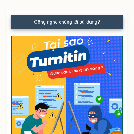
Công nghệ chúng tôi sử dụng?