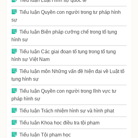
Tiểu luận Luật Hình sự quốc tế
Tiểu luận Quyền con người trong tư pháp hình
sự
Tiểu luận Biện pháp cưỡng chế trong tố tụng
hình sự
Tiểu luận Các giai đoạn tố tụng trong tố tụng
hình sự Việt Nam
Tiểu luận môn Những vấn đề hiện đại về Luật tố
tụng hình sự
Tiểu luận Quyền con người trong lĩnh vực tư
pháp hình sự
Tiểu luận Trách nhiệm hình sự và hình phạt
Tiểu luận Khoa học điều tra tội phạm
Tiểu luận Tội phạm học