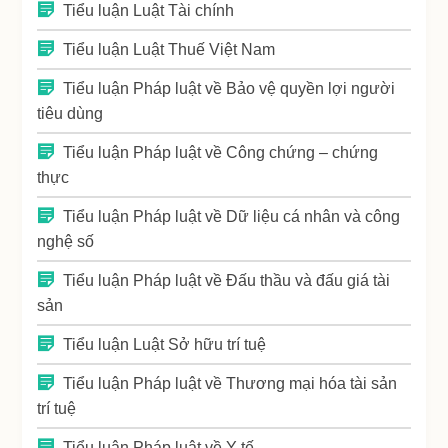
Tiểu luận Luật Tài chính
Tiểu luận Luật Thuế Việt Nam
Tiểu luận Pháp luật về Bảo vệ quyền lợi người
tiêu dùng
Tiểu luận Pháp luật về Công chứng – chứng
thực
Tiểu luận Pháp luật về Dữ liệu cá nhân và công
nghệ số
Tiểu luận Pháp luật về Đấu thầu và đấu giá tài
sản
Tiểu luận Luật Sở hữu trí tuệ
Tiểu luận Pháp luật về Thương mại hóa tài sản
trí tuệ
Tiểu luận Pháp luật về Y tế