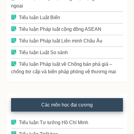
ngoại
Tiểu luận Luật Biển
Tiểu luận Pháp luật cộng đồng ASEAN
Tiểu luận Pháp luật Liên minh Châu Âu
Tiểu luận Luật So sánh
Tiểu luận Pháp luật về Chống bán phá giá –
chống trợ cấp và biện pháp phòng vệ thương mại
Các môn học đại cương
Tiểu luận Tư tưởng Hồ Chí Minh