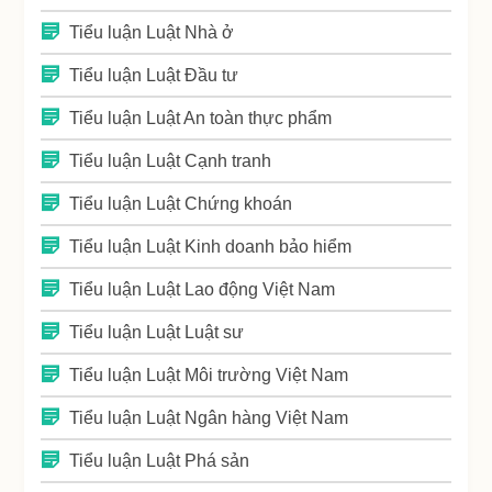
Tiểu luận Luật Nhà ở
Tiểu luận Luật Đầu tư
Tiểu luận Luật An toàn thực phẩm
Tiểu luận Luật Cạnh tranh
Tiểu luận Luật Chứng khoán
Tiểu luận Luật Kinh doanh bảo hiểm
Tiểu luận Luật Lao động Việt Nam
Tiểu luận Luật Luật sư
Tiểu luận Luật Môi trường Việt Nam
Tiểu luận Luật Ngân hàng Việt Nam
Tiểu luận Luật Phá sản