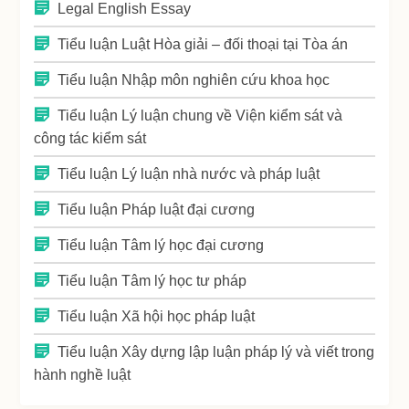
Legal English Essay
Tiểu luận Luật Hòa giải – đối thoại tại Tòa án
Tiểu luận Nhập môn nghiên cứu khoa học
Tiểu luận Lý luận chung về Viện kiểm sát và
công tác kiểm sát
Tiểu luận Lý luận nhà nước và pháp luật
Tiểu luận Pháp luật đại cương
Tiểu luận Tâm lý học đại cương
Tiểu luận Tâm lý học tư pháp
Tiểu luận Xã hội học pháp luật
Tiểu luận Xây dựng lập luận pháp lý và viết trong
hành nghề luật