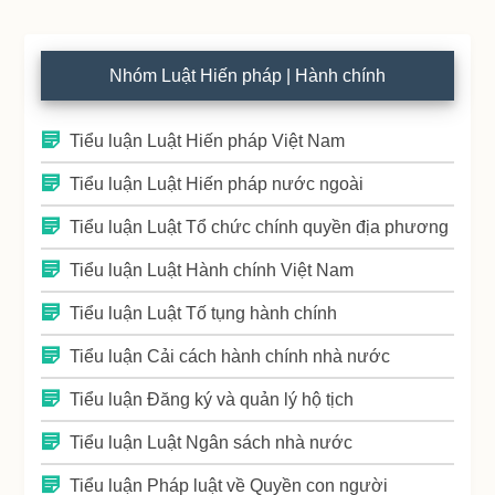
Nhóm Luật Hiến pháp | Hành chính
Tiểu luận Luật Hiến pháp Việt Nam
Tiểu luận Luật Hiến pháp nước ngoài
Tiểu luận Luật Tổ chức chính quyền địa phương
Tiểu luận Luật Hành chính Việt Nam
Tiểu luận Luật Tố tụng hành chính
Tiểu luận Cải cách hành chính nhà nước
Tiểu luận Đăng ký và quản lý hộ tịch
Tiểu luận Luật Ngân sách nhà nước
Tiểu luận Pháp luật về Quyền con người