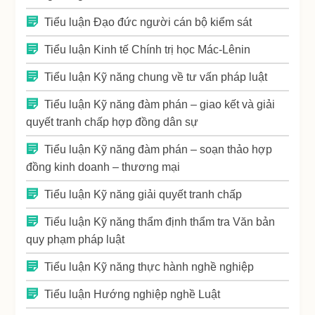
Tiểu luận Đạo đức người cán bộ kiểm sát
Tiểu luận Kinh tế Chính trị học Mác-Lênin
Tiểu luận Kỹ năng chung về tư vấn pháp luật
Tiểu luận Kỹ năng đàm phán – giao kết và giải
quyết tranh chấp hợp đồng dân sự
Tiểu luận Kỹ năng đàm phán – soạn thảo hợp
đồng kinh doanh – thương mại
Tiểu luận Kỹ năng giải quyết tranh chấp
Tiểu luận Kỹ năng thẩm định thẩm tra Văn bản
quy phạm pháp luật
Tiểu luận Kỹ năng thực hành nghề nghiệp
Tiểu luận Hướng nghiệp nghề Luật