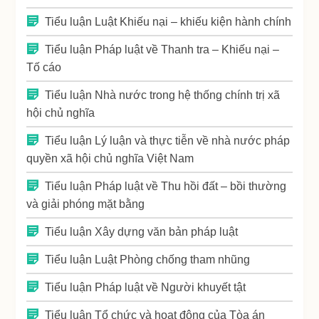
Tiểu luận Luật Khiếu nại – khiếu kiện hành chính
Tiểu luận Pháp luật về Thanh tra – Khiếu nại –
Tố cáo
Tiểu luận Nhà nước trong hệ thống chính trị xã
hội chủ nghĩa
Tiểu luận Lý luận và thực tiễn về nhà nước pháp
quyền xã hội chủ nghĩa Việt Nam
Tiểu luận Pháp luật về Thu hồi đất – bồi thường
và giải phóng mặt bằng
Tiểu luận Xây dựng văn bản pháp luật
Tiểu luận Luật Phòng chống tham nhũng
Tiểu luận Pháp luật về Người khuyết tật
Tiểu luận Tổ chức và hoạt động của Tòa án