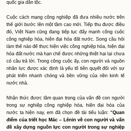
quốc gia dân tộc.
Cuộc cách mạng công nghiệp đã đưa nhiều nước trên
thế giới bước lên một tầm cao mới. Tiếp thu được điều
đó, Việt Nam cũng đang tiếp tục đẩy mạnh công cuộc
công nghiệp hóa, hiện đại hóa đất nước. Song câu hỏi
làm thế nào để thực hiện việc công nghiệp hóa, hiện đại
hóa đất nước mà hạn chế được những thiệt hại lại chưa
có câu trả lời. Trong công cuộc ấy, con người và nguồn
nhân lực được xác định là yếu tố tiên quyết đối với sự
phát triển nhanh chóng và bền vững của nền kinh tế
nước nhà.
Nhận thức được tầm quan trọng của vấn đề con người
trong sự nghiệp công nghiệp hóa, hiện đại hóa của
nước ta hiện nay, em đã chọn đề tài tiểu luận:
“Quan
điểm của triết học Mác – Lênin về con người và vấn
đề xây dựng nguồn lực con người trong sự nghiệp