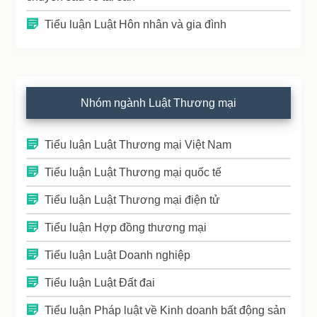
Tiểu luận Luật Hôn nhân và gia đình
Nhóm ngành Luật Thương mại
Tiểu luận Luật Thương mại Việt Nam
Tiểu luận Luật Thương mại quốc tế
Tiểu luận Luật Thương mại điện tử
Tiểu luận Hợp đồng thương mại
Tiểu luận Luật Doanh nghiệp
Tiểu luận Luật Đất đai
Tiểu luận Pháp luật về Kinh doanh bất động sản