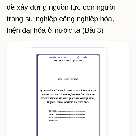
đề xây dựng nguồn lực con người
trong sự nghiệp công nghiệp hóa,
hiện đại hóa ở nước ta (Bài 3)