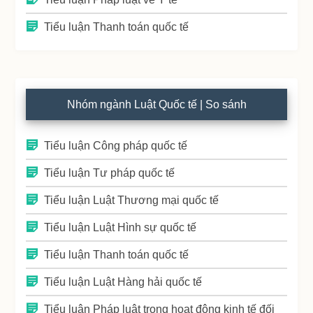
Tiểu luận Thanh toán quốc tế
Nhóm ngành Luật Quốc tế | So sánh
Tiểu luận Công pháp quốc tế
Tiểu luận Tư pháp quốc tế
Tiểu luận Luật Thương mại quốc tế
Tiểu luận Luật Hình sự quốc tế
Tiểu luận Thanh toán quốc tế
Tiểu luận Luật Hàng hải quốc tế
Tiểu luận Pháp luật trong hoạt động kinh tế đối