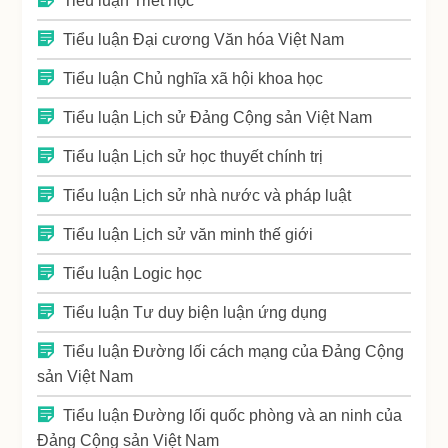
Tiểu luận Triết học
Tiểu luận Đại cương Văn hóa Việt Nam
Tiểu luận Chủ nghĩa xã hội khoa học
Tiểu luận Lịch sử Đảng Cộng sản Việt Nam
Tiểu luận Lịch sử học thuyết chính trị
Tiểu luận Lịch sử nhà nước và pháp luật
Tiểu luận Lịch sử văn minh thế giới
Tiểu luận Logic học
Tiểu luận Tư duy biện luận ứng dụng
Tiểu luận Đường lối cách mạng của Đảng Cộng
sản Việt Nam
Tiểu luận Đường lối quốc phòng và an ninh của
Đảng Cộng sản Việt Nam