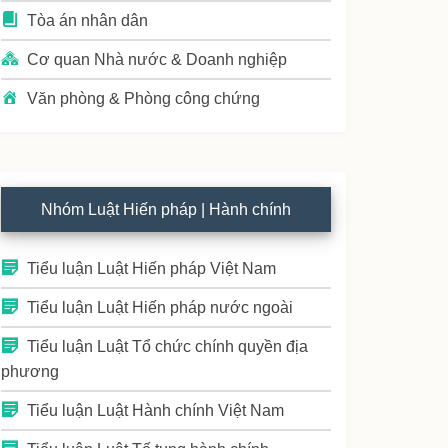
Tòa án nhân dân
Cơ quan Nhà nước & Doanh nghiệp
Văn phòng & Phòng công chứng
Nhóm Luật Hiến pháp | Hành chính
Tiểu luận Luật Hiến pháp Việt Nam
Tiểu luận Luật Hiến pháp nước ngoài
Tiểu luận Luật Tổ chức chính quyền địa
phương
Tiểu luận Luật Hành chính Việt Nam