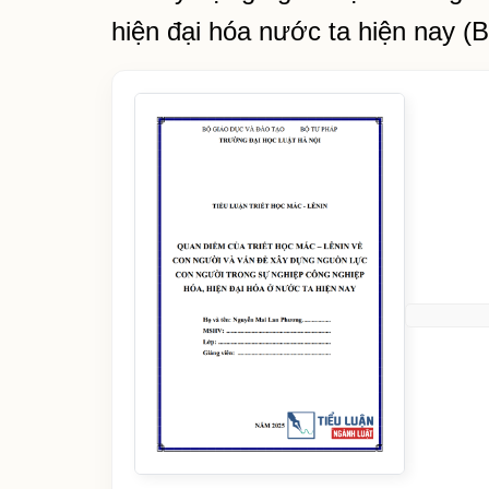
hiện đại hóa nước ta hiện nay (B