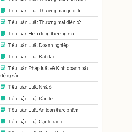
Tiểu luận Luật Thương mại quốc tế
Tiểu luận Luật Thương mại điện tử
Tiểu luận Hợp đồng thương mại
Tiểu luận Luật Doanh nghiệp
Tiểu luận Luật Đất đai
Tiểu luận Pháp luật về Kinh doanh bất
động sản
Tiểu luận Luật Nhà ở
Tiểu luận Luật Đầu tư
Tiểu luận Luật An toàn thực phẩm
Tiểu luận Luật Cạnh tranh