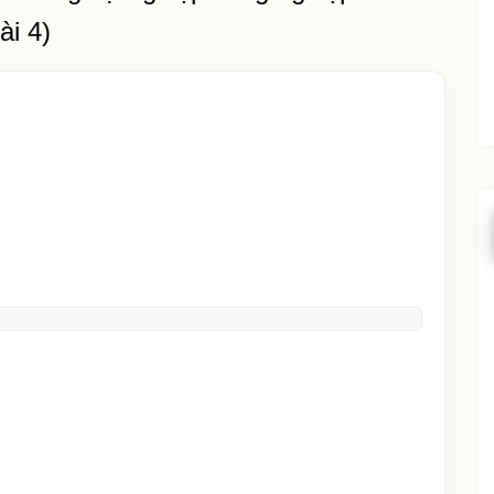
ài 4)