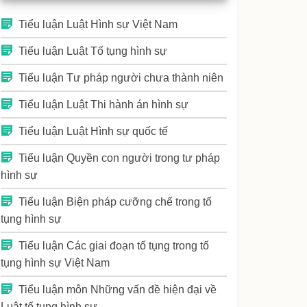
Tiểu luận Luật Hình sự Việt Nam
Tiểu luận Luật Tố tụng hình sự
Tiểu luận Tư pháp người chưa thành niên
Tiểu luận Luật Thi hành án hình sự
Tiểu luận Luật Hình sự quốc tế
Tiểu luận Quyền con người trong tư pháp
hình sự
Tiểu luận Biện pháp cưỡng chế trong tố
tụng hình sự
Tiểu luận Các giai đoạn tố tụng trong tố
tụng hình sự Việt Nam
Tiểu luận môn Những vấn đề hiện đại về
Luật tố tụng hình sự