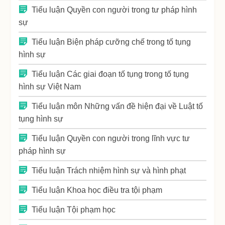
Tiểu luận Quyền con người trong tư pháp hình
sự
Tiểu luận Biện pháp cưỡng chế trong tố tụng
hình sự
Tiểu luận Các giai đoạn tố tụng trong tố tụng
hình sự Việt Nam
Tiểu luận môn Những vấn đề hiện đại về Luật tố
tụng hình sự
Tiểu luận Quyền con người trong lĩnh vực tư
pháp hình sự
Tiểu luận Trách nhiệm hình sự và hình phạt
Tiểu luận Khoa học điều tra tội phạm
Tiểu luận Tội phạm học