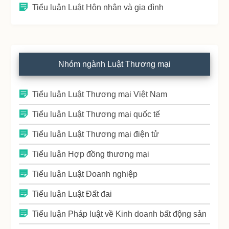
Tiểu luận Luật Hôn nhân và gia đình
Nhóm ngành Luật Thương mại
Tiểu luận Luật Thương mại Việt Nam
Tiểu luận Luật Thương mại quốc tế
Tiểu luận Luật Thương mại điện tử
Tiểu luận Hợp đồng thương mại
Tiểu luận Luật Doanh nghiệp
Tiểu luận Luật Đất đai
Tiểu luận Pháp luật về Kinh doanh bất động sản