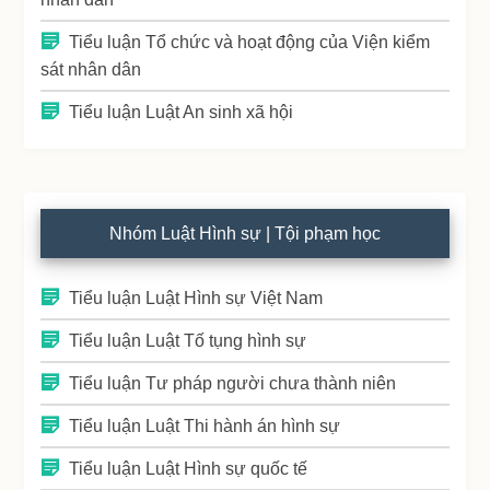
Tiểu luận Tổ chức và hoạt động của Viện kiểm
sát nhân dân
Tiểu luận Luật An sinh xã hội
Nhóm Luật Hình sự | Tội phạm học
Tiểu luận Luật Hình sự Việt Nam
Tiểu luận Luật Tố tụng hình sự
Tiểu luận Tư pháp người chưa thành niên
Tiểu luận Luật Thi hành án hình sự
Tiểu luận Luật Hình sự quốc tế