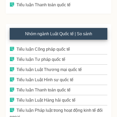
Tiểu luận Thanh toán quốc tế
Nhóm ngành Luật Quốc tế | So sánh
Tiểu luận Công pháp quốc tế
Tiểu luận Tư pháp quốc tế
Tiểu luận Luật Thương mại quốc tế
Tiểu luận Luật Hình sự quốc tế
Tiểu luận Thanh toán quốc tế
Tiểu luận Luật Hàng hải quốc tế
Tiểu luận Pháp luật trong hoạt động kinh tế đối
ngoại