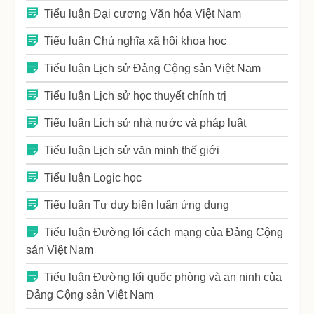
Tiểu luận Đại cương Văn hóa Việt Nam
Tiểu luận Chủ nghĩa xã hội khoa học
Tiểu luận Lịch sử Đảng Cộng sản Việt Nam
Tiểu luận Lịch sử học thuyết chính trị
Tiểu luận Lịch sử nhà nước và pháp luật
Tiểu luận Lịch sử văn minh thế giới
Tiểu luận Logic học
Tiểu luận Tư duy biện luận ứng dụng
Tiểu luận Đường lối cách mạng của Đảng Cộng
sản Việt Nam
Tiểu luận Đường lối quốc phòng và an ninh của
Đảng Cộng sản Việt Nam