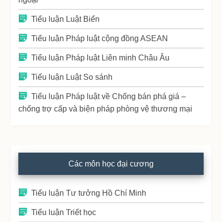
Tiểu luận Luật Biển
Tiểu luận Pháp luật cộng đồng ASEAN
Tiểu luận Pháp luật Liên minh Châu Âu
Tiểu luận Luật So sánh
Tiểu luận Pháp luật về Chống bán phá giá –
chống trợ cấp và biện pháp phòng vệ thương mại
Các môn học đại cương
Tiểu luận Tư tưởng Hồ Chí Minh
Tiểu luận Triết học