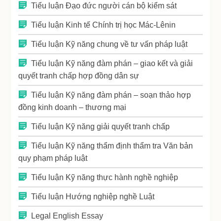
Tiểu luận Đạo đức người cán bộ kiểm sát
Tiểu luận Kinh tế Chính trị học Mác-Lênin
Tiểu luận Kỹ năng chung về tư vấn pháp luật
Tiểu luận Kỹ năng đàm phán – giao kết và giải
quyết tranh chấp hợp đồng dân sự
Tiểu luận Kỹ năng đàm phán – soạn thảo hợp
đồng kinh doanh – thương mại
Tiểu luận Kỹ năng giải quyết tranh chấp
Tiểu luận Kỹ năng thẩm định thẩm tra Văn bản
quy phạm pháp luật
Tiểu luận Kỹ năng thực hành nghề nghiệp
Tiểu luận Hướng nghiệp nghề Luật
Legal English Essay