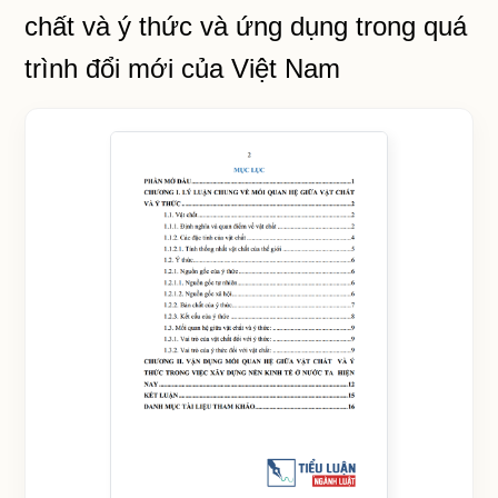
chất và ý thức và ứng dụng trong quá
trình đổi mới của Việt Nam