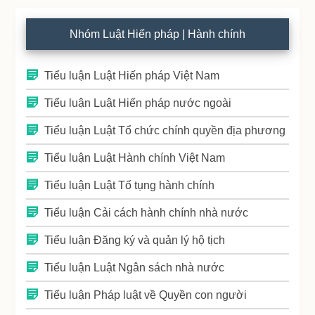
Nhóm Luật Hiến pháp | Hành chính
Tiểu luận Luật Hiến pháp Việt Nam
Tiểu luận Luật Hiến pháp nước ngoài
Tiểu luận Luật Tổ chức chính quyền địa phương
Tiểu luận Luật Hành chính Việt Nam
Tiểu luận Luật Tố tụng hành chính
Tiểu luận Cải cách hành chính nhà nước
Tiểu luận Đăng ký và quản lý hộ tịch
Tiểu luận Luật Ngân sách nhà nước
Tiểu luận Pháp luật về Quyền con người