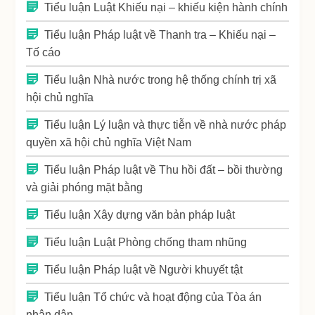
Tiểu luận Luật Khiếu nại – khiếu kiện hành chính
Tiểu luận Pháp luật về Thanh tra – Khiếu nại –
Tố cáo
Tiểu luận Nhà nước trong hệ thống chính trị xã
hội chủ nghĩa
Tiểu luận Lý luận và thực tiễn về nhà nước pháp
quyền xã hội chủ nghĩa Việt Nam
Tiểu luận Pháp luật về Thu hồi đất – bồi thường
và giải phóng mặt bằng
Tiểu luận Xây dựng văn bản pháp luật
Tiểu luận Luật Phòng chống tham nhũng
Tiểu luận Pháp luật về Người khuyết tật
Tiểu luận Tổ chức và hoạt động của Tòa án
nhân dân