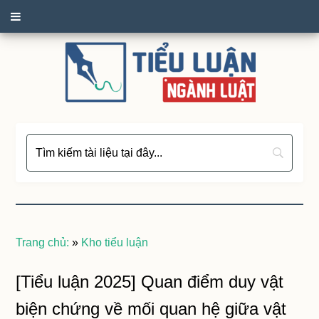
Trang chủ:
»
Kho tiểu luận
[Tiểu luận 2025] Quan điểm duy vật
biện chứng về mối quan hệ giữa vật