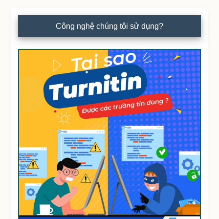
Công nghệ chúng tôi sử dụng?