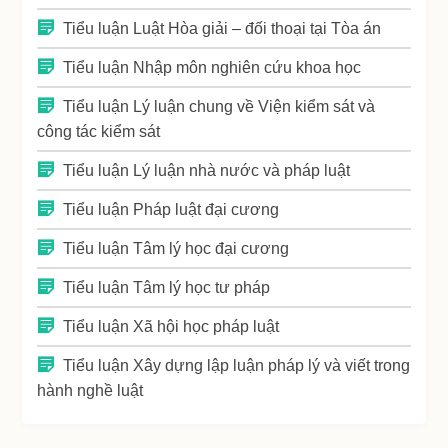
Tiểu luận Luật Hòa giải – đối thoại tại Tòa án
Tiểu luận Nhập môn nghiên cứu khoa học
Tiểu luận Lý luận chung về Viện kiểm sát và
công tác kiểm sát
Tiểu luận Lý luận nhà nước và pháp luật
Tiểu luận Pháp luật đại cương
Tiểu luận Tâm lý học đại cương
Tiểu luận Tâm lý học tư pháp
Tiểu luận Xã hội học pháp luật
Tiểu luận Xây dựng lập luận pháp lý và viết trong
hành nghề luật