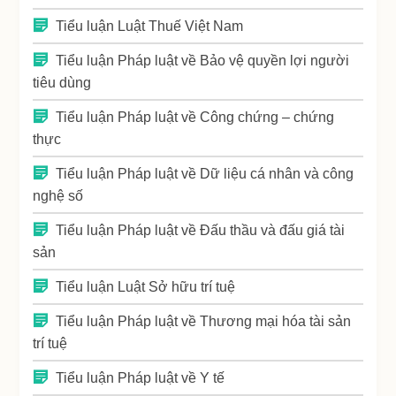
Tiểu luận Luật Thuế Việt Nam
Tiểu luận Pháp luật về Bảo vệ quyền lợi người
tiêu dùng
Tiểu luận Pháp luật về Công chứng – chứng
thực
Tiểu luận Pháp luật về Dữ liệu cá nhân và công
nghệ số
Tiểu luận Pháp luật về Đấu thầu và đấu giá tài
sản
Tiểu luận Luật Sở hữu trí tuệ
Tiểu luận Pháp luật về Thương mại hóa tài sản
trí tuệ
Tiểu luận Pháp luật về Y tế