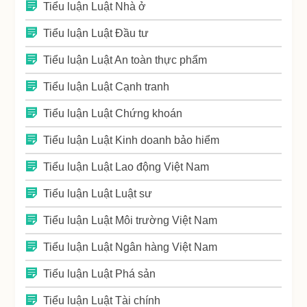
Tiểu luận Luật Nhà ở
Tiểu luận Luật Đầu tư
Tiểu luận Luật An toàn thực phẩm
Tiểu luận Luật Cạnh tranh
Tiểu luận Luật Chứng khoán
Tiểu luận Luật Kinh doanh bảo hiểm
Tiểu luận Luật Lao động Việt Nam
Tiểu luận Luật Luật sư
Tiểu luận Luật Môi trường Việt Nam
Tiểu luận Luật Ngân hàng Việt Nam
Tiểu luận Luật Phá sản
Tiểu luận Luật Tài chính