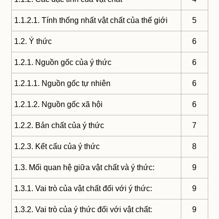
1.1.2.1. Tính thống nhất vật chất của thế giới
5
1.2. Ý thức
6
1.2.1. Nguồn gốc của ý thức
6
1.2.1.1. Nguồn gốc tự nhiên
6
1.2.1.2. Nguồn gốc xã hội
6
1.2.2. Bản chất của ý thức
7
1.2.3. Kết cấu của ý thức
8
1.3. Mối quan hệ giữa vật chất và ý thức:
9
1.3.1. Vai trò của vật chất đối với ý thức:
9
1.3.2. Vai trò của ý thức đối với vật chất:
9