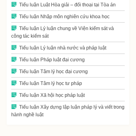
Tiểu luận Luật Hòa giải – đối thoại tại Tòa án
Tiểu luận Nhập môn nghiên cứu khoa học
Tiểu luận Lý luận chung về Viện kiểm sát và
công tác kiểm sát
Tiểu luận Lý luận nhà nước và pháp luật
Tiểu luận Pháp luật đại cương
Tiểu luận Tâm lý học đại cương
Tiểu luận Tâm lý học tư pháp
Tiểu luận Xã hội học pháp luật
Tiểu luận Xây dựng lập luận pháp lý và viết trong
hành nghề luật