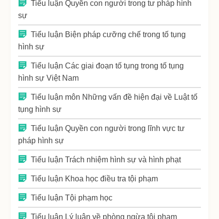
Tiểu luận Quyền con người trong tư pháp hình
sự
Tiểu luận Biện pháp cưỡng chế trong tố tụng
hình sự
Tiểu luận Các giai đoạn tố tụng trong tố tụng
hình sự Việt Nam
Tiểu luận môn Những vấn đề hiện đại về Luật tố
tụng hình sự
Tiểu luận Quyền con người trong lĩnh vực tư
pháp hình sự
Tiểu luận Trách nhiệm hình sự và hình phạt
Tiểu luận Khoa học điều tra tội phạm
Tiểu luận Tội phạm học
Tiểu luận Lý luận về phòng ngừa tội phạm