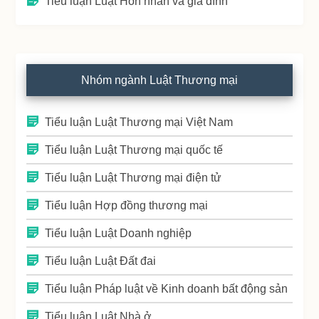
Tiểu luận Luật Hôn nhân và gia đình
Nhóm ngành Luật Thương mại
Tiểu luận Luật Thương mại Việt Nam
Tiểu luận Luật Thương mại quốc tế
Tiểu luận Luật Thương mại điện tử
Tiểu luận Hợp đồng thương mại
Tiểu luận Luật Doanh nghiệp
Tiểu luận Luật Đất đai
Tiểu luận Pháp luật về Kinh doanh bất động sản
Tiểu luận Luật Nhà ở