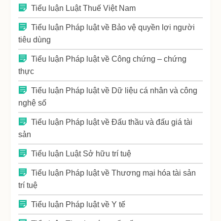
Tiểu luận Luật Thuế Việt Nam
Tiểu luận Pháp luật về Bảo vệ quyền lợi người
tiêu dùng
Tiểu luận Pháp luật về Công chứng – chứng
thực
Tiểu luận Pháp luật về Dữ liệu cá nhân và công
nghệ số
Tiểu luận Pháp luật về Đấu thầu và đấu giá tài
sản
Tiểu luận Luật Sở hữu trí tuệ
Tiểu luận Pháp luật về Thương mại hóa tài sản
trí tuệ
Tiểu luận Pháp luật về Y tế