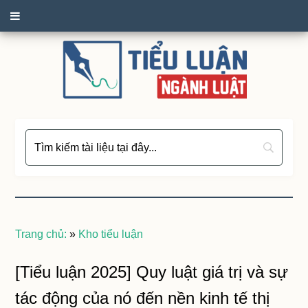
Trang chủ:
»
Kho tiểu luận
[Tiểu luận 2025] Quy luật giá trị và sự
tác động của nó đến nền kinh tế thị