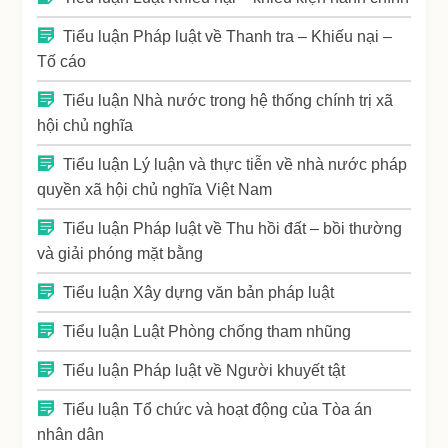
Tiểu luận Pháp luật về Thanh tra – Khiếu nại –
Tố cáo
Tiểu luận Nhà nước trong hệ thống chính trị xã
hội chủ nghĩa
Tiểu luận Lý luận và thực tiễn về nhà nước pháp
quyền xã hội chủ nghĩa Việt Nam
Tiểu luận Pháp luật về Thu hồi đất – bồi thường
và giải phóng mặt bằng
Tiểu luận Xây dựng văn bản pháp luật
Tiểu luận Luật Phòng chống tham nhũng
Tiểu luận Pháp luật về Người khuyết tật
Tiểu luận Tổ chức và hoạt động của Tòa án
nhân dân