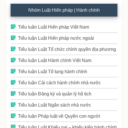
Nhóm Luật Hiến pháp | Hành chính
Tiểu luận Luật Hiến pháp Việt Nam
Tiểu luận Luật Hiến pháp nước ngoài
Tiểu luận Luật Tổ chức chính quyền địa phương
Tiểu luận Luật Hành chính Việt Nam
Tiểu luận Luật Tố tụng hành chính
Tiểu luận Cải cách hành chính nhà nước
Tiểu luận Đăng ký và quản lý hộ tịch
Tiểu luận Luật Ngân sách nhà nước
Tiểu luận Pháp luật về Quyền con người
Tiểu luận Luật Khiếu nại – khiếu kiện hành chính