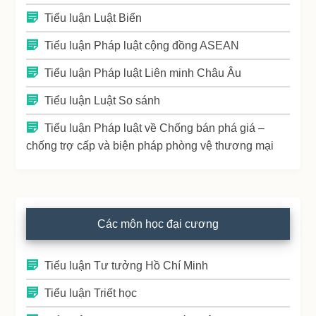
Tiểu luận Luật Biển
Tiểu luận Pháp luật cộng đồng ASEAN
Tiểu luận Pháp luật Liên minh Châu Âu
Tiểu luận Luật So sánh
Tiểu luận Pháp luật về Chống bán phá giá –
chống trợ cấp và biện pháp phòng vệ thương mại
Các môn học đại cương
Tiểu luận Tư tưởng Hồ Chí Minh
Tiểu luận Triết học