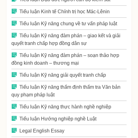
Tiểu luận Kinh tế Chính trị học Mác-Lênin
Tiểu luận Kỹ năng chung về tư vấn pháp luật
Tiểu luận Kỹ năng đàm phán – giao kết và giải
quyết tranh chấp hợp đồng dân sự
Tiểu luận Kỹ năng đàm phán – soạn thảo hợp
đồng kinh doanh – thương mại
Tiểu luận Kỹ năng giải quyết tranh chấp
Tiểu luận Kỹ năng thẩm định thẩm tra Văn bản
quy phạm pháp luật
Tiểu luận Kỹ năng thực hành nghề nghiệp
Tiểu luận Hướng nghiệp nghề Luật
Legal English Essay