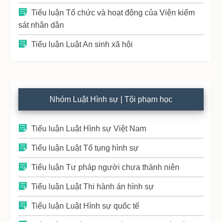
Tiểu luận Tổ chức và hoạt động của Viện kiểm
sát nhân dân
Tiểu luận Luật An sinh xã hội
Nhóm Luật Hình sự | Tội phạm học
Tiểu luận Luật Hình sự Việt Nam
Tiểu luận Luật Tố tụng hình sự
Tiểu luận Tư pháp người chưa thành niên
Tiểu luận Luật Thi hành án hình sự
Tiểu luận Luật Hình sự quốc tế