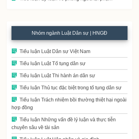
Nhóm ngành Luật Dân sự | HNGĐ
Tiểu luận Luật Dân sự Việt Nam
Tiểu luận Luật Tố tụng dân sự
Tiểu luận Luật Thi hành án dân sự
Tiểu luận Thủ tục đặc biệt trong tố tụng dân sự
Tiểu luận Trách nhiệm bồi thường thiệt hại ngoài
hợp đồng
Tiểu luận Những vấn đề lý luận và thực tiễn
chuyên sâu về tài sản