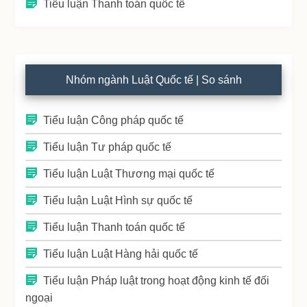
Tiểu luận Thanh toán quốc tế
Nhóm ngành Luật Quốc tế | So sánh
Tiểu luận Công pháp quốc tế
Tiểu luận Tư pháp quốc tế
Tiểu luận Luật Thương mại quốc tế
Tiểu luận Luật Hình sự quốc tế
Tiểu luận Thanh toán quốc tế
Tiểu luận Luật Hàng hải quốc tế
Tiểu luận Pháp luật trong hoạt động kinh tế đối
ngoại