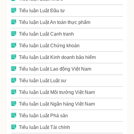
Tiểu luận Luật Đầu tư
Tiểu luận Luật An toàn thực phẩm
Tiểu luận Luật Cạnh tranh
Tiểu luận Luật Chứng khoán
Tiểu luận Luật Kinh doanh bảo hiểm
Tiểu luận Luật Lao động Việt Nam
Tiểu luận Luật Luật sư
Tiểu luận Luật Môi trường Việt Nam
Tiểu luận Luật Ngân hàng Việt Nam
Tiểu luận Luật Phá sản
Tiểu luận Luật Tài chính