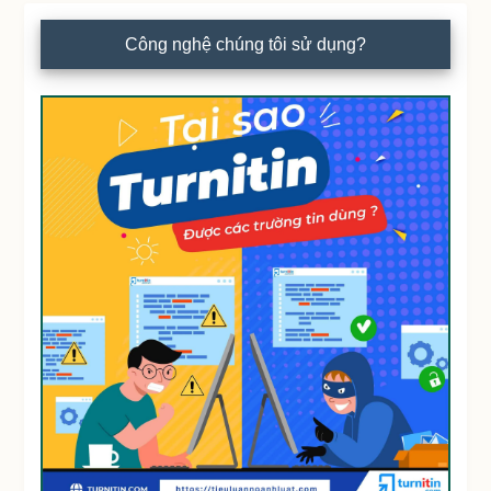
Công nghệ chúng tôi sử dụng?