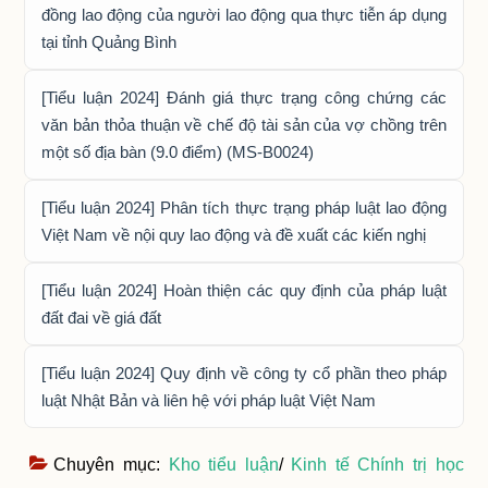
đồng lao động của người lao động qua thực tiễn áp dụng
tại tỉnh Quảng Bình
[Tiểu luận 2024] Đánh giá thực trạng công chứng các
văn bản thỏa thuận về chế độ tài sản của vợ chồng trên
một số địa bàn (9.0 điểm) (MS-B0024)
[Tiểu luận 2024] Phân tích thực trạng pháp luật lao động
Việt Nam về nội quy lao động và đề xuất các kiến nghị
[Tiểu luận 2024] Hoàn thiện các quy định của pháp luật
đất đai về giá đất
[Tiểu luận 2024] Quy định về công ty cổ phần theo pháp
luật Nhật Bản và liên hệ với pháp luật Việt Nam
Chuyên mục:
Kho tiểu luận
/
Kinh tế Chính trị học