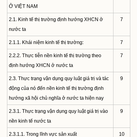
Ở VIỆT NAM
2.1. Kinh tế thị trường định hướng XHCN ở
7
nước ta
2.1.1. Khái niệm kinh tế thị trường:
7
2.2.2. Thực tiễn nền kinh tế thị trường theo
7
định hướng XHCN ở nước ta
2.3. Thực trạng vận dụng quy luật giá trị và tác
9
động của nó đến nền kinh tế thị trường định
hướng xã hội chủ nghĩa ở nước ta hiện nay
2.3.1. Thực trạng vận dụng quy luật giá trị vào
9
nền kinh tế nước ta
2.3.1.1. Trong lĩnh vực sản xuất
10