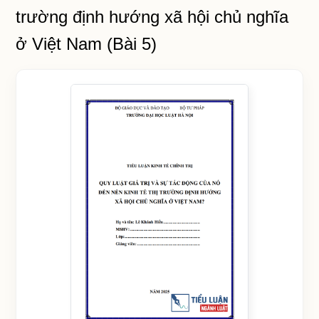
trường định hướng xã hội chủ nghĩa
ở Việt Nam (Bài 5)