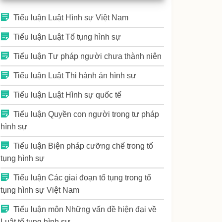
Tiểu luận Luật Hình sự Việt Nam
Tiểu luận Luật Tố tụng hình sự
Tiểu luận Tư pháp người chưa thành niên
Tiểu luận Luật Thi hành án hình sự
Tiểu luận Luật Hình sự quốc tế
Tiểu luận Quyền con người trong tư pháp
hình sự
Tiểu luận Biện pháp cưỡng chế trong tố
tụng hình sự
Tiểu luận Các giai đoạn tố tụng trong tố
tụng hình sự Việt Nam
Tiểu luận môn Những vấn đề hiện đại về
Luật tố tụng hình sự