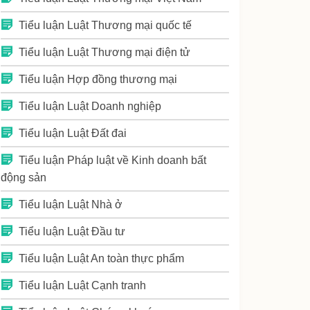
Tiểu luận Luật Thương mại quốc tế
Tiểu luận Luật Thương mại điện tử
Tiểu luận Hợp đồng thương mại
Tiểu luận Luật Doanh nghiệp
Tiểu luận Luật Đất đai
Tiểu luận Pháp luật về Kinh doanh bất
động sản
Tiểu luận Luật Nhà ở
Tiểu luận Luật Đầu tư
Tiểu luận Luật An toàn thực phẩm
Tiểu luận Luật Cạnh tranh