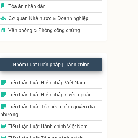
Tòa án nhân dân
Cơ quan Nhà nước & Doanh nghiệp
Văn phòng & Phòng công chứng
Nhóm Luật Hiến pháp | Hành chính
Tiểu luận Luật Hiến pháp Việt Nam
Tiểu luận Luật Hiến pháp nước ngoài
Tiểu luận Luật Tổ chức chính quyền địa
phương
Tiểu luận Luật Hành chính Việt Nam