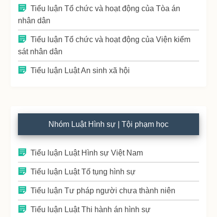
Tiểu luận Tổ chức và hoạt động của Tòa án
nhân dân
Tiểu luận Tổ chức và hoạt động của Viện kiểm
sát nhân dân
Tiểu luận Luật An sinh xã hội
Nhóm Luật Hình sự | Tội phạm học
Tiểu luận Luật Hình sự Việt Nam
Tiểu luận Luật Tố tụng hình sự
Tiểu luận Tư pháp người chưa thành niên
Tiểu luận Luật Thi hành án hình sự