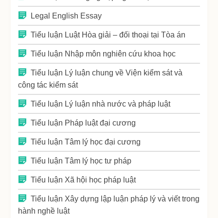
Legal English Essay
Tiểu luận Luật Hòa giải – đối thoại tại Tòa án
Tiểu luận Nhập môn nghiên cứu khoa học
Tiểu luận Lý luận chung về Viện kiểm sát và
công tác kiểm sát
Tiểu luận Lý luận nhà nước và pháp luật
Tiểu luận Pháp luật đại cương
Tiểu luận Tâm lý học đại cương
Tiểu luận Tâm lý học tư pháp
Tiểu luận Xã hội học pháp luật
Tiểu luận Xây dựng lập luận pháp lý và viết trong
hành nghề luật