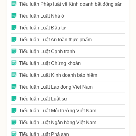
Tiểu luận Pháp luật về Kinh doanh bất động sản
Tiểu luận Luật Nhà ở
Tiểu luận Luật Đầu tư
Tiểu luận Luật An toàn thực phẩm
Tiểu luận Luật Cạnh tranh
Tiểu luận Luật Chứng khoán
Tiểu luận Luật Kinh doanh bảo hiểm
Tiểu luận Luật Lao động Việt Nam
Tiểu luận Luật Luật sư
Tiểu luận Luật Môi trường Việt Nam
Tiểu luận Luật Ngân hàng Việt Nam
Tiểu luận Luật Phá sản