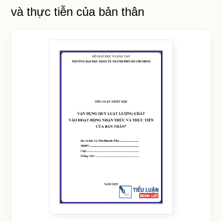
và thực tiễn của bản thân