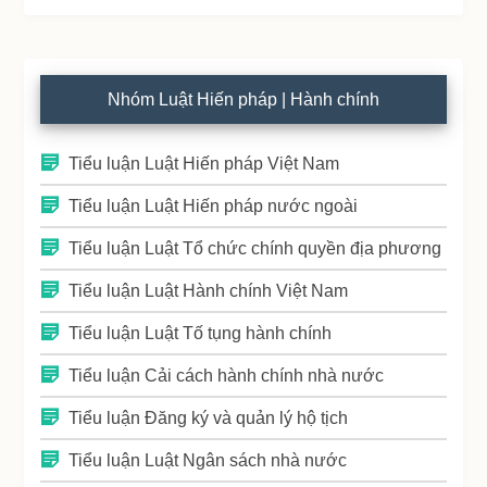
Nhóm Luật Hiến pháp | Hành chính
Tiểu luận Luật Hiến pháp Việt Nam
Tiểu luận Luật Hiến pháp nước ngoài
Tiểu luận Luật Tổ chức chính quyền địa phương
Tiểu luận Luật Hành chính Việt Nam
Tiểu luận Luật Tố tụng hành chính
Tiểu luận Cải cách hành chính nhà nước
Tiểu luận Đăng ký và quản lý hộ tịch
Tiểu luận Luật Ngân sách nhà nước