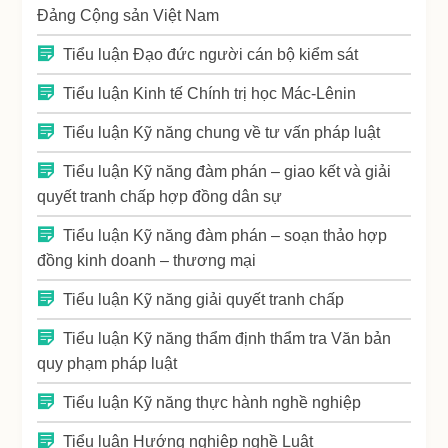
Đảng Cộng sản Việt Nam
Tiểu luận Đạo đức người cán bộ kiểm sát
Tiểu luận Kinh tế Chính trị học Mác-Lênin
Tiểu luận Kỹ năng chung về tư vấn pháp luật
Tiểu luận Kỹ năng đàm phán – giao kết và giải
quyết tranh chấp hợp đồng dân sự
Tiểu luận Kỹ năng đàm phán – soạn thảo hợp
đồng kinh doanh – thương mại
Tiểu luận Kỹ năng giải quyết tranh chấp
Tiểu luận Kỹ năng thẩm định thẩm tra Văn bản
quy phạm pháp luật
Tiểu luận Kỹ năng thực hành nghề nghiệp
Tiểu luận Hướng nghiệp nghề Luật