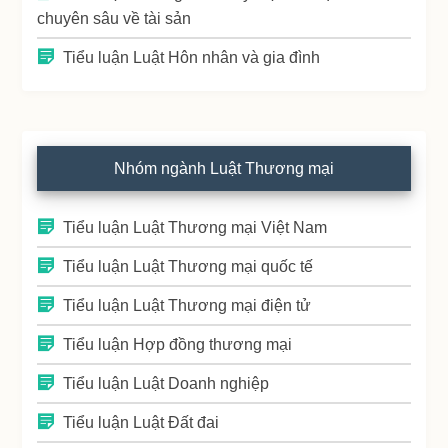
chuyên sâu về tài sản
Tiểu luận Luật Hôn nhân và gia đình
Nhóm ngành Luật Thương mại
Tiểu luận Luật Thương mại Việt Nam
Tiểu luận Luật Thương mại quốc tế
Tiểu luận Luật Thương mại điện tử
Tiểu luận Hợp đồng thương mại
Tiểu luận Luật Doanh nghiệp
Tiểu luận Luật Đất đai