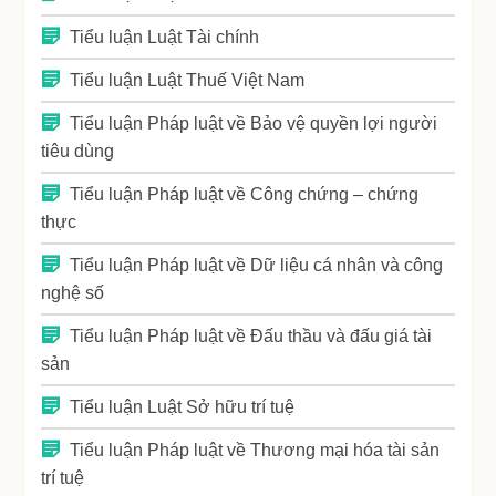
Tiểu luận Luật Tài chính
Tiểu luận Luật Thuế Việt Nam
Tiểu luận Pháp luật về Bảo vệ quyền lợi người
tiêu dùng
Tiểu luận Pháp luật về Công chứng – chứng
thực
Tiểu luận Pháp luật về Dữ liệu cá nhân và công
nghệ số
Tiểu luận Pháp luật về Đấu thầu và đấu giá tài
sản
Tiểu luận Luật Sở hữu trí tuệ
Tiểu luận Pháp luật về Thương mại hóa tài sản
trí tuệ