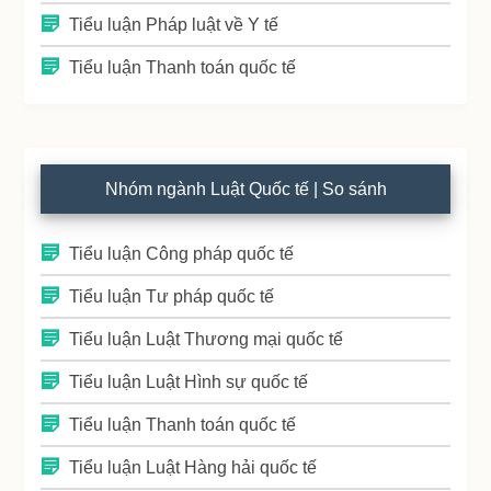
Tiểu luận Pháp luật về Y tế
Tiểu luận Thanh toán quốc tế
Nhóm ngành Luật Quốc tế | So sánh
Tiểu luận Công pháp quốc tế
Tiểu luận Tư pháp quốc tế
Tiểu luận Luật Thương mại quốc tế
Tiểu luận Luật Hình sự quốc tế
Tiểu luận Thanh toán quốc tế
Tiểu luận Luật Hàng hải quốc tế