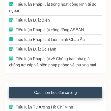
Tiểu luận Pháp luật trong hoạt động kinh tế đối
ngoại
Tiểu luận Luật Biển
Tiểu luận Pháp luật cộng đồng ASEAN
Tiểu luận Pháp luật Liên minh Châu Âu
Tiểu luận Luật So sánh
Tiểu luận Pháp luật về Chống bán phá giá –
chống trợ cấp và biện pháp phòng vệ thương mại
Các môn học đại cương
Tiểu luận Tư tưởng Hồ Chí Minh