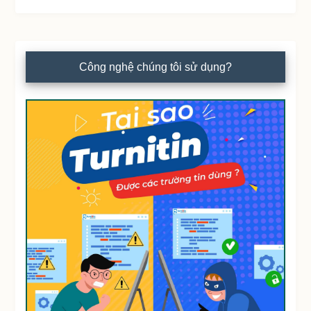
Công nghệ chúng tôi sử dụng?