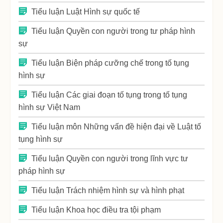
Tiểu luận Luật Hình sự quốc tế
Tiểu luận Quyền con người trong tư pháp hình
sự
Tiểu luận Biện pháp cưỡng chế trong tố tụng
hình sự
Tiểu luận Các giai đoạn tố tụng trong tố tụng
hình sự Việt Nam
Tiểu luận môn Những vấn đề hiện đại về Luật tố
tụng hình sự
Tiểu luận Quyền con người trong lĩnh vực tư
pháp hình sự
Tiểu luận Trách nhiệm hình sự và hình phạt
Tiểu luận Khoa học điều tra tội phạm