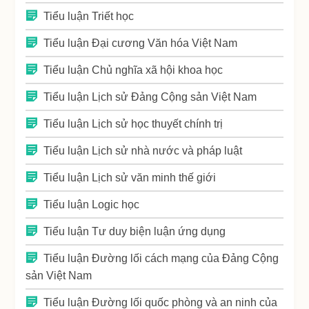
Tiểu luận Triết học
Tiểu luận Đại cương Văn hóa Việt Nam
Tiểu luận Chủ nghĩa xã hội khoa học
Tiểu luận Lịch sử Đảng Cộng sản Việt Nam
Tiểu luận Lịch sử học thuyết chính trị
Tiểu luận Lịch sử nhà nước và pháp luật
Tiểu luận Lịch sử văn minh thế giới
Tiểu luận Logic học
Tiểu luận Tư duy biện luận ứng dụng
Tiểu luận Đường lối cách mạng của Đảng Cộng
sản Việt Nam
Tiểu luận Đường lối quốc phòng và an ninh của