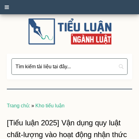
Trang chủ:
»
Kho tiểu luận
[Tiểu luận 2025] Vận dụng quy luật
chất-lượng vào hoạt động nhận thức