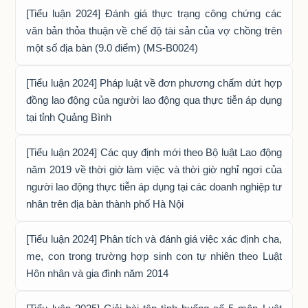
[Tiểu luận 2024] Đánh giá thực trạng công chứng các
văn bản thỏa thuận về chế độ tài sản của vợ chồng trên
một số địa bàn (9.0 điểm) (MS-B0024)
[Tiểu luận 2024] Pháp luật về đơn phương chấm dứt hợp
đồng lao động của người lao động qua thực tiễn áp dụng
tại tỉnh Quảng Bình
[Tiểu luận 2024] Các quy định mới theo Bộ luật Lao động
năm 2019 về thời giờ làm việc và thời giờ nghỉ ngơi của
người lao động thực tiễn áp dụng tại các doanh nghiệp tư
nhân trên địa bàn thành phố Hà Nội
[Tiểu luận 2024] Phân tích và đánh giá việc xác định cha,
mẹ, con trong trường hợp sinh con tự nhiên theo Luật
Hôn nhân và gia đình năm 2014