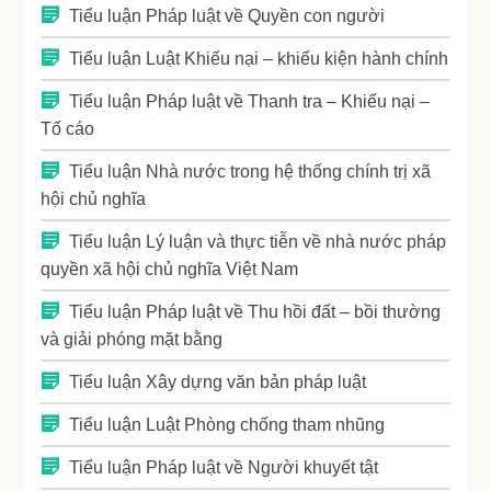
Tiểu luận Pháp luật về Quyền con người
Tiểu luận Luật Khiếu nại – khiếu kiện hành chính
Tiểu luận Pháp luật về Thanh tra – Khiếu nại –
Tố cáo
Tiểu luận Nhà nước trong hệ thống chính trị xã
hội chủ nghĩa
Tiểu luận Lý luận và thực tiễn về nhà nước pháp
quyền xã hội chủ nghĩa Việt Nam
Tiểu luận Pháp luật về Thu hồi đất – bồi thường
và giải phóng mặt bằng
Tiểu luận Xây dựng văn bản pháp luật
Tiểu luận Luật Phòng chống tham nhũng
Tiểu luận Pháp luật về Người khuyết tật