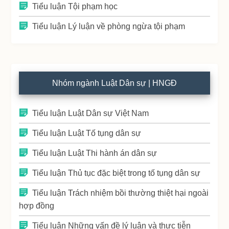
Tiểu luận Tội phạm học
Tiểu luận Lý luận về phòng ngừa tội phạm
Nhóm ngành Luật Dân sự | HNGĐ
Tiểu luận Luật Dân sự Việt Nam
Tiểu luận Luật Tố tụng dân sự
Tiểu luận Luật Thi hành án dân sự
Tiểu luận Thủ tục đặc biệt trong tố tụng dân sự
Tiểu luận Trách nhiệm bồi thường thiệt hại ngoài
hợp đồng
Tiểu luận Những vấn đề lý luận và thực tiễn