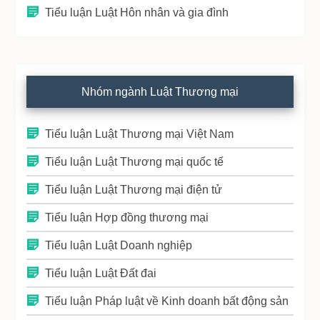
Tiểu luận Luật Hôn nhân và gia đình
Nhóm ngành Luật Thương mại
Tiểu luận Luật Thương mại Việt Nam
Tiểu luận Luật Thương mại quốc tế
Tiểu luận Luật Thương mại điện tử
Tiểu luận Hợp đồng thương mại
Tiểu luận Luật Doanh nghiệp
Tiểu luận Luật Đất đai
Tiểu luận Pháp luật về Kinh doanh bất động sản