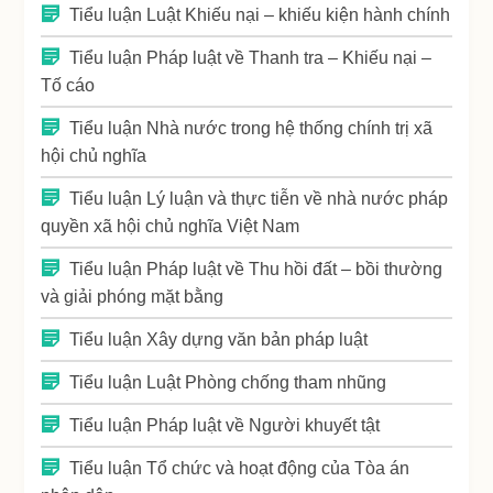
Tiểu luận Luật Khiếu nại – khiếu kiện hành chính
Tiểu luận Pháp luật về Thanh tra – Khiếu nại –
Tố cáo
Tiểu luận Nhà nước trong hệ thống chính trị xã
hội chủ nghĩa
Tiểu luận Lý luận và thực tiễn về nhà nước pháp
quyền xã hội chủ nghĩa Việt Nam
Tiểu luận Pháp luật về Thu hồi đất – bồi thường
và giải phóng mặt bằng
Tiểu luận Xây dựng văn bản pháp luật
Tiểu luận Luật Phòng chống tham nhũng
Tiểu luận Pháp luật về Người khuyết tật
Tiểu luận Tổ chức và hoạt động của Tòa án