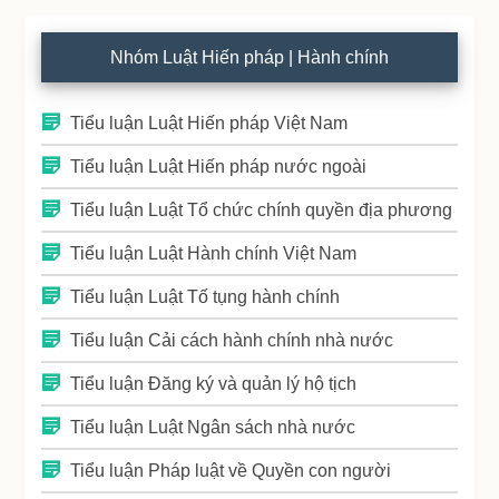
Nhóm Luật Hiến pháp | Hành chính
Tiểu luận Luật Hiến pháp Việt Nam
Tiểu luận Luật Hiến pháp nước ngoài
Tiểu luận Luật Tổ chức chính quyền địa phương
Tiểu luận Luật Hành chính Việt Nam
Tiểu luận Luật Tố tụng hành chính
Tiểu luận Cải cách hành chính nhà nước
Tiểu luận Đăng ký và quản lý hộ tịch
Tiểu luận Luật Ngân sách nhà nước
Tiểu luận Pháp luật về Quyền con người