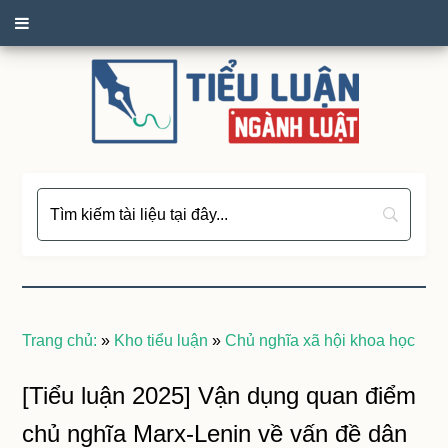
Trang chủ:
»
Kho tiểu luận
»
Chủ nghĩa xã hội khoa học
[Tiểu luận 2025] Vận dụng quan điểm
chủ nghĩa Marx-Lenin về vấn đề dân