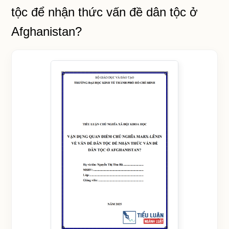
tộc để nhận thức vấn đề dân tộc ở
Afghanistan?