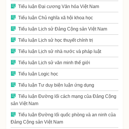
Tiểu luận Đại cương Văn hóa Việt Nam
Tiểu luận Chủ nghĩa xã hội khoa học
Tiểu luận Lịch sử Đảng Cộng sản Việt Nam
Tiểu luận Lịch sử học thuyết chính trị
Tiểu luận Lịch sử nhà nước và pháp luật
Tiểu luận Lịch sử văn minh thế giới
Tiểu luận Logic học
Tiểu luận Tư duy biện luận ứng dụng
Tiểu luận Đường lối cách mạng của Đảng Cộng
sản Việt Nam
Tiểu luận Đường lối quốc phòng và an ninh của
Đảng Cộng sản Việt Nam