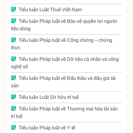
Tiểu luận Luật Thuế Việt Nam
Tiểu luận Pháp luật về Bảo vệ quyền lợi người
tiêu dùng
Tiểu luận Pháp luật về Công chứng – chứng
thực
Tiểu luận Pháp luật về Dữ liệu cá nhân và công
nghệ số
Tiểu luận Pháp luật về Đấu thầu và đấu giá tài
sản
Tiểu luận Luật Sở hữu trí tuệ
Tiểu luận Pháp luật về Thương mại hóa tài sản
trí tuệ
Tiểu luận Pháp luật về Y tế