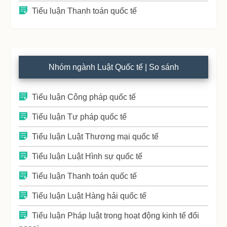
Tiểu luận Thanh toán quốc tế
Nhóm ngành Luật Quốc tế | So sánh
Tiểu luận Công pháp quốc tế
Tiểu luận Tư pháp quốc tế
Tiểu luận Luật Thương mại quốc tế
Tiểu luận Luật Hình sự quốc tế
Tiểu luận Thanh toán quốc tế
Tiểu luận Luật Hàng hải quốc tế
Tiểu luận Pháp luật trong hoạt động kinh tế đối