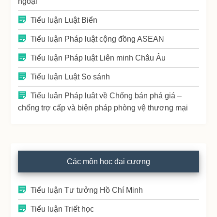
ngoại
Tiểu luận Luật Biển
Tiểu luận Pháp luật cộng đồng ASEAN
Tiểu luận Pháp luật Liên minh Châu Âu
Tiểu luận Luật So sánh
Tiểu luận Pháp luật về Chống bán phá giá –
chống trợ cấp và biện pháp phòng vệ thương mại
Các môn học đại cương
Tiểu luận Tư tưởng Hồ Chí Minh
Tiểu luận Triết học