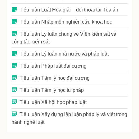
Tiểu luận Luật Hòa giải – đối thoại tại Tòa án
Tiểu luận Nhập môn nghiên cứu khoa học
Tiểu luận Lý luận chung về Viện kiểm sát và
công tác kiểm sát
Tiểu luận Lý luận nhà nước và pháp luật
Tiểu luận Pháp luật đại cương
Tiểu luận Tâm lý học đại cương
Tiểu luận Tâm lý học tư pháp
Tiểu luận Xã hội học pháp luật
Tiểu luận Xây dựng lập luận pháp lý và viết trong
hành nghề luật