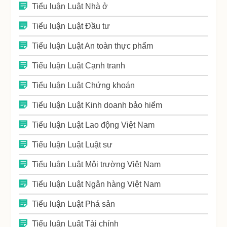
Tiểu luận Luật Nhà ở
Tiểu luận Luật Đầu tư
Tiểu luận Luật An toàn thực phẩm
Tiểu luận Luật Cạnh tranh
Tiểu luận Luật Chứng khoán
Tiểu luận Luật Kinh doanh bảo hiểm
Tiểu luận Luật Lao động Việt Nam
Tiểu luận Luật Luật sư
Tiểu luận Luật Môi trường Việt Nam
Tiểu luận Luật Ngân hàng Việt Nam
Tiểu luận Luật Phá sản
Tiểu luận Luật Tài chính