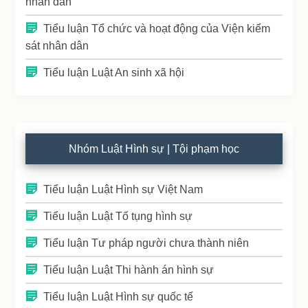
nhân dân
Tiểu luận Tổ chức và hoạt động của Viện kiểm
sát nhân dân
Tiểu luận Luật An sinh xã hội
Nhóm Luật Hình sự | Tội phạm học
Tiểu luận Luật Hình sự Việt Nam
Tiểu luận Luật Tố tụng hình sự
Tiểu luận Tư pháp người chưa thành niên
Tiểu luận Luật Thi hành án hình sự
Tiểu luận Luật Hình sự quốc tế