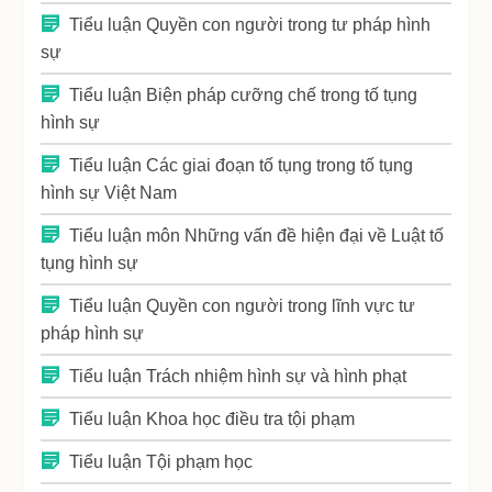
Tiểu luận Quyền con người trong tư pháp hình
sự
Tiểu luận Biện pháp cưỡng chế trong tố tụng
hình sự
Tiểu luận Các giai đoạn tố tụng trong tố tụng
hình sự Việt Nam
Tiểu luận môn Những vấn đề hiện đại về Luật tố
tụng hình sự
Tiểu luận Quyền con người trong lĩnh vực tư
pháp hình sự
Tiểu luận Trách nhiệm hình sự và hình phạt
Tiểu luận Khoa học điều tra tội phạm
Tiểu luận Tội phạm học