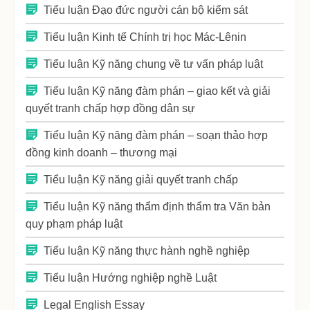
Tiểu luận Đạo đức người cán bộ kiểm sát
Tiểu luận Kinh tế Chính trị học Mác-Lênin
Tiểu luận Kỹ năng chung về tư vấn pháp luật
Tiểu luận Kỹ năng đàm phán – giao kết và giải
quyết tranh chấp hợp đồng dân sự
Tiểu luận Kỹ năng đàm phán – soạn thảo hợp
đồng kinh doanh – thương mại
Tiểu luận Kỹ năng giải quyết tranh chấp
Tiểu luận Kỹ năng thẩm định thẩm tra Văn bản
quy phạm pháp luật
Tiểu luận Kỹ năng thực hành nghề nghiệp
Tiểu luận Hướng nghiệp nghề Luật
Legal English Essay