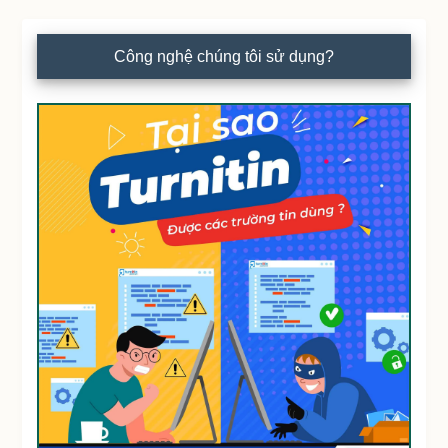
Công nghệ chúng tôi sử dụng?