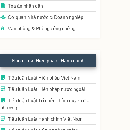
Tòa án nhân dân
Cơ quan Nhà nước & Doanh nghiệp
Văn phòng & Phòng công chứng
Nhóm Luật Hiến pháp | Hành chính
Tiểu luận Luật Hiến pháp Việt Nam
Tiểu luận Luật Hiến pháp nước ngoài
Tiểu luận Luật Tổ chức chính quyền địa
phương
Tiểu luận Luật Hành chính Việt Nam