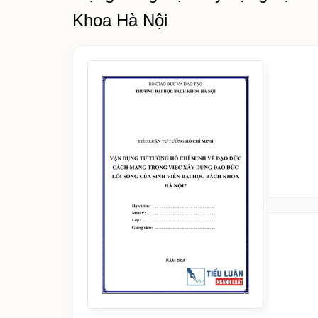
Khoa Hà Nội