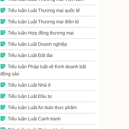
Tiểu luận Luật Thương mại quốc tế
Tiểu luận Luật Thương mại điện tử
Tiểu luận Hợp đồng thương mại
Tiểu luận Luật Doanh nghiệp
Tiểu luận Luật Đất đai
Tiểu luận Pháp luật về Kinh doanh bất
động sản
Tiểu luận Luật Nhà ở
Tiểu luận Luật Đầu tư
Tiểu luận Luật An toàn thực phẩm
Tiểu luận Luật Cạnh tranh