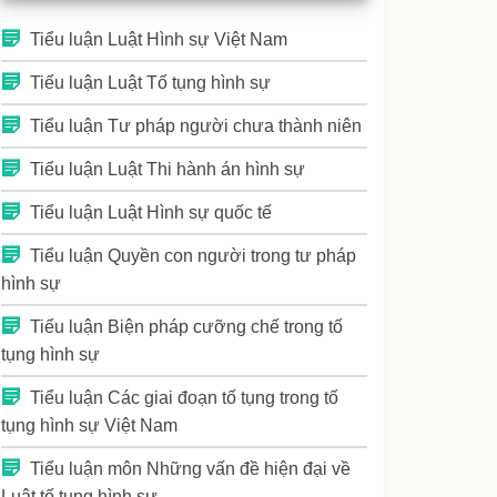
Tiểu luận Luật Hình sự Việt Nam
Tiểu luận Luật Tố tụng hình sự
Tiểu luận Tư pháp người chưa thành niên
Tiểu luận Luật Thi hành án hình sự
Tiểu luận Luật Hình sự quốc tế
Tiểu luận Quyền con người trong tư pháp
hình sự
Tiểu luận Biện pháp cưỡng chế trong tố
tụng hình sự
Tiểu luận Các giai đoạn tố tụng trong tố
tụng hình sự Việt Nam
Tiểu luận môn Những vấn đề hiện đại về
Luật tố tụng hình sự