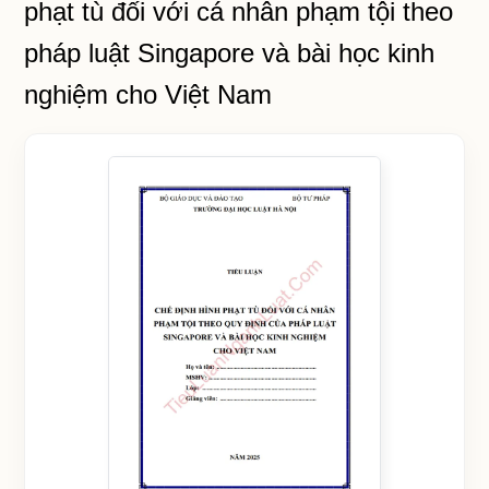
phạt tù đối với cá nhân phạm tội theo
pháp luật Singapore và bài học kinh
nghiệm cho Việt Nam