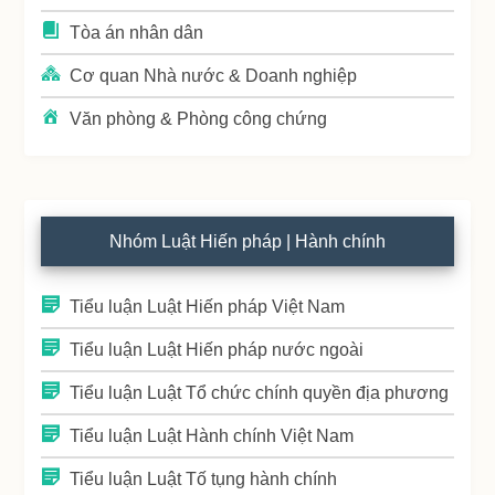
Tòa án nhân dân
Cơ quan Nhà nước & Doanh nghiệp
Văn phòng & Phòng công chứng
Nhóm Luật Hiến pháp | Hành chính
Tiểu luận Luật Hiến pháp Việt Nam
Tiểu luận Luật Hiến pháp nước ngoài
Tiểu luận Luật Tổ chức chính quyền địa phương
Tiểu luận Luật Hành chính Việt Nam
Tiểu luận Luật Tố tụng hành chính