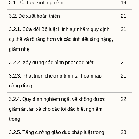
3.1. Bài học kinh nghiệm
19
3.2. Đề xuất hoàn thiện
21
3.2.1. Sửa đổi Bộ luật Hình sự nhằm quy định
21
cụ thể và rõ ràng hơn về các tình tiết tăng nặng,
giảm nhẹ
3.2.2. Xây dựng các hình phạt đặc biệt
21
3.2.3. Phát triển chương trình tái hòa nhập
21
cộng đồng
3.2.4. Quy định nghiêm ngặt về không được
22
giảm án, ân xá cho các tội đặc biệt nghiêm
trọng
3.2.5. Tăng cường giáo dục pháp luật trong
23