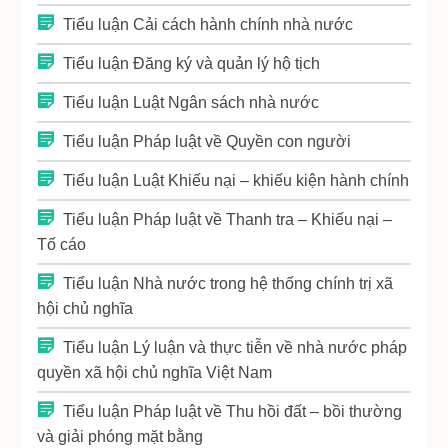
Tiểu luận Cải cách hành chính nhà nước
Tiểu luận Đăng ký và quản lý hộ tịch
Tiểu luận Luật Ngân sách nhà nước
Tiểu luận Pháp luật về Quyền con người
Tiểu luận Luật Khiếu nại – khiếu kiện hành chính
Tiểu luận Pháp luật về Thanh tra – Khiếu nại –
Tố cáo
Tiểu luận Nhà nước trong hệ thống chính trị xã
hội chủ nghĩa
Tiểu luận Lý luận và thực tiễn về nhà nước pháp
quyền xã hội chủ nghĩa Việt Nam
Tiểu luận Pháp luật về Thu hồi đất – bồi thường
và giải phóng mặt bằng