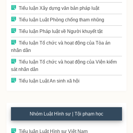
Tiểu luận Xây dựng văn bản pháp luật
Tiểu luận Luật Phòng chống tham nhũng
Tiểu luận Pháp luật về Người khuyết tật
Tiểu luận Tổ chức và hoạt động của Tòa án
nhân dân
Tiểu luận Tổ chức và hoạt động của Viện kiểm
sát nhân dân
Tiểu luận Luật An sinh xã hội
Nhóm Luật Hình sự | Tội phạm học
Tiểu luận Luật Hình sự Việt Nam