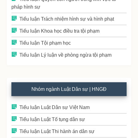
pháp hình sự
Tiểu luận Trách nhiệm hình sự và hình phạt
Tiểu luận Khoa học điều tra tội phạm
Tiểu luận Tội phạm học
Tiểu luận Lý luận về phòng ngừa tội phạm
Nhóm ngành Luật Dân sự | HNGĐ
Tiểu luận Luật Dân sự Việt Nam
Tiểu luận Luật Tố tụng dân sự
Tiểu luận Luật Thi hành án dân sự