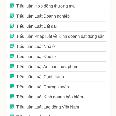
Tiểu luận Hợp đồng thương mại
Tiểu luận Luật Doanh nghiệp
Tiểu luận Luật Đất đai
Tiểu luận Pháp luật về Kinh doanh bất động sản
Tiểu luận Luật Nhà ở
Tiểu luận Luật Đầu tư
Tiểu luận Luật An toàn thực phẩm
Tiểu luận Luật Cạnh tranh
Tiểu luận Luật Chứng khoán
Tiểu luận Luật Kinh doanh bảo hiểm
Tiểu luận Luật Lao động Việt Nam