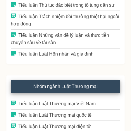
Tiểu luận Thủ tục đặc biệt trong tố tụng dân sự
Tiểu luận Trách nhiệm bồi thường thiệt hại ngoài
hợp đồng
Tiểu luận Những vấn đề lý luận và thực tiễn
chuyên sâu về tài sản
Tiểu luận Luật Hôn nhân và gia đình
Nhóm ngành Luật Thương mại
Tiểu luận Luật Thương mại Việt Nam
Tiểu luận Luật Thương mại quốc tế
Tiểu luận Luật Thương mại điện tử