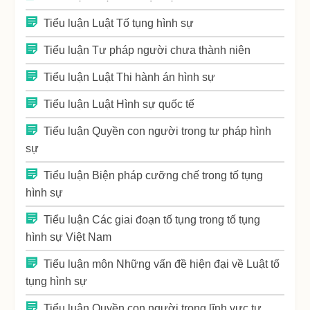
Tiểu luận Luật Tố tụng hình sự
Tiểu luận Tư pháp người chưa thành niên
Tiểu luận Luật Thi hành án hình sự
Tiểu luận Luật Hình sự quốc tế
Tiểu luận Quyền con người trong tư pháp hình
sự
Tiểu luận Biện pháp cưỡng chế trong tố tụng
hình sự
Tiểu luận Các giai đoạn tố tụng trong tố tụng
hình sự Việt Nam
Tiểu luận môn Những vấn đề hiện đại về Luật tố
tụng hình sự
Tiểu luận Quyền con người trong lĩnh vực tư