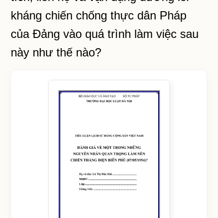
kháng chiến chống thực dân Pháp
của Đảng vào quá trình làm việc sau
này như thế nào?