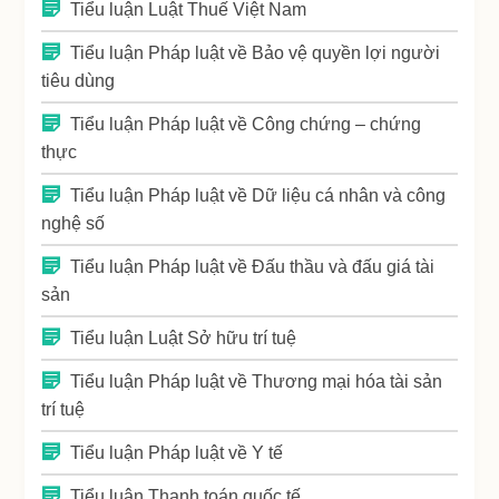
Tiểu luận Luật Thuế Việt Nam
Tiểu luận Pháp luật về Bảo vệ quyền lợi người
tiêu dùng
Tiểu luận Pháp luật về Công chứng – chứng
thực
Tiểu luận Pháp luật về Dữ liệu cá nhân và công
nghệ số
Tiểu luận Pháp luật về Đấu thầu và đấu giá tài
sản
Tiểu luận Luật Sở hữu trí tuệ
Tiểu luận Pháp luật về Thương mại hóa tài sản
trí tuệ
Tiểu luận Pháp luật về Y tế
Tiểu luận Thanh toán quốc tế