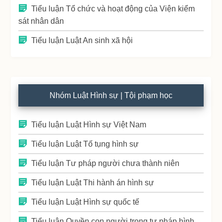
Tiểu luận Tổ chức và hoạt động của Viện kiểm
sát nhân dân
Tiểu luận Luật An sinh xã hội
Nhóm Luật Hình sự | Tội phạm học
Tiểu luận Luật Hình sự Việt Nam
Tiểu luận Luật Tố tụng hình sự
Tiểu luận Tư pháp người chưa thành niên
Tiểu luận Luật Thi hành án hình sự
Tiểu luận Luật Hình sự quốc tế
Tiểu luận Quyền con người trong tư pháp hình