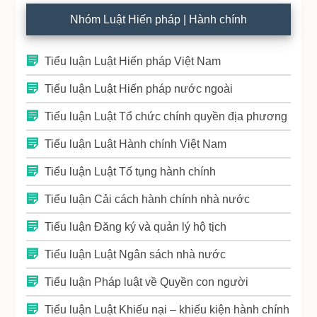
Nhóm Luật Hiến pháp | Hành chính
Tiểu luận Luật Hiến pháp Việt Nam
Tiểu luận Luật Hiến pháp nước ngoài
Tiểu luận Luật Tổ chức chính quyền địa phương
Tiểu luận Luật Hành chính Việt Nam
Tiểu luận Luật Tố tụng hành chính
Tiểu luận Cải cách hành chính nhà nước
Tiểu luận Đăng ký và quản lý hộ tịch
Tiểu luận Luật Ngân sách nhà nước
Tiểu luận Pháp luật về Quyền con người
Tiểu luận Luật Khiếu nại – khiếu kiện hành chính