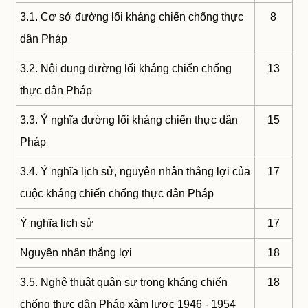
3.1. Cơ sở đường lối kháng chiến chống thực
8
dân Pháp
3.2. Nội dung đường lối kháng chiến chống
13
thực dân Pháp
3.3. Ý nghĩa đường lối kháng chiến thực dân
15
Pháp
3.4. Ý nghĩa lịch sử, nguyên nhân thắng lợi của
17
cuộc kháng chiến chống thực dân Pháp
Ý nghĩa lịch sử
17
Nguyên nhân thắng lợi
18
3.5. Nghệ thuật quân sự trong kháng chiến
18
chống thực dân Pháp xâm lược 1946 - 1954