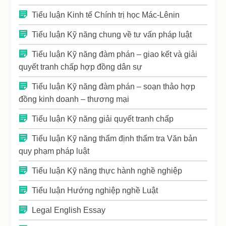
Tiểu luận Kinh tế Chính trị học Mác-Lênin
Tiểu luận Kỹ năng chung về tư vấn pháp luật
Tiểu luận Kỹ năng đàm phán – giao kết và giải
quyết tranh chấp hợp đồng dân sự
Tiểu luận Kỹ năng đàm phán – soạn thảo hợp
đồng kinh doanh – thương mại
Tiểu luận Kỹ năng giải quyết tranh chấp
Tiểu luận Kỹ năng thẩm định thẩm tra Văn bản
quy phạm pháp luật
Tiểu luận Kỹ năng thực hành nghề nghiệp
Tiểu luận Hướng nghiệp nghề Luật
Legal English Essay