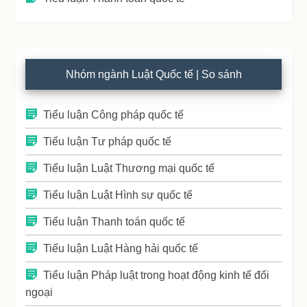
Nhóm ngành Luật Quốc tế | So sánh
Tiểu luận Công pháp quốc tế
Tiểu luận Tư pháp quốc tế
Tiểu luận Luật Thương mại quốc tế
Tiểu luận Luật Hình sự quốc tế
Tiểu luận Thanh toán quốc tế
Tiểu luận Luật Hàng hải quốc tế
Tiểu luận Pháp luật trong hoạt động kinh tế đối
ngoại