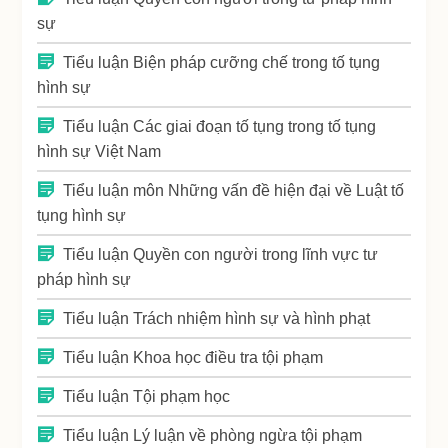
sự
Tiểu luận Biện pháp cưỡng chế trong tố tụng
hình sự
Tiểu luận Các giai đoạn tố tụng trong tố tụng
hình sự Việt Nam
Tiểu luận môn Những vấn đề hiện đại về Luật tố
tụng hình sự
Tiểu luận Quyền con người trong lĩnh vực tư
pháp hình sự
Tiểu luận Trách nhiệm hình sự và hình phạt
Tiểu luận Khoa học điều tra tội phạm
Tiểu luận Tội phạm học
Tiểu luận Lý luận về phòng ngừa tội phạm