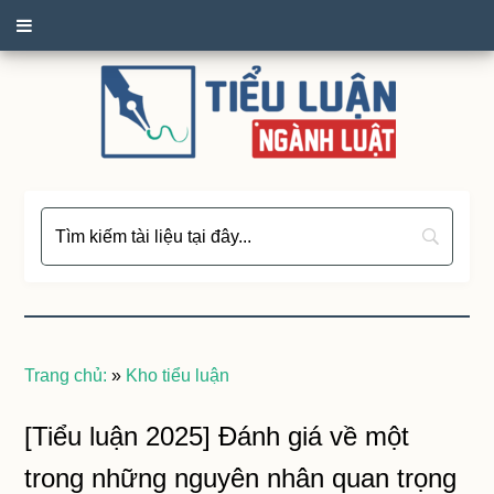
Trang chủ:
»
Kho tiểu luận
[Tiểu luận 2025] Đánh giá về một
trong những nguyên nhân quan trọng