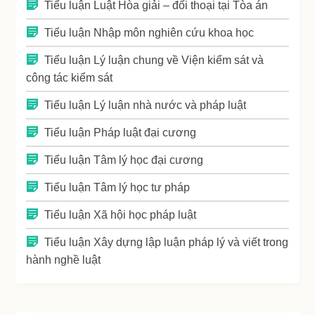
Tiểu luận Luật Hòa giải – đối thoại tại Tòa án
Tiểu luận Nhập môn nghiên cứu khoa học
Tiểu luận Lý luận chung về Viện kiểm sát và
công tác kiểm sát
Tiểu luận Lý luận nhà nước và pháp luật
Tiểu luận Pháp luật đại cương
Tiểu luận Tâm lý học đại cương
Tiểu luận Tâm lý học tư pháp
Tiểu luận Xã hội học pháp luật
Tiểu luận Xây dựng lập luận pháp lý và viết trong
hành nghề luật