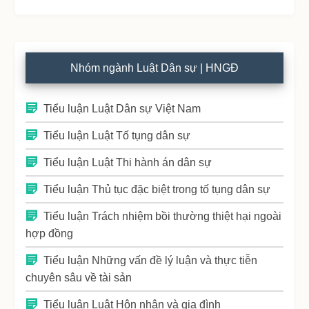
Nhóm ngành Luật Dân sự | HNGĐ
Tiểu luận Luật Dân sự Việt Nam
Tiểu luận Luật Tố tụng dân sự
Tiểu luận Luật Thi hành án dân sự
Tiểu luận Thủ tục đặc biệt trong tố tụng dân sự
Tiểu luận Trách nhiệm bồi thường thiệt hại ngoài
hợp đồng
Tiểu luận Những vấn đề lý luận và thực tiễn
chuyên sâu về tài sản
Tiểu luận Luật Hôn nhân và gia đình