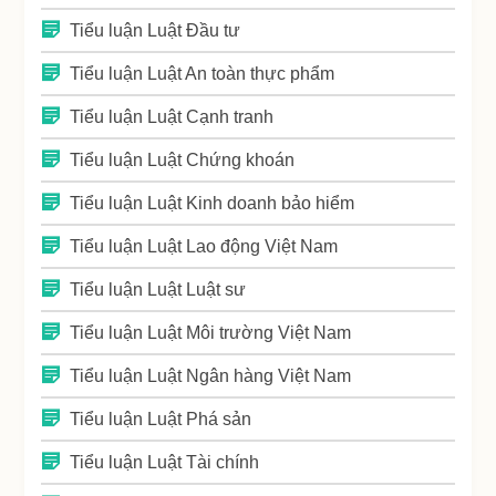
Tiểu luận Luật Đầu tư
Tiểu luận Luật An toàn thực phẩm
Tiểu luận Luật Cạnh tranh
Tiểu luận Luật Chứng khoán
Tiểu luận Luật Kinh doanh bảo hiểm
Tiểu luận Luật Lao động Việt Nam
Tiểu luận Luật Luật sư
Tiểu luận Luật Môi trường Việt Nam
Tiểu luận Luật Ngân hàng Việt Nam
Tiểu luận Luật Phá sản
Tiểu luận Luật Tài chính