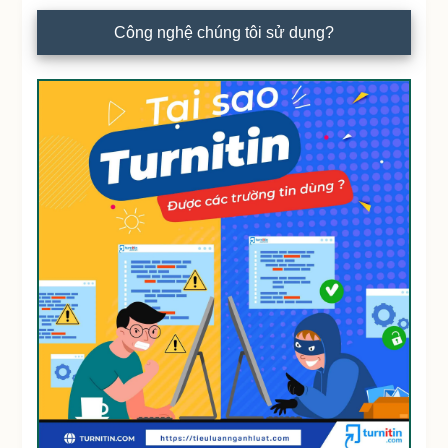
Công nghệ chúng tôi sử dụng?