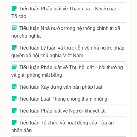
Tiểu luận Pháp luật về Thanh tra – Khiếu nại –
Tố cáo
Tiểu luận Nhà nước trong hệ thống chính trị xã
hội chủ nghĩa
Tiểu luận Lý luận và thực tiễn về nhà nước pháp
quyền xã hội chủ nghĩa Việt Nam
Tiểu luận Pháp luật về Thu hồi đất – bồi thường
và giải phóng mặt bằng
Tiểu luận Xây dựng văn bản pháp luật
Tiểu luận Luật Phòng chống tham nhũng
Tiểu luận Pháp luật về Người khuyết tật
Tiểu luận Tổ chức và hoạt động của Tòa án
nhân dân