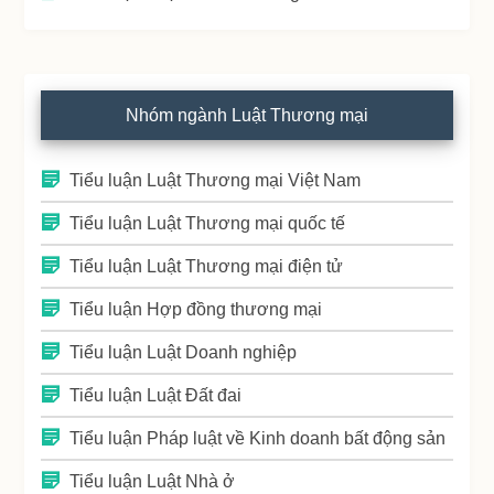
Nhóm ngành Luật Thương mại
Tiểu luận Luật Thương mại Việt Nam
Tiểu luận Luật Thương mại quốc tế
Tiểu luận Luật Thương mại điện tử
Tiểu luận Hợp đồng thương mại
Tiểu luận Luật Doanh nghiệp
Tiểu luận Luật Đất đai
Tiểu luận Pháp luật về Kinh doanh bất động sản
Tiểu luận Luật Nhà ở