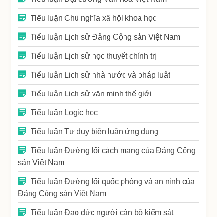
Tiểu luận Chủ nghĩa xã hội khoa học
Tiểu luận Lịch sử Đảng Cộng sản Việt Nam
Tiểu luận Lịch sử học thuyết chính trị
Tiểu luận Lịch sử nhà nước và pháp luật
Tiểu luận Lịch sử văn minh thế giới
Tiểu luận Logic học
Tiểu luận Tư duy biện luận ứng dụng
Tiểu luận Đường lối cách mạng của Đảng Cộng
sản Việt Nam
Tiểu luận Đường lối quốc phòng và an ninh của
Đảng Cộng sản Việt Nam
Tiểu luận Đạo đức người cán bộ kiểm sát