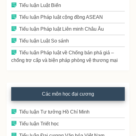
Tiểu luận Luật Biển
Tiểu luận Pháp luật cộng đồng ASEAN
Tiểu luận Pháp luật Liên minh Châu Âu
Tiểu luận Luật So sánh
Tiểu luận Pháp luật về Chống bán phá giá –
chống trợ cấp và biện pháp phòng vệ thương mại
Các môn học đại cương
Tiểu luận Tư tưởng Hồ Chí Minh
Tiểu luận Triết học
Tiểu luận Đại cương Văn hóa Việt Nam