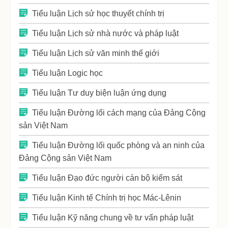
Tiểu luận Lịch sử học thuyết chính trị
Tiểu luận Lịch sử nhà nước và pháp luật
Tiểu luận Lịch sử văn minh thế giới
Tiểu luận Logic học
Tiểu luận Tư duy biện luận ứng dụng
Tiểu luận Đường lối cách mạng của Đảng Cộng
sản Việt Nam
Tiểu luận Đường lối quốc phòng và an ninh của
Đảng Cộng sản Việt Nam
Tiểu luận Đạo đức người cán bộ kiểm sát
Tiểu luận Kinh tế Chính trị học Mác-Lênin
Tiểu luận Kỹ năng chung về tư vấn pháp luật