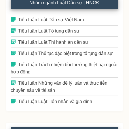
Nhóm ngành Luật Dân sự | HNGĐ
Tiểu luận Luật Dân sự Việt Nam
Tiểu luận Luật Tố tụng dân sự
Tiểu luận Luật Thi hành án dân sự
Tiểu luận Thủ tục đặc biệt trong tố tụng dân sự
Tiểu luận Trách nhiệm bồi thường thiệt hại ngoài
hợp đồng
Tiểu luận Những vấn đề lý luận và thực tiễn
chuyên sâu về tài sản
Tiểu luận Luật Hôn nhân và gia đình