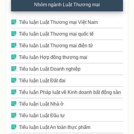
Nhóm ngành Luật Thương mại
Tiểu luận Luật Thương mại Việt Nam
Tiểu luận Luật Thương mại quốc tế
Tiểu luận Luật Thương mại điện tử
Tiểu luận Hợp đồng thương mại
Tiểu luận Luật Doanh nghiệp
Tiểu luận Luật Đất đai
Tiểu luận Pháp luật về Kinh doanh bất động sản
Tiểu luận Luật Nhà ở
Tiểu luận Luật Đầu tư
Tiểu luận Luật An toàn thực phẩm