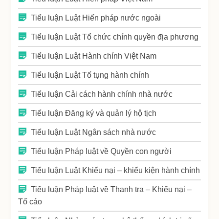
Tiểu luận Luật Hiến pháp nước ngoài
Tiểu luận Luật Tổ chức chính quyền địa phương
Tiểu luận Luật Hành chính Việt Nam
Tiểu luận Luật Tố tụng hành chính
Tiểu luận Cải cách hành chính nhà nước
Tiểu luận Đăng ký và quản lý hộ tịch
Tiểu luận Luật Ngân sách nhà nước
Tiểu luận Pháp luật về Quyền con người
Tiểu luận Luật Khiếu nại – khiếu kiện hành chính
Tiểu luận Pháp luật về Thanh tra – Khiếu nại –
Tố cáo