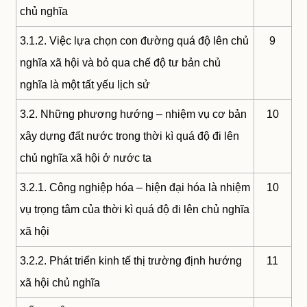
chủ nghĩa
3.1.2. Việc lựa chọn con đường quá độ lên chủ
9
nghĩa xã hội và bỏ qua chế độ tư bản chủ
nghĩa là một tất yếu lịch sử
3.2. Những phương hướng – nhiệm vụ cơ bản
10
xây dựng đất nước trong thời kì quá độ đi lên
chủ nghĩa xã hội ở nước ta
3.2.1. Công nghiệp hóa – hiện đại hóa là nhiệm
10
vụ trọng tâm của thời kì quá độ đi lên chủ nghĩa
xã hội
3.2.2. Phát triển kinh tế thị trường định hướng
11
xã hội chủ nghĩa