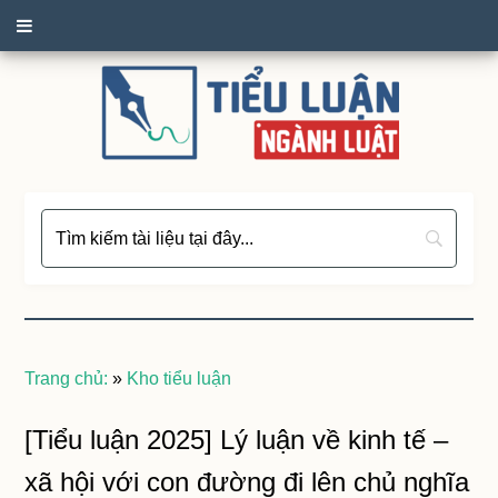
Trang chủ:
»
Kho tiểu luận
[Tiểu luận 2025] Lý luận về kinh tế –
xã hội với con đường đi lên chủ nghĩa