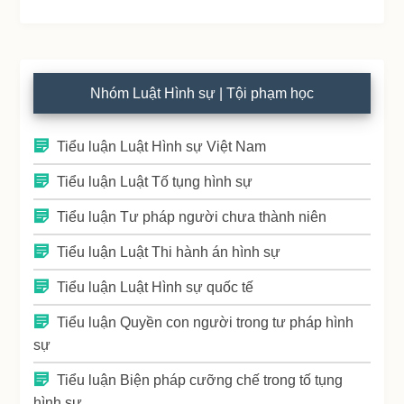
Nhóm Luật Hình sự | Tội phạm học
Tiểu luận Luật Hình sự Việt Nam
Tiểu luận Luật Tố tụng hình sự
Tiểu luận Tư pháp người chưa thành niên
Tiểu luận Luật Thi hành án hình sự
Tiểu luận Luật Hình sự quốc tế
Tiểu luận Quyền con người trong tư pháp hình
sự
Tiểu luận Biện pháp cưỡng chế trong tố tụng
hình sự