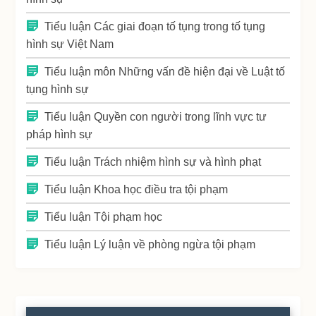
Tiểu luận Các giai đoạn tố tụng trong tố tụng
hình sự Việt Nam
Tiểu luận môn Những vấn đề hiện đại về Luật tố
tụng hình sự
Tiểu luận Quyền con người trong lĩnh vực tư
pháp hình sự
Tiểu luận Trách nhiệm hình sự và hình phạt
Tiểu luận Khoa học điều tra tội phạm
Tiểu luận Tội phạm học
Tiểu luận Lý luận về phòng ngừa tội phạm