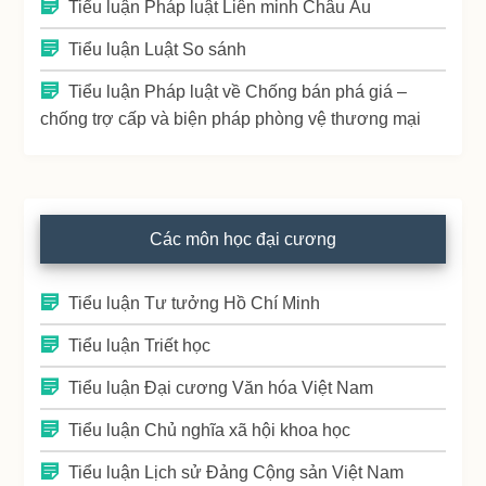
Tiểu luận Pháp luật Liên minh Châu Âu
Tiểu luận Luật So sánh
Tiểu luận Pháp luật về Chống bán phá giá –
chống trợ cấp và biện pháp phòng vệ thương mại
Các môn học đại cương
Tiểu luận Tư tưởng Hồ Chí Minh
Tiểu luận Triết học
Tiểu luận Đại cương Văn hóa Việt Nam
Tiểu luận Chủ nghĩa xã hội khoa học
Tiểu luận Lịch sử Đảng Cộng sản Việt Nam