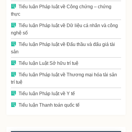
Tiểu luận Pháp luật về Công chứng – chứng
thực
Tiểu luận Pháp luật về Dữ liệu cá nhân và công
nghệ số
Tiểu luận Pháp luật về Đấu thầu và đấu giá tài
sản
Tiểu luận Luật Sở hữu trí tuệ
Tiểu luận Pháp luật về Thương mại hóa tài sản
trí tuệ
Tiểu luận Pháp luật về Y tế
Tiểu luận Thanh toán quốc tế