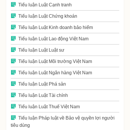
Tiểu luận Luật Cạnh tranh
Tiểu luận Luật Chứng khoán
Tiểu luận Luật Kinh doanh bảo hiểm
Tiểu luận Luật Lao động Việt Nam
Tiểu luận Luật Luật sư
Tiểu luận Luật Môi trường Việt Nam
Tiểu luận Luật Ngân hàng Việt Nam
Tiểu luận Luật Phá sản
Tiểu luận Luật Tài chính
Tiểu luận Luật Thuế Việt Nam
Tiểu luận Pháp luật về Bảo vệ quyền lợi người
tiêu dùng