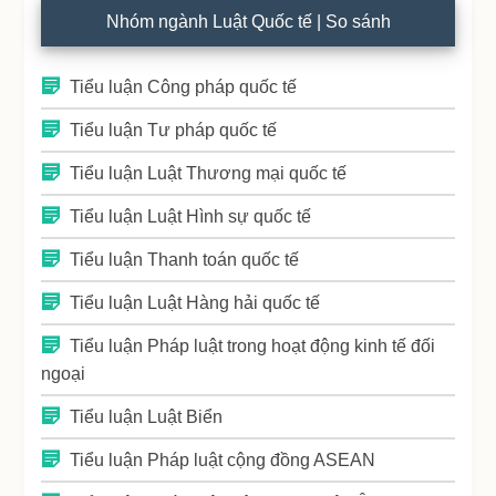
Nhóm ngành Luật Quốc tế | So sánh
Tiểu luận Công pháp quốc tế
Tiểu luận Tư pháp quốc tế
Tiểu luận Luật Thương mại quốc tế
Tiểu luận Luật Hình sự quốc tế
Tiểu luận Thanh toán quốc tế
Tiểu luận Luật Hàng hải quốc tế
Tiểu luận Pháp luật trong hoạt động kinh tế đối
ngoại
Tiểu luận Luật Biển
Tiểu luận Pháp luật cộng đồng ASEAN