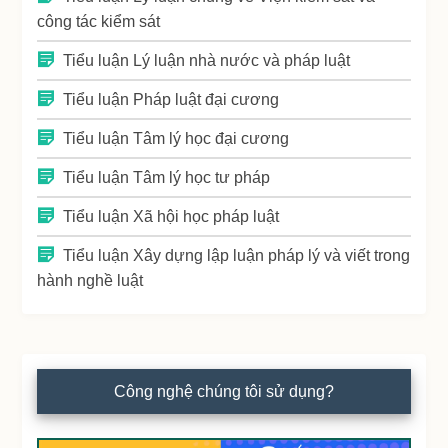
công tác kiểm sát
Tiểu luận Lý luận nhà nước và pháp luật
Tiểu luận Pháp luật đại cương
Tiểu luận Tâm lý học đại cương
Tiểu luận Tâm lý học tư pháp
Tiểu luận Xã hội học pháp luật
Tiểu luận Xây dựng lập luận pháp lý và viết trong
hành nghề luật
Công nghệ chúng tôi sử dụng?