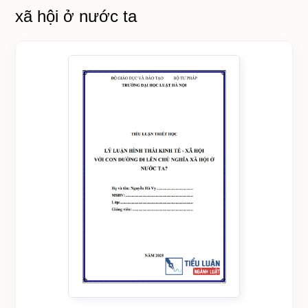
xã hội ở nước ta