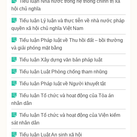
Tiểu luận Nhà nước trong hệ thống chính trị xã
hội chủ nghĩa
Tiểu luận Lý luận và thực tiễn về nhà nước pháp
quyền xã hội chủ nghĩa Việt Nam
Tiểu luận Pháp luật về Thu hồi đất – bồi thường
và giải phóng mặt bằng
Tiểu luận Xây dựng văn bản pháp luật
Tiểu luận Luật Phòng chống tham nhũng
Tiểu luận Pháp luật về Người khuyết tật
Tiểu luận Tổ chức và hoạt động của Tòa án
nhân dân
Tiểu luận Tổ chức và hoạt động của Viện kiểm
sát nhân dân
Tiểu luận Luật An sinh xã hội