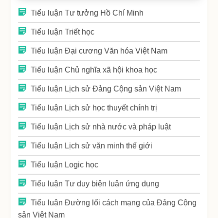
Tiểu luận Tư tưởng Hồ Chí Minh
Tiểu luận Triết học
Tiểu luận Đại cương Văn hóa Việt Nam
Tiểu luận Chủ nghĩa xã hội khoa học
Tiểu luận Lịch sử Đảng Cộng sản Việt Nam
Tiểu luận Lịch sử học thuyết chính trị
Tiểu luận Lịch sử nhà nước và pháp luật
Tiểu luận Lịch sử văn minh thế giới
Tiểu luận Logic học
Tiểu luận Tư duy biện luận ứng dụng
Tiểu luận Đường lối cách mạng của Đảng Cộng
sản Việt Nam