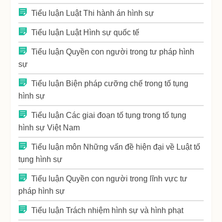
Tiểu luận Luật Thi hành án hình sự
Tiểu luận Luật Hình sự quốc tế
Tiểu luận Quyền con người trong tư pháp hình
sự
Tiểu luận Biện pháp cưỡng chế trong tố tụng
hình sự
Tiểu luận Các giai đoạn tố tụng trong tố tụng
hình sự Việt Nam
Tiểu luận môn Những vấn đề hiện đại về Luật tố
tụng hình sự
Tiểu luận Quyền con người trong lĩnh vực tư
pháp hình sự
Tiểu luận Trách nhiệm hình sự và hình phạt