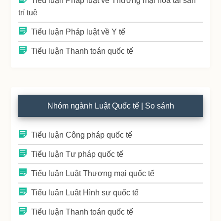
Tiểu luận Pháp luật về Thương mại hóa tài sản
trí tuệ
Tiểu luận Pháp luật về Y tế
Tiểu luận Thanh toán quốc tế
Nhóm ngành Luật Quốc tế | So sánh
Tiểu luận Công pháp quốc tế
Tiểu luận Tư pháp quốc tế
Tiểu luận Luật Thương mại quốc tế
Tiểu luận Luật Hình sự quốc tế
Tiểu luận Thanh toán quốc tế