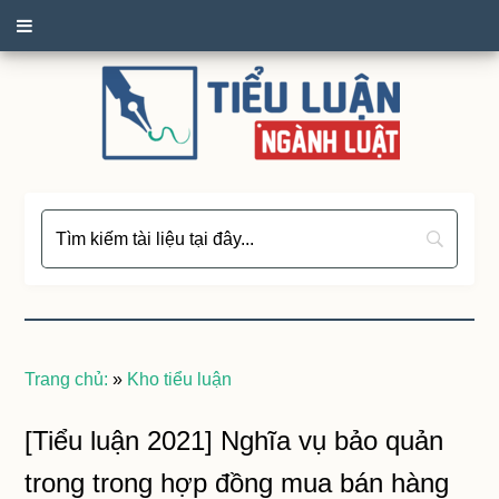
Trang chủ:
»
Kho tiểu luận
[Tiểu luận 2021] Nghĩa vụ bảo quản
trong trong hợp đồng mua bán hàng