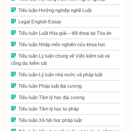
Tiểu luận Hướng nghiệp nghề Luật
Legal English Essay
Tiểu luận Luật Hòa giải – đối thoại tại Tòa án
Tiểu luận Nhập môn nghiên cứu khoa học
Tiểu luận Lý luận chung về Viện kiểm sát và
công tác kiểm sát
Tiểu luận Lý luận nhà nước và pháp luật
Tiểu luận Pháp luật đại cương
Tiểu luận Tâm lý học đại cương
Tiểu luận Tâm lý học tư pháp
Tiểu luận Xã hội học pháp luật