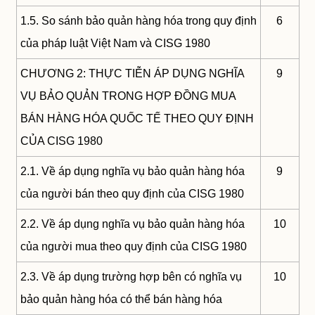
1.5. So sánh bảo quản hàng hóa trong quy định
6
của pháp luật Việt Nam và CISG 1980
CHƯƠNG 2: THỰC TIỄN ÁP DỤNG NGHĨA
9
VỤ BẢO QUẢN TRONG HỢP ĐỒNG MUA
BÁN HÀNG HÓA QUỐC TẾ THEO QUY ĐỊNH
CỦA CISG 1980
2.1. Về áp dụng nghĩa vụ bảo quản hàng hóa
9
của người bán theo quy định của CISG 1980
2.2. Về áp dụng nghĩa vụ bảo quản hàng hóa
10
của người mua theo quy định của CISG 1980
2.3. Về áp dụng trường hợp bên có nghĩa vụ
10
bảo quản hàng hóa có thể bán hàng hóa