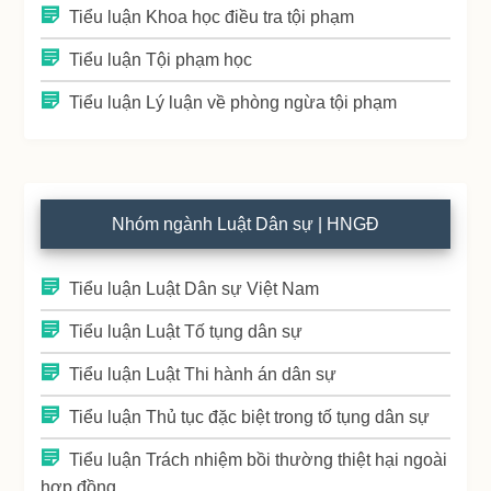
Tiểu luận Khoa học điều tra tội phạm
Tiểu luận Tội phạm học
Tiểu luận Lý luận về phòng ngừa tội phạm
Nhóm ngành Luật Dân sự | HNGĐ
Tiểu luận Luật Dân sự Việt Nam
Tiểu luận Luật Tố tụng dân sự
Tiểu luận Luật Thi hành án dân sự
Tiểu luận Thủ tục đặc biệt trong tố tụng dân sự
Tiểu luận Trách nhiệm bồi thường thiệt hại ngoài
hợp đồng