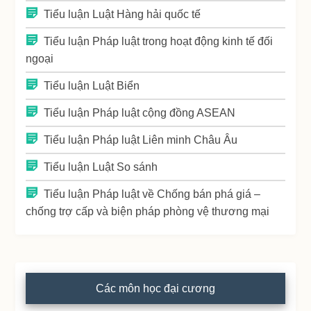
Tiểu luận Luật Hàng hải quốc tế
Tiểu luận Pháp luật trong hoạt động kinh tế đối
ngoại
Tiểu luận Luật Biển
Tiểu luận Pháp luật cộng đồng ASEAN
Tiểu luận Pháp luật Liên minh Châu Âu
Tiểu luận Luật So sánh
Tiểu luận Pháp luật về Chống bán phá giá –
chống trợ cấp và biện pháp phòng vệ thương mại
Các môn học đại cương