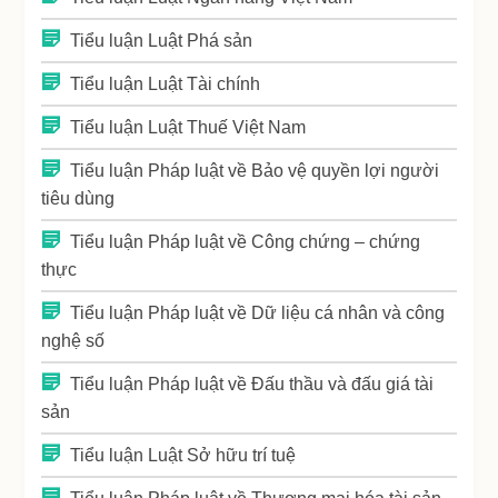
Tiểu luận Luật Phá sản
Tiểu luận Luật Tài chính
Tiểu luận Luật Thuế Việt Nam
Tiểu luận Pháp luật về Bảo vệ quyền lợi người
tiêu dùng
Tiểu luận Pháp luật về Công chứng – chứng
thực
Tiểu luận Pháp luật về Dữ liệu cá nhân và công
nghệ số
Tiểu luận Pháp luật về Đấu thầu và đấu giá tài
sản
Tiểu luận Luật Sở hữu trí tuệ