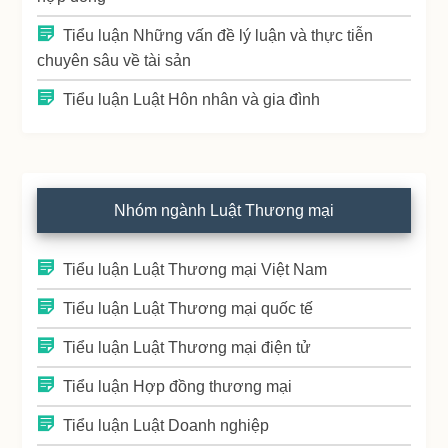
Tiểu luận Những vấn đề lý luận và thực tiễn
chuyên sâu về tài sản
Tiểu luận Luật Hôn nhân và gia đình
Nhóm ngành Luật Thương mại
Tiểu luận Luật Thương mại Việt Nam
Tiểu luận Luật Thương mại quốc tế
Tiểu luận Luật Thương mại điện tử
Tiểu luận Hợp đồng thương mại
Tiểu luận Luật Doanh nghiệp