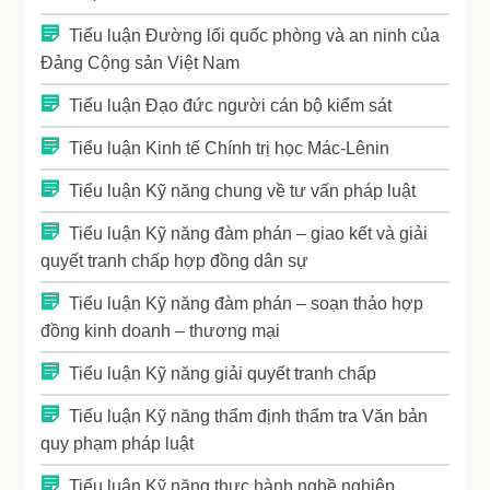
Tiểu luận Đường lối quốc phòng và an ninh của
Đảng Cộng sản Việt Nam
Tiểu luận Đạo đức người cán bộ kiểm sát
Tiểu luận Kinh tế Chính trị học Mác-Lênin
Tiểu luận Kỹ năng chung về tư vấn pháp luật
Tiểu luận Kỹ năng đàm phán – giao kết và giải
quyết tranh chấp hợp đồng dân sự
Tiểu luận Kỹ năng đàm phán – soạn thảo hợp
đồng kinh doanh – thương mại
Tiểu luận Kỹ năng giải quyết tranh chấp
Tiểu luận Kỹ năng thẩm định thẩm tra Văn bản
quy phạm pháp luật
Tiểu luận Kỹ năng thực hành nghề nghiệp