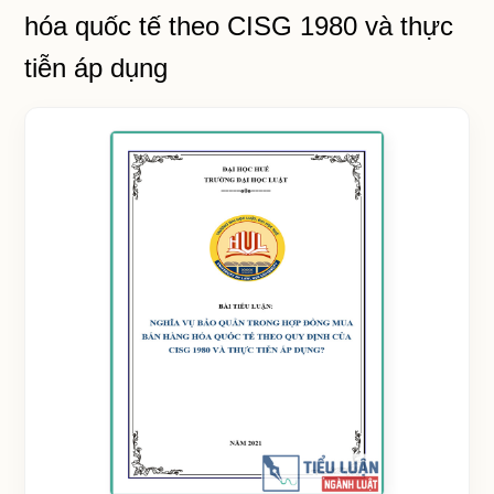
hóa quốc tế theo CISG 1980 và thực
tiễn áp dụng