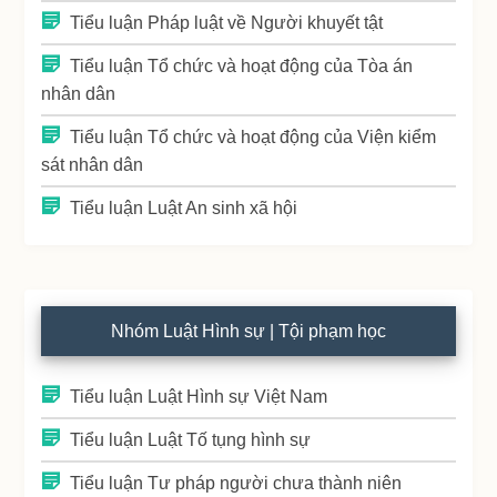
Tiểu luận Pháp luật về Người khuyết tật
Tiểu luận Tổ chức và hoạt động của Tòa án
nhân dân
Tiểu luận Tổ chức và hoạt động của Viện kiểm
sát nhân dân
Tiểu luận Luật An sinh xã hội
Nhóm Luật Hình sự | Tội phạm học
Tiểu luận Luật Hình sự Việt Nam
Tiểu luận Luật Tố tụng hình sự
Tiểu luận Tư pháp người chưa thành niên