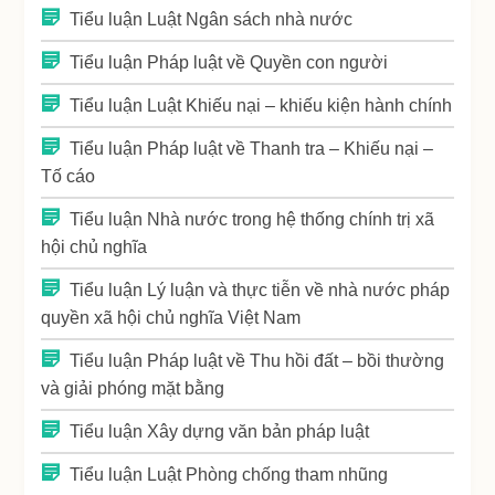
Tiểu luận Luật Ngân sách nhà nước
Tiểu luận Pháp luật về Quyền con người
Tiểu luận Luật Khiếu nại – khiếu kiện hành chính
Tiểu luận Pháp luật về Thanh tra – Khiếu nại –
Tố cáo
Tiểu luận Nhà nước trong hệ thống chính trị xã
hội chủ nghĩa
Tiểu luận Lý luận và thực tiễn về nhà nước pháp
quyền xã hội chủ nghĩa Việt Nam
Tiểu luận Pháp luật về Thu hồi đất – bồi thường
và giải phóng mặt bằng
Tiểu luận Xây dựng văn bản pháp luật
Tiểu luận Luật Phòng chống tham nhũng