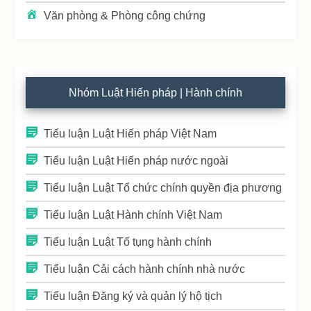
Văn phòng & Phòng công chứng
Nhóm Luật Hiến pháp | Hành chính
Tiểu luận Luật Hiến pháp Việt Nam
Tiểu luận Luật Hiến pháp nước ngoài
Tiểu luận Luật Tổ chức chính quyền địa phương
Tiểu luận Luật Hành chính Việt Nam
Tiểu luận Luật Tố tụng hành chính
Tiểu luận Cải cách hành chính nhà nước
Tiểu luận Đăng ký và quản lý hộ tịch