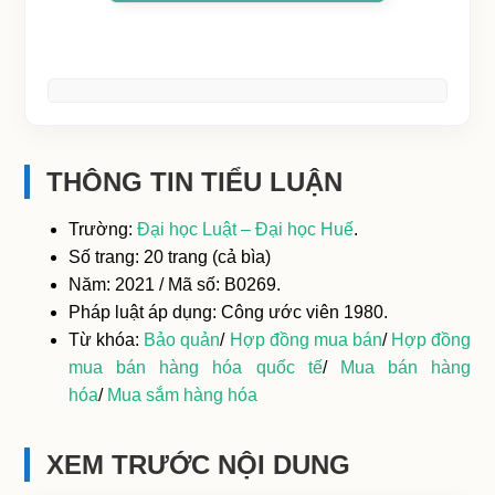
THÔNG TIN TIỂU LUẬN
Trường:
Đại học Luật – Đại học Huế
.
Số trang: 20 trang (cả bìa)
Năm: 2021 / Mã số: B0269.
Pháp luật áp dụng: Công ước viên 1980.
Từ khóa:
Bảo quản
/
Hợp đồng mua bán
/
Hợp đồng
mua bán hàng hóa quốc tế
/
Mua bán hàng
hóa
/
Mua sắm hàng hóa
XEM TRƯỚC NỘI DUNG