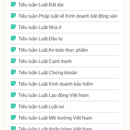
Tiểu luận Luật Đất đai
Tiểu luận Pháp luật về Kinh doanh bất động sản
Tiểu luận Luật Nhà ở
Tiểu luận Luật Đầu tư
Tiểu luận Luật An toàn thực phẩm
Tiểu luận Luật Cạnh tranh
Tiểu luận Luật Chứng khoán
Tiểu luận Luật Kinh doanh bảo hiểm
Tiểu luận Luật Lao động Việt Nam
Tiểu luận Luật Luật sư
Tiểu luận Luật Môi trường Việt Nam
Tiểu luận Luật Ngân hàng Việt Nam