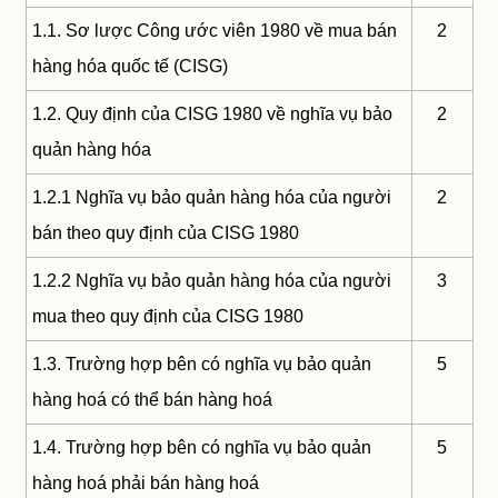
1.1. Sơ lược Công ước viên 1980 về mua bán
2
hàng hóa quốc tế (CISG)
1.2. Quy định của CISG 1980 về nghĩa vụ bảo
2
quản hàng hóa
1.2.1 Nghĩa vụ bảo quản hàng hóa của người
2
bán theo quy định của CISG 1980
1.2.2 Nghĩa vụ bảo quản hàng hóa của người
3
mua theo quy định của CISG 1980
1.3. Trường hợp bên có nghĩa vụ bảo quản
5
hàng hoá có thể bán hàng hoá
1.4. Trường hợp bên có nghĩa vụ bảo quản
5
hàng hoá phải bán hàng hoá