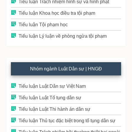
Tiểu luận Trách nhiệm hình sự và hình phạt
Tiểu luận Khoa học điều tra tội phạm
Tiểu luận Tội phạm học
Tiểu luận Lý luận về phòng ngừa tội phạm
Nhóm ngành Luật Dân sự | HNGĐ
Tiểu luận Luật Dân sự Việt Nam
Tiểu luận Luật Tố tụng dân sự
Tiểu luận Luật Thi hành án dân sự
Tiểu luận Thủ tục đặc biệt trong tố tụng dân sự