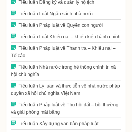
Tiểu luận Đăng ký và quản lý hộ tịch
Tiểu luận Luật Ngân sách nhà nước
Tiểu luận Pháp luật về Quyền con người
Tiểu luận Luật Khiếu nại – khiếu kiện hành chính
Tiểu luận Pháp luật về Thanh tra – Khiếu nại –
Tố cáo
Tiểu luận Nhà nước trong hệ thống chính trị xã
hội chủ nghĩa
Tiểu luận Lý luận và thực tiễn về nhà nước pháp
quyền xã hội chủ nghĩa Việt Nam
Tiểu luận Pháp luật về Thu hồi đất – bồi thường
và giải phóng mặt bằng
Tiểu luận Xây dựng văn bản pháp luật