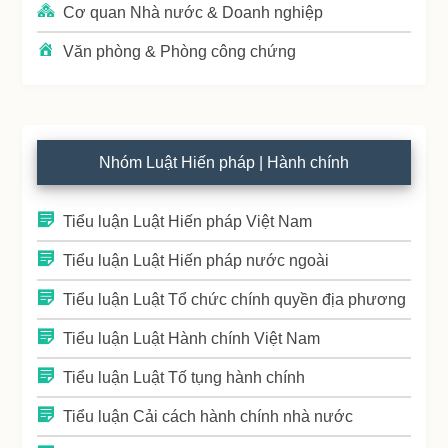
Cơ quan Nhà nước & Doanh nghiệp
Văn phòng & Phòng công chứng
Nhóm Luật Hiến pháp | Hành chính
Tiểu luận Luật Hiến pháp Việt Nam
Tiểu luận Luật Hiến pháp nước ngoài
Tiểu luận Luật Tổ chức chính quyền địa phương
Tiểu luận Luật Hành chính Việt Nam
Tiểu luận Luật Tố tụng hành chính
Tiểu luận Cải cách hành chính nhà nước