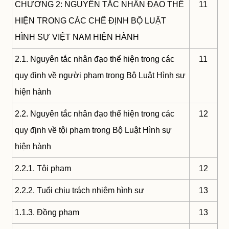
CHƯƠNG 2: NGUYÊN TẮC NHÂN ĐẠO THỂ
11
HIỆN TRONG CÁC CHẾ ĐỊNH BỘ LUẬT
HÌNH SỰ VIỆT NAM HIỆN HÀNH
2.1. Nguyên tắc nhân đạo thể hiện trong các
11
quy định về người phạm trong Bộ Luật Hình sự
hiện hành
2.2. Nguyên tắc nhân đạo thể hiện trong các
12
quy định về tội phạm trong Bộ Luật Hình sự
hiện hành
2.2.1. Tội phạm
12
2.2.2. Tuổi chịu trách nhiệm hình sự
13
1.1.3. Đồng phạm
13