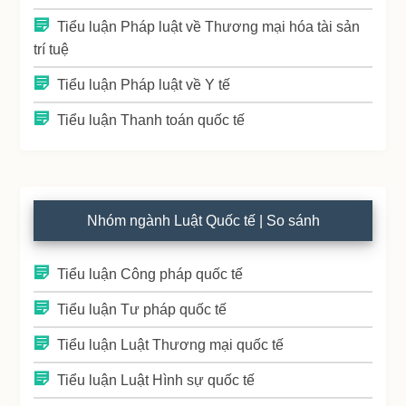
Tiểu luận Pháp luật về Thương mại hóa tài sản
trí tuệ
Tiểu luận Pháp luật về Y tế
Tiểu luận Thanh toán quốc tế
Nhóm ngành Luật Quốc tế | So sánh
Tiểu luận Công pháp quốc tế
Tiểu luận Tư pháp quốc tế
Tiểu luận Luật Thương mại quốc tế
Tiểu luận Luật Hình sự quốc tế