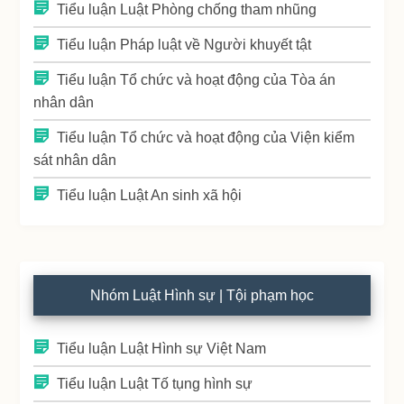
Tiểu luận Luật Phòng chống tham nhũng
Tiểu luận Pháp luật về Người khuyết tật
Tiểu luận Tổ chức và hoạt động của Tòa án
nhân dân
Tiểu luận Tổ chức và hoạt động của Viện kiểm
sát nhân dân
Tiểu luận Luật An sinh xã hội
Nhóm Luật Hình sự | Tội phạm học
Tiểu luận Luật Hình sự Việt Nam
Tiểu luận Luật Tố tụng hình sự