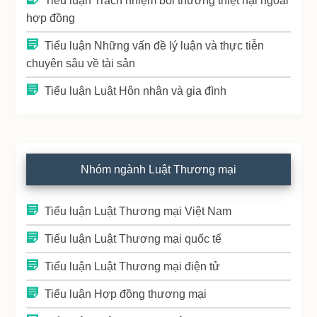
Tiểu luận Trách nhiệm bồi thường thiệt hại ngoài
hợp đồng
Tiểu luận Những vấn đề lý luận và thực tiễn
chuyên sâu về tài sản
Tiểu luận Luật Hôn nhân và gia đình
Nhóm ngành Luật Thương mại
Tiểu luận Luật Thương mại Việt Nam
Tiểu luận Luật Thương mại quốc tế
Tiểu luận Luật Thương mại điện tử
Tiểu luận Hợp đồng thương mại