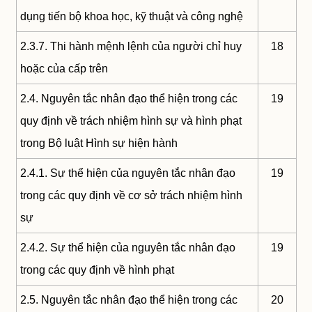
dụng tiến bộ khoa học, kỹ thuật và công nghệ
2.3.7. Thi hành mệnh lệnh của người chỉ huy
18
hoặc của cấp trên
2.4. Nguyên tắc nhân đạo thể hiện trong các
19
quy định về trách nhiệm hình sự và hình phạt
trong Bộ luật Hình sự hiện hành
2.4.1. Sự thể hiện của nguyên tắc nhân đạo
19
trong các quy định về cơ sở trách nhiệm hình
sự
2.4.2. Sự thể hiện của nguyên tắc nhân đạo
19
trong các quy định về hình phạt
2.5. Nguyên tắc nhân đạo thể hiện trong các
20