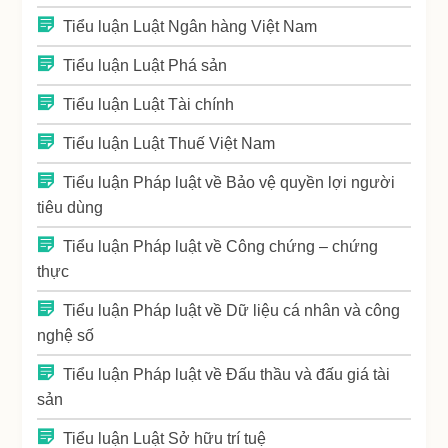
Tiểu luận Luật Ngân hàng Việt Nam
Tiểu luận Luật Phá sản
Tiểu luận Luật Tài chính
Tiểu luận Luật Thuế Việt Nam
Tiểu luận Pháp luật về Bảo vệ quyền lợi người
tiêu dùng
Tiểu luận Pháp luật về Công chứng – chứng
thực
Tiểu luận Pháp luật về Dữ liệu cá nhân và công
nghệ số
Tiểu luận Pháp luật về Đấu thầu và đấu giá tài
sản
Tiểu luận Luật Sở hữu trí tuệ