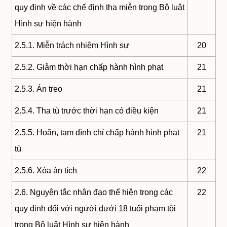
quy định về các chế định tha miễn trong Bộ luật
Hình sự hiện hành
2.5.1. Miễn trách nhiệm Hình sự
20
2.5.2. Giảm thời hạn chấp hành hình phạt
21
2.5.3. Án treo
21
2.5.4. Tha tù trước thời hạn có điều kiện
21
2.5.5. Hoãn, tạm đình chỉ chấp hành hình phạt
21
tù
2.5.6. Xóa án tích
22
2.6. Nguyên tắc nhân đạo thể hiện trong các
22
quy định đối với người dưới 18 tuổi phạm tội
trong Bộ luật Hình sự hiện hành