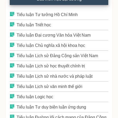
Tiểu luận Tư tưởng Hồ Chí Minh
Tiểu luận Triết học
Tiểu luận Đại cương Văn hóa Việt Nam
Tiểu luận Chủ nghĩa xã hội khoa học
Tiểu luận Lịch sử Đảng Cộng sản Việt Nam
Tiểu luận Lịch sử học thuyết chính trị
Tiểu luận Lịch sử nhà nước và pháp luật
Tiểu luận Lịch sử văn minh thế giới
Tiểu luận Logic học
Tiểu luận Tư duy biện luận ứng dụng
Tiểu luận Đường lối cách mạng của Đảng Cộng