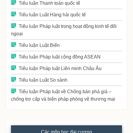
Tiểu luận Thanh toán quốc tế
Tiểu luận Luật Hàng hải quốc tế
Tiểu luận Pháp luật trong hoạt động kinh tế đối
ngoại
Tiểu luận Luật Biển
Tiểu luận Pháp luật cộng đồng ASEAN
Tiểu luận Pháp luật Liên minh Châu Âu
Tiểu luận Luật So sánh
Tiểu luận Pháp luật về Chống bán phá giá –
chống trợ cấp và biện pháp phòng vệ thương mại
Các môn học đại cương