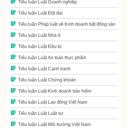
Tiểu luận Luật Doanh nghiệp
Tiểu luận Luật Đất đai
Tiểu luận Pháp luật về Kinh doanh bất động sản
Tiểu luận Luật Nhà ở
Tiểu luận Luật Đầu tư
Tiểu luận Luật An toàn thực phẩm
Tiểu luận Luật Cạnh tranh
Tiểu luận Luật Chứng khoán
Tiểu luận Luật Kinh doanh bảo hiểm
Tiểu luận Luật Lao động Việt Nam
Tiểu luận Luật Luật sư
Tiểu luận Luật Môi trường Việt Nam