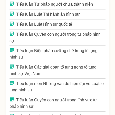
Tiểu luận Tư pháp người chưa thành niên
Tiểu luận Luật Thi hành án hình sự
Tiểu luận Luật Hình sự quốc tế
Tiểu luận Quyền con người trong tư pháp hình
sự
Tiểu luận Biện pháp cưỡng chế trong tố tụng
hình sự
Tiểu luận Các giai đoạn tố tụng trong tố tụng
hình sự Việt Nam
Tiểu luận môn Những vấn đề hiện đại về Luật tố
tụng hình sự
Tiểu luận Quyền con người trong lĩnh vực tư
pháp hình sự