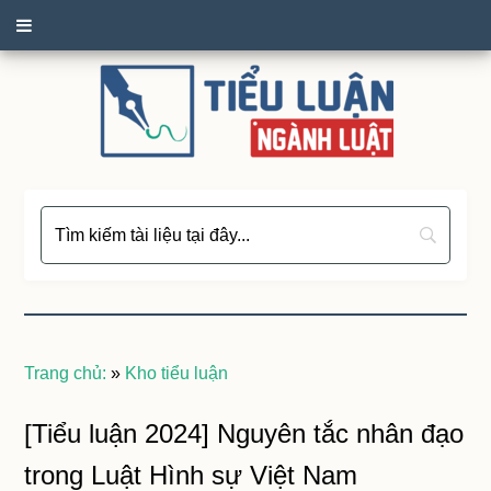
Trang chủ:
»
Kho tiểu luận
[Tiểu luận 2024] Nguyên tắc nhân đạo
trong Luật Hình sự Việt Nam