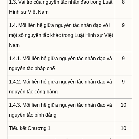
1.3. Vai trò của nguyên tắc nhân đạo trong Luật
8
Hình sự Việt Nam
1.4. Mối liên hệ giữa nguyên tắc nhân đạo với
9
một số nguyên tắc khác trong Luật Hình sự Việt
Nam
1.4.1. Mối liên hệ giữa nguyên tắc nhân đạo và
9
nguyên tắc pháp chế
1.4.2. Mối liên hệ giữa nguyên tắc nhân đạo và
9
nguyên tắc công bằng
1.4.3. Mối liên hệ giữa nguyên tắc nhân đạo và
10
nguyên tắc bình đẳng
Tiểu kết Chương 1
10