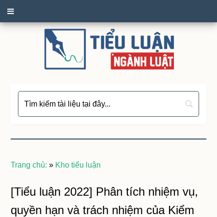
Trang chủ:
»
Kho tiểu luận
[Tiểu luận 2022] Phân tích nhiệm vụ,
quyền hạn và trách nhiệm của Kiểm