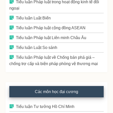
Tiểu luận Pháp luật trong hoạt động kinh tế đối
ngoại
Tiểu luận Luật Biển
Tiểu luận Pháp luật cộng đồng ASEAN
Tiểu luận Pháp luật Liên minh Châu Âu
Tiểu luận Luật So sánh
Tiểu luận Pháp luật về Chống bán phá giá –
chống trợ cấp và biện pháp phòng vệ thương mại
Các môn học đại cương
Tiểu luận Tư tưởng Hồ Chí Minh