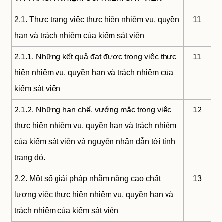
2.1. Thực trạng việc thực hiện nhiệm vụ, quyền
11
hạn và trách nhiệm của kiểm sát viên
2.1.1. Những kết quả đạt được trong việc thực
11
hiện nhiệm vụ, quyền hạn và trách nhiệm của
kiểm sát viên
2.1.2. Những hạn chế, vướng mắc trong việc
12
thực hiện nhiệm vụ, quyền hạn và trách nhiệm
của kiểm sát viên và nguyên nhân dẫn tới tình
trạng đó.
2.2. Một số giải pháp nhằm nâng cao chất
13
lượng việc thực hiện nhiệm vụ, quyền hạn và
trách nhiệm của kiểm sát viên