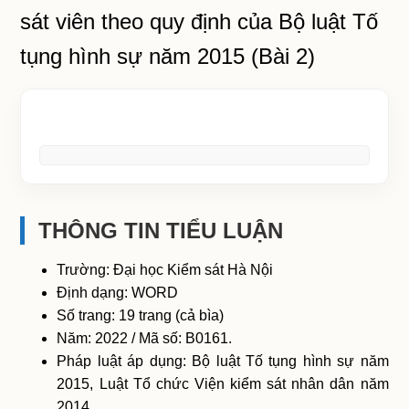
sát viên theo quy định của Bộ luật Tố
tụng hình sự năm 2015 (Bài 2)
THÔNG TIN TIỂU LUẬN
Trường: Đại học Kiểm sát Hà Nội
Định dạng: WORD
Số trang: 19 trang (cả bìa)
Năm: 2022 / Mã số: B0161.
Pháp luật áp dụng: Bộ luật Tố tụng hình sự năm
2015, Luật Tổ chức Viện kiểm sát nhân dân năm
2014