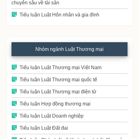
chuyên sâu về tài sản
Tiểu luận Luật Hôn nhân và gia đình
Nhóm ngành Luật Thương mại
Tiểu luận Luật Thương mại Việt Nam
Tiểu luận Luật Thương mại quốc tế
Tiểu luận Luật Thương mại điện tử
Tiểu luận Hợp đồng thương mại
Tiểu luận Luật Doanh nghiệp
Tiểu luận Luật Đất đai