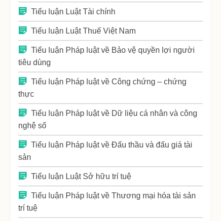
Tiểu luận Luật Tài chính
Tiểu luận Luật Thuế Việt Nam
Tiểu luận Pháp luật về Bảo vệ quyền lợi người
tiêu dùng
Tiểu luận Pháp luật về Công chứng – chứng
thực
Tiểu luận Pháp luật về Dữ liệu cá nhân và công
nghệ số
Tiểu luận Pháp luật về Đấu thầu và đấu giá tài
sản
Tiểu luận Luật Sở hữu trí tuệ
Tiểu luận Pháp luật về Thương mại hóa tài sản
trí tuệ