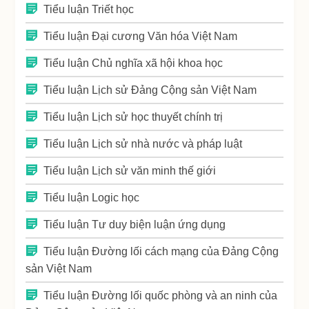
Tiểu luận Triết học
Tiểu luận Đại cương Văn hóa Việt Nam
Tiểu luận Chủ nghĩa xã hội khoa học
Tiểu luận Lịch sử Đảng Cộng sản Việt Nam
Tiểu luận Lịch sử học thuyết chính trị
Tiểu luận Lịch sử nhà nước và pháp luật
Tiểu luận Lịch sử văn minh thế giới
Tiểu luận Logic học
Tiểu luận Tư duy biện luận ứng dụng
Tiểu luận Đường lối cách mạng của Đảng Cộng
sản Việt Nam
Tiểu luận Đường lối quốc phòng và an ninh của