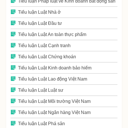
Tiểu luận Pháp luật về Kinh doanh bất động sản
Tiểu luận Luật Nhà ở
Tiểu luận Luật Đầu tư
Tiểu luận Luật An toàn thực phẩm
Tiểu luận Luật Cạnh tranh
Tiểu luận Luật Chứng khoán
Tiểu luận Luật Kinh doanh bảo hiểm
Tiểu luận Luật Lao động Việt Nam
Tiểu luận Luật Luật sư
Tiểu luận Luật Môi trường Việt Nam
Tiểu luận Luật Ngân hàng Việt Nam
Tiểu luận Luật Phá sản