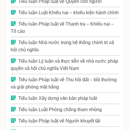
Tiểu luận Pháp luật về Quyền con người
Tiểu luận Luật Khiếu nại – khiếu kiện hành chính
Tiểu luận Pháp luật về Thanh tra – Khiếu nại –
Tố cáo
Tiểu luận Nhà nước trong hệ thống chính trị xã
hội chủ nghĩa
Tiểu luận Lý luận và thực tiễn về nhà nước pháp
quyền xã hội chủ nghĩa Việt Nam
Tiểu luận Pháp luật về Thu hồi đất – bồi thường
và giải phóng mặt bằng
Tiểu luận Xây dựng văn bản pháp luật
Tiểu luận Luật Phòng chống tham nhũng
Tiểu luận Pháp luật về Người khuyết tật