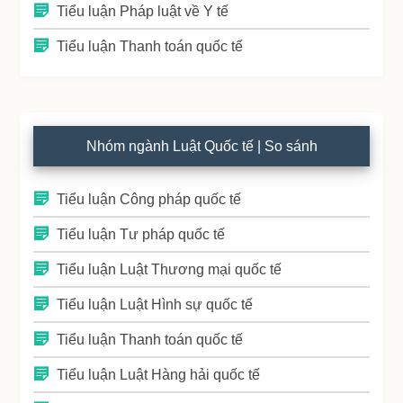
Tiểu luận Pháp luật về Y tế
Tiểu luận Thanh toán quốc tế
Nhóm ngành Luật Quốc tế | So sánh
Tiểu luận Công pháp quốc tế
Tiểu luận Tư pháp quốc tế
Tiểu luận Luật Thương mại quốc tế
Tiểu luận Luật Hình sự quốc tế
Tiểu luận Thanh toán quốc tế
Tiểu luận Luật Hàng hải quốc tế