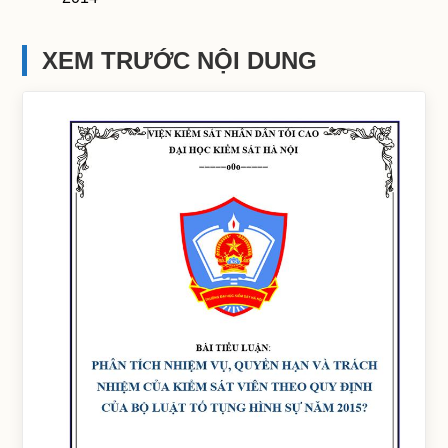
XEM TRƯỚC NỘI DUNG