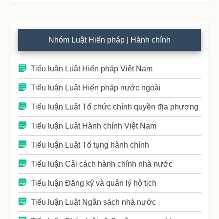
Nhóm Luật Hiến pháp | Hành chính
Tiểu luận Luật Hiến pháp Việt Nam
Tiểu luận Luật Hiến pháp nước ngoài
Tiểu luận Luật Tổ chức chính quyền địa phương
Tiểu luận Luật Hành chính Việt Nam
Tiểu luận Luật Tố tụng hành chính
Tiểu luận Cải cách hành chính nhà nước
Tiểu luận Đăng ký và quản lý hộ tịch
Tiểu luận Luật Ngân sách nhà nước