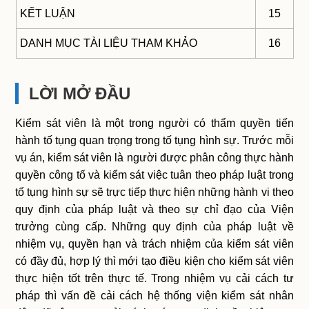
KẾT LUẬN
15
DANH MỤC TÀI LIỆU THAM KHẢO
16
LỜI MỞ ĐẦU
Kiểm sát viên là một trong người có thẩm quyền tiến
hành tố tụng quan trọng trong tố tụng hình sự. Trước mỗi
vụ án, kiểm sát viên là người được phân công thực hành
quyền công tố và kiểm sát việc tuân theo pháp luật trong
tố tụng hình sự sẽ trực tiếp thực hiện những hành vi theo
quy định của pháp luật và theo sự chỉ đạo của Viện
trưởng cùng cấp. Những quy định của pháp luật về
nhiệm vụ, quyền hạn và trách nhiệm của kiểm sát viên
có đầy đủ, hợp lý thì mới tạo điều kiện cho kiểm sát viên
thực hiện tốt trên thực tế. Trong nhiệm vụ cải cách tư
pháp thì vấn đề cải cách hệ thống viện kiểm sát nhân