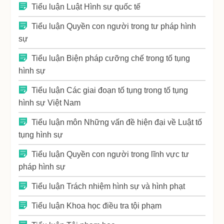
Tiểu luận Luật Hình sự quốc tế
Tiểu luận Quyền con người trong tư pháp hình
sự
Tiểu luận Biện pháp cưỡng chế trong tố tụng
hình sự
Tiểu luận Các giai đoạn tố tụng trong tố tụng
hình sự Việt Nam
Tiểu luận môn Những vấn đề hiện đại về Luật tố
tụng hình sự
Tiểu luận Quyền con người trong lĩnh vực tư
pháp hình sự
Tiểu luận Trách nhiệm hình sự và hình phạt
Tiểu luận Khoa học điều tra tội phạm