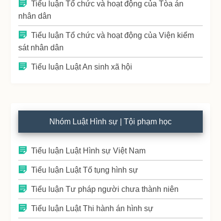
Tiểu luận Tổ chức và hoạt động của Tòa án
nhân dân
Tiểu luận Tổ chức và hoạt động của Viện kiểm
sát nhân dân
Tiểu luận Luật An sinh xã hội
Nhóm Luật Hình sự | Tội phạm học
Tiểu luận Luật Hình sự Việt Nam
Tiểu luận Luật Tố tụng hình sự
Tiểu luận Tư pháp người chưa thành niên
Tiểu luận Luật Thi hành án hình sự