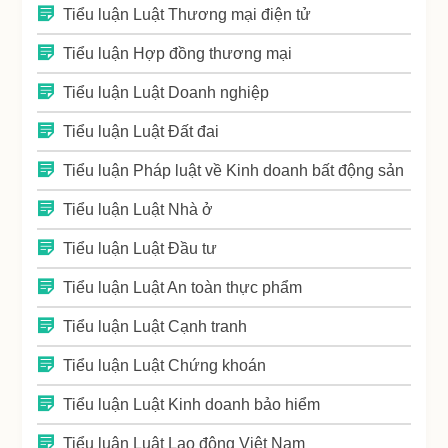
Tiểu luận Luật Thương mại điện tử
Tiểu luận Hợp đồng thương mại
Tiểu luận Luật Doanh nghiệp
Tiểu luận Luật Đất đai
Tiểu luận Pháp luật về Kinh doanh bất động sản
Tiểu luận Luật Nhà ở
Tiểu luận Luật Đầu tư
Tiểu luận Luật An toàn thực phẩm
Tiểu luận Luật Cạnh tranh
Tiểu luận Luật Chứng khoán
Tiểu luận Luật Kinh doanh bảo hiểm
Tiểu luận Luật Lao động Việt Nam