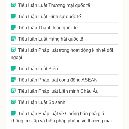
Tiểu luận Luật Thương mại quốc tế
Tiểu luận Luật Hình sự quốc tế
Tiểu luận Thanh toán quốc tế
Tiểu luận Luật Hàng hải quốc tế
Tiểu luận Pháp luật trong hoạt động kinh tế đối
ngoại
Tiểu luận Luật Biển
Tiểu luận Pháp luật cộng đồng ASEAN
Tiểu luận Pháp luật Liên minh Châu Âu
Tiểu luận Luật So sánh
Tiểu luận Pháp luật về Chống bán phá giá –
chống trợ cấp và biện pháp phòng vệ thương mại