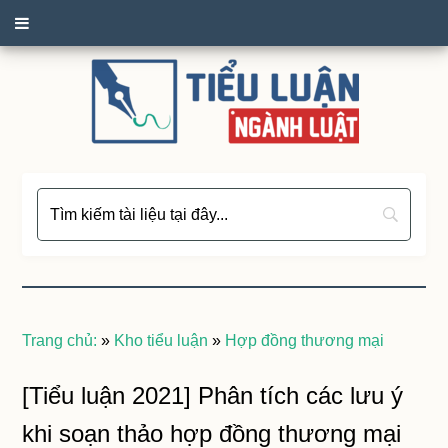
Trang chủ:
»
Kho tiểu luận
»
Hợp đồng thương mại
[Tiểu luận 2021] Phân tích các lưu ý
khi soạn thảo hợp đồng thương mại