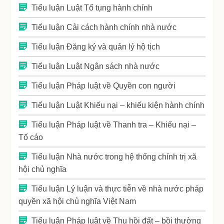
Tiểu luận Luật Tố tụng hành chính
Tiểu luận Cải cách hành chính nhà nước
Tiểu luận Đăng ký và quản lý hộ tịch
Tiểu luận Luật Ngân sách nhà nước
Tiểu luận Pháp luật về Quyền con người
Tiểu luận Luật Khiếu nại – khiếu kiện hành chính
Tiểu luận Pháp luật về Thanh tra – Khiếu nại –
Tố cáo
Tiểu luận Nhà nước trong hệ thống chính trị xã
hội chủ nghĩa
Tiểu luận Lý luận và thực tiễn về nhà nước pháp
quyền xã hội chủ nghĩa Việt Nam
Tiểu luận Pháp luật về Thu hồi đất – bồi thường