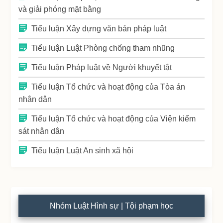
và giải phóng mặt bằng
Tiểu luận Xây dựng văn bản pháp luật
Tiểu luận Luật Phòng chống tham nhũng
Tiểu luận Pháp luật về Người khuyết tật
Tiểu luận Tổ chức và hoạt động của Tòa án
nhân dân
Tiểu luận Tổ chức và hoạt động của Viện kiểm
sát nhân dân
Tiểu luận Luật An sinh xã hội
Nhóm Luật Hình sự | Tội phạm học