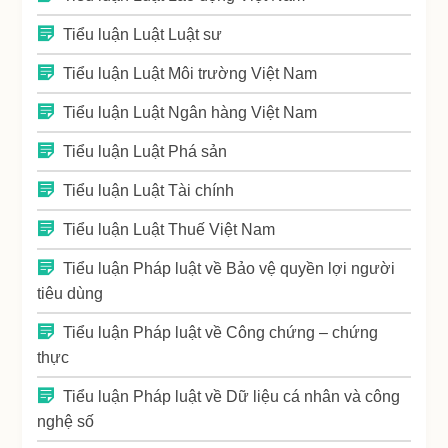
Tiểu luận Luật Luật sư
Tiểu luận Luật Môi trường Việt Nam
Tiểu luận Luật Ngân hàng Việt Nam
Tiểu luận Luật Phá sản
Tiểu luận Luật Tài chính
Tiểu luận Luật Thuế Việt Nam
Tiểu luận Pháp luật về Bảo vệ quyền lợi người
tiêu dùng
Tiểu luận Pháp luật về Công chứng – chứng
thực
Tiểu luận Pháp luật về Dữ liệu cá nhân và công
nghệ số