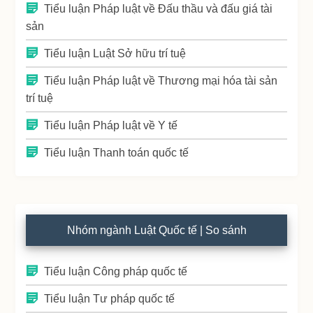
Tiểu luận Pháp luật về Đấu thầu và đấu giá tài
sản
Tiểu luận Luật Sở hữu trí tuệ
Tiểu luận Pháp luật về Thương mại hóa tài sản
trí tuệ
Tiểu luận Pháp luật về Y tế
Tiểu luận Thanh toán quốc tế
Nhóm ngành Luật Quốc tế | So sánh
Tiểu luận Công pháp quốc tế
Tiểu luận Tư pháp quốc tế