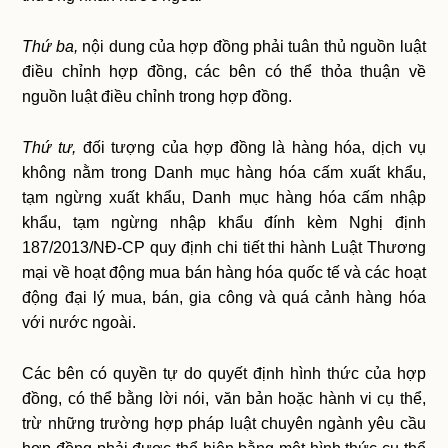
Thứ ba,
nội dung của hợp đồng phải tuân thủ nguồn luật
điều chỉnh hợp đồng, các bên có thể thỏa thuận về
nguồn luật điều chỉnh trong hợp đồng.
Thứ tư,
đối tượng của hợp đồng là hàng hóa, dịch vụ
không nằm trong Danh mục hàng hóa cấm xuất khẩu,
tạm ngừng xuất khẩu, Danh mục hàng hóa cấm nhập
khẩu, tạm ngừng nhập khẩu đính kèm Nghị định
187/2013/NĐ-CP quy định chi tiết thi hành Luật Thương
mại về hoạt động mua bán hàng hóa quốc tế và các hoạt
động đại lý mua, bán, gia công và quá cảnh hàng hóa
với nước ngoài.
Các bên có quyền tự do quyết định hình thức của hợp
đồng, có thể bằng lời nói, văn bản hoặc hành vi cụ thể,
trừ những trường hợp pháp luật chuyên ngành yêu cầu