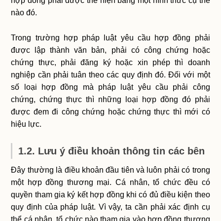
hợp đồng phải được thể hiện bằng một hình thức cụ thể
nào đó.
Trong trường hợp pháp luật yêu cầu hợp đồng phải
được lập thành văn bản, phải có công chứng hoặc
chứng thực, phải đăng ký hoặc xin phép thì doanh
nghiệp cần phải tuân theo các quy định đó. Đối với một
số loại hợp đồng mà pháp luật yêu cầu phải công
chứng, chứng thực thì những loại hợp đồng đó phải
được đem đi công chứng hoặc chứng thực thì mới có
hiệu lực.
1.2. Lưu ý điều khoản thông tin các bên
Đây thường là điều khoản đầu tiên và luôn phải có trong
một hợp đồng thương mại. Cá nhân, tổ chức đều có
quyền tham gia ký kết hợp đồng khi có đủ điều kiện theo
quy định của pháp luật. Vì vậy, ta cần phải xác định cụ
thể cá nhân, tổ chức nào tham gia vào hợp đồng thương