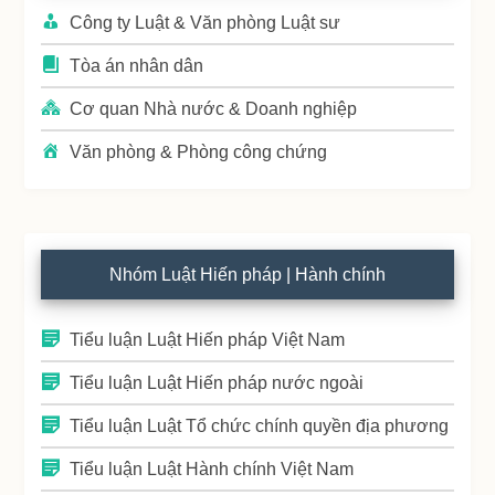
Công ty Luật & Văn phòng Luật sư
Tòa án nhân dân
Cơ quan Nhà nước & Doanh nghiệp
Văn phòng & Phòng công chứng
Nhóm Luật Hiến pháp | Hành chính
Tiểu luận Luật Hiến pháp Việt Nam
Tiểu luận Luật Hiến pháp nước ngoài
Tiểu luận Luật Tổ chức chính quyền địa phương
Tiểu luận Luật Hành chính Việt Nam