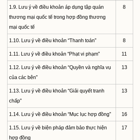
1.9. Lưu ý về điều khoản áp dụng tập quán
8
thương mại quốc tế trong hợp đồng thương
mại quốc tế
1.10. Lưu ý về điều khoản “Thanh toán”
8
1.11. Lưu ý về điều khoản “Phạt vi phạm”
11
1.12. Lưu ý về điều khoản “Quyền và nghĩa vụ
13
của các bên”
1.13. Lưu ý về điều khoản “Giải quyết tranh
13
chấp”
1.14. Lưu ý về điều khoản “Mục lục hợp đồng”
16
1.15. Lưu ý về biện pháp đảm bảo thực hiện
17
hợp đồng