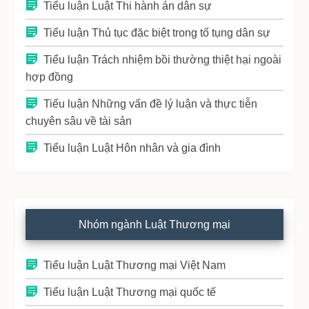
Tiểu luận Luật Thi hành án dân sự
Tiểu luận Thủ tục đặc biệt trong tố tụng dân sự
Tiểu luận Trách nhiệm bồi thường thiệt hại ngoài
hợp đồng
Tiểu luận Những vấn đề lý luận và thực tiễn
chuyên sâu về tài sản
Tiểu luận Luật Hôn nhân và gia đình
Nhóm ngành Luật Thương mại
Tiểu luận Luật Thương mại Việt Nam
Tiểu luận Luật Thương mại quốc tế