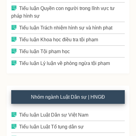
Tiểu luận Quyền con người trong lĩnh vực tư
pháp hình sự
Tiểu luận Trách nhiệm hình sự và hình phạt
Tiểu luận Khoa học điều tra tội phạm
Tiểu luận Tội phạm học
Tiểu luận Lý luận về phòng ngừa tội phạm
Nhóm ngành Luật Dân sự | HNGĐ
Tiểu luận Luật Dân sự Việt Nam
Tiểu luận Luật Tố tụng dân sự