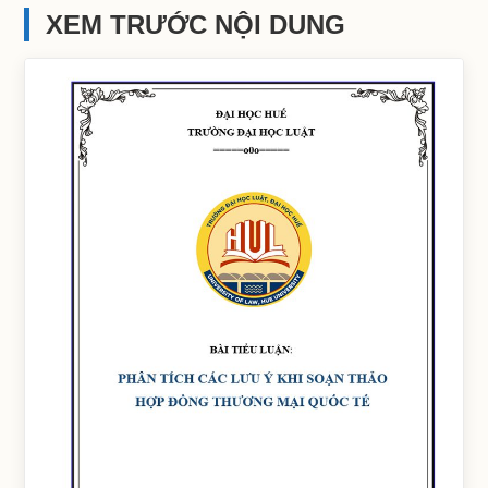
XEM TRƯỚC NỘI DUNG