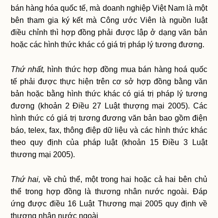
bán hàng hóa quốc tế, mà doanh nghiệp Việt Nam là một
bên tham gia ký kết mà Công ước Viên là nguồn luật
điều chỉnh thì hợp đồng phải được lập ở dạng văn bản
hoặc các hình thức khác có giá trị pháp lý tương đương.
Thứ nhất,
hình thức hợp đồng mua bán hàng hoá quốc
tế phải được thực hiện trên cơ sở hợp đồng bằng văn
bản hoặc bằng hình thức khác có giá trị pháp lý tương
đương (khoản 2 Điều 27 Luật thượng mại 2005). Các
hình thức có giá trị tương đương văn bản bao gồm điện
báo, telex, fax, thông điệp dữ liệu và các hình thức khác
theo quy định của pháp luật (khoản 15 Điều 3 Luật
thương mại 2005).
Thứ hai,
về chủ thể, một trong hai hoặc cả hai bên chủ
thể trong hợp đồng là thương nhân nước ngoài. Đáp
ứng được điều 16 Luật Thương mại 2005 quy định về
thương nhân nước ngoài