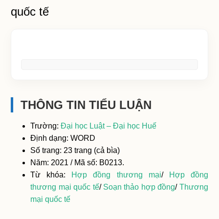
quốc tế
THÔNG TIN TIỂU LUẬN
Trường:
Đại học Luật – Đại học Huế
Định dạng: WORD
Số trang: 23 trang (cả bìa)
Năm: 2021 / Mã số: B0213.
Từ khóa:
Hợp đồng thương mại
/
Hợp đồng
thương mại quốc tế
/
Soạn thảo hợp đồng
/
Thương
mại quốc tế