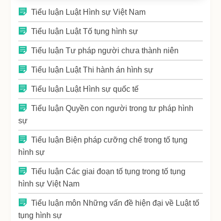
Tiểu luận Luật Hình sự Việt Nam
Tiểu luận Luật Tố tụng hình sự
Tiểu luận Tư pháp người chưa thành niên
Tiểu luận Luật Thi hành án hình sự
Tiểu luận Luật Hình sự quốc tế
Tiểu luận Quyền con người trong tư pháp hình
sự
Tiểu luận Biện pháp cưỡng chế trong tố tụng
hình sự
Tiểu luận Các giai đoạn tố tụng trong tố tụng
hình sự Việt Nam
Tiểu luận môn Những vấn đề hiện đại về Luật tố
tụng hình sự