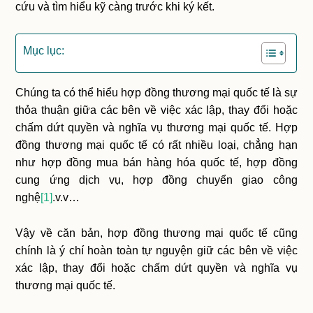
cứu và tìm hiểu kỹ càng trước khi ký kết.
Mục lục:
Chúng ta có thể hiểu hợp đồng thương mại quốc tế là sự
thỏa thuận giữa các bên về việc xác lập, thay đổi hoặc
chấm dứt quyền và nghĩa vụ thương mại quốc tế. Hợp
đồng thương mại quốc tế có rất nhiều loại, chẳng hạn
như hợp đồng mua bán hàng hóa quốc tế, hợp đồng
cung ứng dịch vụ, hợp đồng chuyển giao công
nghệ
[1]
.v.v…
Vậy về căn bản, hợp đồng thương mại quốc tế cũng
chính là ý chí hoàn toàn tự nguyện giữ các bên về việc
xác lập, thay đổi hoặc chấm dứt quyền và nghĩa vụ
thương mại quốc tế.