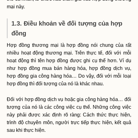
mại này.
1.3. Điều khoản về đối tượng của hợp
đồng
Hợp đồng thương mại là hợp đồng nói chung của rất
nhiều hoạt động thương mại. Trên thực tế, đối với mỗi
hoạt động thì tên hợp đồng được ghi cụ thể hơn. Ví dụ
như hợp đồng mua bán hàng hóa, hợp đồng dịch vụ,
hợp đồng gia công hàng hóa… Do vậy, đối với mỗi loại
hợp đồng thì đối tượng của nó là khác nhau.
Đối với hợp đồng dịch vụ hoặc gia công hàng hóa… đối
tượng của nó là các công việc cụ thể. Những công việc
này phải được xác định rõ ràng: Cách thức thực hiện,
trình độ chuyên môn, người trực tiếp thực hiện, kết quả
sau khi thực hiện.