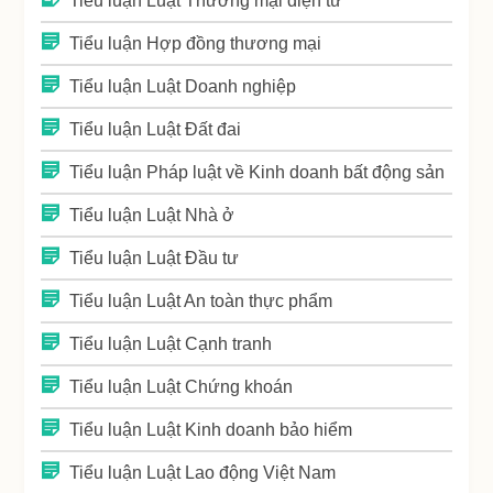
Tiểu luận Luật Thương mại điện tử
Tiểu luận Hợp đồng thương mại
Tiểu luận Luật Doanh nghiệp
Tiểu luận Luật Đất đai
Tiểu luận Pháp luật về Kinh doanh bất động sản
Tiểu luận Luật Nhà ở
Tiểu luận Luật Đầu tư
Tiểu luận Luật An toàn thực phẩm
Tiểu luận Luật Cạnh tranh
Tiểu luận Luật Chứng khoán
Tiểu luận Luật Kinh doanh bảo hiểm
Tiểu luận Luật Lao động Việt Nam