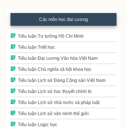
Các môn học đại cương
Tiểu luận Tư tưởng Hồ Chí Minh
Tiểu luận Triết học
Tiểu luận Đại cương Văn hóa Việt Nam
Tiểu luận Chủ nghĩa xã hội khoa học
Tiểu luận Lịch sử Đảng Cộng sản Việt Nam
Tiểu luận Lịch sử học thuyết chính trị
Tiểu luận Lịch sử nhà nước và pháp luật
Tiểu luận Lịch sử văn minh thế giới
Tiểu luận Logic học