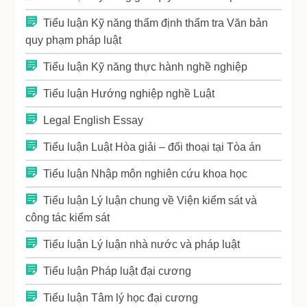
Tiểu luận Kỹ năng thẩm định thẩm tra Văn bản
quy phạm pháp luật
Tiểu luận Kỹ năng thực hành nghề nghiệp
Tiểu luận Hướng nghiệp nghề Luật
Legal English Essay
Tiểu luận Luật Hòa giải – đối thoại tại Tòa án
Tiểu luận Nhập môn nghiên cứu khoa học
Tiểu luận Lý luận chung về Viện kiểm sát và
công tác kiểm sát
Tiểu luận Lý luận nhà nước và pháp luật
Tiểu luận Pháp luật đại cương
Tiểu luận Tâm lý học đại cương