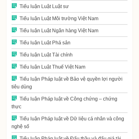
Tiểu luận Luật Luật sư
Tiểu luận Luật Môi trường Việt Nam
Tiểu luận Luật Ngân hàng Việt Nam
Tiểu luận Luật Phá sản
Tiểu luận Luật Tài chính
Tiểu luận Luật Thuế Việt Nam
Tiểu luận Pháp luật về Bảo vệ quyền lợi người
tiêu dùng
Tiểu luận Pháp luật về Công chứng – chứng
thực
Tiểu luận Pháp luật về Dữ liệu cá nhân và công
nghệ số
Tiểu luận Pháp luật về Đấu thầu và đấu giá tài