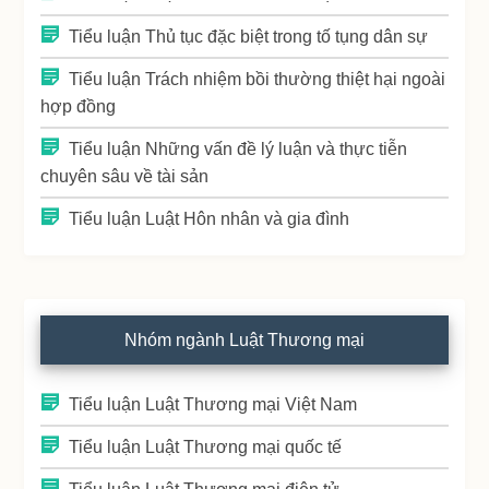
Tiểu luận Thủ tục đặc biệt trong tố tụng dân sự
Tiểu luận Trách nhiệm bồi thường thiệt hại ngoài
hợp đồng
Tiểu luận Những vấn đề lý luận và thực tiễn
chuyên sâu về tài sản
Tiểu luận Luật Hôn nhân và gia đình
Nhóm ngành Luật Thương mại
Tiểu luận Luật Thương mại Việt Nam
Tiểu luận Luật Thương mại quốc tế