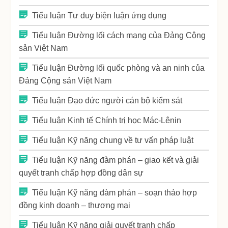
Tiểu luận Tư duy biện luận ứng dụng
Tiểu luận Đường lối cách mạng của Đảng Cộng
sản Việt Nam
Tiểu luận Đường lối quốc phòng và an ninh của
Đảng Cộng sản Việt Nam
Tiểu luận Đạo đức người cán bộ kiểm sát
Tiểu luận Kinh tế Chính trị học Mác-Lênin
Tiểu luận Kỹ năng chung về tư vấn pháp luật
Tiểu luận Kỹ năng đàm phán – giao kết và giải
quyết tranh chấp hợp đồng dân sự
Tiểu luận Kỹ năng đàm phán – soạn thảo hợp
đồng kinh doanh – thương mại
Tiểu luận Kỹ năng giải quyết tranh chấp