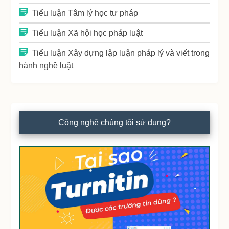
Tiểu luận Tâm lý học tư pháp
Tiểu luận Xã hội học pháp luật
Tiểu luận Xây dựng lập luận pháp lý và viết trong
hành nghề luật
Công nghệ chúng tôi sử dụng?