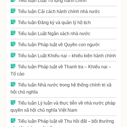
Tiểu luận Luật Tố tụng hành chính
Tiểu luận Cải cách hành chính nhà nước
Tiểu luận Đăng ký và quản lý hộ tịch
Tiểu luận Luật Ngân sách nhà nước
Tiểu luận Pháp luật về Quyền con người
Tiểu luận Luật Khiếu nại – khiếu kiện hành chính
Tiểu luận Pháp luật về Thanh tra – Khiếu nại –
Tố cáo
Tiểu luận Nhà nước trong hệ thống chính trị xã
hội chủ nghĩa
Tiểu luận Lý luận và thực tiễn về nhà nước pháp
quyền xã hội chủ nghĩa Việt Nam
Tiểu luận Pháp luật về Thu hồi đất – bồi thường