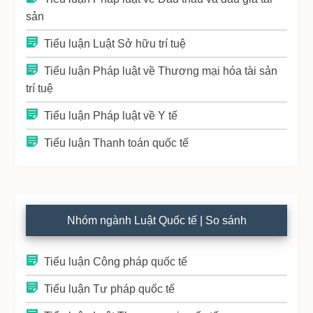
sản
Tiểu luận Luật Sở hữu trí tuệ
Tiểu luận Pháp luật về Thương mại hóa tài sản
trí tuệ
Tiểu luận Pháp luật về Y tế
Tiểu luận Thanh toán quốc tế
Nhóm ngành Luật Quốc tế | So sánh
Tiểu luận Công pháp quốc tế
Tiểu luận Tư pháp quốc tế