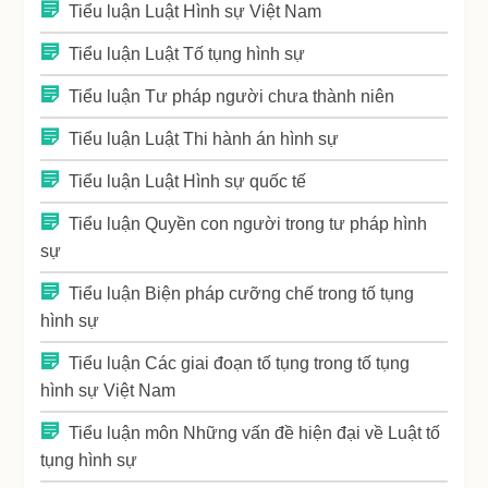
Tiểu luận Luật Hình sự Việt Nam
Tiểu luận Luật Tố tụng hình sự
Tiểu luận Tư pháp người chưa thành niên
Tiểu luận Luật Thi hành án hình sự
Tiểu luận Luật Hình sự quốc tế
Tiểu luận Quyền con người trong tư pháp hình
sự
Tiểu luận Biện pháp cưỡng chế trong tố tụng
hình sự
Tiểu luận Các giai đoạn tố tụng trong tố tụng
hình sự Việt Nam
Tiểu luận môn Những vấn đề hiện đại về Luật tố
tụng hình sự