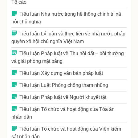
Tố cáo
Tiểu luận Nhà nước trong hệ thống chính trị xã
hội chủ nghĩa
Tiểu luận Lý luận và thực tiễn về nhà nước pháp
quyền xã hội chủ nghĩa Việt Nam
Tiểu luận Pháp luật về Thu hồi đất – bồi thường
và giải phóng mặt bằng
Tiểu luận Xây dựng văn bản pháp luật
Tiểu luận Luật Phòng chống tham nhũng
Tiểu luận Pháp luật về Người khuyết tật
Tiểu luận Tổ chức và hoạt động của Tòa án
nhân dân
Tiểu luận Tổ chức và hoạt động của Viện kiểm
sát nhân dân