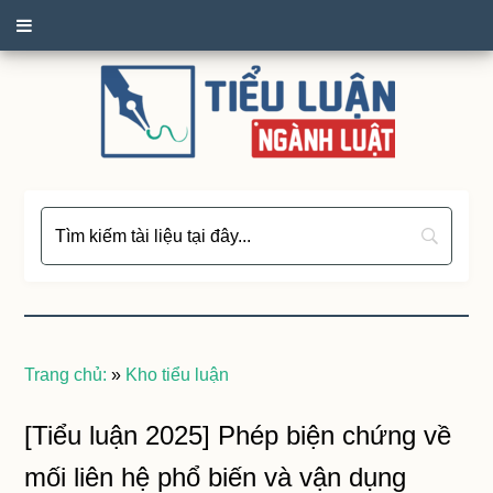
Trang chủ:
»
Kho tiểu luận
[Tiểu luận 2025] Phép biện chứng về
mối liên hệ phổ biến và vận dụng