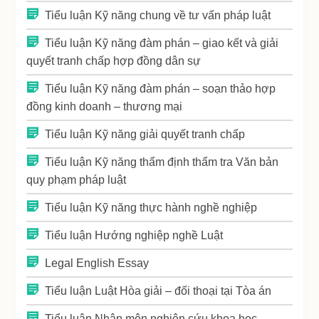
Tiểu luận Kỹ năng chung về tư vấn pháp luật
Tiểu luận Kỹ năng đàm phán – giao kết và giải
quyết tranh chấp hợp đồng dân sự
Tiểu luận Kỹ năng đàm phán – soạn thảo hợp
đồng kinh doanh – thương mại
Tiểu luận Kỹ năng giải quyết tranh chấp
Tiểu luận Kỹ năng thẩm định thẩm tra Văn bản
quy phạm pháp luật
Tiểu luận Kỹ năng thực hành nghề nghiệp
Tiểu luận Hướng nghiệp nghề Luật
Legal English Essay
Tiểu luận Luật Hòa giải – đối thoại tại Tòa án
Tiểu luận Nhập môn nghiên cứu khoa học