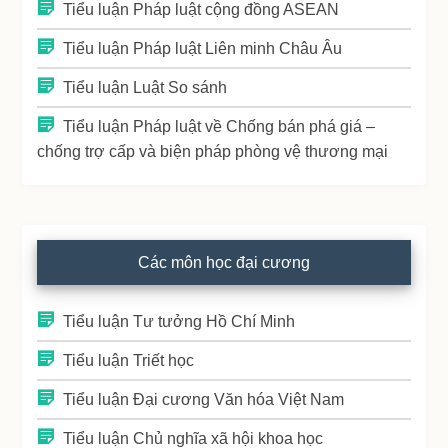
Tiểu luận Pháp luật cộng đồng ASEAN
Tiểu luận Pháp luật Liên minh Châu Âu
Tiểu luận Luật So sánh
Tiểu luận Pháp luật về Chống bán phá giá –
chống trợ cấp và biện pháp phòng vệ thương mại
Các môn học đại cương
Tiểu luận Tư tưởng Hồ Chí Minh
Tiểu luận Triết học
Tiểu luận Đại cương Văn hóa Việt Nam
Tiểu luận Chủ nghĩa xã hội khoa học