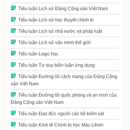
Tiểu luận Lịch sử Đảng Cộng sản Việt Nam
Tiểu luận Lịch sử học thuyết chính trị
Tiểu luận Lịch sử nhà nước và pháp luật
Tiểu luận Lịch sử văn minh thế giới
Tiểu luận Logic học
Tiểu luận Tư duy biện luận ứng dụng
Tiểu luận Đường lối cách mạng của Đảng Cộng
sản Việt Nam
Tiểu luận Đường lối quốc phòng và an ninh của
Đảng Cộng sản Việt Nam
Tiểu luận Đạo đức người cán bộ kiểm sát
Tiểu luận Kinh tế Chính trị học Mác-Lênin