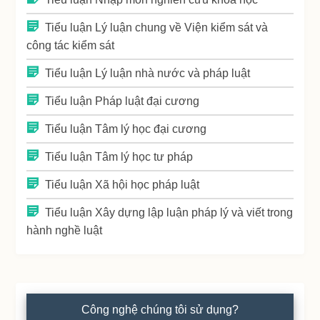
Tiểu luận Lý luận chung về Viện kiểm sát và
công tác kiểm sát
Tiểu luận Lý luận nhà nước và pháp luật
Tiểu luận Pháp luật đại cương
Tiểu luận Tâm lý học đại cương
Tiểu luận Tâm lý học tư pháp
Tiểu luận Xã hội học pháp luật
Tiểu luận Xây dựng lập luận pháp lý và viết trong
hành nghề luật
Công nghệ chúng tôi sử dụng?