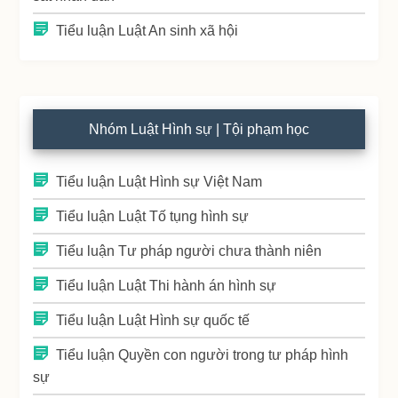
Tiểu luận Luật An sinh xã hội
Nhóm Luật Hình sự | Tội phạm học
Tiểu luận Luật Hình sự Việt Nam
Tiểu luận Luật Tố tụng hình sự
Tiểu luận Tư pháp người chưa thành niên
Tiểu luận Luật Thi hành án hình sự
Tiểu luận Luật Hình sự quốc tế
Tiểu luận Quyền con người trong tư pháp hình
sự