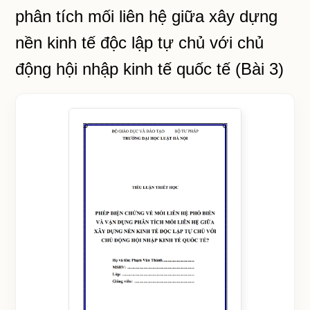
phân tích mối liên hệ giữa xây dựng
nền kinh tế độc lập tự chủ với chủ
động hội nhập kinh tế quốc tế (Bài 3)