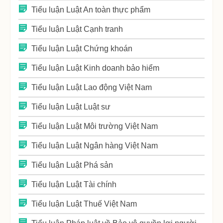
Tiểu luận Luật An toàn thực phẩm
Tiểu luận Luật Cạnh tranh
Tiểu luận Luật Chứng khoán
Tiểu luận Luật Kinh doanh bảo hiểm
Tiểu luận Luật Lao động Việt Nam
Tiểu luận Luật Luật sư
Tiểu luận Luật Môi trường Việt Nam
Tiểu luận Luật Ngân hàng Việt Nam
Tiểu luận Luật Phá sản
Tiểu luận Luật Tài chính
Tiểu luận Luật Thuế Việt Nam