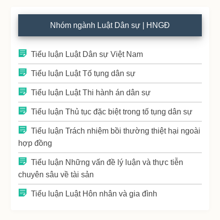
Nhóm ngành Luật Dân sự | HNGĐ
Tiểu luận Luật Dân sự Việt Nam
Tiểu luận Luật Tố tụng dân sự
Tiểu luận Luật Thi hành án dân sự
Tiểu luận Thủ tục đặc biệt trong tố tụng dân sự
Tiểu luận Trách nhiệm bồi thường thiệt hại ngoài
hợp đồng
Tiểu luận Những vấn đề lý luận và thực tiễn
chuyên sâu về tài sản
Tiểu luận Luật Hôn nhân và gia đình