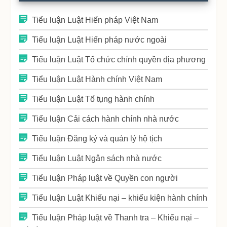
Tiểu luận Luật Hiến pháp Việt Nam
Tiểu luận Luật Hiến pháp nước ngoài
Tiểu luận Luật Tổ chức chính quyền địa phương
Tiểu luận Luật Hành chính Việt Nam
Tiểu luận Luật Tố tụng hành chính
Tiểu luận Cải cách hành chính nhà nước
Tiểu luận Đăng ký và quản lý hộ tịch
Tiểu luận Luật Ngân sách nhà nước
Tiểu luận Pháp luật về Quyền con người
Tiểu luận Luật Khiếu nại – khiếu kiện hành chính
Tiểu luận Pháp luật về Thanh tra – Khiếu nại –