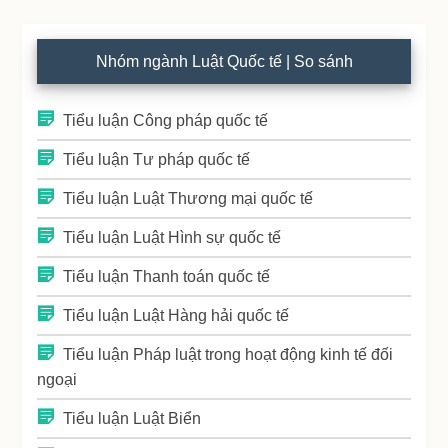
Nhóm ngành Luật Quốc tế | So sánh
Tiểu luận Công pháp quốc tế
Tiểu luận Tư pháp quốc tế
Tiểu luận Luật Thương mại quốc tế
Tiểu luận Luật Hình sự quốc tế
Tiểu luận Thanh toán quốc tế
Tiểu luận Luật Hàng hải quốc tế
Tiểu luận Pháp luật trong hoạt động kinh tế đối
ngoại
Tiểu luận Luật Biển