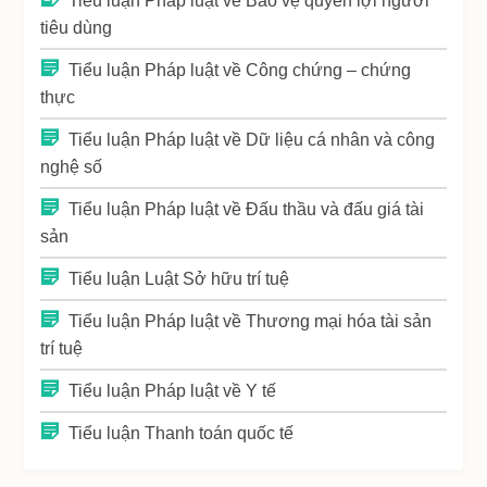
Tiểu luận Pháp luật về Bảo vệ quyền lợi người
tiêu dùng
Tiểu luận Pháp luật về Công chứng – chứng
thực
Tiểu luận Pháp luật về Dữ liệu cá nhân và công
nghệ số
Tiểu luận Pháp luật về Đấu thầu và đấu giá tài
sản
Tiểu luận Luật Sở hữu trí tuệ
Tiểu luận Pháp luật về Thương mại hóa tài sản
trí tuệ
Tiểu luận Pháp luật về Y tế
Tiểu luận Thanh toán quốc tế