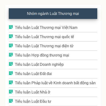
Nhóm ngành Luật Thương mại
Tiểu luận Luật Thương mại Việt Nam
Tiểu luận Luật Thương mại quốc tế
Tiểu luận Luật Thương mại điện tử
Tiểu luận Hợp đồng thương mại
Tiểu luận Luật Doanh nghiệp
Tiểu luận Luật Đất đai
Tiểu luận Pháp luật về Kinh doanh bất động sản
Tiểu luận Luật Nhà ở
Tiểu luận Luật Đầu tư