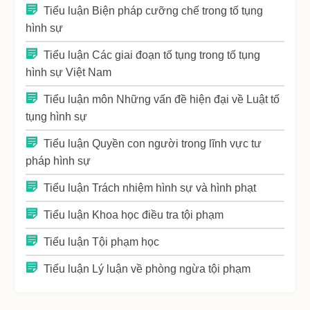
Tiểu luận Biện pháp cưỡng chế trong tố tụng
hình sự
Tiểu luận Các giai đoạn tố tụng trong tố tụng
hình sự Việt Nam
Tiểu luận môn Những vấn đề hiện đại về Luật tố
tụng hình sự
Tiểu luận Quyền con người trong lĩnh vực tư
pháp hình sự
Tiểu luận Trách nhiệm hình sự và hình phạt
Tiểu luận Khoa học điều tra tội phạm
Tiểu luận Tội phạm học
Tiểu luận Lý luận về phòng ngừa tội phạm