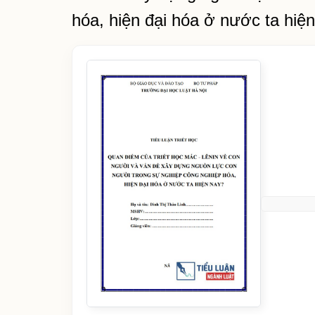
hóa, hiện đại hóa ở nước ta hiện