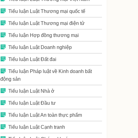
Tiểu luận Luật Thương mại quốc tế
Tiểu luận Luật Thương mại điện tử
Tiểu luận Hợp đồng thương mại
Tiểu luận Luật Doanh nghiệp
Tiểu luận Luật Đất đai
Tiểu luận Pháp luật về Kinh doanh bất
động sản
Tiểu luận Luật Nhà ở
Tiểu luận Luật Đầu tư
Tiểu luận Luật An toàn thực phẩm
Tiểu luận Luật Cạnh tranh