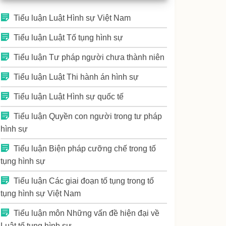
Tiểu luận Luật Hình sự Việt Nam
Tiểu luận Luật Tố tụng hình sự
Tiểu luận Tư pháp người chưa thành niên
Tiểu luận Luật Thi hành án hình sự
Tiểu luận Luật Hình sự quốc tế
Tiểu luận Quyền con người trong tư pháp
hình sự
Tiểu luận Biện pháp cưỡng chế trong tố
tụng hình sự
Tiểu luận Các giai đoạn tố tụng trong tố
tụng hình sự Việt Nam
Tiểu luận môn Những vấn đề hiện đại về
Luật tố tụng hình sự