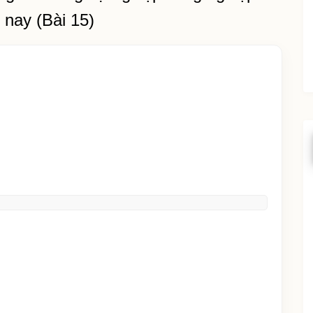
 nay (Bài 15)