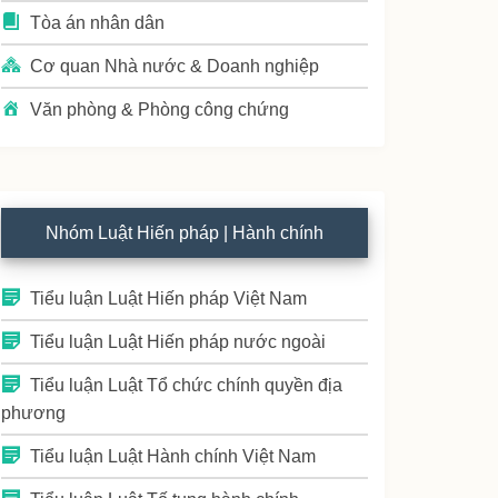
Tòa án nhân dân
Cơ quan Nhà nước & Doanh nghiệp
Văn phòng & Phòng công chứng
Nhóm Luật Hiến pháp | Hành chính
Tiểu luận Luật Hiến pháp Việt Nam
Tiểu luận Luật Hiến pháp nước ngoài
Tiểu luận Luật Tổ chức chính quyền địa
phương
Tiểu luận Luật Hành chính Việt Nam