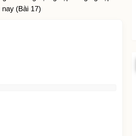
 nay (Bài 17)