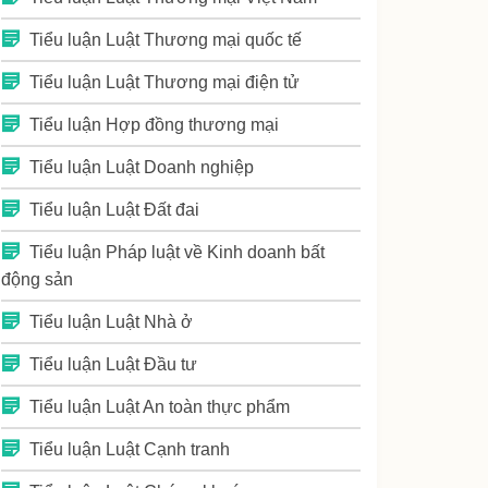
Tiểu luận Luật Thương mại quốc tế
Tiểu luận Luật Thương mại điện tử
Tiểu luận Hợp đồng thương mại
Tiểu luận Luật Doanh nghiệp
Tiểu luận Luật Đất đai
Tiểu luận Pháp luật về Kinh doanh bất
động sản
Tiểu luận Luật Nhà ở
Tiểu luận Luật Đầu tư
Tiểu luận Luật An toàn thực phẩm
Tiểu luận Luật Cạnh tranh