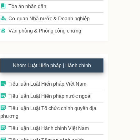
Tòa án nhân dân
Cơ quan Nhà nước & Doanh nghiệp
Văn phòng & Phòng công chứng
Nhóm Luật Hiến pháp | Hành chính
Tiểu luận Luật Hiến pháp Việt Nam
Tiểu luận Luật Hiến pháp nước ngoài
Tiểu luận Luật Tổ chức chính quyền địa
phương
Tiểu luận Luật Hành chính Việt Nam