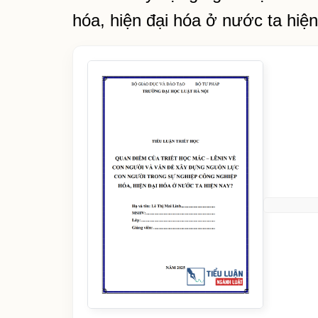
hóa, hiện đại hóa ở nước ta hiện