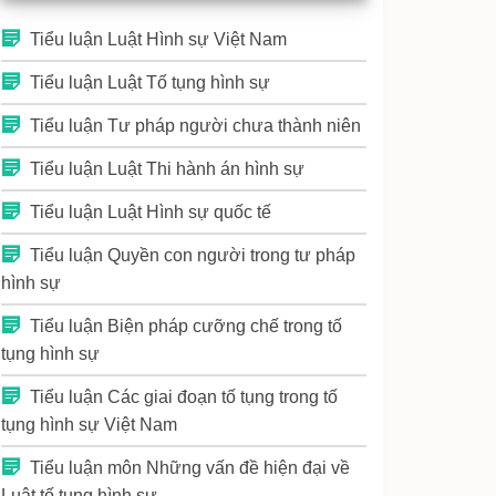
Tiểu luận Luật Hình sự Việt Nam
Tiểu luận Luật Tố tụng hình sự
Tiểu luận Tư pháp người chưa thành niên
Tiểu luận Luật Thi hành án hình sự
Tiểu luận Luật Hình sự quốc tế
Tiểu luận Quyền con người trong tư pháp
hình sự
Tiểu luận Biện pháp cưỡng chế trong tố
tụng hình sự
Tiểu luận Các giai đoạn tố tụng trong tố
tụng hình sự Việt Nam
Tiểu luận môn Những vấn đề hiện đại về
Luật tố tụng hình sự