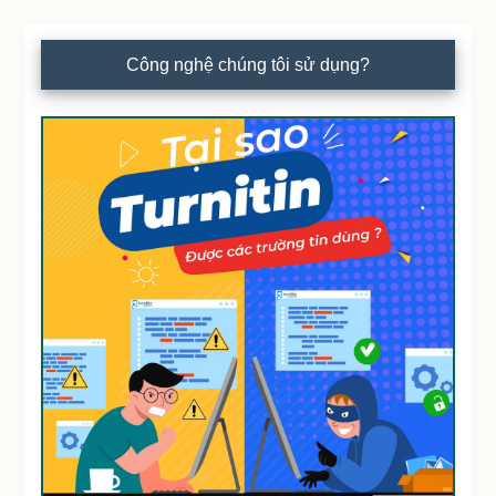
Công nghệ chúng tôi sử dụng?