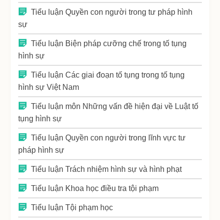
Tiểu luận Quyền con người trong tư pháp hình
sự
Tiểu luận Biện pháp cưỡng chế trong tố tụng
hình sự
Tiểu luận Các giai đoạn tố tụng trong tố tụng
hình sự Việt Nam
Tiểu luận môn Những vấn đề hiện đại về Luật tố
tụng hình sự
Tiểu luận Quyền con người trong lĩnh vực tư
pháp hình sự
Tiểu luận Trách nhiệm hình sự và hình phạt
Tiểu luận Khoa học điều tra tội phạm
Tiểu luận Tội phạm học