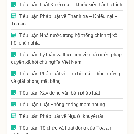
Tiểu luận Luật Khiếu nại – khiếu kiện hành chính
Tiểu luận Pháp luật về Thanh tra – Khiếu nại –
Tố cáo
Tiểu luận Nhà nước trong hệ thống chính trị xã
hội chủ nghĩa
Tiểu luận Lý luận và thực tiễn về nhà nước pháp
quyền xã hội chủ nghĩa Việt Nam
Tiểu luận Pháp luật về Thu hồi đất – bồi thường
và giải phóng mặt bằng
Tiểu luận Xây dựng văn bản pháp luật
Tiểu luận Luật Phòng chống tham nhũng
Tiểu luận Pháp luật về Người khuyết tật
Tiểu luận Tổ chức và hoạt động của Tòa án