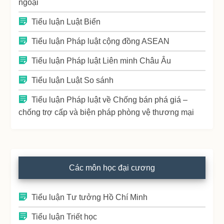
ngoại
Tiểu luận Luật Biển
Tiểu luận Pháp luật cộng đồng ASEAN
Tiểu luận Pháp luật Liên minh Châu Âu
Tiểu luận Luật So sánh
Tiểu luận Pháp luật về Chống bán phá giá –
chống trợ cấp và biện pháp phòng vệ thương mại
Các môn học đại cương
Tiểu luận Tư tưởng Hồ Chí Minh
Tiểu luận Triết học