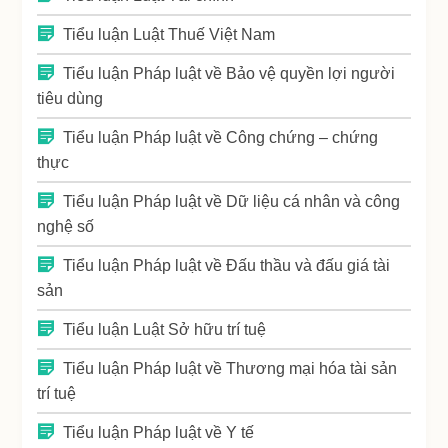
Tiểu luận Luật Thuế Việt Nam
Tiểu luận Pháp luật về Bảo vệ quyền lợi người
tiêu dùng
Tiểu luận Pháp luật về Công chứng – chứng
thực
Tiểu luận Pháp luật về Dữ liệu cá nhân và công
nghệ số
Tiểu luận Pháp luật về Đấu thầu và đấu giá tài
sản
Tiểu luận Luật Sở hữu trí tuệ
Tiểu luận Pháp luật về Thương mại hóa tài sản
trí tuệ
Tiểu luận Pháp luật về Y tế