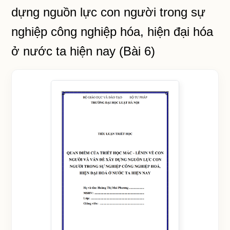
dựng nguồn lực con người trong sự
nghiệp công nghiệp hóa, hiện đại hóa
ở nước ta hiện nay (Bài 6)