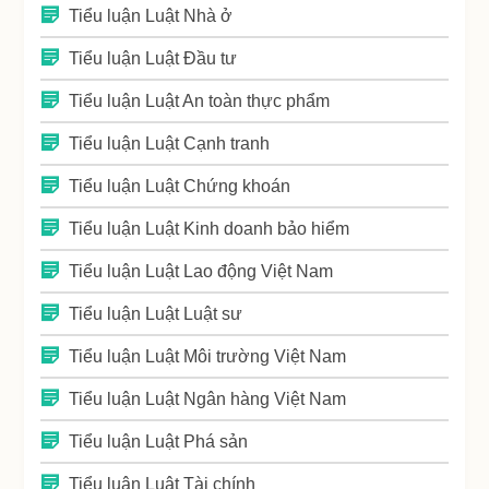
Tiểu luận Luật Nhà ở
Tiểu luận Luật Đầu tư
Tiểu luận Luật An toàn thực phẩm
Tiểu luận Luật Cạnh tranh
Tiểu luận Luật Chứng khoán
Tiểu luận Luật Kinh doanh bảo hiểm
Tiểu luận Luật Lao động Việt Nam
Tiểu luận Luật Luật sư
Tiểu luận Luật Môi trường Việt Nam
Tiểu luận Luật Ngân hàng Việt Nam
Tiểu luận Luật Phá sản
Tiểu luận Luật Tài chính