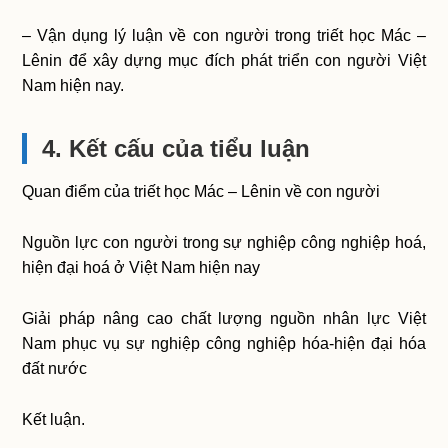
– Vận dụng lý luận về con người trong triết học Mác –
Lênin để xây dựng mục đích phát triển con người Việt
Nam hiện nay.
4. Kết cấu của tiểu luận
Quan điểm của triết học Mác – Lênin về con người
Nguồn lực con người trong sự nghiệp công nghiệp hoá,
hiện đại hoá ở Việt Nam hiện nay
Giải pháp nâng cao chất lượng nguồn nhân lực Việt
Nam phục vụ sự nghiệp công nghiệp hóa-hiện đại hóa
đất nước
Kết luận.