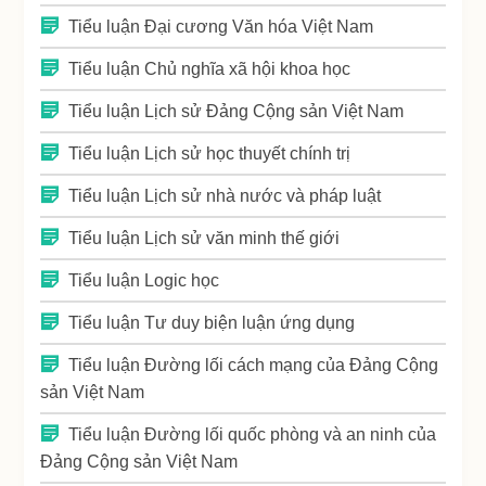
Tiểu luận Đại cương Văn hóa Việt Nam
Tiểu luận Chủ nghĩa xã hội khoa học
Tiểu luận Lịch sử Đảng Cộng sản Việt Nam
Tiểu luận Lịch sử học thuyết chính trị
Tiểu luận Lịch sử nhà nước và pháp luật
Tiểu luận Lịch sử văn minh thế giới
Tiểu luận Logic học
Tiểu luận Tư duy biện luận ứng dụng
Tiểu luận Đường lối cách mạng của Đảng Cộng
sản Việt Nam
Tiểu luận Đường lối quốc phòng và an ninh của
Đảng Cộng sản Việt Nam