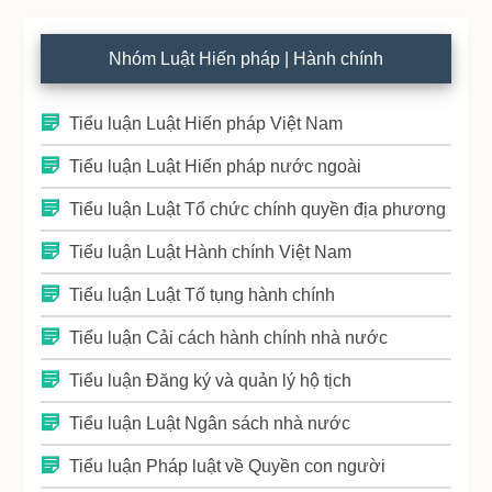
Nhóm Luật Hiến pháp | Hành chính
Tiểu luận Luật Hiến pháp Việt Nam
Tiểu luận Luật Hiến pháp nước ngoài
Tiểu luận Luật Tổ chức chính quyền địa phương
Tiểu luận Luật Hành chính Việt Nam
Tiểu luận Luật Tố tụng hành chính
Tiểu luận Cải cách hành chính nhà nước
Tiểu luận Đăng ký và quản lý hộ tịch
Tiểu luận Luật Ngân sách nhà nước
Tiểu luận Pháp luật về Quyền con người