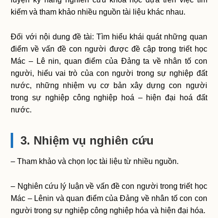
kiếm và tham khảo nhiều nguồn tài liệu khác nhau.
Đối với nội dung đề tài: Tìm hiểu khái quát những quan
điểm về vấn đề con người được đề cập trong triết học
Mác – Lê nin, quan điểm của Đảng ta về nhân tố con
người, hiểu vai trò của con người trong sự nghiệp đất
nước, những nhiệm vụ cơ bản xây dựng con người
trong sự nghiệp công nghiệp hoá – hiện đại hoá đất
nước.
3. Nhiệm vụ nghiên cứu
– Tham khảo và chọn lọc tài liệu từ nhiều nguồn.
– Nghiên cứu lý luận về vấn đề con người trong triết học
Mác – Lênin và quan điểm của Đảng về nhân tố con con
người trong sự nghiệp công nghiệp hóa và hiện đại hóa.