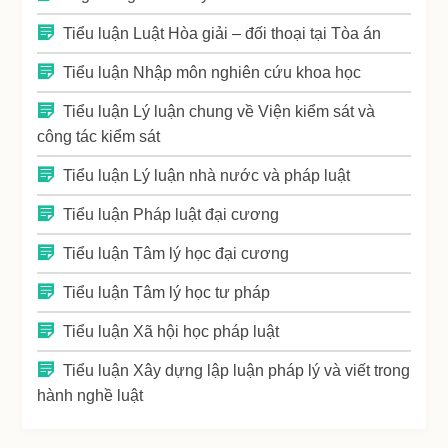
Tiểu luận Luật Hòa giải – đối thoại tại Tòa án
Tiểu luận Nhập môn nghiên cứu khoa học
Tiểu luận Lý luận chung về Viện kiểm sát và
công tác kiểm sát
Tiểu luận Lý luận nhà nước và pháp luật
Tiểu luận Pháp luật đại cương
Tiểu luận Tâm lý học đại cương
Tiểu luận Tâm lý học tư pháp
Tiểu luận Xã hội học pháp luật
Tiểu luận Xây dựng lập luận pháp lý và viết trong
hành nghề luật