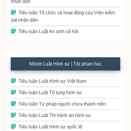
nhân dân
Tiểu luận Tổ chức và hoạt động của Viện kiểm
sát nhân dân
Tiểu luận Luật An sinh xã hội
Nhóm Luật Hình sự | Tội phạm học
Tiểu luận Luật Hình sự Việt Nam
Tiểu luận Luật Tố tụng hình sự
Tiểu luận Tư pháp người chưa thành niên
Tiểu luận Luật Thi hành án hình sự
Tiểu luận Luật Hình sự quốc tế