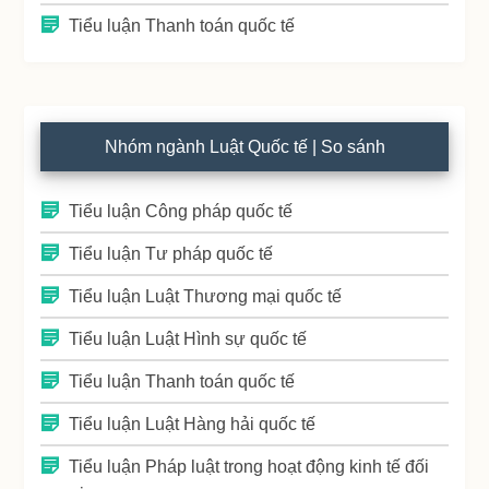
Tiểu luận Thanh toán quốc tế
Nhóm ngành Luật Quốc tế | So sánh
Tiểu luận Công pháp quốc tế
Tiểu luận Tư pháp quốc tế
Tiểu luận Luật Thương mại quốc tế
Tiểu luận Luật Hình sự quốc tế
Tiểu luận Thanh toán quốc tế
Tiểu luận Luật Hàng hải quốc tế
Tiểu luận Pháp luật trong hoạt động kinh tế đối