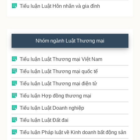
Tiểu luận Luật Hôn nhân và gia đình
Nhóm ngành Luật Thương mại
Tiểu luận Luật Thương mại Việt Nam
Tiểu luận Luật Thương mại quốc tế
Tiểu luận Luật Thương mại điện tử
Tiểu luận Hợp đồng thương mại
Tiểu luận Luật Doanh nghiệp
Tiểu luận Luật Đất đai
Tiểu luận Pháp luật về Kinh doanh bất động sản